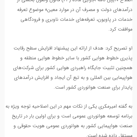
درآمد‌های دولت و مصرف آن در موارد معین» موضوع تعرفه
خدمات در پاویون، تعرفه‌های خدمات ناوبری و فرودگاهی
موافقت کرد.
او تصریح کرد: هدف از ارائه این پیشنهاد افزایش سطح رقابت
پذیری خطوط هوایی کشور با سایر خطوط هوایی منطقه و
همچنین تثبیت جایگاه راهبردی هوایی کشور برای شرکت‌های
هواپیمایی بین المللی و به تبع آن ایجاد و افزایش درآمد‌های
پایدار برای صنعت هوانوردی کشور است.
به گفته امیرمکری یکی از نکات مهم در این اصلاحیه توجه ویژه به
برنامه توسعه هوانوردی عمومی است و برای اولین بار در تاریخ
صنعت هواپیمایی کشور به هوانوردی عمومی هویت حقوقی و
مستقل داده شده است.