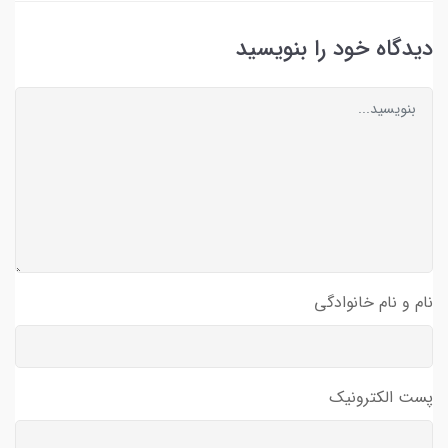
دیدگاه خود را بنویسید
نام و نام خانوادگی
پست الکترونیک