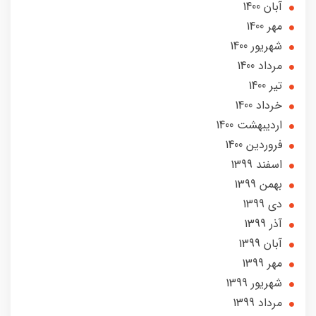
آبان 1400
مهر 1400
شهریور 1400
مرداد 1400
تير 1400
خرداد 1400
ارديبهشت 1400
فروردین 1400
اسفند 1399
بهمن 1399
دی 1399
آذر 1399
آبان 1399
مهر 1399
شهریور 1399
مرداد 1399