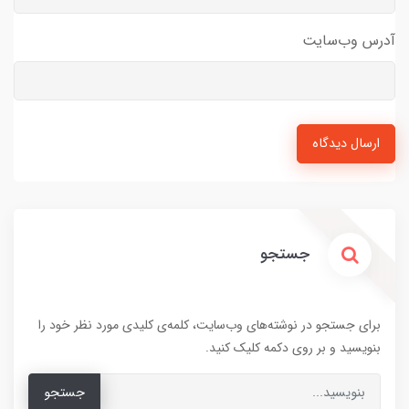
آدرس وب‌سایت
ارسال دیدگاه
جستجو
برای جستجو در نوشته‌های وب‌سایت، کلمه‌ی کلیدی مورد نظر خود را
بنویسید و بر روی دکمه کلیک کنید.
جستجو