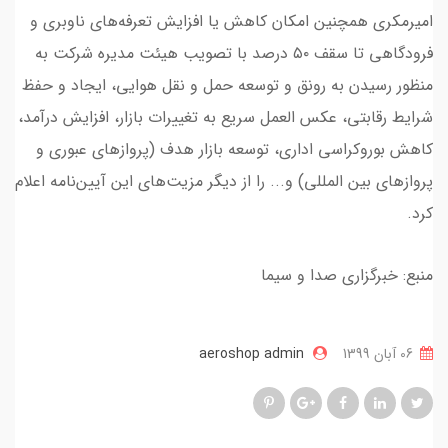
امیرمکری همچنین امکان کاهش یا افزایش تعرفه‌های ناوبری و
فرودگاهی تا سقف ۵۰ درصد با تصویب هیئت مدیره شرکت به
منظور رسیدن به رونق و توسعه حمل و نقل هوایی، ایجاد و حفظ
شرایط رقابتی، عکس العمل سریع به تغییرات بازار، افزایش درآمد،
کاهش بوروکراسی اداری، توسعه بازار هدف (پرواز‌های عبوری و
پرواز‌های بین المللی) و... را از دیگر مزیت‌های این آیین‌نامه اعلام
کرد.
منبع: خبرگزاری صدا و سیما
06 آبان 1399
aeroshop admin