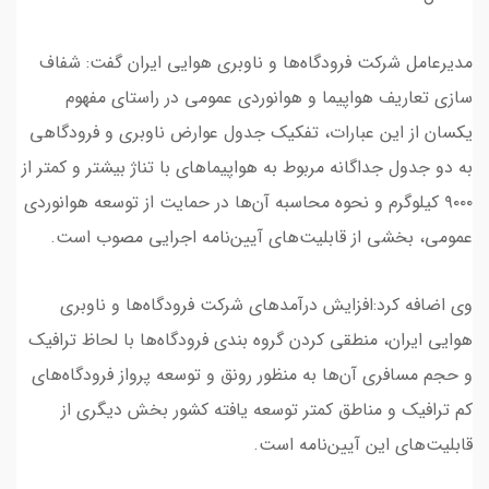
مدیرعامل شرکت فرودگاه‌ها و ناوبری هوایی ایران گفت: شفاف
سازی تعاریف هواپیما و هوانوردی عمومی در راستای مفهوم
یکسان از این عبارات، تفکیک جدول عوارض ناوبری و فرودگاهی
به دو جدول جداگانه مربوط به هواپیما‌های با تناژ بیشتر و کمتر از
۹۰۰۰ کیلوگرم و نحوه محاسبه آن‌ها در حمایت از توسعه هوانوردی
عمومی، بخشی از قابلیت‌های آیین‌نامه اجرایی مصوب است.
وی اضافه کرد:افزایش درآمد‌های شرکت فرودگاه‌ها و ناوبری
هوایی ایران، منطقی کردن گروه بندی فرودگاه‌ها با لحاظ ترافیک
و حجم مسافری آن‌ها به منظور رونق و توسعه پرواز فرودگاه‌های
کم ترافیک و مناطق کمتر توسعه یافته کشور بخش دیگری از
قابلیت‌های این آیین‌نامه است.