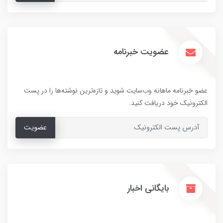
عضویت خبرنامه
عضو خبرنامه ماهانه وب‌سایت شوید و تازه‌ترین نوشته‌ها را در پست
الکترونیک خود دریافت کنید.
عضویت
بایگانی اخبار