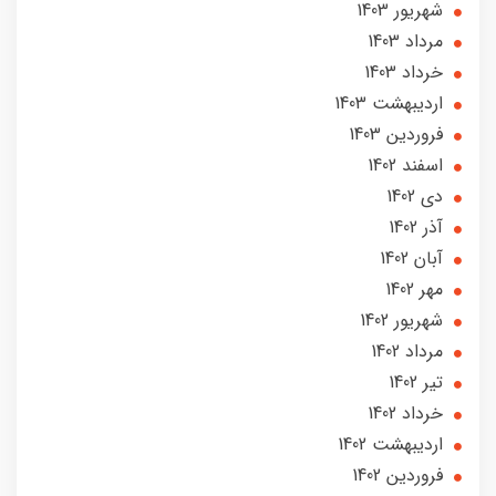
شهریور 1403
مرداد 1403
خرداد 1403
ارديبهشت 1403
فروردین 1403
اسفند 1402
دی 1402
آذر 1402
آبان 1402
مهر 1402
شهریور 1402
مرداد 1402
تير 1402
خرداد 1402
ارديبهشت 1402
فروردین 1402