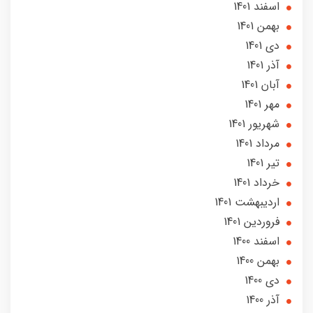
اسفند 1401
بهمن 1401
دی 1401
آذر 1401
آبان 1401
مهر 1401
شهریور 1401
مرداد 1401
تير 1401
خرداد 1401
ارديبهشت 1401
فروردین 1401
اسفند 1400
بهمن 1400
دی 1400
آذر 1400