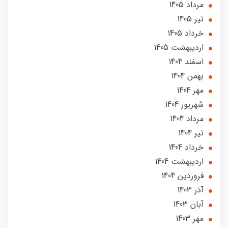
مرداد 1405
تير 1405
خرداد 1405
ارديبهشت 1405
اسفند 1404
بهمن 1404
مهر 1404
شهریور 1404
مرداد 1404
تير 1404
خرداد 1404
ارديبهشت 1404
فروردین 1404
آذر 1403
آبان 1403
مهر 1403