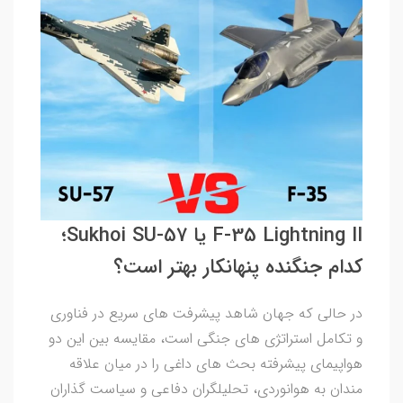
F-35 Lightning II یا Sukhoi SU-57؛
کدام جنگنده پنهانکار بهتر است؟
در حالی که جهان شاهد پیشرفت های سریع در فناوری
و تکامل استراتژی های جنگی است، مقایسه بین این دو
هواپیمای پیشرفته بحث های داغی را در میان علاقه
مندان به هوانوردی، تحلیلگران دفاعی و سیاست گذاران