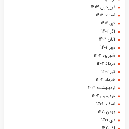
فروردین 1403
اسفند 1402
دی 1402
آذر 1402
آبان 1402
مهر 1402
شهریور 1402
مرداد 1402
تير 1402
خرداد 1402
ارديبهشت 1402
فروردین 1402
اسفند 1401
بهمن 1401
دی 1401
آذر 1401