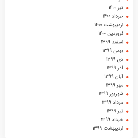
تير 1400
خرداد 1400
ارديبهشت 1400
فروردین 1400
اسفند 1399
بهمن 1399
دی 1399
آذر 1399
آبان 1399
مهر 1399
شهریور 1399
مرداد 1399
تير 1399
خرداد 1399
ارديبهشت 1399