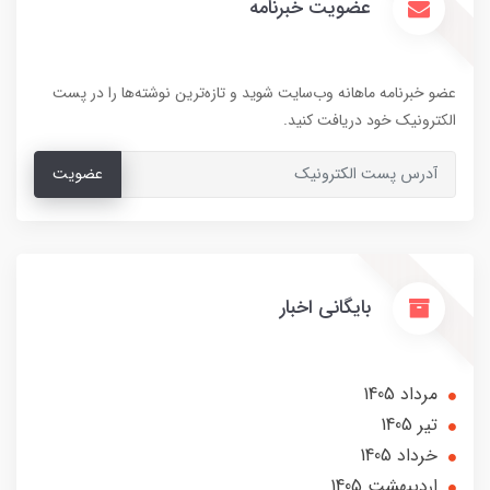
عضویت خبرنامه
عضو خبرنامه ماهانه وب‌سایت شوید و تازه‌ترین نوشته‌ها را در پست
الکترونیک خود دریافت کنید.
عضویت
بایگانی اخبار
مرداد 1405
تير 1405
خرداد 1405
ارديبهشت 1405