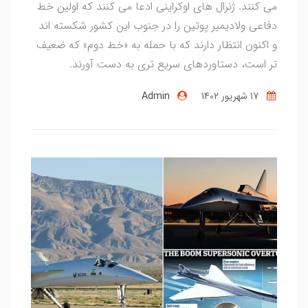
می کنند. ژنرال های اوکراینی ادعا می کنند که اولین خط
دفاعی ولادیمیر پوتین را در جنوب این کشور شکسته اند
و اکنون انتظار دارند که با حمله به «خط دوم» که ضعیف
تر است، دستاوردهای سریع تری به دست آورند.
17 شهریور 1402
Admin