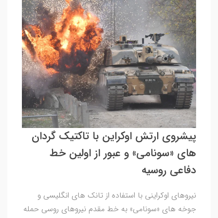
پیشروی ارتش اوکراین با تاکتیک گردان
های «سونامی» و عبور از اولین خط
دفاعی روسیه
نیروهای اوکراینی با استفاده از تانک های انگلیسی و
جوخه های «سونامی» به خط مقدم نیروهای روسی حمله