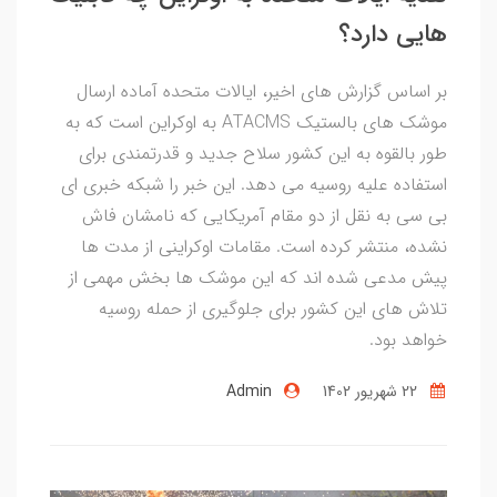
هایی دارد؟
بر اساس گزارش های اخیر، ایالات متحده آماده ارسال
موشک های بالستیک ATACMS به اوکراین است که به
طور بالقوه به این کشور سلاح جدید و قدرتمندی برای
استفاده علیه روسیه می دهد. این خبر را شبکه خبری ای
بی سی به نقل از دو مقام آمریکایی که نامشان فاش
نشده، منتشر کرده است. مقامات اوکراینی از مدت ها
پیش مدعی شده اند که این موشک ها بخش مهمی از
تلاش های این کشور برای جلوگیری از حمله روسیه
خواهد بود.
22 شهریور 1402
Admin