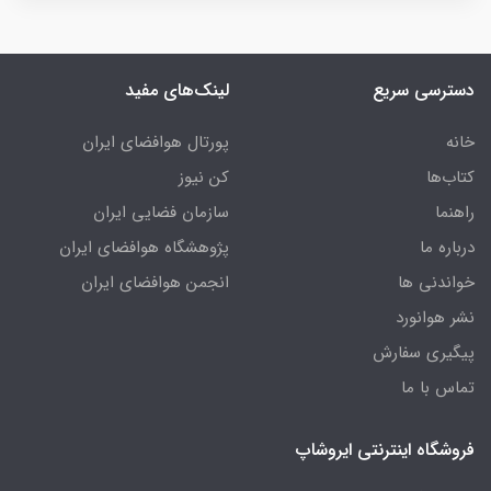
دسترسی سریع
لینک‌های مفید
خانه
پورتال هوافضای ایران
کتاب‌ها
کن نیوز
راهنما
سازمان فضایی ایران
درباره ما
پژوهشگاه هوافضای ایران
خواندنی ها
انجمن هوافضای ایران
نشر هوانورد
پیگیری سفارش
تماس با ما
فروشگاه اینترنتی ایروشاپ