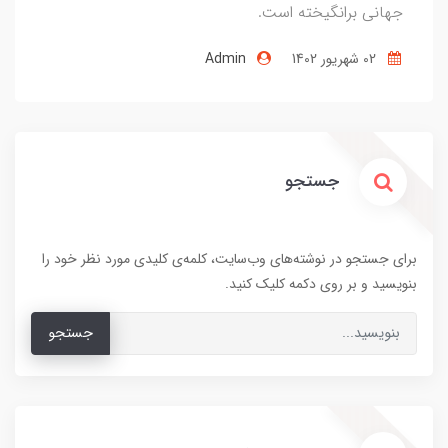
جهانی برانگیخته است.
02 شهریور 1402
Admin
جستجو
برای جستجو در نوشته‌های وب‌سایت، کلمه‌ی کلیدی مورد نظر خود را
بنویسید و بر روی دکمه کلیک کنید.
جستجو