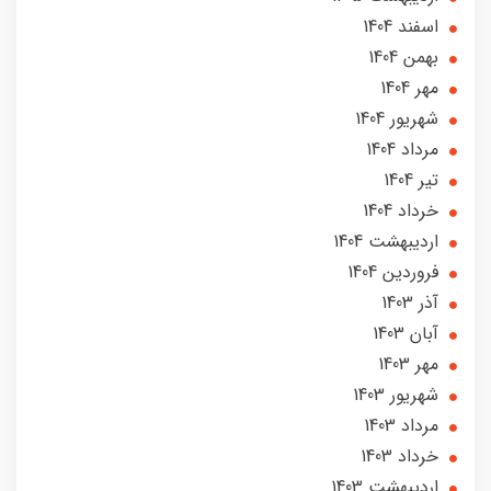
اسفند 1404
بهمن 1404
مهر 1404
شهریور 1404
مرداد 1404
تير 1404
خرداد 1404
ارديبهشت 1404
فروردین 1404
آذر 1403
آبان 1403
مهر 1403
شهریور 1403
مرداد 1403
خرداد 1403
ارديبهشت 1403