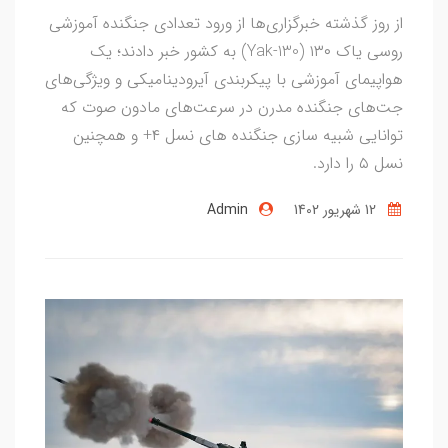
از روز گذشته خبرگزاری‌ها از ورود تعدادی جنگنده آموزشی
روسی یاک ۱۳۰ (Yak-130) به کشور خبر دادند؛ یک
هواپیمای آموزشی با پیکربندی آیرودینامیکی و ویژگی‌های
جت‌های جنگنده مدرن در سرعت‌های مادون صوت که
توانایی شبیه سازی جنگنده های نسل ۴+ و همچنین
نسل ۵ را دارد.
12 شهریور 1402
Admin