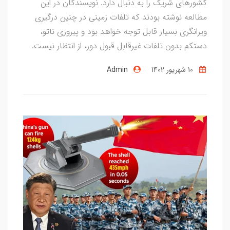
کشورهای شریک را به دنبال دارد. نویسندگان در این
مطالعه نوشته بودند که تلفات زمینی در چنین درگیری
ویرانگری بسیار قابل توجه خواهد بود و پیروزی ناتو،
دستکم بدون تلفات غیرقابل قبول دور، از انتظار نیست.
10 شهریور 1402
Admin