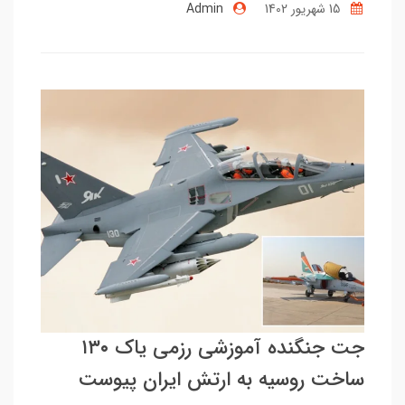
15 شهریور 1402
Admin
جت جنگنده آموزشی رزمی یاک ۱۳۰
ساخت روسیه به ارتش ایران پیوست