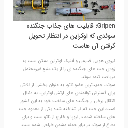
Gripen؛ قابلیت های جذاب جنگنده
سوئدی که اوکراین در انتظار تحویل
گرفتن آن هاست
نیروی هوایی قدیمی و آنتیک اوکراین ممکن است به
زودی جت های جنگنده ای را از یک منبع غیرمحتمل
دریافت کند: سوئد.
سوئد، جدیدترین عضو ناتو، به عنوان بخشی از تلاش
برای گسترش توانمندی های ارتش اوکراین، به دنبال
انتقال برخی از جنگنده های ساخت خود به این کشور
است. این جت کم تر شناخته شده یکی از معدود جت
های ساخته شده در اروپا و خارج از ناتو است و برای
دفاع از سوئد در برابر حمله دشمن طراحی شده است.