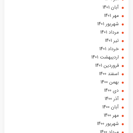
آبان 1401
مهر 1401
شهریور 1401
مرداد 1401
تير 1401
خرداد 1401
ارديبهشت 1401
فروردین 1401
اسفند 1400
بهمن 1400
دی 1400
آذر 1400
آبان 1400
مهر 1400
شهریور 1400
مرداد 1400