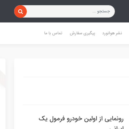
نشر هوانورد
پیگیری سفارش
تماس با ما
رونمایی از اولین خودرو فرمول یک
ایرانی