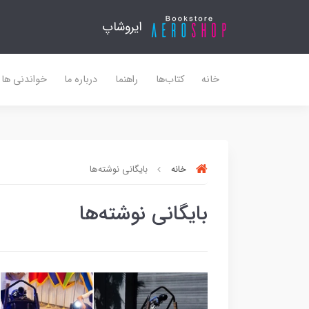
ایروشاپ
خانه
کتاب‌ها
راهنما
درباره ما
خواندنی ها
خانه
بایگانی نوشته‌ها
بایگانی نوشته‌ها