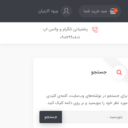
ورود کاربران
سبد خرید شما
0
پشتیبانی تلگرام و واتس اپ :
09012990801
جستجو
برای جستجو در نوشته‌های وب‌سایت، کلمه‌ی کلیدی
مورد نظر خود را بنویسید و بر روی دکمه کلیک کنید.
جستجو