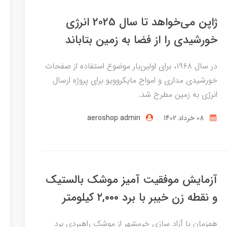
ژاپن می‌خواهد تا سال 2025 انرژی
خورشیدی را از فضا به زمین بتاباند
در سال ۱۹۶۸، برای اولین‌بار موضوع استفاده از صفحات
خورشیدی مداری و امواج مایکروویو برای پروژه ارسال
انرژی به زمین مطرح شد.
08 خرداد 1402
aeroshop admin
آزمایش موفقیت آمیز موشک بالستیک
و نقطه زن خیبر با برد ۲,۰۰۰ کیلومتر
همزمان با آزاد سازی خرمشهر از موشک راهبردی برد