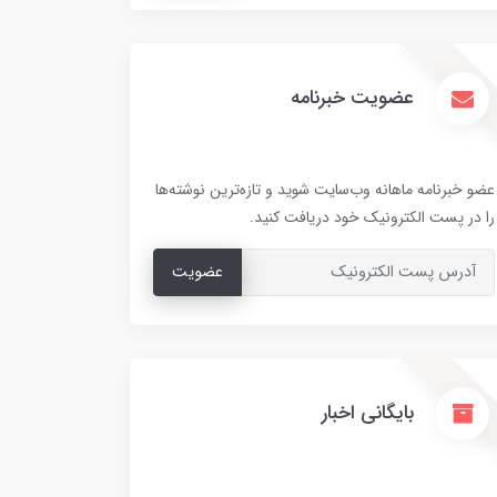
عضویت خبرنامه
عضو خبرنامه ماهانه وب‌سایت شوید و تازه‌ترین نوشته‌ها
را در پست الکترونیک خود دریافت کنید.
عضویت
بایگانی اخبار