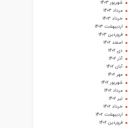
شهریور 1403
مرداد 1403
خرداد 1403
ارديبهشت 1403
فروردین 1403
اسفند 1402
دی 1402
آذر 1402
آبان 1402
مهر 1402
شهریور 1402
مرداد 1402
تير 1402
خرداد 1402
ارديبهشت 1402
فروردین 1402