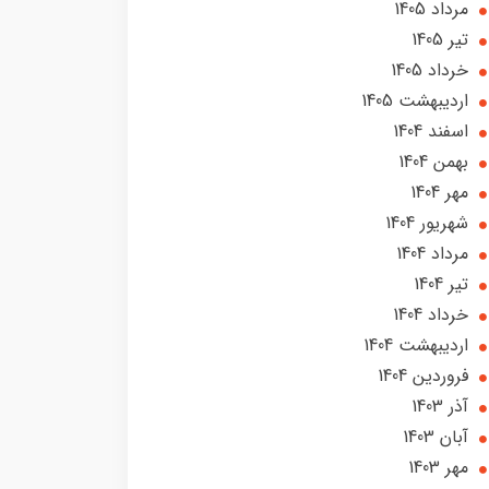
مرداد 1405
تير 1405
خرداد 1405
ارديبهشت 1405
اسفند 1404
بهمن 1404
مهر 1404
شهریور 1404
مرداد 1404
تير 1404
خرداد 1404
ارديبهشت 1404
فروردین 1404
آذر 1403
آبان 1403
مهر 1403