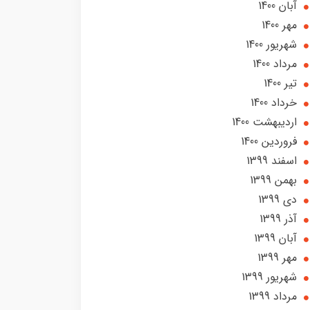
آبان 1400
مهر 1400
شهریور 1400
مرداد 1400
تير 1400
خرداد 1400
ارديبهشت 1400
فروردین 1400
اسفند 1399
بهمن 1399
دی 1399
آذر 1399
آبان 1399
مهر 1399
شهریور 1399
مرداد 1399