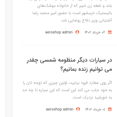
بلند و نقطه زن خیبر که از خانواده موشک‌های
بالیستیک خرمشهر است با حضور امیر محمد رضا
آشتیانی وزیر دفاع رونمایی شد.
06 خرداد 1402
aeroshop admin
در سیارات دیگر منظومه شمسی چقدر
می توانیم زنده بمانیم؟
اگر روی عطارد فرود بیایید، اولین چیزی که توجه تان را
به خود جلب می کند این است که این سیاره تا چه حد
به خورشید نزدیک است.
01 خرداد 1402
aeroshop admin