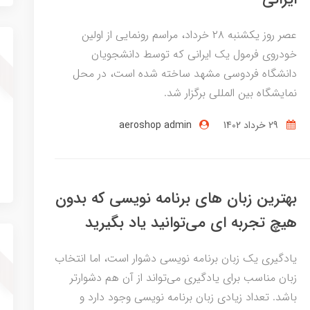
عصر روز یکشنبه ۲۸ خرداد، مراسم رونمایی از اولین
خودروی فرمول یک ایرانی که توسط دانشجویان
دانشگاه فردوسی مشهد ساخته شده است، در محل
نمایشگاه بین المللی برگزار شد.
29 خرداد 1402
aeroshop admin
بهترین زبان های برنامه نویسی که بدون
هیچ تجربه ای می‌توانید یاد بگیرید
یادگیری یک زبان برنامه نویسی دشوار است، اما انتخاب
زبان مناسب برای یادگیری می‌تواند از آن هم دشوارتر
باشد. تعداد زیادی زبان برنامه نویسی وجود دارد و