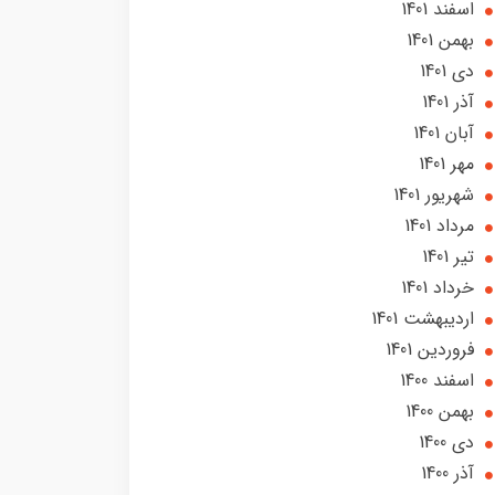
اسفند 1401
بهمن 1401
دی 1401
آذر 1401
آبان 1401
مهر 1401
شهریور 1401
مرداد 1401
تير 1401
خرداد 1401
ارديبهشت 1401
فروردین 1401
اسفند 1400
بهمن 1400
دی 1400
آذر 1400