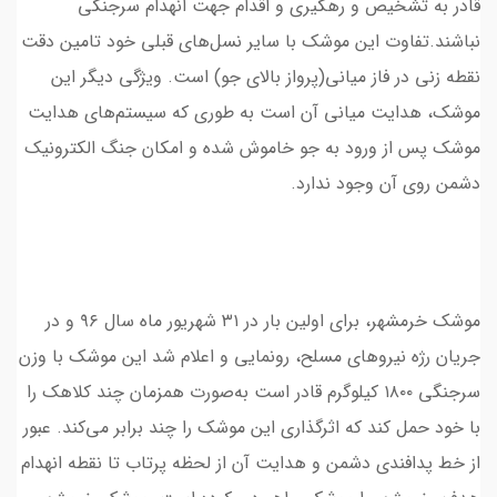
قادر به تشخیص و رهگیری و اقدام جهت انهدام سرجنگی
نباشند.تفاوت این موشک با سایر نسل‌های قبلی خود تامین دقت
نقطه زنی در فاز میانی(پرواز بالای جو) است. ویژگی دیگر این
موشک، هدایت میانی آن است به طوری که سیستم‌های هدایت
موشک پس از ورود به جو خاموش شده و امکان جنگ الکترونیک
دشمن روی آن وجود ندارد.
موشک خرمشهر، برای اولین بار در ۳۱ شهریور ماه سال ۹۶ و در
جریان رژه نیروهای مسلح، رونمایی و اعلام شد این موشک با وزن
سرجنگی ۱۸۰۰ کیلوگرم قادر است به‌صورت همزمان چند کلاهک را
با خود حمل کند که اثرگذاری این موشک را چند برابر می‌کند. عبور
از خط پدافندی دشمن و هدایت آن از لحظه پرتاب تا نقطه انهدام