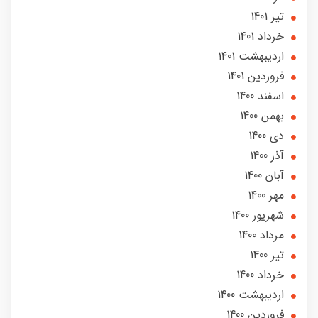
تير 1401
خرداد 1401
ارديبهشت 1401
فروردین 1401
اسفند 1400
بهمن 1400
دی 1400
آذر 1400
آبان 1400
مهر 1400
شهریور 1400
مرداد 1400
تير 1400
خرداد 1400
ارديبهشت 1400
فروردین 1400