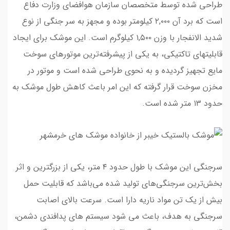
طراحی شده توسط متخصصان سازمان هوافضای وزارت دفاع
است که برد آن ۲,۰۰۰ کیلومتر بوده و مجهز به سر جنگی از نوع
شدید الانفجار با وزن ۱,۵۰۰ کیلوگرم است. این موشک برای ایجاد
قابلیتهای تاکتیکی، به یکی از پیشرفته‌ترین موتورهای سوخت
مایع تجهیز گردیده و به نحوی طراحی شده است و موتور در
مخزن سوخت قرار گرفته که این امر باعث کاهش طول موشک به
حدود ۱۳ متر شده است.
سرجنگی این موشک با طول حدود ۴ متر، یکی از بزرگترین و اثر
بخش‌ترین سرجنگی‌های تولید شده می‌باشد که قابلیت حمل
بیش از یک تن مواد ناریه دارا است. سرعت بالای اصابت
سرجنگی به هدف، باعث می شود سیستم های پدافندی دشمن،