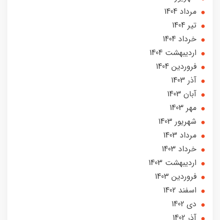
مرداد 1404
تير 1404
خرداد 1404
ارديبهشت 1404
فروردین 1404
آذر 1403
آبان 1403
مهر 1403
شهریور 1403
مرداد 1403
خرداد 1403
ارديبهشت 1403
فروردین 1403
اسفند 1402
دی 1402
آذر 1402