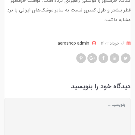
هدف، خرمشهر را موشکی راهبردی کرده است. موشک خرمشهر
قطر بیشتر و طول کمتری نسبت به سایر موشک‌های ایرانی با برد
مشابه داشت.
06 خرداد 1402
aeroshop admin
دیدگاه خود را بنویسید