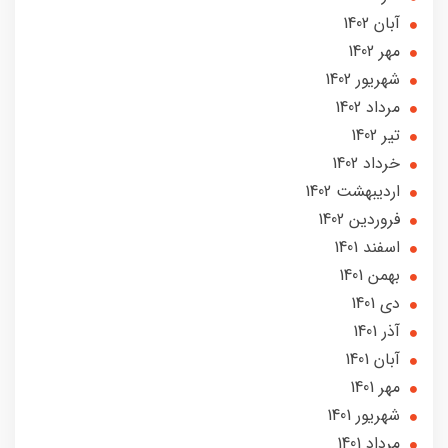
آبان 1402
مهر 1402
شهریور 1402
مرداد 1402
تير 1402
خرداد 1402
ارديبهشت 1402
فروردین 1402
اسفند 1401
بهمن 1401
دی 1401
آذر 1401
آبان 1401
مهر 1401
شهریور 1401
مرداد 1401