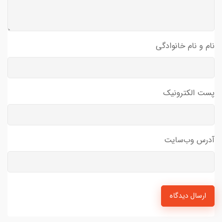
نام و نام خانوادگی
پست الکترونیک
آدرس وب‌سایت
ارسال دیدگاه