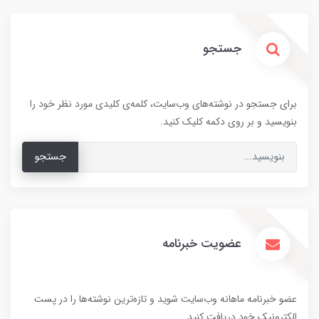
جستجو
برای جستجو در نوشته‌های وب‌سایت، کلمه‌ی کلیدی مورد نظر خود را
بنویسید و بر روی دکمه کلیک کنید.
جستجو
عضویت خبرنامه
عضو خبرنامه ماهانه وب‌سایت شوید و تازه‌ترین نوشته‌ها را در پست
الکترونیک خود دریافت کنید.