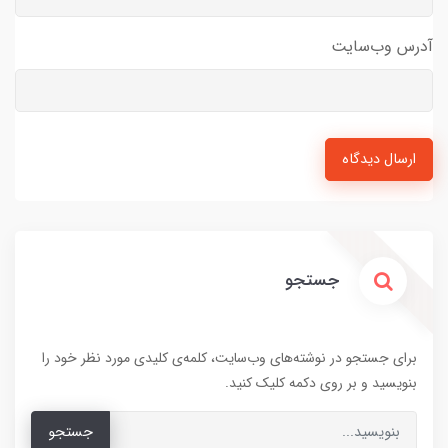
آدرس وب‌سایت
ارسال دیدگاه
جستجو
برای جستجو در نوشته‌های وب‌سایت، کلمه‌ی کلیدی مورد نظر خود را
بنویسید و بر روی دکمه کلیک کنید.
جستجو