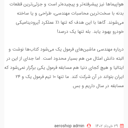
هواپیماها نیز پیشرفته‌تر و پیچیده‌تر است و جزئی‌ترین قطعات
بدنه با سخت‌ترین محاسبات مهندسی، طراحی و یا ساخته
می‌شوند. گاها با این هدف که تنها ۱٪ عملکرد آیرودینامیکی
خودرو بهبود یابد. بله تنها یک درصد!
درباره مهندسی ماشین‌های فرمول یک می‌شود کتاب‌ها نوشت و
البته دانش امثال من هم بسیار محدود است. اما جدای از این در
ایتالیا و هیچ کجای دنیا هم مسابقه فرمول یکی برگزار نمی‌شود که
ایران بتواند در‌ آن شرکت کند. ما تنها ۱۰ تیم فرمول یک و ۲۴
مسابقه در سال داریم و بس.
29 خرداد 1402
aeroshop admin