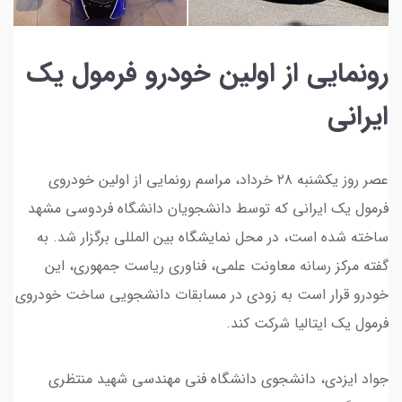
رونمایی از اولین خودرو فرمول یک
ایرانی
عصر روز یکشنبه ۲۸ خرداد، مراسم رونمایی از اولین خودروی
فرمول یک ایرانی که توسط دانشجویان دانشگاه فردوسی مشهد
ساخته شده است، در محل نمایشگاه بین المللی برگزار شد. به
گفته مرکز رسانه معاونت علمی، فناوری ریاست جمهوری، این
خودرو قرار است به زودی در مسابقات دانشجویی ساخت خودروی
فرمول یک ایتالیا شرکت کند.
جواد ایزدی، دانشجوی دانشگاه فنی مهندسی شهید منتظری