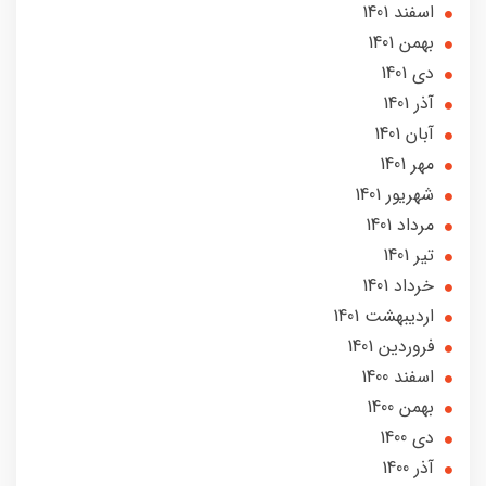
اسفند 1401
بهمن 1401
دی 1401
آذر 1401
آبان 1401
مهر 1401
شهریور 1401
مرداد 1401
تير 1401
خرداد 1401
ارديبهشت 1401
فروردین 1401
اسفند 1400
بهمن 1400
دی 1400
آذر 1400