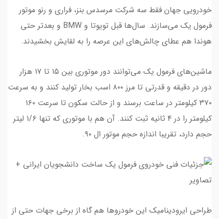
خودرویی جهان فقط سه شرکت مرسدس بنز، فراری و رنو موتور
فرمول یک می‌سازند. سال‌ها قبل تویوتا و BMW و بعدتر حتی
هوندا هم عطای چالش‌های این عرصه را به لقایش بخشیدند.
ماشین‌های فرمول یک می‌توانند دور موتوری بین ۱۵ تا ۱۷ هزار
دور در دقیقه و قدرتی تا مرز ۸۰۰ اسب بخار تولید کنند و به سرعت
۳۷۰ کیلومتر در ساعت برسند و از حالت سکون تا سرعت ۱۶۰
کیلومتر را در ۴ ثانیه ثبت کنند. آن هم با موتوری که تنها ۱/۶ لیتر
حجم دارد، تقریبا اندازه حجم موتور ال ۹۰.
طراحی ایرودینامیک این خودروها هم گاه از برخی جهات حتی از