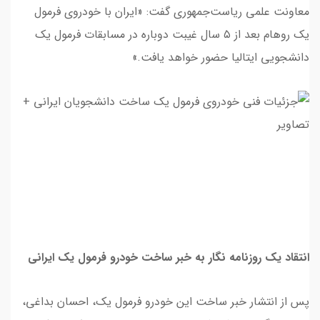
معاونت علمی ریاست‌جمهوری گفت: «ایران با خودروی فرمول
یک روهام بعد از ۵ سال غیبت دوباره در مسابقات فرمول یک
دانشجویی ایتالیا حضور خواهد یافت.»
انتقاد یک روزنامه نگار به خبر ساخت خودرو فرمول یک ایرانی
پس از انتشار خبر ساخت این خودرو فرمول یک، احسان بداغی،