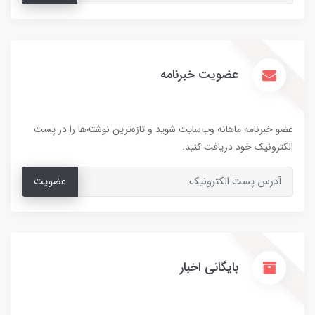
عضویت خبرنامه
عضو خبرنامه ماهانه وب‌سایت شوید و تازه‌ترین نوشته‌ها را در پست
الکترونیک خود دریافت کنید.
عضویت
بایگانی اخبار