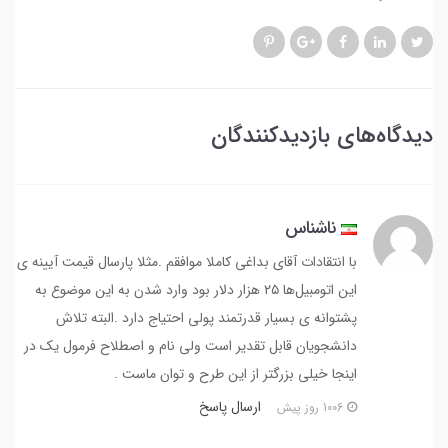
دیدگاه‌های بازدیدکنندگان
ناشناس
با انتقادات آقای بداغی کاملا موافقم .مثلا پارسال قیمت آیینه ی
این اتومبیل‌ها ۲۵ هزار دلار بود وارد شدن به این موضوع به
پشتوانه ی بسیار قدرتمند پولی احتیاج دارد .البته تلاش
دانشجویان قابل تقدیر است ولی نام و اصطلاح فرمول یک در
اینجا خیلی بزرگتر از این طرح و توان ماست .
ارسال پاسخ
1006 روز پیش