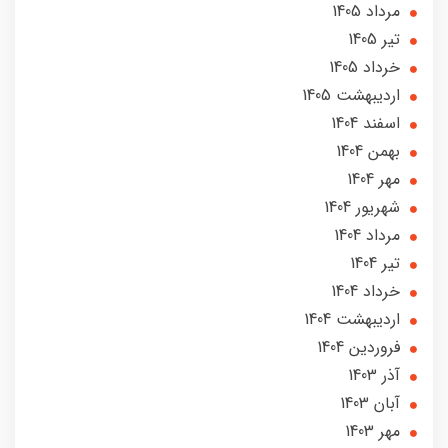
مرداد 1405
تير 1405
خرداد 1405
ارديبهشت 1405
اسفند 1404
بهمن 1404
مهر 1404
شهریور 1404
مرداد 1404
تير 1404
خرداد 1404
ارديبهشت 1404
فروردین 1404
آذر 1403
آبان 1403
مهر 1403