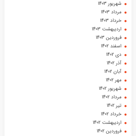
شهریور 1403
مرداد 1403
خرداد 1403
ارديبهشت 1403
فروردین 1403
اسفند 1402
دی 1402
آذر 1402
آبان 1402
مهر 1402
شهریور 1402
مرداد 1402
تير 1402
خرداد 1402
ارديبهشت 1402
فروردین 1402