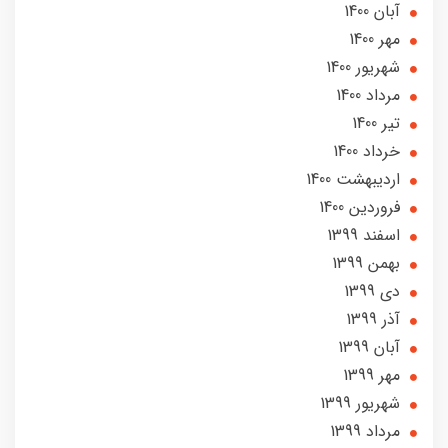
آبان 1400
مهر 1400
شهریور 1400
مرداد 1400
تير 1400
خرداد 1400
ارديبهشت 1400
فروردین 1400
اسفند 1399
بهمن 1399
دی 1399
آذر 1399
آبان 1399
مهر 1399
شهریور 1399
مرداد 1399