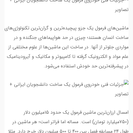
ماشین‌های فرمول یک جزو پیچیده‌ترین و گران‌ترین تکنولوژی‌های
ساخت انسان هستند؛ چیزی در حد هواپیماهای جنگنده و در
مواردی جلوتر از آنها. در ساخت این ماشین‌ها از علوم مختلفی از
علم مواد و الکترونیک گرفته تا کامپیوتر و مکانیک و آیرودینامیک
در پیشرفته‌ترین حد خودش استفاده می‌شود.
امسال ارزان‌ترین ماشین فرمول یک حدود ۱۵میلیون دلار
(۷۵۰میلیارد تومان) است. مساله اما فراتر است؛ هر ماشین در
طول ۲۴ مسابقه فصل بین ۴۰۰ تا ۵۰۰ میلیون دلار خرج دارد. مثلا