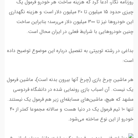
روزنامه نگار، ادعا کرد که هزینه ساخت هر خودرو فرمول یک
چیزی حدود ۱۵ میلیون تا ۲۰ میلیون دلار است و هزینه نگهداری
این خودروها نیز تا ۳۰۰ میلیون دلار می‌رسد؛ بنابراین ساخت
چنین خودروهایی با شرایط فعلی در ایران محال است.
بداغی در رشته توییتی به تفصیل درباره این موضوع توضیح داده
است:
هر ماشین چرخ بازی (چرخ آنها بیرون بدنه است)، ماشین فرمول
یک نیست. آن اسباب بازی رونمایی شده در دانشگاه فردوسی
مشهد که هیچ، ماشین‌های مسابقه‌ای زیر هم فرمول یک نیستند.
تنها ۱۰ تیم فرمول یک در دنیا هست و سالانه مجموعا کمتر از ۴۰
خودرو از این نوع ساخته می‌شود.