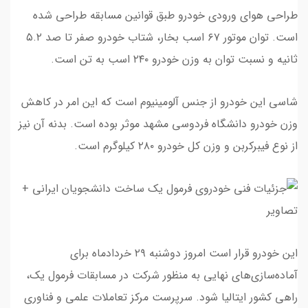
طراحی هوای ورودی خودرو طبق قوانین مسابقه طراحی شده
است. توان موتور ۶۷ اسب بخار، شتاب خودرو صفر تا صد ۵.۲
ثانیه و نسبت توان به وزن خودرو ۲۴۰ اسب به تن است.
شاسی این خودرو از جنس آلومینیوم است که این امر در کاهش
وزن خودرو دانشگاه فردوسی مشهد موثر بوده است. بدنه آن نیز
از نوع فیبرکربن و وزن کل خودرو ۲۸۰ کیلوگرم است.
این خودرو قرار است امروز دوشنبه ۲۹ خردادماه برای
آماده‌سازی‌های نهایی به منظور شرکت در مسابقات فرمول یک،
راهی کشور ایتالیا شود. سرپرست مرکز تعاملات علمی و فناوری