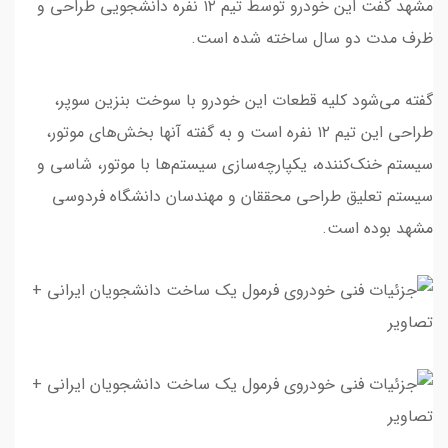
مشهد گفت این خودرو توسط تیم ۱۲ نفره دانشجویی طراحی و
ظرف مدت دو سال ساخته شده است.
گفته می‌شود کلیه قطعات این خودرو با سوخت بنزین سوپر،
طراحی این تیم ۱۲ نفره است و به گفته آنها بخش‌های موتور،
سیستم خنک‌کننده، یکپارچه‌سازی سیستم‌ها با موتور، شاسی و
سیستم تعلیق طراحی محققان و مهندسان دانشگاه فردوسی
مشهد بوده است.