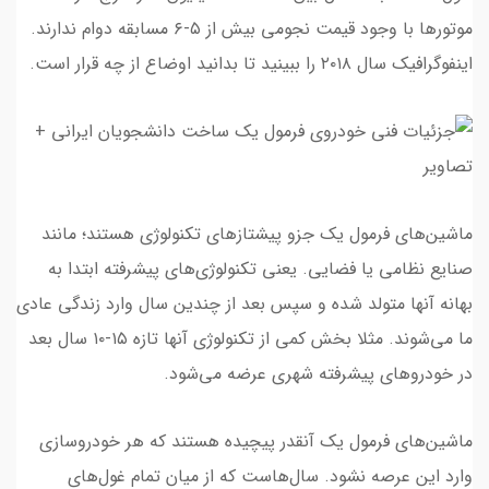
موتورها با وجود قیمت نجومی بیش از ۵-۶ مسابقه دوام ندارند.
اینفوگرافیک سال ۲۰۱۸ را ببینید تا بدانید اوضاع از چه قرار است.
ماشین‌های فرمول یک جزو پیشتازهای تکنولوژی هستند؛ مانند
صنایع نظامی یا فضایی. یعنی تکنولوژی‌های پیشرفته ابتدا به
بهانه آنها متولد شده و سپس بعد از چندین سال وارد زندگی عادی
ما می‌شوند. مثلا بخش کمی از تکنولوژی‌ آنها تازه ۱۵-۱۰ سال بعد
در خودروهای پیشرفته شهری عرضه می‌شود.
ماشین‌های فرمول یک آنقدر پیچیده هستند که هر خودروسازی
وارد این عرصه نشود. سال‌هاست که از میان تمام غول‌های