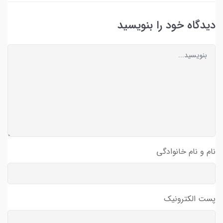
دیدگاه خود را بنویسید
نام و نام خانوادگی
پست الکترونیک