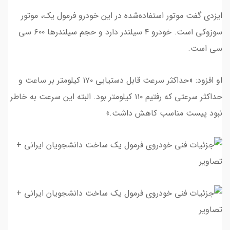
ایزدی گفت موتور استفاده‌شده در این خودرو فرمول یک، موتور
سوزوکی است. خودرو ۴ سیلندر دارد و حجم سیلندرها ۶۰۰ سی
سی است.
او افزود: «حداکثر سرعت قابل دستیابی ۱۷۰ کیلومتر بر ساعت و
حداکثر سرعتی که رفتیم ۱۱۰ کیلومتر بود. البته این سرعت به خاطر
نبود پیست مناسب کاهش داشت.»