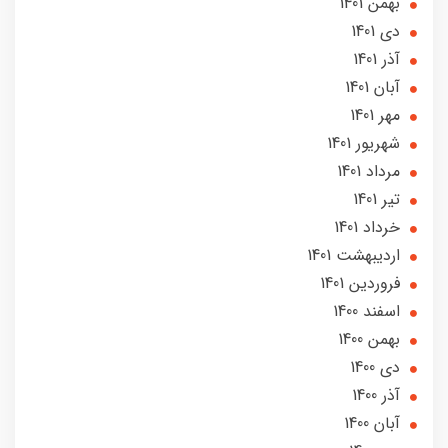
بهمن 1401
دی 1401
آذر 1401
آبان 1401
مهر 1401
شهریور 1401
مرداد 1401
تير 1401
خرداد 1401
ارديبهشت 1401
فروردین 1401
اسفند 1400
بهمن 1400
دی 1400
آذر 1400
آبان 1400