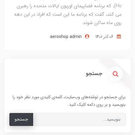
Hu)، که برنامه فضاپیمای اوریون ایالات متحده را رهبری
می کند، گفت که برنامه ما این است که افراد در این دهه
روی ماه ساکن شوند.
06 آذر 1401
aeroshop admin
جستجو
برای جستجو در نوشته‌های وب‌سایت، کلمه‌ی کلیدی مورد نظر خود را
بنویسید و بر روی دکمه کلیک کنید.
جستجو