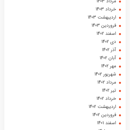
مرداد 1403
خرداد 1403
ارديبهشت 1403
فروردین 1403
اسفند 1402
دی 1402
آذر 1402
آبان 1402
مهر 1402
شهریور 1402
مرداد 1402
تير 1402
خرداد 1402
ارديبهشت 1402
فروردین 1402
اسفند 1401