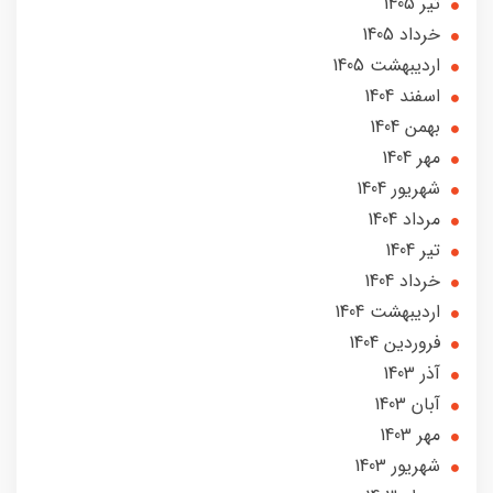
تير 1405
خرداد 1405
ارديبهشت 1405
اسفند 1404
بهمن 1404
مهر 1404
شهریور 1404
مرداد 1404
تير 1404
خرداد 1404
ارديبهشت 1404
فروردین 1404
آذر 1403
آبان 1403
مهر 1403
شهریور 1403