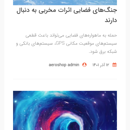
جنگ‌های فضایی اثرات مخربی به دنبال
دارند
حمله‌ به ماهواره‌های فضایی می‌تواند باعث قطعی
سیستم‌‌های موقعیت مکانی GPS، سیستم‌های بانکی و
شبکه‌ برق شود.
12 آذر 1401
aeroshop admin