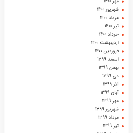
مهر 1400
شهریور 1400
مرداد 1400
تير 1400
خرداد 1400
ارديبهشت 1400
فروردین 1400
اسفند 1399
بهمن 1399
دی 1399
آذر 1399
آبان 1399
مهر 1399
شهریور 1399
مرداد 1399
تير 1399