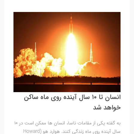
انسان تا ۱۰ سال آینده روی ماه ساکن
خواهد شد
به گفته یکی از مقامات ناسا، انسان ها ممکن است در ۱۰
سال آینده روی ماه زندگی کنند. هوارد هو (Howard