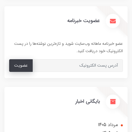
عضویت خبرنامه
عضو خبرنامه ماهانه وب‌سایت شوید و تازه‌ترین نوشته‌ها را در پست
الکترونیک خود دریافت کنید.
عضویت
بایگانی اخبار
مرداد 1405