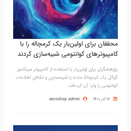
محققان برای اولین‌بار یک کرمچاله را با
کامپیوترهای کوانتومی شبیه‌سازی کردند
پژوهشگران برای اولین‌بار با استفاده از کامپیوتر سیکامور
گوگل یک کرمچالهٔ ساده را شبیه‌سازی و تکه‌ای اطلاعات
کوانتومی را وارد آن کرده‌اند.
12 آذر 1401
aeroshop admin