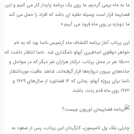
ما به ماه برمی گردیم، ما روی یک برنامه پایدار کار می کنیم و این
فضاپیما قرار است وسیله نقلیه ای باشد که افراد را حمل می کند.
ما دوباره بر روی ماه فرود می آییم.»
این پرتاب آغاز برنامه اکتشاف ماه آرتمیس ناسا بود که به نام
خواهر دوقلوی اساطیری آپولو نامگذاری شد. ناسا انتظار داشت که
۱۵,۰۰۰ نفر در محل پرتاب، درکنار هزاران نفر دیگر که در سواحل و
جاده‌های بیرون دروازه‌ها قرار گرفته‌اند، شاهد عاقبت موردانتظار
ناسا برای پروژه آپولو، زمانی که ۱۲ فضانورد از سال‌های ۱۹۶۹ و
۱۹۷۲ روی ماه قدم زدند، باشند.
چارلی بلک ول تامپسون، کارگردان این پرتاب، پس از صعود به