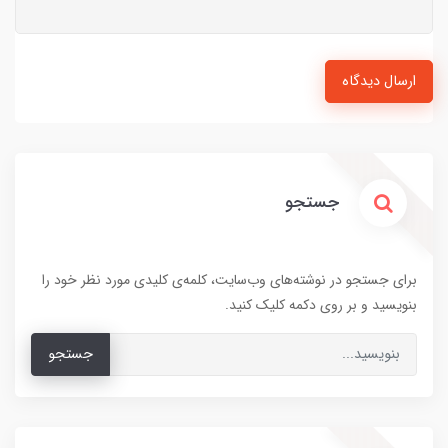
ارسال دیدگاه
جستجو
برای جستجو در نوشته‌های وب‌سایت، کلمه‌ی کلیدی مورد نظر خود را
بنویسید و بر روی دکمه کلیک کنید.
جستجو