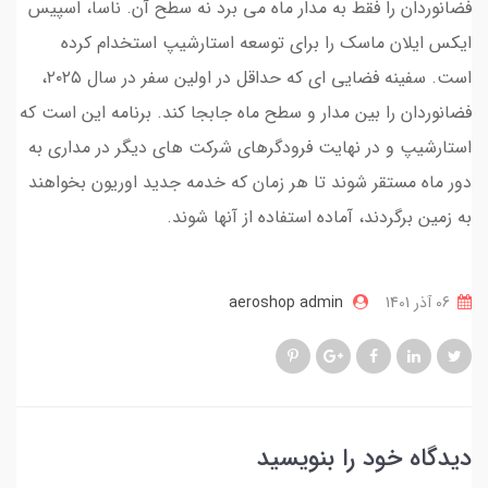
فضانوردان را فقط به مدار ماه می برد نه سطح آن. ناسا، اسپیس
ایکس ایلان ماسک را برای توسعه استارشیپ استخدام کرده
است. سفینه فضایی ای که حداقل در اولین سفر در سال ۲۰۲۵،
فضانوردان را بین مدار و سطح ماه جابجا کند. برنامه این است که
استارشیپ و در نهایت فرودگرهای شرکت های دیگر در مداری به
دور ماه مستقر شوند تا هر زمان که خدمه جدید اوریون بخواهند
به زمین برگردند، آماده استفاده از آنها شوند.
06 آذر 1401
aeroshop admin
دیدگاه خود را بنویسید