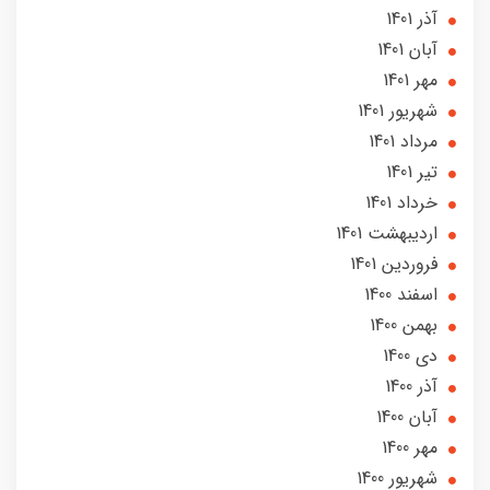
آذر 1401
آبان 1401
مهر 1401
شهریور 1401
مرداد 1401
تير 1401
خرداد 1401
ارديبهشت 1401
فروردین 1401
اسفند 1400
بهمن 1400
دی 1400
آذر 1400
آبان 1400
مهر 1400
شهریور 1400