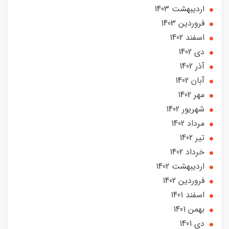
ارديبهشت 1403
فروردین 1403
اسفند 1402
دی 1402
آذر 1402
آبان 1402
مهر 1402
شهریور 1402
مرداد 1402
تير 1402
خرداد 1402
ارديبهشت 1402
فروردین 1402
اسفند 1401
بهمن 1401
دی 1401