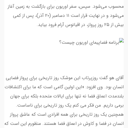
محسوب می‌شود. سپس، سفر اوریون برای بازگشت به زمین آغاز
می‌شود و در نهایت قرار است ۱۱ دسامبر (۲۰ آذر)، پس از کمی
بیش از ۲۵ روز پرواز، در اقیانوس آرام فرود بیاید.
آقای هو گفت روزپرتاب این موشک روز تاریخی برای پرواز فضایی
انسان بود. وی افزود: «این اولین گامی است که ما برای اکتشافات
بلندمدت اعماق فضا نه تنها برای ایالات متحده بلکه برای جهان
برمی داریم. من فکر می کنم یک روز تاریخی برای ناساست.
همچنین یک روز تاریخی برای همه افرادی است که عاشق پرواز
انسان در فضا و کاوش در اعماق فضا هستند. منظورم این است که