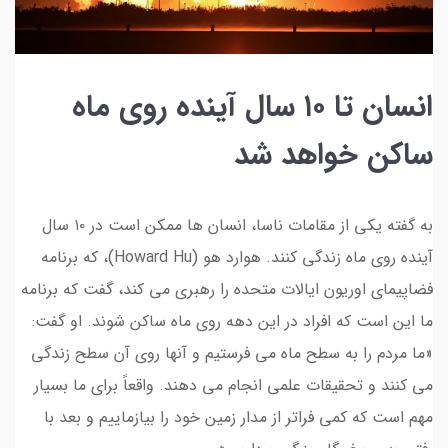
انسان تا ۱۰ سال آینده روی ماه
ساکن خواهد شد
به گفته یکی از مقامات ناسا، انسان ها ممکن است در ۱۰ سال
آینده روی ماه زندگی کنند. هوارد هو (Howard Hu)، که برنامه
فضاپیمای اوریون ایالات متحده را رهبری می کند، گفت که برنامه
ما این است که افراد در این دهه روی ماه ساکن شوند. او گفت:
«ما مردم را به سطح ماه می فرستیم و آنها روی آن سطح زندگی
می کنند و تحقیقات علمی انجام می دهند. واقعاً برای ما بسیار
مهم است که کمی فراتر از مدار زمین خود را بیازماییم و بعد با