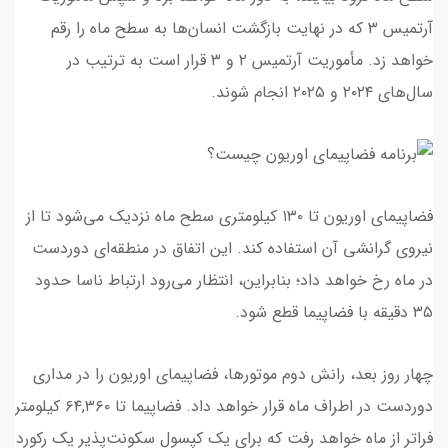
آرتمیس ۳ که در نهایت بازگشت انسان‌ها به سطح ماه را رقم
خواهد زد. مأموریت آرتمیس ۲ و ۳ قرار است به ترتیب در
سال‌های ۲۰۲۴ و ۲۰۲۵ انجام شوند.
فضاپیمای اوریون تا ۱۳۰ کیلومتری سطح ماه نزدیک می‌شود تا از
نیروی گرانشی آن استفاده کند. این اتفاق در منطقه‌ای دوردست
در ماه رخ خواهد داد؛ بنابراین، انتظار می‌رود ارتباط ناسا حدود
۳۵ دقیقه با فضاپیما قطع شود.
چهار روز بعد، رانش دوم موتورها، فضاپیمای اوریون را در مداری
دوردست در اطراف ماه قرار خواهد داد. فضاپیما تا ۶۴,۳۶۰ کیلومتر
فراتر از ماه خواهد رفت که برای یک کپسول سکونت‌پذیر یک رکورد