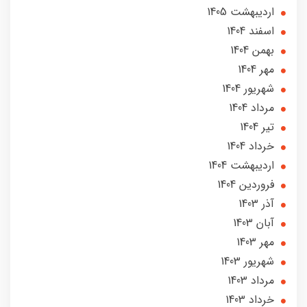
ارديبهشت 1405
اسفند 1404
بهمن 1404
مهر 1404
شهریور 1404
مرداد 1404
تير 1404
خرداد 1404
ارديبهشت 1404
فروردین 1404
آذر 1403
آبان 1403
مهر 1403
شهریور 1403
مرداد 1403
خرداد 1403