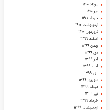
مرداد 1400
تير 1400
خرداد 1400
ارديبهشت 1400
فروردین 1400
اسفند 1399
بهمن 1399
دی 1399
آذر 1399
آبان 1399
مهر 1399
شهریور 1399
مرداد 1399
تير 1399
خرداد 1399
ارديبهشت 1399