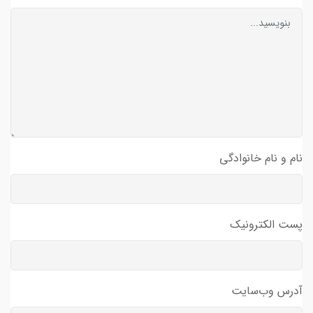
نام و نام خانوادگی
پست الکترونیک
آدرس وب‌سایت