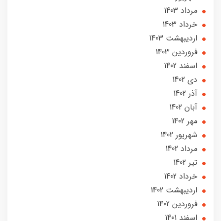
مرداد 1403
خرداد 1403
ارديبهشت 1403
فروردین 1403
اسفند 1402
دی 1402
آذر 1402
آبان 1402
مهر 1402
شهریور 1402
مرداد 1402
تير 1402
خرداد 1402
ارديبهشت 1402
فروردین 1402
اسفند 1401