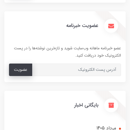
عضویت خبرنامه
عضو خبرنامه ماهانه وب‌سایت شوید و تازه‌ترین نوشته‌ها را در پست
الکترونیک خود دریافت کنید.
عضویت
بایگانی اخبار
مرداد 1405