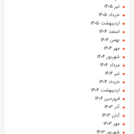
تير 1405
خرداد 1405
ارديبهشت 1405
اسفند 1404
بهمن 1404
مهر 1404
شهریور 1404
مرداد 1404
تير 1404
خرداد 1404
ارديبهشت 1404
فروردین 1404
آذر 1403
آبان 1403
مهر 1403
شهریور 1403