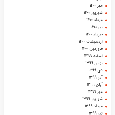
مهر 1400
شهریور 1400
مرداد 1400
تير 1400
خرداد 1400
ارديبهشت 1400
فروردین 1400
اسفند 1399
بهمن 1399
دی 1399
آذر 1399
آبان 1399
مهر 1399
شهریور 1399
مرداد 1399
تير 1399