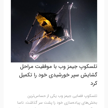
تلسکوپ جیمز وب با موفقیت مراحل
گشایش سپر خورشیدی خود را تکمیل
کرد
تلسکوپ فضایی جیمز وب یکی از حساس‌ترین
بخش‌های پیاده‌سازی خود را پشت سر گذاشت. ناسا