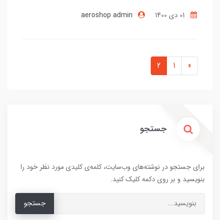
01 دی 1400
aeroshop admin
2
1
«
جستجو
برای جستجو در نوشته‌های وب‌سایت، کلمه‌ی کلیدی مورد نظر خود را
بنویسید و بر روی دکمه کلیک کنید.
جستجو