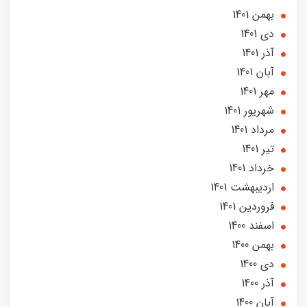
بهمن 1401
دی 1401
آذر 1401
آبان 1401
مهر 1401
شهریور 1401
مرداد 1401
تير 1401
خرداد 1401
ارديبهشت 1401
فروردین 1401
اسفند 1400
بهمن 1400
دی 1400
آذر 1400
آبان 1400