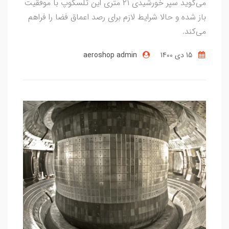
می‌گوید سپر خورشیدی ۲۱ متری این تلسکوپ با موفقیت
باز شده و حالا شرایط لازم برای رصد اعماق فضا را فراهم
می‌کند.
15 دی 1400
aeroshop admin