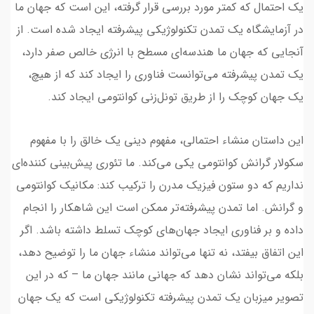
یک احتمال که کمتر مورد بررسی قرار گرفته، این است که جهان ما
در آزمایشگاه یک تمدن تکنولوژیکی پیشرفته ایجاد شده است. از
آنجایی که جهان ما هندسه‌ای مسطح با انرژی خالص صفر دارد،
یک تمدن پیشرفته می‌توانست فناوری را ایجاد کند که از هیچ،
یک جهان کوچک را از طریق تونل‌زنی کوانتومی ایجاد کند.
این داستان منشاء احتمالی، مفهوم دینی یک خالق را با مفهوم
سکولار گرانش کوانتومی یکی می‌کند. ما تئوری پیش‌بینی کننده‌ای
نداریم که دو ستون فیزیک مدرن را ترکیب کند: مکانیک کوانتومی
و گرانش. اما تمدن پیشرفته‌تر ممکن است این شاهکار را انجام
داده و بر فناوری ایجاد جهان‌های کوچک تسلط داشته باشد. اگر
این اتفاق بیفتد، نه تنها می‌تواند منشاء جهان ما را توضیح دهد،
بلکه می‌تواند نشان دهد که جهانی مانند جهان ما – که در این
تصویر میزبان یک تمدن پیشرفته تکنولوژیکی است که یک جهان