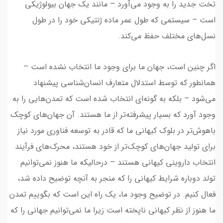
تخت جدید را به وجود می‌آورد – مانند یک جهان بیولوژیکی
است – سیستمی که طول عمر ماده ژنتیکی خود را در طول
نسل‌های مختلف حفظ می‌کند.
اگر چنین است، جهان ما برای وجود ما انتخاب نشده است –
همانطور که توسط استدلال متعارف انسان‌شناسی پیشنهاد
می‌شود – بلکه به گونه‌ای انتخاب شده است که تمدن‌هایی را به
وجود آورد که بسیار پیشرفته‌تر از ما هستند. آن جهان‌های کوچک
باهوش‌تر در بلوک کیهانی ما که قادر به توسعه فناوری مورد نیاز
برای تولید جهان‌های کوچک‌تر از خود هستند، محرک‌های فرآیند
انتخاب داروینی کیهانی هستند – درحالیکه ما هنوز نمی‌توانیم
تولد دوباره شرایط کیهانی را که منجر به آنچه توضیح داده شد،
فعال کنیم. در توضیح وجود ما، یک راه این است که بگوییم تمدن
ما هنوز از نظر کیهانی ناپخته است زیرا ما نمی‌توانیم جهانی را که