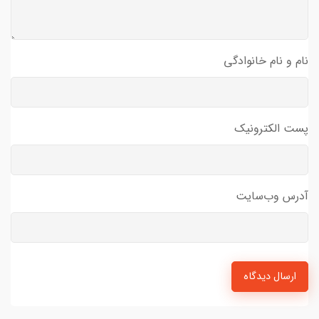
نام و نام خانوادگی
پست الکترونیک
آدرس وب‌سایت
ارسال دیدگاه