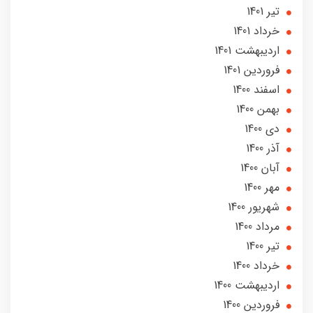
تير 1401
خرداد 1401
ارديبهشت 1401
فروردین 1401
اسفند 1400
بهمن 1400
دی 1400
آذر 1400
آبان 1400
مهر 1400
شهریور 1400
مرداد 1400
تير 1400
خرداد 1400
ارديبهشت 1400
فروردین 1400