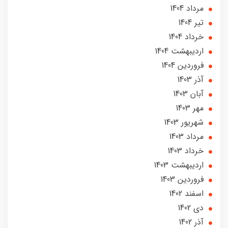
مرداد 1404
تير 1404
خرداد 1404
ارديبهشت 1404
فروردین 1404
آذر 1403
آبان 1403
مهر 1403
شهریور 1403
مرداد 1403
خرداد 1403
ارديبهشت 1403
فروردین 1403
اسفند 1402
دی 1402
آذر 1402