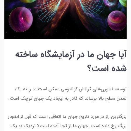
آیا جهان ما در آزمایشگاه ساخته
شده است؟
توسعه فناوری‌های گرانش کوانتومی ممکن است ما را به یک
تمدن سطح بالا برساند که قادر به ایجاد یک جهان کوچک است.
بزرگترین راز در مورد تاریخ جهان ما اتفاقی است که قبل از انفجار
بزرگ رخ داده است. جهان ما از کجا آمده است؟ نزدیک به یک