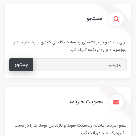
جستجو
برای جستجو در نوشته‌های وب‌سایت، کلمه‌ی کلیدی مورد نظر خود را
بنویسید و بر روی دکمه کلیک کنید.
جستجو
عضویت خبرنامه
عضو خبرنامه ماهانه وب‌سایت شوید و تازه‌ترین نوشته‌ها را در پست
الکترونیک خود دریافت کنید.