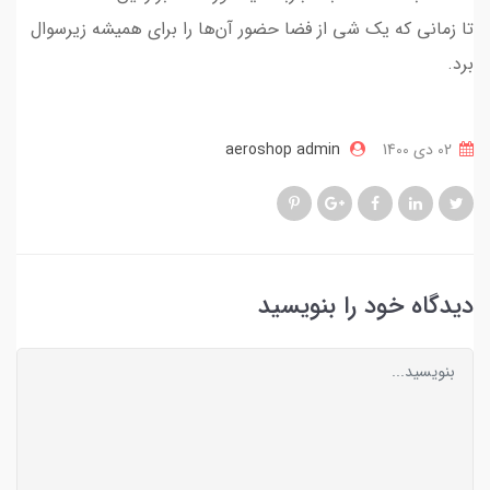
تا زمانی که یک شی از فضا حضور آن‌ها را برای همیشه زیرسوال
برد.
02 دی 1400
aeroshop admin
دیدگاه خود را بنویسید