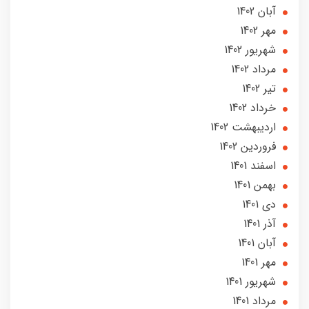
آبان 1402
مهر 1402
شهریور 1402
مرداد 1402
تير 1402
خرداد 1402
ارديبهشت 1402
فروردین 1402
اسفند 1401
بهمن 1401
دی 1401
آذر 1401
آبان 1401
مهر 1401
شهریور 1401
مرداد 1401