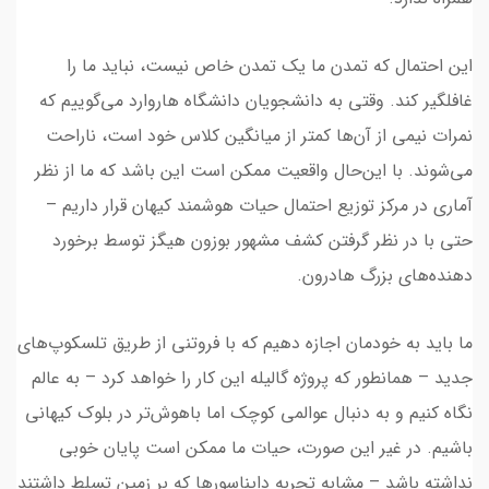
این احتمال که تمدن ما یک تمدن خاص نیست، نباید ما را
غافلگیر کند. وقتی به دانشجویان دانشگاه هاروارد می‌گوییم که
نمرات نیمی از آن‌ها کمتر از میانگین کلاس خود است، ناراحت
می‌شوند. با این‌حال واقعیت ممکن است این باشد که ما از نظر
آماری در مرکز توزیع احتمال حیات هوشمند کیهان قرار داریم –
حتی با در نظر گرفتن کشف مشهور بوزون هیگز توسط برخورد
دهنده‌های بزرگ هادرون.
ما باید به خودمان اجازه دهیم که با فروتنی از طریق تلسکوپ‌های
جدید – همانطور که پروژه گالیله این کار را خواهد کرد – به عالم
نگاه کنیم و به دنبال عوالمی کوچک اما باهوش‌تر در بلوک کیهانی
باشیم. در غیر این صورت، حیات ما ممکن است پایان خوبی
نداشته باشد – مشابه تجربه دایناسورها که بر زمین تسلط داشتند