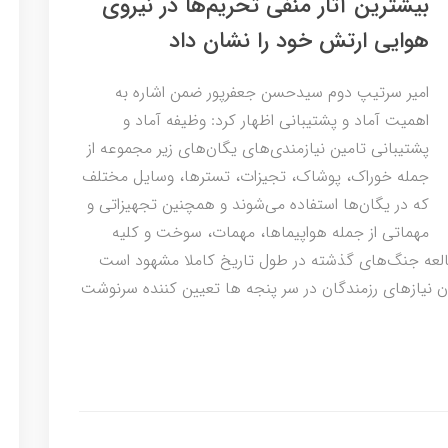
بیشترین آثار منفی تحریم‌ها در نیروی
هوایی ارتش خود را نشان داد
امیر سرتیپ دوم سیدحسن جعفرپور ضمن اشاره به
اهمیت آماد و پشتیبانی اظهار کرد: وظیفه آماد و
پشتیبانی تامین نیازمندی‌های یگان‌های زیر مجموعه از
جمله خوراک، پوشاک، تجیزات، تسترها، وسایل مختلف
که در یگان‌ها استفاده می‌شوند و همچنین تجهیزاتی و
مهماتی از جمله هواپیماها، مهمات، سوخت و کلیه
طالعه جنگ‌های گذشته در طول تاریخ کاملا مشهود است
ن نیازهای رزمندگان در سر پنجه ها تعیین کننده سرنوشت