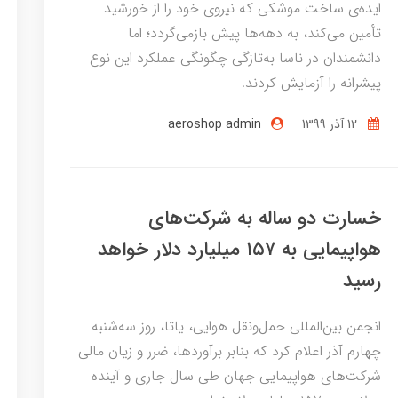
ایده‌ی ساخت موشکی که نیروی خود را از خورشید
تأمین می‌کند، به دهه‌ها پیش بازمی‌گردد؛ اما
دانشمندان در ناسا به‌تازگی چگونگی عملکرد این نوع
پیشرانه را آزمایش کردند.
12 آذر 1399
aeroshop admin
خسارت دو ساله به شرکت‌های
هواپیمایی به ۱۵۷ میلیارد دلار خواهد
رسید
انجمن بین‌المللی حمل‌ونقل هوایی، یاتا، روز سه‌شنبه
چهارم آذر اعلام کرد که بنابر برآوردها، ضرر و زیان مالی
شرکت‌های هواپیمایی جهان طی سال جاری و آینده