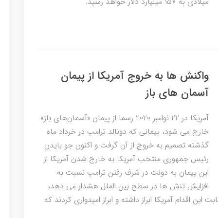
میلادی به ۱۵۷ میلیارد دلار خواهد رسید.
واکنش ها به خروج آمریکا از پیمان
آسمان های باز
آمریکا در 22 نوامبر 2020 رسما از پیمان «آسمان‌های باز»
خارج می شود، پیمانی که دونالد ترامپ در خرداد ماه
گذشته تصمیم به خروج از آن گرفت و اکنون جو بایدن
رئیس جمهوری منتخب آمریکا به خارج شدن آمریکا از
این پیمان به دولت در شرف رفتن ترامپ نسبت به
افزایش تنش ها در سطح بین الملل هشدار می دهد،
این اقدام آمریکا ابراز داشته و ابراز امیدواری کردند که