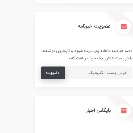
عضویت خبرنامه
عضو خبرنامه ماهانه وب‌سایت شوید و تازه‌ترین نوشته‌ها
را در پست الکترونیک خود دریافت کنید.
عضویت
بایگانی اخبار