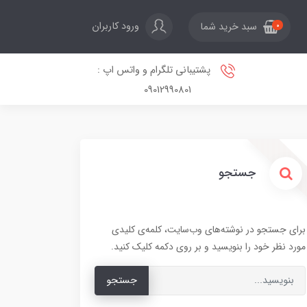
ورود کاربران
سبد خرید شما
0
پشتیبانی تلگرام و واتس اپ :
09012990801
جستجو
برای جستجو در نوشته‌های وب‌سایت، کلمه‌ی کلیدی
مورد نظر خود را بنویسید و بر روی دکمه کلیک کنید.
جستجو