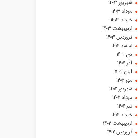
شهریور 1403
مرداد 1403
خرداد 1403
ارديبهشت 1403
فروردین 1403
اسفند 1402
دی 1402
آذر 1402
آبان 1402
مهر 1402
شهریور 1402
مرداد 1402
تير 1402
خرداد 1402
ارديبهشت 1402
فروردین 1402