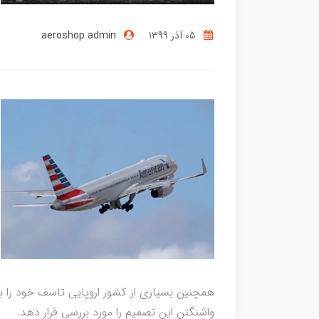
05 آذر 1399
aeroshop admin
همچنین بسیاری از کشور اروپایی تاسف خود را بابت 
واشنگتن این تصمیم را مورد بررسی قرار دهد.