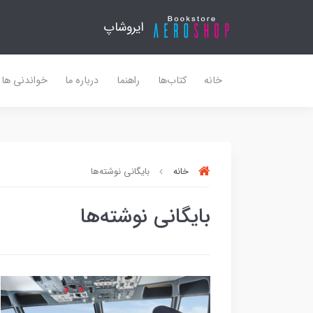
ایروشاپ
خانه
کتاب‌ها
راهنما
درباره ما
خواندنی ها
خانه
بایگانی نوشته‌ها
بایگانی نوشته‌ها