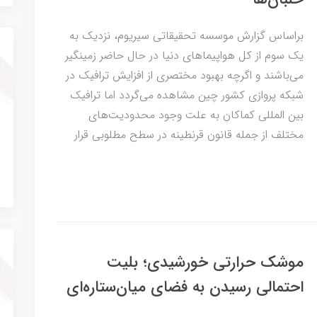
براساس گزارش موسسه تحقیقاتی سیریوم، نزدیک به
یک سوم از کل هواپیماهای دنیا در حال حاضر زمینگیر
می‌باشند و اگرچه بهبود مختصری از افزایش ترافیک در
شبکه پروازی کشور چین مشاهده می‌گردد اما ترافیک
بین المللی کماکان به ‌علت وجود محدودیت‌های
مختلف از جمله قانون قرنطینه در سطح مطلوبی قرار
موشک حرارتی خورشیدی؛ بلیت
احتمالی رسیدن به فضای میان‌ستاره‌ای