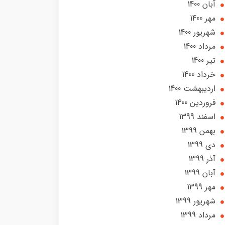
آبان 1400
مهر 1400
شهریور 1400
مرداد 1400
تير 1400
خرداد 1400
ارديبهشت 1400
فروردین 1400
اسفند 1399
بهمن 1399
دی 1399
آذر 1399
آبان 1399
مهر 1399
شهریور 1399
مرداد 1399