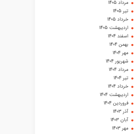
مرداد 1405
تير 1405
خرداد 1405
ارديبهشت 1405
اسفند 1404
بهمن 1404
مهر 1404
شهریور 1404
مرداد 1404
تير 1404
خرداد 1404
ارديبهشت 1404
فروردین 1404
آذر 1403
آبان 1403
مهر 1403