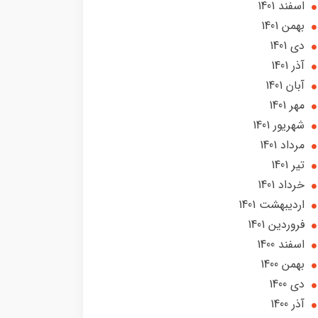
اسفند 1401
بهمن 1401
دی 1401
آذر 1401
آبان 1401
مهر 1401
شهریور 1401
مرداد 1401
تير 1401
خرداد 1401
ارديبهشت 1401
فروردین 1401
اسفند 1400
بهمن 1400
دی 1400
آذر 1400