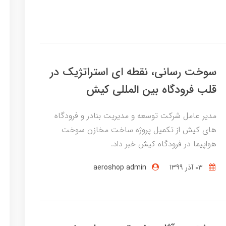
سوخت رسانی، نقطه ای استراتژیک در
قلب فرودگاه بین المللی کیش
مدیر عامل شرکت توسعه و مدیریت بنادر و فرودگاه
های کیش از تکمیل پروژه ساخت مخازن سوخت
هواپیما در فرودگاه کیش خبر داد.
03 آذر 1399
aeroshop admin