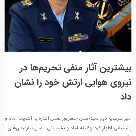
بیشترین آثار منفی تحریم‌ها در
نیروی هوایی ارتش خود را نشان
داد
امیر سرتیپ دوم سیدحسن جعفرپور ضمن اشاره به اهمیت آماد و
پشتیبانی اظهار کرد: وظیفه آماد و پشتیبانی تامین نیازمندی‌های