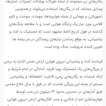
یگان‌های زیر مجموعه از جمله خوراک، پوشاک، تجیزات، تسترها،
وسایل مختلف که در یگان‌ها استفاده می‌شوند و همچنین
تجهیزاتی و مهماتی از جمله هواپیماها، مهمات، سوخت و کلیه
اقلامی مورد نیاز یک پایگاه هوایی است و با مطالعه جنگ‌های
گذشته در طول تاریخ کاملا مشهود است که لجستیک یا آماد و
پشتیبانی، به موقع رساندن نیازهای رزمندگان در سر پنجه ها
تعیین کننده سرنوشت جنگ بوده است.
فرمانده آماد و پشتیبانی نیروی هوایی ارتش ضمن اشاره به برخی
از ویژگی‌های یک لجستیک پویا افزود: آمادگی در تمام شرایط و
ارائه خدمات به یگان‌های رزمی، قابلیت انطعطاف و پشتیبانی
مستمر از جمله این ویژگی هاست که در طول ۸ سال دفاع مقدس
طبق آمارهای در دسترس حدود ۱۳ میلیون تن بمب توسط
هواپیماهای اعم از شکاری و بمب افکن‌های ارتش نیروی هوایی