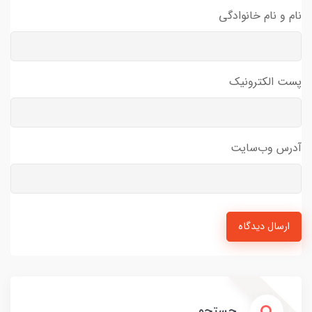
نام و نام خانوادگی
پست الکترونیک
آدرس وب‌سایت
ارسال دیدگاه
جستجو