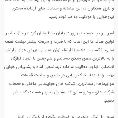
و یاری همکاران در این سامانه و حمایت های فرمانده محترم
نیروهوایی با موفقیت به سرانجام رسید.
امیر سرتیپ دوم جعفر پور در پایان خاطرنشان کرد: در حال حاضر
اولین هدف ما این است که با قدرت و سرعت بیشتر نهضت قطعه
سازی را گسترش دهیم تا ارتقاء توان عملیاتی نیروی هوایی ارتش
را به بالاترین سطح ممکن برسانیم و هم چنین با ایجاد قرارگاه
اقتصادی نهاجا، فعالیت سامانه فرماندهی آماد و پشتیبانی هوایی
نهاجا را با هدف کمک رسانی در تامین و ساخت قطعات
هواپیماهای مسافربری شرکت های هواپیمایی داخلی و قطعات
شرکت های خودرو سازی که مشمول تحریم هستند، گسترش
دهیم.
منبع : با اندکی تلخیص و اضافات برگرفته از خبرگزاری ایلنا