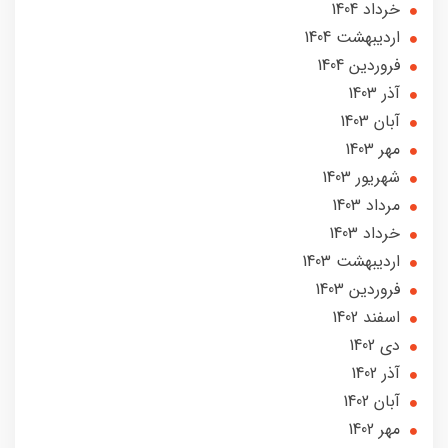
خرداد 1404
ارديبهشت 1404
فروردین 1404
آذر 1403
آبان 1403
مهر 1403
شهریور 1403
مرداد 1403
خرداد 1403
ارديبهشت 1403
فروردین 1403
اسفند 1402
دی 1402
آذر 1402
آبان 1402
مهر 1402