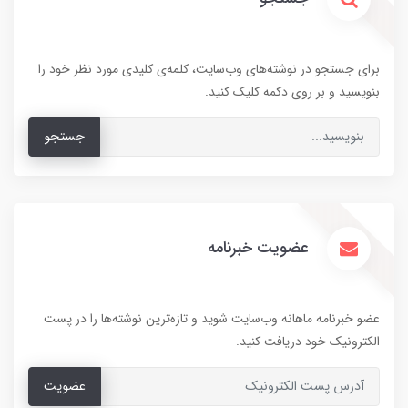
برای جستجو در نوشته‌های وب‌سایت، کلمه‌ی کلیدی مورد نظر خود را
بنویسید و بر روی دکمه کلیک کنید.
جستجو
عضویت خبرنامه
عضو خبرنامه ماهانه وب‌سایت شوید و تازه‌ترین نوشته‌ها را در پست
الکترونیک خود دریافت کنید.
عضویت