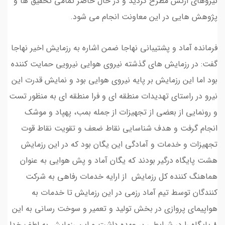
نیروهای ارتش مطرح گردید و در حال حاضر تمامی تحقیق ها و
پژوهش هایی در این معاونت انجام می شود.
فرمانده آماد و پشتیبانی نهاجا ضمن اشاره به رزمایش اخیر نهاجا
گفت: در رزمایش های گذشته نیروی هوایی نیرویی حمایت کننده
بود اما این رزمایش بر پایه نیروی هوایی بود و نمایش قدرت این
نیرو در راستای تهدیدات منطقه ای و فرا منطقه ای به منظور تست
و رونمایی از بعضی از تجهیزات از جمله بمب، پهپاد و موشک
انجام گرفت و هدف شناسایی نقاط ضعف و تقویت نقاط قوت
تجهیزات و خدمات و آمادگی این یگان بود که در این رزمایش
هشت پایگاه درگیر بودند که یگان آماد و پش هوایی به عنوان
هماهنگ کننده کل رزمایش از ارایه خدمات رفاهی به شرکت
کنندگان توسط تیم آماد رزمی در این رزمایش تا خدمات به
هواپیمای پروازی در بخش تولید و تعمیر و سوخت رسانی به این
۸ پایگاه را در شرایطی بر عهده داشت و این رزمایش به لطف خدا