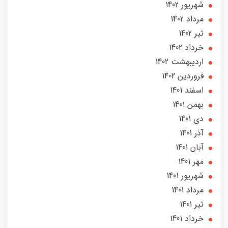
شهریور 1402
مرداد 1402
تير 1402
خرداد 1402
ارديبهشت 1402
فروردین 1402
اسفند 1401
بهمن 1401
دی 1401
آذر 1401
آبان 1401
مهر 1401
شهریور 1401
مرداد 1401
تير 1401
خرداد 1401