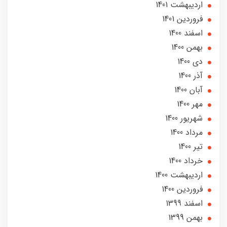
ارديبهشت 1401
فروردین 1401
اسفند 1400
بهمن 1400
دی 1400
آذر 1400
آبان 1400
مهر 1400
شهریور 1400
مرداد 1400
تير 1400
خرداد 1400
ارديبهشت 1400
فروردین 1400
اسفند 1399
بهمن 1399