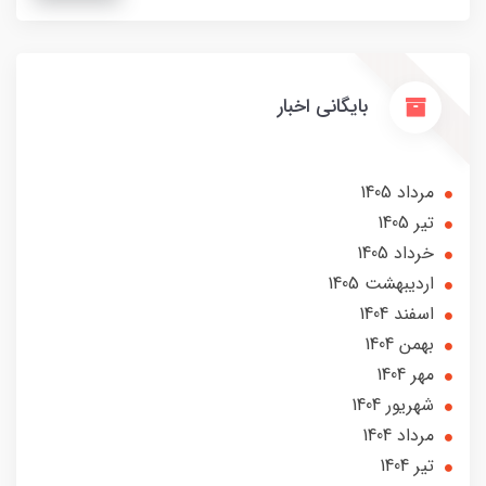
بایگانی اخبار
مرداد 1405
تير 1405
خرداد 1405
ارديبهشت 1405
اسفند 1404
بهمن 1404
مهر 1404
شهریور 1404
مرداد 1404
تير 1404