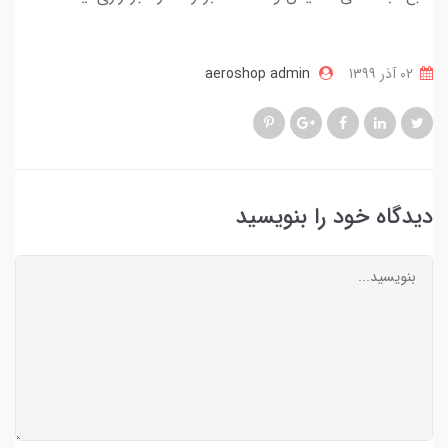
02 آذر 1399
aeroshop admin
دیدگاه خود را بنویسید