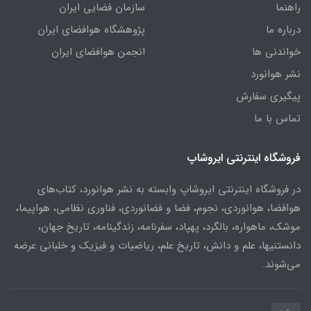
راهنما
سازمان فضایی ایران
درباره ما
پژوهشگاه هوافضای ایران
خواندنی ها
انجمن هوافضای ایران
نشر هوانورد
پیگیری سفارش
تماس با ما
فروشگاه اینترنتی ایروشاپ
در فروشگاه اینترنتی ایروشاپ وابسته به نشر هوانورد، کتاب‌های
هوافضا، هوانوردی، نجوم، فضا و فضانوردی، فناوری نظامی، هواپیما،
موشک، ماهواره، بالگرد، پهپاد، سفرنامه، زندگینامه، تاریخ جهان،
دانستنیها، علم و دانش، تاریخ علم، ریاضیات و فیزیک و خلبانی عرضه
می‌شوند.