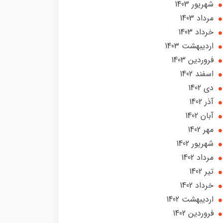
شهریور 1403
مرداد 1403
خرداد 1403
ارديبهشت 1403
فروردین 1403
اسفند 1402
دی 1402
آذر 1402
آبان 1402
مهر 1402
شهریور 1402
مرداد 1402
تير 1402
خرداد 1402
ارديبهشت 1402
فروردین 1402