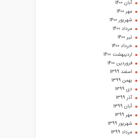
آبان 1400
مهر 1400
شهریور 1400
مرداد 1400
تير 1400
خرداد 1400
ارديبهشت 1400
فروردین 1400
اسفند 1399
بهمن 1399
دی 1399
آذر 1399
آبان 1399
مهر 1399
شهریور 1399
مرداد 1399