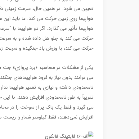
تعیین می شود. در همین حال، سرعت زمینی دقی
هواپیما روی زمین حرکت می کند. ما باید این ع
هواپیما تأثیر می گذارد. اگر دو هواپیما با “سر
حرکت می کند به جلو هل داده شده و به سرعت 
حرکت می کند، با وزرش باد جنگیده و سرعت زمی
یکی از مشکلات در محاسبه «برد پروازی» جت 
می توانند بدون نیاز به فرود هواپیماهای جنگن
نامحدودی داشته و نیازی به تعمیر هواپیما ندا
تقریباً به طور نامحدودی افزایش دهند. با این حا
می گیرد و فقط یک باک پر از سوخت را در محاس
افزایش نمی‌دهند، فقط کیلومتر شمار را ریست م