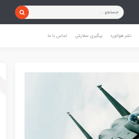
نشر هوانورد
پیگیری سفارش
تماس با ما