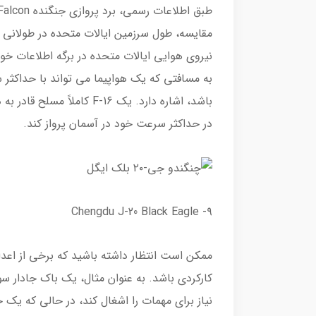
به مسافتی که یک هواپیما می تواند با حداکثر 
باشد، اشاره دارد. یک F-16 
در حداکثر سرعت خود در آسمان پرواز کند.
۹- Chengdu J-20 Black Eagle
ممکن است انتظار داشته باشید که برخی از اعدا
کارکردی باشد. به عنوان مثال، یک باک جادار س
نیاز برای مهمات را اشغال کند، در حالی که ی