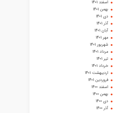
اسفند 1401
بهمن 1401
دی 1401
آذر 1401
آبان 1401
مهر 1401
شهریور 1401
مرداد 1401
تير 1401
خرداد 1401
ارديبهشت 1401
فروردین 1401
اسفند 1400
بهمن 1400
دی 1400
آذر 1400