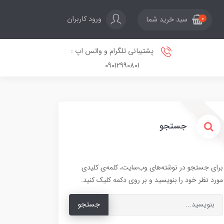
ورود کاربران
سبد خرید شما
0
پشتیبانی تلگرام و واتس اپ :
09012990801
جستجو
برای جستجو در نوشته‌های وب‌سایت، کلمه‌ی کلیدی
مورد نظر خود را بنویسید و بر روی دکمه کلیک کنید.
جستجو