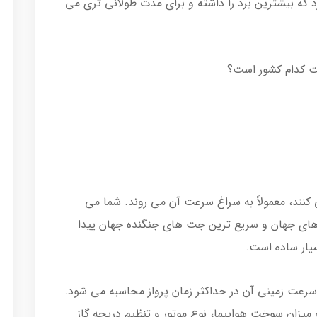
هیم کرد که بیشترین برد را داشته و برای مدت طولانی تری می
 کدام کشور است؟
ند، معمولاً به سراغ سرعت آن می روند. شما می
 های جهان و سریع ترین جت های جنگنده جهان پیدا
سیار ساده است.
سرعت زمینی آن در حداکثر زمان پرواز محاسبه می شود.
 میزان سوخت هواپیما، نوع موتور و تنظیم دریچه گاز