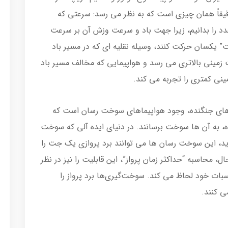
قاً همان چیزی است که به نظر می رسد: سرعتی که
دد را بدانیم، زیرا جهت باد و سرعت وزش آن بر سرعت
عت” یکسان حرکت کنند، وسیله نقلیه ای که در مسیر باد
زمینی بالاتری می رسد و هواپیمایی که مخالف مسیر باد
نی کمتری را تجربه می کند.
های جنگنده، وجود هواپیماهای سوخت رسان است که
ده، به آن ها سوخت برسانند. در دنیای ایده آلی که سوخت
رید، این سوخت رسان ها می توانند برد پروازی یک جت را
ل، محاسبه “حداکثر زمان پرواز”، این قابلیت را نیز در نظر
بات خود لحاظ می کند. سوخت‌گیری‌ها برد پرواز را
ی کنند.