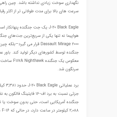
نگهداری سوخت زیادی نداشته باشد. چین راهی 
سرعت های بالا برای مدت طولانی تر از اکثر رقبا 
سرنگون شد.
برد عم
۲,۰۸۸ کیلومتر در ساعت دارد، در حالی که F-16 دارای سرعت ۲,۴۰۰ کیلومتر در ساعت است.