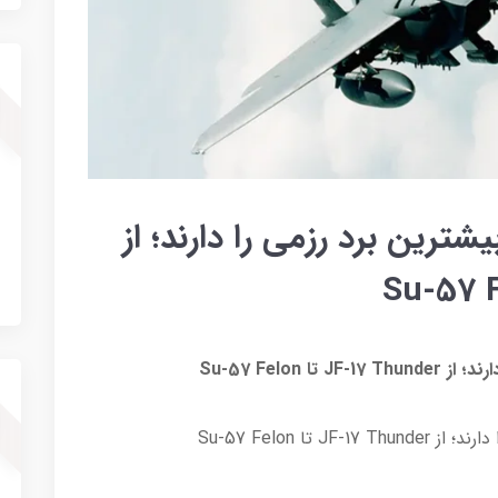
شترین برد رزمی را دارند؛ از