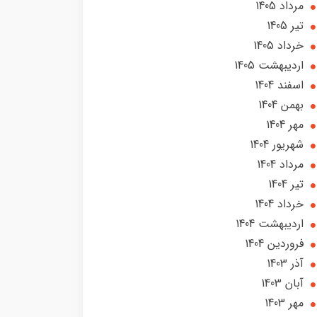
مرداد 1405
تير 1405
خرداد 1405
ارديبهشت 1405
اسفند 1404
بهمن 1404
مهر 1404
شهریور 1404
مرداد 1404
تير 1404
خرداد 1404
ارديبهشت 1404
فروردین 1404
آذر 1403
آبان 1403
مهر 1403