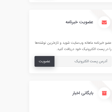
عضویت خبرنامه
عضو خبرنامه ماهانه وب‌سایت شوید و تازه‌ترین نوشته‌ها
را در پست الکترونیک خود دریافت کنید.
عضویت
بایگانی اخبار