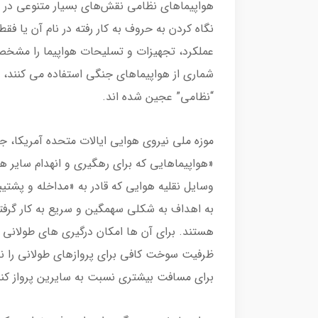
هواپیماهای نظامی نقش‌های بسیار متنوعی در مید
نگاه کردن به حروف به کار رفته در نام آن یا فقط
عملکرد، تجهیزات و تسلیحات هواپیما را مشخص 
شماری از هواپیماهای جنگی استفاده می کنند، تع
“نظامی” عجین شده اند.
موزه ملی نیروی هوایی ایالات متحده آمریکا، ج
«هواپیماهایی که برای رهگیری و انهدام سایر 
وسایل نقلیه هوایی که قادر به «مداخله و پشت
به اهداف به شکلی سهمگین و سریع به کار گرفته
هستند. برای آن ها امکان درگیری های طولانی 
ظرفیت سوخت کافی برای پروازهای طولانی را ندا
برای مسافت بیشتری نسبت به سایرین پرواز کنن