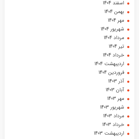
اسفند 1404
بهمن 1404
مهر 1404
شهریور 1404
مرداد 1404
تير 1404
خرداد 1404
ارديبهشت 1404
فروردین 1404
آذر 1403
آبان 1403
مهر 1403
شهریور 1403
مرداد 1403
خرداد 1403
ارديبهشت 1403