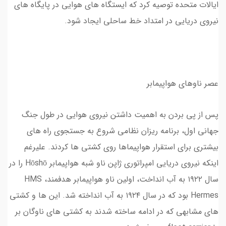
ایالات متحده توصیه کرد که ایستگاه های هوایی در پایگاه های
نیروی دریایی در امتداد خط ساحلی ایجاد شود.
عصر ناوهای هواپیمابر
پس از پی بردن به اهمیت داشتن نیروی هوایی در طول جنگ
جهانی اول، برنامه ریزان نظامی شروع به جستجوی راه های
بیشتری برای استقرار هواپیماها روی کشتی ها کردند. علیرغم
اینکه نیروی دریایی امپراتوری ژاپن ناو شبه هواپیمابر Hōshō را در
سال ۱۹۲۲ به آب انداخت، اولین ناو هواپیمابر هدفمند، HMS
Hermes بود که در سال ۱۹۲۴ به آب انداخته شد. این ها و کشتی
های مشابهی که در ادامه ساخته شدند به کشتی های ناوگان بر