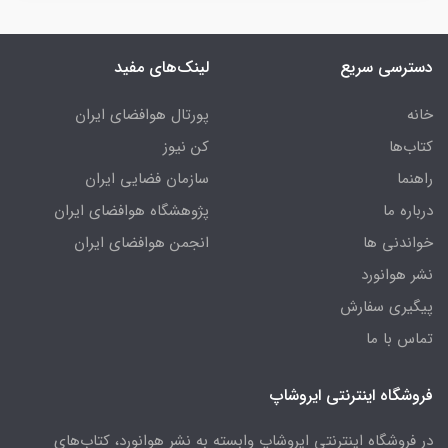
دسترسی سریع
لینک‌های مفید
خانه
پورتال هوافضای ایران
کتاب‌ها
کن نیوز
راهنما
سازمان فضایی ایران
درباره ما
پژوهشگاه هوافضای ایران
خواندنی ها
انجمن هوافضای ایران
نشر هوانورد
پیگیری سفارش
تماس با ما
فروشگاه اینترنتی ایروشاپ
در فروشگاه اینترنتی ایروشاپ وابسته به نشر هوانورد، کتاب‌های