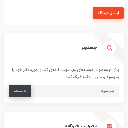
ارسال دیدگاه
جستجو
برای جستجو در نوشته‌های وب‌سایت، کلمه‌ی کلیدی مورد نظر خود را
بنویسید و بر روی دکمه کلیک کنید.
جستجو
عضویت خبرنامه