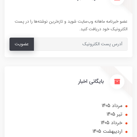
عضو خبرنامه ماهانه وب‌سایت شوید و تازه‌ترین نوشته‌ها را در پست
الکترونیک خود دریافت کنید.
عضویت
بایگانی اخبار
مرداد 1405
تير 1405
خرداد 1405
ارديبهشت 1405