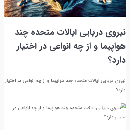
نیروی دریایی ایالات متحده چند
هواپیما و از چه انواعی در اختیار
دارد؟
نیروی دریایی ایالات متحده چند هواپیما و از چه انواعی در اختیار
دارد؟