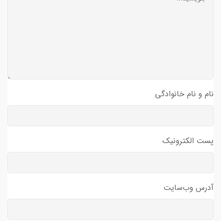
نام و نام خانوادگی
پست الکترونیک
آدرس وب‌سایت