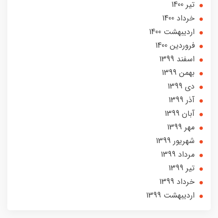
تير 1400
خرداد 1400
ارديبهشت 1400
فروردین 1400
اسفند 1399
بهمن 1399
دی 1399
آذر 1399
آبان 1399
مهر 1399
شهریور 1399
مرداد 1399
تير 1399
خرداد 1399
ارديبهشت 1399