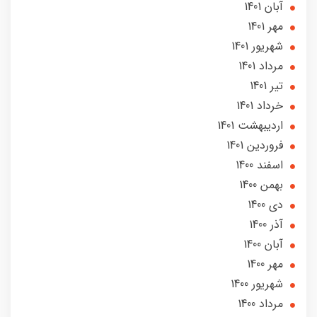
آبان 1401
مهر 1401
شهریور 1401
مرداد 1401
تير 1401
خرداد 1401
ارديبهشت 1401
فروردین 1401
اسفند 1400
بهمن 1400
دی 1400
آذر 1400
آبان 1400
مهر 1400
شهریور 1400
مرداد 1400