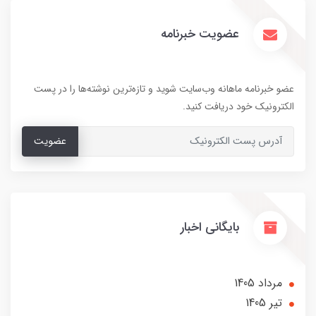
عضویت خبرنامه
عضو خبرنامه ماهانه وب‌سایت شوید و تازه‌ترین نوشته‌ها را در پست
الکترونیک خود دریافت کنید.
عضویت
بایگانی اخبار
مرداد 1405
تير 1405