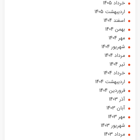
خرداد 1405
ارديبهشت 1405
اسفند 1404
بهمن 1404
مهر 1404
شهریور 1404
مرداد 1404
تير 1404
خرداد 1404
ارديبهشت 1404
فروردین 1404
آذر 1403
آبان 1403
مهر 1403
شهریور 1403
مرداد 1403