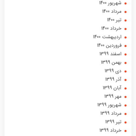
شهریور 1400
مرداد 1400
تير 1400
خرداد 1400
ارديبهشت 1400
فروردین 1400
اسفند 1399
بهمن 1399
دی 1399
آذر 1399
آبان 1399
مهر 1399
شهریور 1399
مرداد 1399
تير 1399
خرداد 1399