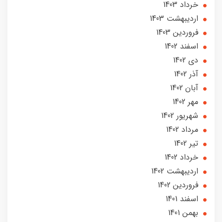
خرداد 1403
ارديبهشت 1403
فروردین 1403
اسفند 1402
دی 1402
آذر 1402
آبان 1402
مهر 1402
شهریور 1402
مرداد 1402
تير 1402
خرداد 1402
ارديبهشت 1402
فروردین 1402
اسفند 1401
بهمن 1401