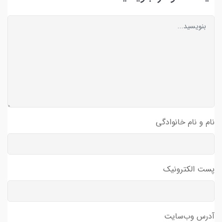
نام و نام خانوادگی
پست الکترونیک
آدرس وب‌سایت