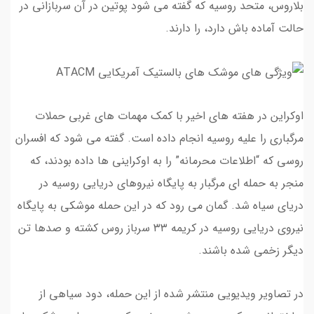
بلاروس، متحد روسیه که گفته می شود پوتین در آن سربازانی در
حالت آماده باش دارد، را دارند.
اوکراین در هفته های اخیر با کمک مهمات های غربی حملات
مرگباری را علیه روسیه انجام داده است. گفته می شود که افسران
روسی که “اطلاعات محرمانه” را به اوکراینی ها داده بودند، که
منجر به حمله ای مرگبار به پایگاه نیروهای دریایی روسیه در
دریای سیاه شد. گمان می رود که در این حمله موشکی به پایگاه
نیروی دریایی روسیه در کریمه ۳۳ سرباز روس کشته و صدها تن
دیگر زخمی شده باشند.
در تصاویر ویدیویی منتشر شده از این حمله، دود سیاهی از