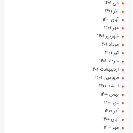
دی 1401
آذر 1401
آبان 1401
مهر 1401
شهریور 1401
مرداد 1401
تير 1401
خرداد 1401
ارديبهشت 1401
فروردین 1401
اسفند 1400
بهمن 1400
دی 1400
آذر 1400
آبان 1400
مهر 1400