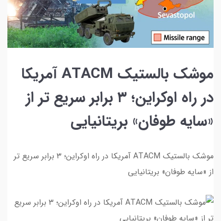
موشک بالستیک ATACM آمریکا
در راه اوکراین؛ ۳ برابر سریع تر از
«سایه طوفان» بریتانیایی
موشک بالستیک ATACM آمریکا در راه اوکراین؛ ۳ برابر سریع تر
از «سایه طوفان» بریتانیایی