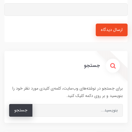
ارسال دیدگاه
جستجو
برای جستجو در نوشته‌های وب‌سایت، کلمه‌ی کلیدی مورد نظر خود را
بنویسید و بر روی دکمه کلیک کنید.
جستجو