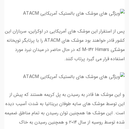
پس از استقرار این موشک های آمریکایی در اوکراین، سربازان این
کشور قادر خواهند بود موشک های ATACM را با پرتابگر توپخانه
موشکی M-142 Himars که در حال حاضر در میدان نبرد مورد
استفاده قرار می گیرد پرتاب کنند.
و این موشک ها قادر به رسیدن به پل کریمه هستند که پیش از
این توسط موشک های سایه طوفان بریتانیا به شدت آسیب دیده
است. این موشک ها همچنین توان رسیدن به تمام مناطق ضمیمه
شده توسط روسیه از سال ۲۰۱۴ و همچنین رسیدن به خاک