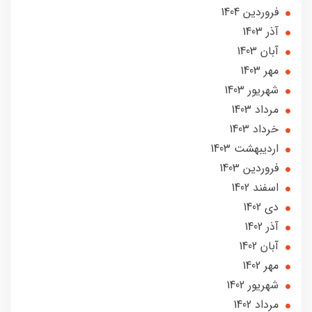
فروردین 1404
آذر 1403
آبان 1403
مهر 1403
شهریور 1403
مرداد 1403
خرداد 1403
ارديبهشت 1403
فروردین 1403
اسفند 1402
دی 1402
آذر 1402
آبان 1402
مهر 1402
شهریور 1402
مرداد 1402