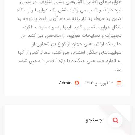
هواپیماهای نظامی نقش‌های بسیار متنوعی در میدان
نبرد دارند، و اغلب می‌توانید نقش یک هواپیما را با نگاه
کردن به حروف به کار رفته در نام آن یا فقط با توجه به
شکل هواپیما تعیین کنید. اینها به نوبه خود عملکرد،
تجهیزات و تسلیحات هواپیما را مشخص می کنند. در
حالی که ارتش های جهان از انواع بی شماری از
هواپیماهای جنگی استفاده می کنند، تعداد کمی از آنها
به اندازه جت های جنگنده با واژه “نظامی” عجین شده
اند.
13 فروردین 1404
Admin
جستجو