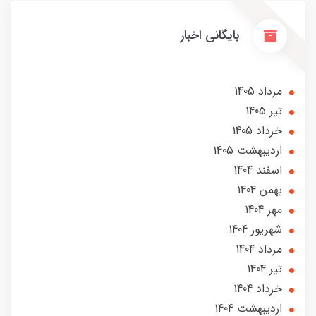
بایگانی اخبار
مرداد 1405
تير 1405
خرداد 1405
ارديبهشت 1405
اسفند 1404
بهمن 1404
مهر 1404
شهریور 1404
مرداد 1404
تير 1404
خرداد 1404
ارديبهشت 1404