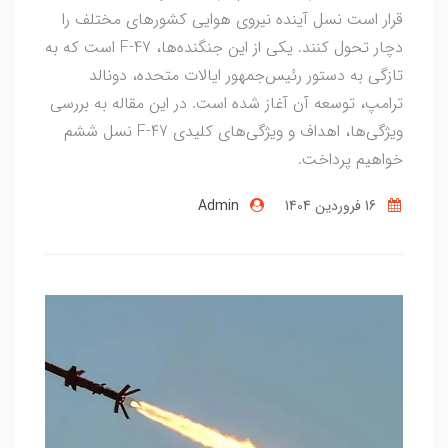
قرار است نسل آینده نیروی هوایی کشورهای مختلف را
دچار تحول کنند. یکی از این جنگنده‌ها، F-47 است که به
تازگی به دستور رئیس‌جمهور ایالات متحده، دونالد
ترامپ، توسعه آن آغاز شده است. در این مقاله به بررسی
ویژگی‌ها، اهداف و ویژگی‌های کلیدی F-47 نسل ششم
خواهیم پرداخت.
16 فروردین 1404
Admin