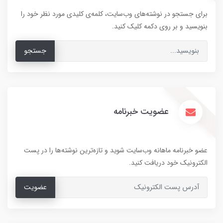
برای جستجو در نوشته‌های وب‌سایت، کلمه‌ی کلیدی مورد نظر خود را
بنویسید و بر روی دکمه کلیک کنید.
جستجو
عضویت خبرنامه
عضو خبرنامه ماهانه وب‌سایت شوید و تازه‌ترین نوشته‌ها را در پست
الکترونیک خود دریافت کنید.
عضویت