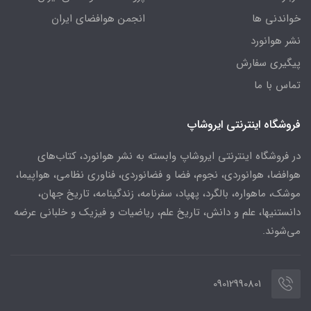
خواندنی ها
انجمن هوافضای ایران
نشر هوانورد
پیگیری سفارش
تماس با ما
فروشگاه اینترنتی ایروشاپ
در فروشگاه اینترنتی ایروشاپ وابسته به نشر هوانورد، کتاب‌های
هوافضا، هوانوردی، نجوم، فضا و فضانوردی، فناوری نظامی، هواپیما،
موشک، ماهواره، بالگرد، پهپاد، سفرنامه، زندگینامه، تاریخ جهان،
دانستنیها، علم و دانش، تاریخ علم، ریاضیات و فیزیک و خلبانی عرضه
می‌شوند.
09012990801