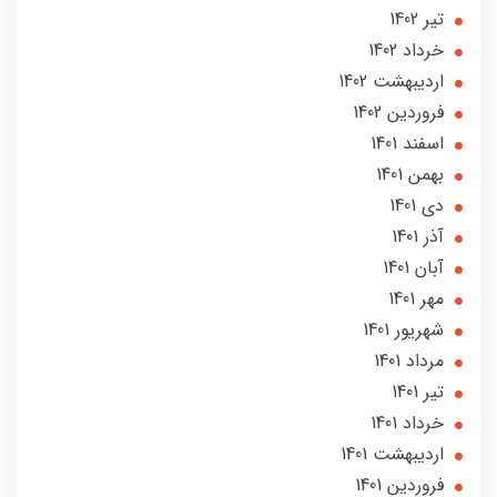
تير 1402
خرداد 1402
ارديبهشت 1402
فروردین 1402
اسفند 1401
بهمن 1401
دی 1401
آذر 1401
آبان 1401
مهر 1401
شهریور 1401
مرداد 1401
تير 1401
خرداد 1401
ارديبهشت 1401
فروردین 1401