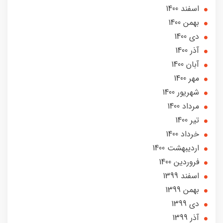
اسفند 1400
بهمن 1400
دی 1400
آذر 1400
آبان 1400
مهر 1400
شهریور 1400
مرداد 1400
تير 1400
خرداد 1400
ارديبهشت 1400
فروردین 1400
اسفند 1399
بهمن 1399
دی 1399
آذر 1399