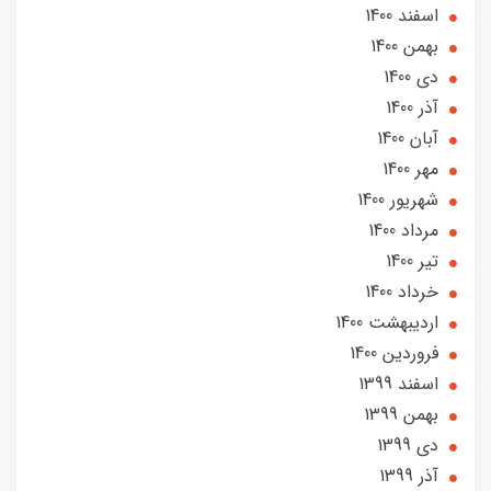
اسفند 1400
بهمن 1400
دی 1400
آذر 1400
آبان 1400
مهر 1400
شهریور 1400
مرداد 1400
تير 1400
خرداد 1400
ارديبهشت 1400
فروردین 1400
اسفند 1399
بهمن 1399
دی 1399
آذر 1399