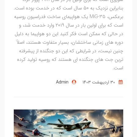
بنابراین نزدیک به ۵۰ سال است که در خدمت بوده است.
برعکس، MiG-35 یک هواپیمای ساخت فدراسیون روسیه
است که برای اولین بار در سال ۲۰۱۹ وارد خدمت شد، و
در حالی که ممکن است فکر کنید این دو هواپیما به دلیل
دوره های زمانی ساختشان، بسیار متفاوت هستند، اصلاً
چنین نیست، در شرایطی که این دو جنگنده از پیشرفته
ترین جت های جنگنده ای هستند که روسیه تولید کرده
است.
30 ارديبهشت 1403
Admin