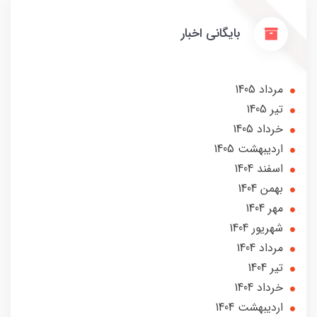
بایگانی اخبار
مرداد 1405
تير 1405
خرداد 1405
ارديبهشت 1405
اسفند 1404
بهمن 1404
مهر 1404
شهریور 1404
مرداد 1404
تير 1404
خرداد 1404
ارديبهشت 1404