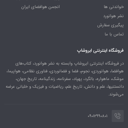
خواندنی ها
انجمن هوافضای ایران
نشر هوانورد
پیگیری سفارش
تماس با ما
فروشگاه اینترنتی ایروشاپ
در فروشگاه اینترنتی ایروشاپ وابسته به نشر هوانورد، کتاب‌های
هوافضا، هوانوردی، نجوم، فضا و فضانوردی، فناوری نظامی، هواپیما،
موشک، ماهواره، بالگرد، پهپاد، سفرنامه، زندگینامه، تاریخ جهان،
دانستنیها، علم و دانش، تاریخ علم، ریاضیات و فیزیک و خلبانی عرضه
می‌شوند.
09012990801