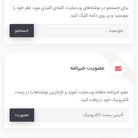
برای جستجو در نوشته‌های وب‌سایت، کلمه‌ی کلیدی مورد نظر خود را
بنویسید و بر روی دکمه کلیک کنید.
جستجو
عضویت خبرنامه
عضو خبرنامه ماهانه وب‌سایت شوید و تازه‌ترین نوشته‌ها را در پست
الکترونیک خود دریافت کنید.
عضویت