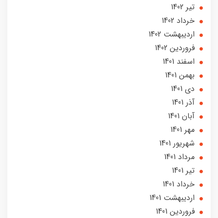
تير 1402
خرداد 1402
ارديبهشت 1402
فروردین 1402
اسفند 1401
بهمن 1401
دی 1401
آذر 1401
آبان 1401
مهر 1401
شهریور 1401
مرداد 1401
تير 1401
خرداد 1401
ارديبهشت 1401
فروردین 1401