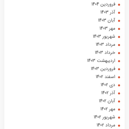
فروردین 1404
آذر 1403
آبان 1403
مهر 1403
شهریور 1403
مرداد 1403
خرداد 1403
ارديبهشت 1403
فروردین 1403
اسفند 1402
دی 1402
آذر 1402
آبان 1402
مهر 1402
شهریور 1402
مرداد 1402