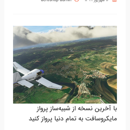
با آخرین نسخه از شبیه‌ساز پرواز
مایکروسافت به تمام دنیا پرواز کنید