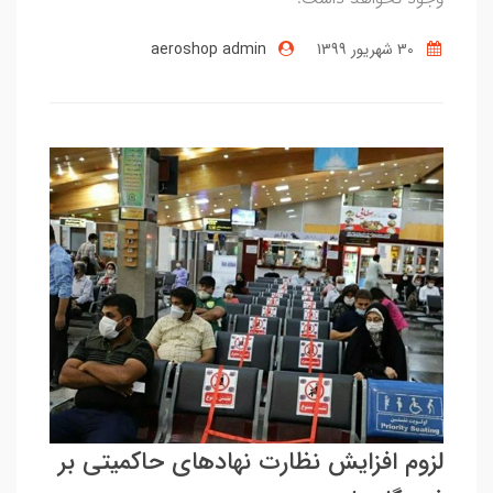
30 شهریور 1399
aeroshop admin
لزوم افزایش نظارت نهاد‌های حاکمیتی بر