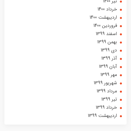
تير 1400
خرداد 1400
ارديبهشت 1400
فروردین 1400
اسفند 1399
بهمن 1399
دی 1399
آذر 1399
آبان 1399
مهر 1399
شهریور 1399
مرداد 1399
تير 1399
خرداد 1399
ارديبهشت 1399