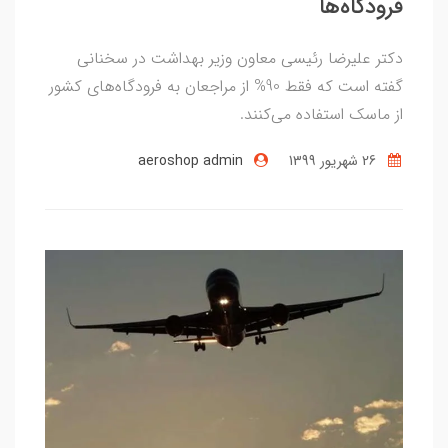
فرودگاه‌ها
دکتر علیرضا رئیسی معاون وزیر بهداشت در سخنانی
گفته است که فقط 90% از مراجعان به فرودگاه‌های کشور
از ماسک استفاده می‌کنند.
26 شهریور 1399
aeroshop admin