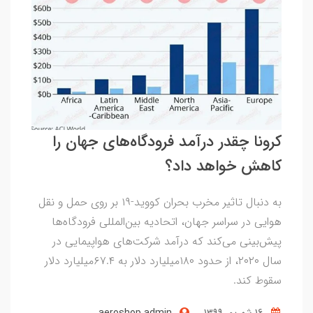
کرونا چقدر درآمد فرودگاه‌های جهان را
کاهش خواهد داد؟
به دنبال تاثیر مخرب بحران کووید-۱۹ بر روی حمل و نقل
هوایی در سراسر جهان، اتحادیه بین‌المللی فرودگاه‌ها
پیش‌بینی می‌کند که درآمد شرکت‌های هواپیمایی در
سال ۲۰۲۰، از حدود ۱۸۰میلیارد دلار به ۶۷.۴میلیارد دلار
سقوط کند.
16 شهریور 1399
aeroshop admin