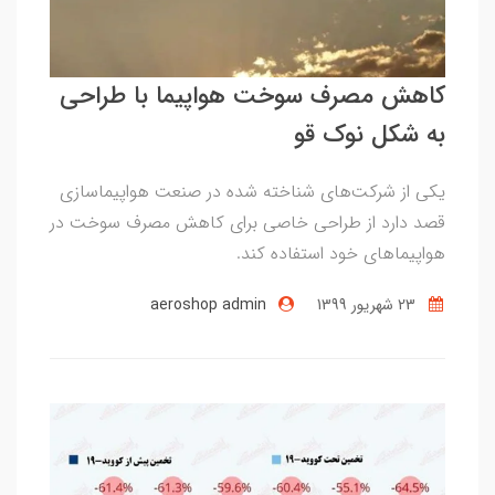
کاهش مصرف سوخت هواپیما با طراحی
به شکل نوک قو
یکی از شرکت‌های شناخته شده در صنعت هواپیما‌سازی
قصد دارد از طراحی خاصی برای کاهش مصرف سوخت در
هواپیماهای خود استفاده کند.
23 شهریور 1399
aeroshop admin