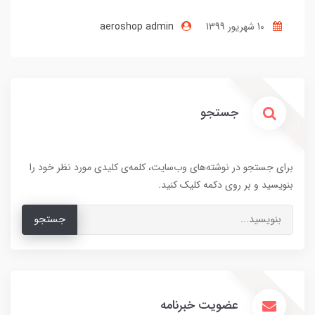
10 شهریور 1399
aeroshop admin
جستجو
برای جستجو در نوشته‌های وب‌سایت، کلمه‌ی کلیدی مورد نظر خود را
بنویسید و بر روی دکمه کلیک کنید.
جستجو
عضویت خبرنامه