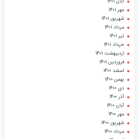
آبان 1401
مهر 1401
شهریور 1401
مرداد 1401
تير 1401
خرداد 1401
ارديبهشت 1401
فروردین 1401
اسفند 1400
بهمن 1400
دی 1400
آذر 1400
آبان 1400
مهر 1400
شهریور 1400
مرداد 1400