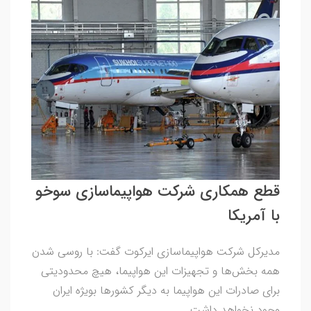
قطع همکاری شرکت هواپیماسازی سوخو
با آمریکا
مدیرکل شرکت هواپیماسازی ایرکوت گفت: با روسی شدن
همه بخش‌ها و تجهیزات این هواپیما، هیچ محدودیتی
برای صادرات این هواپیما به دیگر کشور‌ها بویژه ایران
وجود نخواهد داشت.