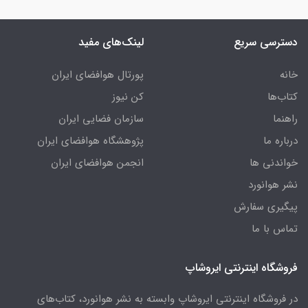
دسترسی سریع
لینک‌های مفید
خانه
پورتال هوافضای ایران
کتاب‌ها
کن نیوز
راهنما
سازمان فضایی ایران
درباره ما
پژوهشگاه هوافضای ایران
خواندنی ها
انجمن هوافضای ایران
نشر هوانورد
پیگیری سفارش
تماس با ما
فروشگاه اینترنتی ایروشاپ
در فروشگاه اینترنتی ایروشاپ وابسته به نشر هوانورد، کتاب‌های