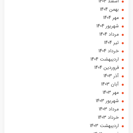
اسفند 1404
بهمن 1404
مهر 1404
شهریور 1404
مرداد 1404
تير 1404
خرداد 1404
ارديبهشت 1404
فروردین 1404
آذر 1403
آبان 1403
مهر 1403
شهریور 1403
مرداد 1403
خرداد 1403
ارديبهشت 1403