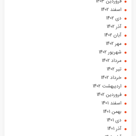
فروردین 1403
اسفند 1402
دی 1402
آذر 1402
آبان 1402
مهر 1402
شهریور 1402
مرداد 1402
تير 1402
خرداد 1402
ارديبهشت 1402
فروردین 1402
اسفند 1401
بهمن 1401
دی 1401
آذر 1401