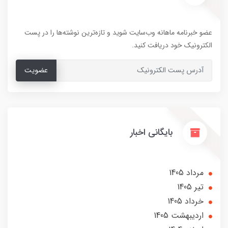
عضو خبرنامه ماهانه وب‌سایت شوید و تازه‌ترین نوشته‌ها را در پست
الکترونیک خود دریافت کنید.
عضویت
بایگانی اخبار
مرداد 1405
تير 1405
خرداد 1405
ارديبهشت 1405