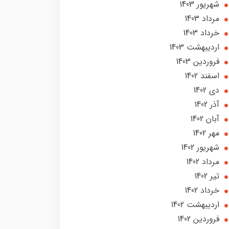
شهریور 1403
مرداد 1403
خرداد 1403
ارديبهشت 1403
فروردین 1403
اسفند 1402
دی 1402
آذر 1402
آبان 1402
مهر 1402
شهریور 1402
مرداد 1402
تير 1402
خرداد 1402
ارديبهشت 1402
فروردین 1402