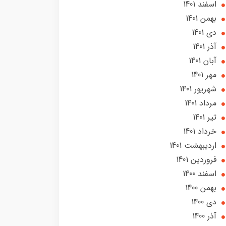
اسفند 1401
بهمن 1401
دی 1401
آذر 1401
آبان 1401
مهر 1401
شهریور 1401
مرداد 1401
تير 1401
خرداد 1401
ارديبهشت 1401
فروردین 1401
اسفند 1400
بهمن 1400
دی 1400
آذر 1400