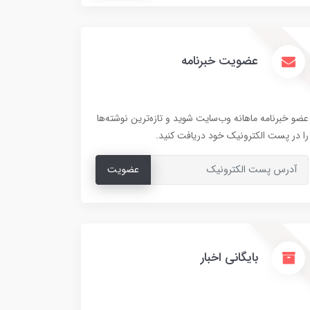
عضویت خبرنامه
عضو خبرنامه ماهانه وب‌سایت شوید و تازه‌ترین نوشته‌ها
را در پست الکترونیک خود دریافت کنید.
عضویت
بایگانی اخبار