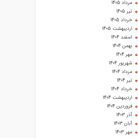
مرداد 1405
تير 1405
خرداد 1405
ارديبهشت 1405
اسفند 1404
بهمن 1404
مهر 1404
شهریور 1404
مرداد 1404
تير 1404
خرداد 1404
ارديبهشت 1404
فروردین 1404
آذر 1403
آبان 1403
مهر 1403