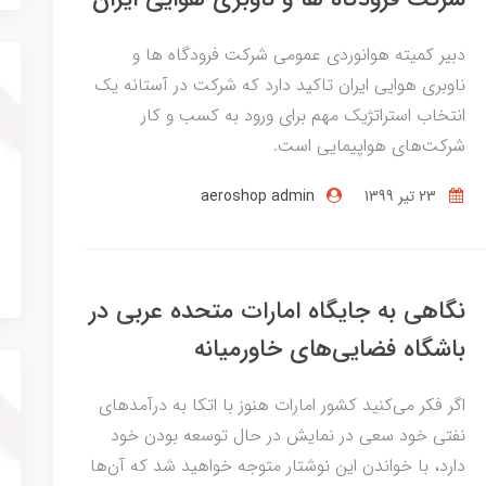
دبیر کمیته هوانوردی عمومی شرکت فرودگاه ها و
ناوبری هوایی ایران تاکید دارد که شرکت در آستانه یک
انتخاب استراتژیک مهم برای ورود به کسب و کار
شرکت‌های هواپیمایی است.
23 تير 1399
aeroshop admin
نگاهی به جایگاه امارات متحده عربی در
باشگاه فضایی‌های خاورمیانه
اگر فکر می‌کنید کشور امارات هنوز با اتکا به درآمدهای
نفتی خود سعی در نمایش در حال توسعه بودن خود
دارد، با خواندن این نوشتار متوجه خواهید شد که آن‌ها