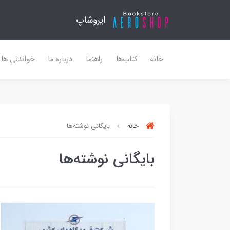
ایروشاپ
خانه
کتاب‌ها
راهنما
درباره ما
خواندنی ها
خانه
بایگانی نوشته‌ها
بایگانی نوشته‌ها