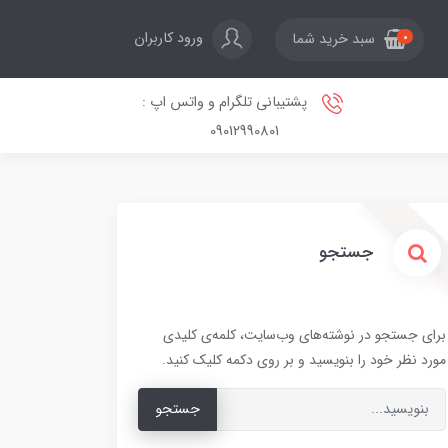
ورود کاربران
سبد خرید شما
0
پشتیبانی تلگرام و واتس اپ :
09012990801
جستجو
برای جستجو در نوشته‌های وب‌سایت، کلمه‌ی کلیدی
مورد نظر خود را بنویسید و بر روی دکمه کلیک کنید.
جستجو