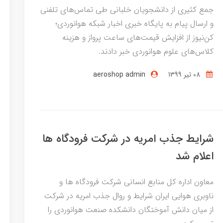
جمع کثیری از دانشجویان خلبانی طی تماس‌های تلفنی
و ارسال پیام به پایگاه خبری اخبار شبکه هوانوردی؛
کن‌نیوز از افزایش قیمت‌های ساعت پرواز و هزینه
کلاس‌های علوم هوانوردی خبر دادند.
08 تير 1399
aeroshop admin
شرایط جذب امریه در شرکت فرودگاه ها
اعلام شد
معاون اداره کل منابع انسانی شرکت فرودگاه ها و
ناوبری هوایی ایران شرایط و روال جذب امریه در شرکت
از میان دانش آموختگان دانشکده صنعت هوانوردی را