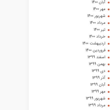
آبان 1400
مهر 1400
شهریور 1400
مرداد 1400
تير 1400
خرداد 1400
ارديبهشت 1400
فروردین 1400
اسفند 1399
بهمن 1399
دی 1399
آذر 1399
آبان 1399
مهر 1399
شهریور 1399
مرداد 1399