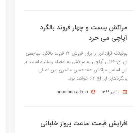
مراکش بیست و چهار فروند بالگرد
آپاچی می خرد
بوئینگ قراردادی را برای فروش ۲۴ فروند بالگرد تهاجمی
ای اچ-۶۴ئی آپاچی به مراکش به امضاء رسانده است. بر
این اساس مراکش هفدهمین مشتری بین المللی
بالگردهای ای اچ-۶۴ خواهد بود.
10 تير 1399
aeroshop admin
افزایش قیمت ساعت پرواز خلبانی