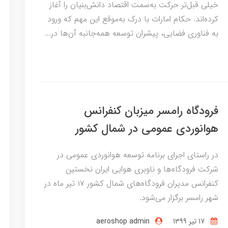
خیلی قبل‌تر حرکت به‌سمت اقتصاد دانش‌بنیان را آغاز
کرده‌اند. حکام امارات با درک به‌موقع این مهم که ورود
به فناوری فضایی، پیشران توسعه همه‌جانبه آن‌ها در...
فرودگاه رامسر میزبان کنفرانس
هوانوردی عمومی در شمال کشور
در راستای اجرای برنامه توسعه هوانوردی عمومی در
شرکت فرودگاه‌ها و ناوبری‌ هوایی ایران نخستین
کنفرانس مدیران فرودگاه‌های شمال کشور ۱۷ تیر ماه در
شهر رامسر برگزار می‌شود.
17 تير 1399
aeroshop admin