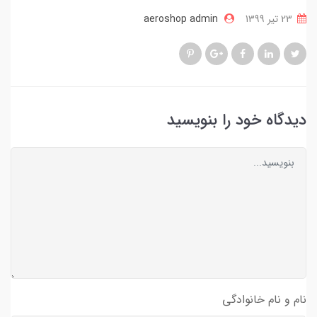
23 تير 1399
aeroshop admin
دیدگاه خود را بنویسید
نام و نام خانوادگی