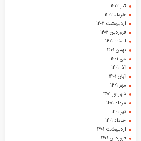
تير 1402
خرداد 1402
ارديبهشت 1402
فروردین 1402
اسفند 1401
بهمن 1401
دی 1401
آذر 1401
آبان 1401
مهر 1401
شهریور 1401
مرداد 1401
تير 1401
خرداد 1401
ارديبهشت 1401
فروردین 1401