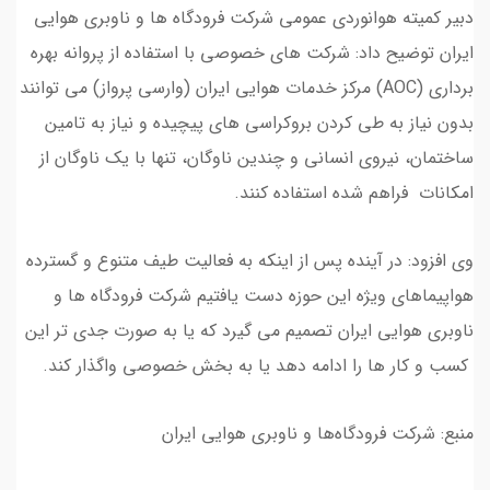
دبیر کمیته هوانوردی عمومی شرکت فرودگاه ها و ناوبری هوایی
ایران توضیح داد: شرکت های خصوصی با استفاده از پروانه بهره
برداری (AOC) مرکز خدمات هوایی ایران (وارسی پرواز) می توانند
بدون نیاز به طی کردن بروکراسی های پیچیده و نیاز به تامین
ساختمان، نیروی انسانی و چندین ناوگان، تنها با یک ناوگان از
امکانات فراهم شده استفاده کنند.
وی افزود: در آینده پس از اینکه به فعالیت طیف متنوع و گسترده
هواپیماهای ویژه این حوزه دست یافتیم شرکت فرودگاه ها و
ناوبری هوایی ایران تصمیم می گیرد که یا به صورت جدی تر این
کسب و کار ها را ادامه دهد یا به بخش خصوصی واگذار کند.
منبع: شرکت فرودگاه‌ها و ناوبری هوایی ایران