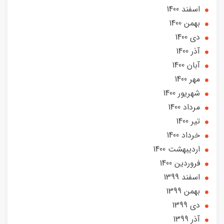
اسفند 1400
بهمن 1400
دی 1400
آذر 1400
آبان 1400
مهر 1400
شهریور 1400
مرداد 1400
تير 1400
خرداد 1400
ارديبهشت 1400
فروردین 1400
اسفند 1399
بهمن 1399
دی 1399
آذر 1399