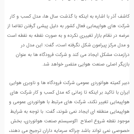
کاشف آذر با اشاره به اینکه با گذشت سال ها، مدل کسب و کار
شرکت های هواپیمایی فعال کشور به دلیل پیشی گرفتن تقاضا از
عرضه در نظام بازار تغییری نکرده و به صورت نقطه به نقطه است
و مدل مرکز پیرامون شکل نگرفته است، گفت: این مدل در
درازمدت مشکل ایجاد می کند و شرکت فرودگاه ها به عنوان
بازیگر اصلی صنعت هوایی متضرر خواهد شد.
دبیر کمیته هوانوردی عمومی شرکت فرودگاه ها و ناوبری هوایی
ایران با تاکید بر اینکه تا زمانی که مدل کسب و کار شرکت های
هواپیمایی تغییر نکند، شرکت های مرتبط با هوانوردی عمومی و
هواپیمایی منطقه ای ایجاد نمی شوند، گفت: با توجه به شرایط
موجود نقطه شروع اصلاح اکوسیستم صنعت هوانوردی، بخش
خصوصی نمی تواند باشد چراکه سرمایه داران ترجیح می دهند،