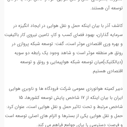
توسعه آن هستند.
کاشف آذر با بیان اینکه حمل و نقل هوایی در ایجاد انگیزه در
سرمایه گذاران، بهبود فضای کسب و کار، تامین نیروی کار باکیفیت
و بهره وری اقتصادی موثر است، گفت: توسعه شبکه پروازی در
رونق هر منطقه موثر است و شاهد وجود یک رابطه دو سویه
(دیالکتیک)میان توسعه شبکه هواپیمایی و رونق و توسعه
اقتصادی هستیم.
دبیر کمیته هوانوردی عمومی شرکت فرودگاه ها و ناوبری هوایی
ایران با بیان اینکه از 17 شاخص پایش توسعه کشورها، 15
شاخص مرتبط و تحت تاثیر حمل و نقل هوایی است، عنوان کرد:
حمل و نقل هوایی یکی از بسترها و الزام های اصلی توسعه است
و فرصت دسترسی را برای جوامع فراهم می کند.