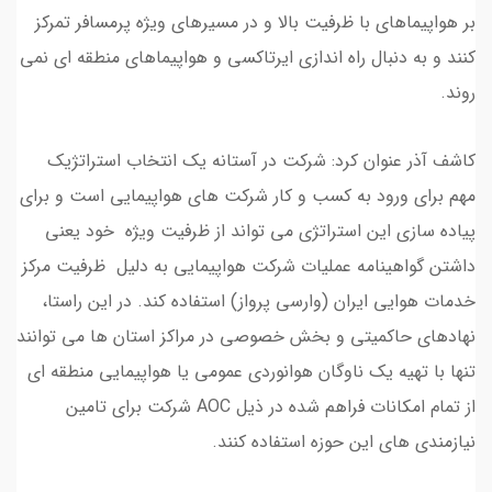
بر هواپیماهای با ظرفیت بالا و در مسیرهای ویژه پرمسافر تمرکز
کنند و به دنبال راه اندازی ایرتاکسی و هواپیماهای منطقه ای نمی
روند.
کاشف آذر عنوان کرد: شرکت در آستانه یک انتخاب استراتژیک
مهم برای ورود به کسب و کار شرکت های هواپیمایی است و برای
پیاده سازی این استراتژی می تواند از ظرفیت ویژه خود یعنی
داشتن گواهینامه عملیات شرکت هواپیمایی به دلیل ظرفیت مرکز
خدمات هوایی ایران (وارسی پرواز) استفاده کند. در این راستا،
نهادهای حاکمیتی و بخش خصوصی در مراکز استان ها می توانند
تنها با تهیه یک ناوگان هوانوردی عمومی یا هواپیمایی منطقه ای
از تمام امکانات فراهم شده در ذیل AOC شرکت برای تامین
نیازمندی های این حوزه استفاده کنند.