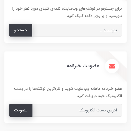
برای جستجو در نوشته‌های وب‌سایت، کلمه‌ی کلیدی مورد نظر خود را
بنویسید و بر روی دکمه کلیک کنید.
جستجو
عضویت خبرنامه
عضو خبرنامه ماهانه وب‌سایت شوید و تازه‌ترین نوشته‌ها را در پست
الکترونیک خود دریافت کنید.
عضویت