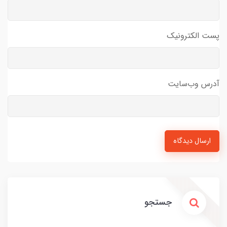
پست الکترونیک
آدرس وب‌سایت
ارسال دیدگاه
جستجو