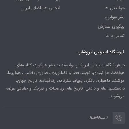
خواندنی ها
انجمن هوافضای ایران
نشر هوانورد
پیگیری سفارش
تماس با ما
فروشگاه اینترنتی ایروشاپ
در فروشگاه اینترنتی ایروشاپ وابسته به نشر هوانورد، کتاب‌های
هوافضا، هوانوردی، نجوم، فضا و فضانوردی، فناوری نظامی، هواپیما،
موشک، ماهواره، بالگرد، پهپاد، سفرنامه، زندگینامه، تاریخ جهان،
دانستنیها، علم و دانش، تاریخ علم، ریاضیات و فیزیک و خلبانی عرضه
می‌شوند.
09012990801