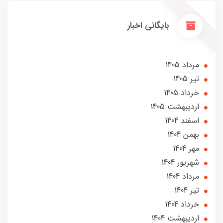
بایگانی اخبار
مرداد 1405
تير 1405
خرداد 1405
ارديبهشت 1405
اسفند 1404
بهمن 1404
مهر 1404
شهریور 1404
مرداد 1404
تير 1404
خرداد 1404
ارديبهشت 1404