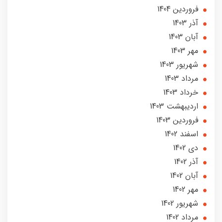
فروردین 1404
آذر 1403
آبان 1403
مهر 1403
شهریور 1403
مرداد 1403
خرداد 1403
ارديبهشت 1403
فروردین 1403
اسفند 1402
دی 1402
آذر 1402
آبان 1402
مهر 1402
شهریور 1402
مرداد 1402