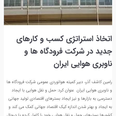
اتخاذ استراتژی کسب و کارهای
جدید در شرکت فرودگاه ها و
ناوبری هوایی ایران
رامین کاشف آذر، دبیر کمیته هوانوردی عمومی شرکت فرودگاه ها
و ناوبری هوایی ایران عنوان کرد: حمل و نقل هوایی با ایجاد
دسترسی به بازارها و نیز ایجاد بسترهای اقتصادی تولید جهانی
به ایجاد و بهتر شدن اندازه کیک اقتصاد جهانی کمک می کند و
کشورها بسترهای حمل و نقل هوایی خود را کامل کرده یا درحال