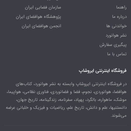
راهنما
سازمان فضایی ایران
درباره ما
پژوهشگاه هوافضای ایران
خواندنی ها
انجمن هوافضای ایران
نشر هوانورد
پیگیری سفارش
تماس با ما
فروشگاه اینترنتی ایروشاپ
در فروشگاه اینترنتی ایروشاپ وابسته به نشر هوانورد، کتاب‌های
هوافضا، هوانوردی، نجوم، فضا و فضانوردی، فناوری نظامی، هواپیما،
موشک، ماهواره، بالگرد، پهپاد، سفرنامه، زندگینامه، تاریخ جهان،
دانستنیها، علم و دانش، تاریخ علم، ریاضیات و فیزیک و خلبانی عرضه
می‌شوند.