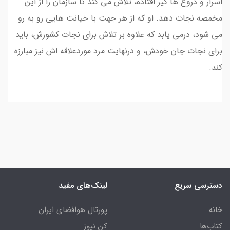
اسرار و دروغ ها گیر افتاده، تلاش می کند تا سازمان را از این
مخمصه نجات دهد. او که از هر جهت با خیانت هایی رو به رو
می شود، درمی یابد که علاوه بر تلاش برای نجات کشورش، باید
برای نجات جان خودش، و درنهایت مرد موردعلاقه اش نیز مبارزه
کند.
دسترسی سریع
لینک‌های مفید
خانه
پورتال هوافضای ایران
کتاب‌ها
کن نیوز