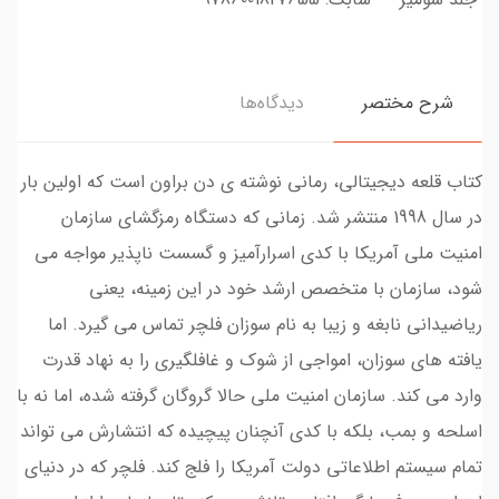
شرح مختصر
دیدگاه‌ها
کتاب قلعه دیجیتالی، رمانی نوشته ی دن براون است که اولین بار
در سال 1998 منتشر شد. زمانی که دستگاه رمزگشای سازمان
امنیت ملی آمریکا با کدی اسرارآمیز و گسست ناپذیر مواجه می
شود، سازمان با متخصص ارشد خود در این زمینه، یعنی
ریاضیدانی نابغه و زیبا به نام سوزان فلچر تماس می گیرد. اما
یافته های سوزان، امواجی از شوک و غافلگیری را به نهاد قدرت
وارد می کند. سازمان امنیت ملی حالا گروگان گرفته شده، اما نه با
اسلحه و بمب، بلکه با کدی آنچنان پیچیده که انتشارش می تواند
تمام سیستم اطلاعاتی دولت آمریکا را فلج کند. فلچر که در دنیای