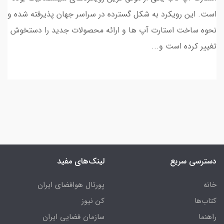
است. این رویکرد به شکل گسترده در سراسر جهان پذیرفته شده و
نحوه ساخت استارت آپ ها و ارائه محصولات جدید را دستخوش
تغییر کرده است و...
دسترسی سریع
لینک‌های مفید
خانه
پورتال هوافضای ایران
کتاب‌ها
کن نیوز
راهنما
سازمان فضایی ایران