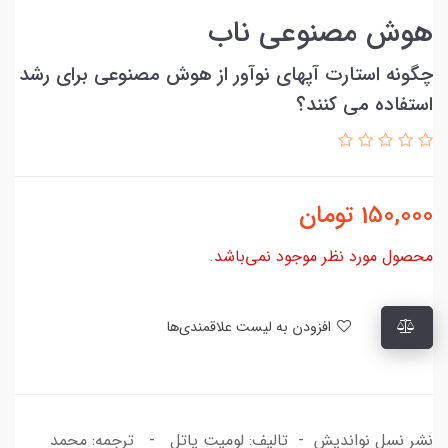
هوش مصنوعی ناب
چگونه استارت آپهای نوآور از هوش مصنوعی برای رشد
استفاده می کنند؟
150,000
تومان
محصول مورد نظر موجود نمی‌باشد.
افزودن به لیست علاقمندی‌ها
نشر نسل نواندیش - تالیف: لومیت پاتل - ترجمه: محمد