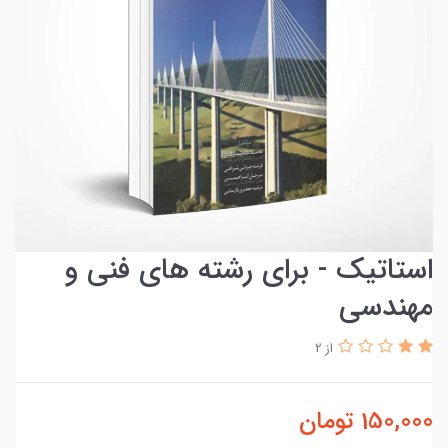
استاتیک - برای رشته های فنی و
مهندسی
از 2
150,000
تومان