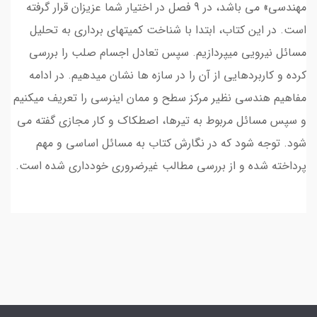
مهندسی» می باشد، در 9 فصل در اختیار شما عزیزان قرار گرفته
است. در این کتاب، ابتدا با شناخت کمیتهای برداری به تحلیل
مسائل نیرویی میپردازیم. سپس تعادل اجسام صلب را بررسی
کرده و کاربردهایی از آن را در سازه ها نشان میدهیم. در ادامه
مفاهیم هندسی نظیر مرکز سطح و ممان اینرسی را تعریف میکنیم
و سپس مسائل مربوط به تیرها، اصطکاک و کار مجازی گفته می
شود. توجه شود که در نگارش کتاب به مسائل اساسی و مهم
پرداخته شده و از بررسی مطالب غیرضروری خودداری شده است.