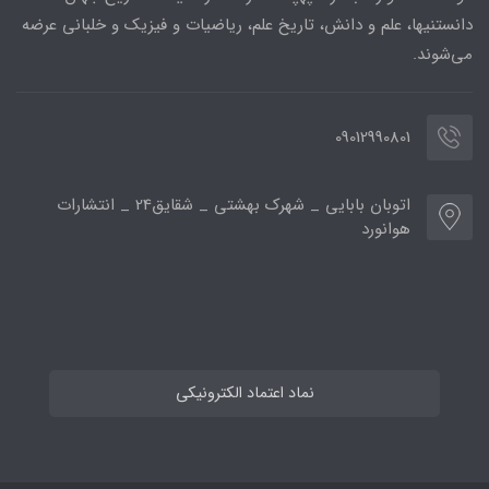
دانستنیها، علم و دانش، تاریخ علم، ریاضیات و فیزیک و خلبانی عرضه
می‌شوند.
09012990801
اتوبان بابایی _ شهرک بهشتی _ شقایق24 _ انتشارات
هوانورد
نماد اعتماد الکترونیکی