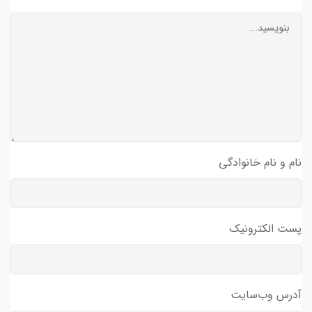
نام و نام خانوادگی
پست الکترونیک
آدرس وب‌سایت