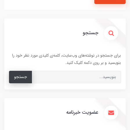
جستجو
برای جستجو در نوشته‌های وب‌سایت، کلمه‌ی کلیدی مورد نظر خود را
بنویسید و بر روی دکمه کلیک کنید.
جستجو
عضویت خبرنامه