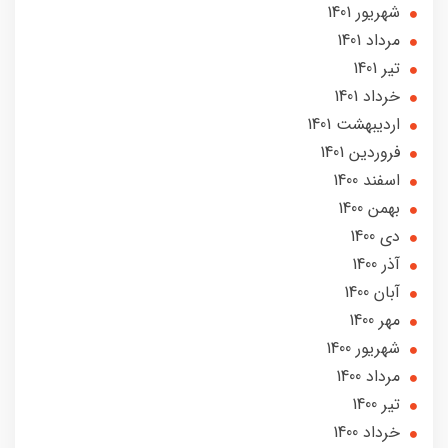
شهریور 1401
مرداد 1401
تير 1401
خرداد 1401
ارديبهشت 1401
فروردین 1401
اسفند 1400
بهمن 1400
دی 1400
آذر 1400
آبان 1400
مهر 1400
شهریور 1400
مرداد 1400
تير 1400
خرداد 1400