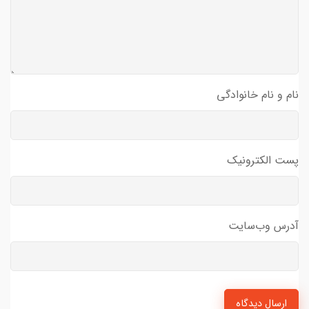
نام و نام خانوادگی
پست الکترونیک
آدرس وب‌سایت
ارسال دیدگاه