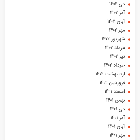
دی 1402
آذر 1402
آبان 1402
مهر 1402
شهریور 1402
مرداد 1402
تير 1402
خرداد 1402
ارديبهشت 1402
فروردین 1402
اسفند 1401
بهمن 1401
دی 1401
آذر 1401
آبان 1401
مهر 1401