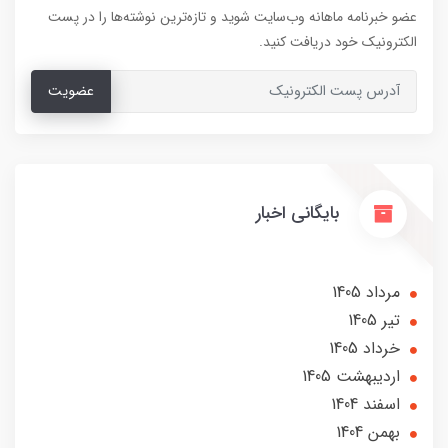
عضو خبرنامه ماهانه وب‌سایت شوید و تازه‌ترین نوشته‌ها را در پست
الکترونیک خود دریافت کنید.
عضویت
بایگانی اخبار
مرداد 1405
تير 1405
خرداد 1405
ارديبهشت 1405
اسفند 1404
بهمن 1404