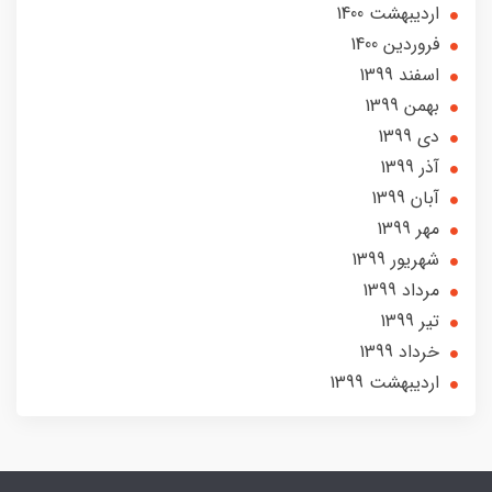
ارديبهشت 1400
فروردین 1400
اسفند 1399
بهمن 1399
دی 1399
آذر 1399
آبان 1399
مهر 1399
شهریور 1399
مرداد 1399
تير 1399
خرداد 1399
ارديبهشت 1399