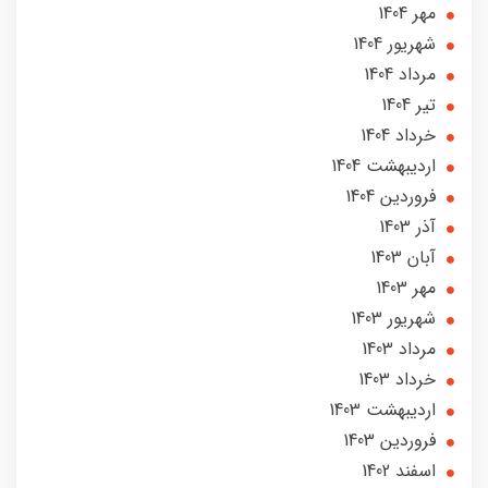
مهر 1404
شهریور 1404
مرداد 1404
تير 1404
خرداد 1404
ارديبهشت 1404
فروردین 1404
آذر 1403
آبان 1403
مهر 1403
شهریور 1403
مرداد 1403
خرداد 1403
ارديبهشت 1403
فروردین 1403
اسفند 1402