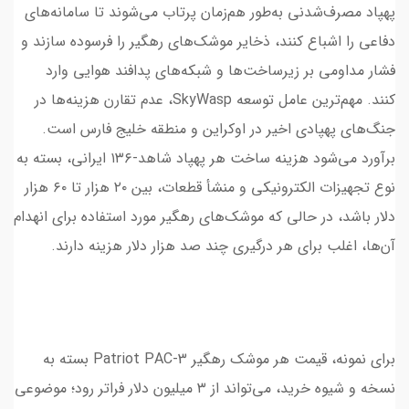
پهپاد مصرف‌شدنی به‌طور هم‌زمان پرتاب می‌شوند تا سامانه‌های
دفاعی را اشباع کنند، ذخایر موشک‌های رهگیر را فرسوده سازند و
فشار مداومی بر زیرساخت‌ها و شبکه‌های پدافند هوایی وارد
کنند. مهم‌ترین عامل توسعه SkyWasp، عدم تقارن هزینه‌ها در
جنگ‌های پهپادی اخیر در اوکراین و منطقه خلیج فارس است.
برآورد می‌شود هزینه ساخت هر پهپاد شاهد-۱۳۶ ایرانی، بسته به
نوع تجهیزات الکترونیکی و منشأ قطعات، بین ۲۰ هزار تا ۶۰ هزار
دلار باشد، در حالی که موشک‌های رهگیر مورد استفاده برای انهدام
آن‌ها، اغلب برای هر درگیری چند صد هزار دلار هزینه دارند.
برای نمونه، قیمت هر موشک رهگیر Patriot PAC-3 بسته به
نسخه و شیوه خرید، می‌تواند از ۳ میلیون دلار فراتر رود؛ موضوعی