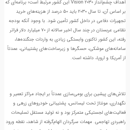
اهداف چشم‌انداز Vision 2030 این کشور مرتبط است؛ برنامه‌ای که
بر اساس آن، تا سال ۲۰۳۰ باید ۵۰ درصد از هزینه‌های خرید
تجهیزات دفاعی در داخل کشور تأمین شود. با وجود آنکه بودجه
نظامی عربستان در چند سال اخیر سالانه از ۷۰ میلیارد دلار فراتر
رفته، این کشور تاکنون وابستگی زیادی به واردات جنگنده‌ها،
سامانه‌های موشکی، حسگرها و زیرساخت‌های پشتیبانی، عمدتاً
از آمریکا و اروپا، داشته است.
تلاش‌های پیشین برای بومی‌سازی عمدتاً بر ایجاد مراکز تعمیر و
نگهداری، مونتاژ تحت لیسانس، پشتیبانی خودروهای زرهی و
فعالیت‌های لجستیکی متمرکز بود و نه تولید مستقل تسلیحات
راهبردی تهاجمی. مهمات سرگردان الهام‌گرفته از شاهد، نقطه ورود