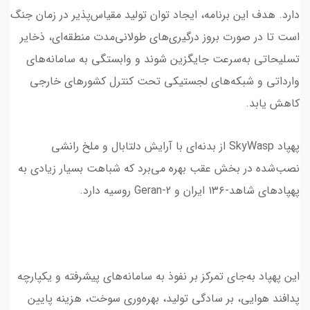
دارد. هدف این برنامه، ایجاد توان تولید مقیاس‌پذیر در زمان جنگ
است تا در صورت بروز درگیری‌های طولانی‌مدت منطقه‌ای، ذخایر
تسلیحاتی به‌سرعت جایگزین شوند و وابستگی به سامانه‌های
وارداتی و شبکه‌های لجستیکی تحت کنترل کشورهای خارجی
کاهش یابد.
پهپاد SkyWasp از بدنه‌ای با آرایش دلتا‌بال و ملخ رانشی
نصب‌شده در بخش عقب بهره می‌برد که شباهت بسیار زیادی به
پهپادهای شاهد-۱۳۶ ایران و Geran-2 روسیه دارد.
این پهپاد به‌جای تمرکز بر نفوذ به سامانه‌های پیشرفته و یکپارچه
پدافند هوایی، بر سادگی تولید، بهره‌وری سوخت، هزینه پایین