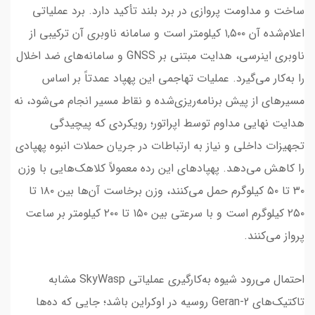
ساخت و مداومت پروازی در برد بلند تأکید دارد. برد عملیاتی
اعلام‌شده آن ۱,۵۰۰ کیلومتر است و سامانه ناوبری آن ترکیبی از
ناوبری اینرسی، هدایت مبتنی بر GNSS و سامانه‌های ضد اخلال
را به‌کار می‌گیرد. عملیات تهاجمی این پهپاد عمدتاً بر اساس
مسیرهای از پیش برنامه‌ریزی‌شده و نقاط مسیر انجام می‌شود، نه
هدایت نهایی مداوم توسط اپراتور؛ رویکردی که پیچیدگی
تجهیزات داخلی و نیاز به ارتباطات در جریان حملات انبوه پهپادی
را کاهش می‌دهد. پهپادهای این رده معمولاً کلاهک‌هایی با وزن
۳۰ تا ۵۰ کیلوگرم حمل می‌کنند، وزن برخاست آن‌ها بین ۱۸۰ تا
۲۵۰ کیلوگرم است و با سرعتی بین ۱۵۰ تا ۲۰۰ کیلومتر بر ساعت
پرواز می‌کنند.
احتمال می‌رود شیوه به‌کارگیری عملیاتی SkyWasp مشابه
تاکتیک‌های Geran-2 روسیه در اوکراین باشد؛ جایی که ده‌ها