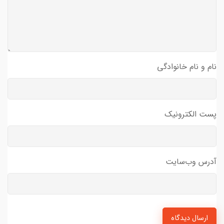
نام و نام خانوادگی
پست الکترونیک
آدرس وب‌سایت
ارسال دیدگاه