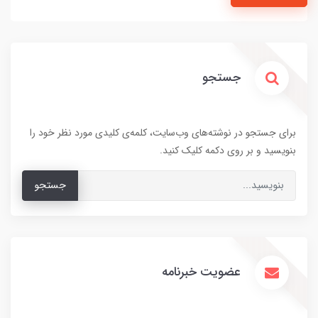
جستجو
برای جستجو در نوشته‌های وب‌سایت، کلمه‌ی کلیدی مورد نظر خود را
بنویسید و بر روی دکمه کلیک کنید.
جستجو
عضویت خبرنامه