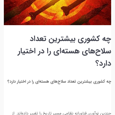
چه کشوری بیشترین تعداد
سلا‌ح‌های هسته‌ای را در اختیار
دارد؟
چه کشوری بیشترین تعداد سلا‌ح‌های هسته‌ای را در اختیار دارد؟
چندین نوآوری فناورانه نظامی مسیر تاریخ را تغییر داده‌اند. از