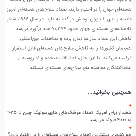
هسته‌ای جهان را در اختیار دارند، تعداد سلاح‌های هسته‌ای امروز
فاصله زیادی با دوران اوجش در گذشته دارد. در سال ۱۹۸۶، شمار
کلاهک‌های هسته‌ای جهان حدود ۷۰٬۳۷۴ عدد برآورد می‌شد.
کاهش این تعداد سال‌ها زمان برده و معاهدات بین‌المللی
همچنان کشورها را به کاهش سلاح‌های هسته‌ای قابل استقرار
ترغیب می‌کنند. با این حال، نه ایالات متحده و نه روسیه از
امضاکنندگان معاهده منع سلا‌ح‌های هسته‌ای نیستند.
همچنین بخوانید...
هشدار برای آمریکا: تعداد موشک‌های هایپرسونیک چین تا ۲۰۳۵
به ۴,۰۰۰ فروند می‌رسد
چه کشوری بیشترین تعداد سلا‌ح‌های هسته‌ای را در اختیار دارد؟