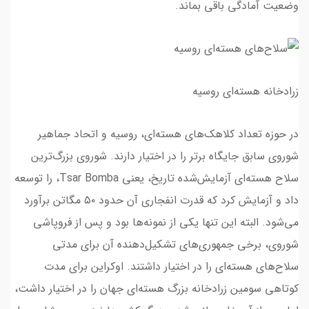
وضعیت آمادگی باقی بماند.
زرادخانه هسته‌ای روسیه
در حوزه تعداد کلاهک‌های هسته‌ای، روسیه و اتحاد جماهیر
شوروی سابق جایگاه برتر را در اختیار دارند. شوروی بزرگ‌ترین
سلاح هسته‌ای آزمایش‌شده تاریخ، یعنی Tsar Bomba، را توسعه
داد و آزمایش کرد که قدرت انفجاری آن حدود ۵۰ مگاتن برآورد
می‌شود. البته این تنها یکی از نمونه‌ها بود و پس از فروپاشی
شوروی، برخی جمهوری‌های تشکیل‌دهنده آن برای مدتی
سلاح‌های هسته‌ای را در اختیار داشتند. اوکراین برای مدت
کوتاهی سومین زرادخانه بزرگ هسته‌ای جهان را در اختیار داشت،