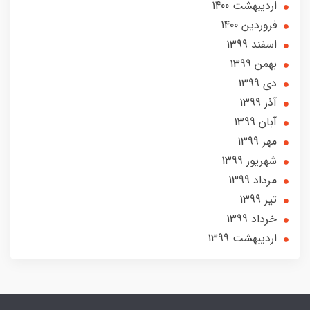
ارديبهشت 1400
فروردین 1400
اسفند 1399
بهمن 1399
دی 1399
آذر 1399
آبان 1399
مهر 1399
شهریور 1399
مرداد 1399
تير 1399
خرداد 1399
ارديبهشت 1399