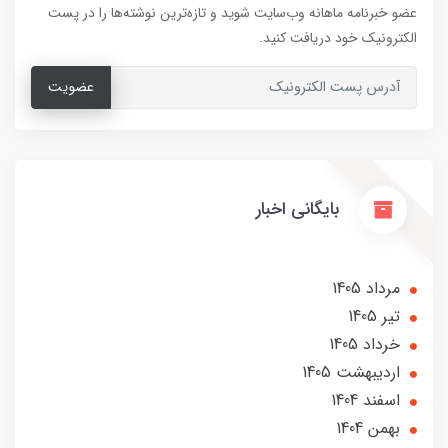
عضو خبرنامه ماهانه وب‌سایت شوید و تازه‌ترین نوشته‌ها را در پست
الکترونیک خود دریافت کنید.
عضویت
بایگانی اخبار
مرداد 1405
تير 1405
خرداد 1405
ارديبهشت 1405
اسفند 1404
بهمن 1404