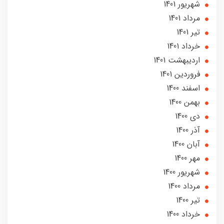
شهریور 1401
مرداد 1401
تير 1401
خرداد 1401
ارديبهشت 1401
فروردین 1401
اسفند 1400
بهمن 1400
دی 1400
آذر 1400
آبان 1400
مهر 1400
شهریور 1400
مرداد 1400
تير 1400
خرداد 1400