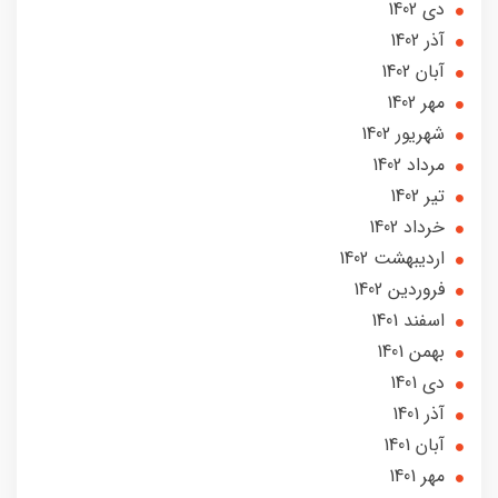
دی 1402
آذر 1402
آبان 1402
مهر 1402
شهریور 1402
مرداد 1402
تير 1402
خرداد 1402
ارديبهشت 1402
فروردین 1402
اسفند 1401
بهمن 1401
دی 1401
آذر 1401
آبان 1401
مهر 1401