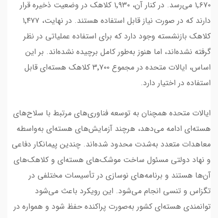
۱٬۶۷۰ می‌رسد. در کنار آن، ۱٬۹۳۰ کلاهک در وضعیت ذخیره قرار
دارند که در صورت نیاز قابل استفاده هستند. در نهایت، ۱٬۴۷۷
کلاهک بازنشسته وجود دارد که برای استفاده عملیاتی در نظر
گرفته نشده‌اند، اما هنوز به‌طور کامل برچیده نشده‌اند. بر این
اساس، ایالات متحده در مجموع ۳٬۷۰۰ کلاهک هسته‌ای قابل
استفاده در اختیار دارد.
ایالات متحده همچنان به توسعه فناوری‌های مرتبط با سلاح‌های
هسته‌ای ادامه می‌دهد، هرچند آزمایش‌های هسته‌ای به‌واسطه
معاهدات متعدد به‌شدت محدود شده‌اند. چندین پیمانکار دفاعی
و نهاد دولتی مسئول ساخت موشک‌های هسته‌ای و کلاهک‌های
آن‌ها هستند و برنامه‌های نوسازی در تأسیسات مختلفی در
تگزاس و تنسی انجام می‌شود. این رویکرد باعث می‌شود
توانمندی هسته‌ای کشور به‌صورت پراکنده حفظ شود و همواره در