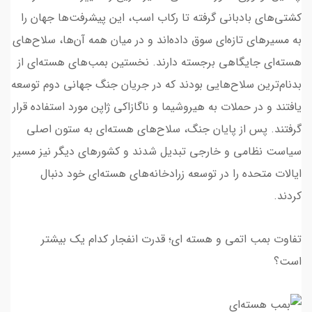
کشتی‌های بادبانی گرفته تا رکاب اسب، این پیشرفت‌ها جهان را
به مسیرهای تازه‌ای سوق داده‌اند و در میان همه آن‌ها، سلاح‌های
هسته‌ای جایگاهی برجسته دارند. نخستین بمب‌های هسته‌ای از
بدنام‌ترین سلاح‌هایی بودند که در جریان جنگ جهانی دوم توسعه
یافتند و در حملات به هیروشیما و ناگازاکی ژاپن مورد استفاده قرار
گرفتند. پس از پایان جنگ، سلاح‌های هسته‌ای به ستون اصلی
سیاست نظامی و خارجی تبدیل شدند و کشورهای دیگر نیز مسیر
ایالات متحده را در توسعه زرادخانه‌های هسته‌ای خود دنبال
کردند.
تفاوت بمب اتمی و هسته ای؛ قدرت انفجار کدام یک بیشتر
است؟