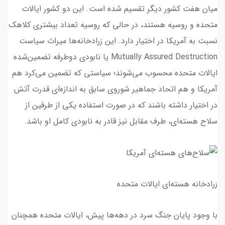
میان هفت کشور دیگر تقسیم شده است. این دو کشور ایالات
متحده و روسیه هستند، در حالی که روسیه تعداد بیشتری کلاهک
نسبت به آمریکا در اختیار دارد. این زرادخانه‌ها میراث سیاست
Mutually Assured Destruction یا نابودی دوطرفه تضمین‌شده
ایالات متحده محسوب می‌شوند؛ سیاستی که تضمین می‌کرد هم
آمریکا و هم اتحاد جماهیر شوروی سابق به اندازه‌ای قدرت آتش
در اختیار داشته باشند که در صورت استفاده یکی از طرفین از
سلاح هسته‌ای، طرف مقابل نیز قادر به نابودی کامل او باشد.
زرادخانه هسته‌ای ایالات متحده
با وجود پایان جنگ سرد در دهه‌ها پیش، ایالات متحده همچنان