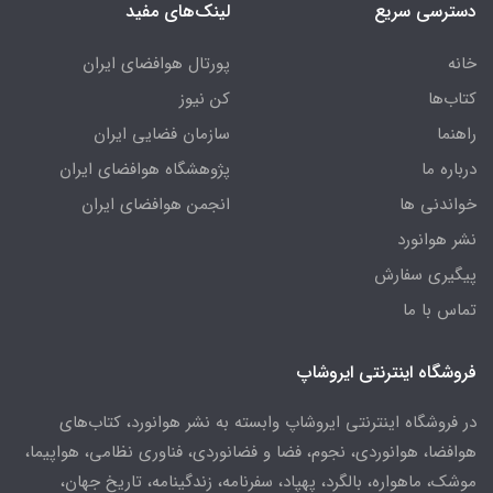
دسترسی سریع
لینک‌های مفید
خانه
پورتال هوافضای ایران
کتاب‌ها
کن نیوز
راهنما
سازمان فضایی ایران
درباره ما
پژوهشگاه هوافضای ایران
خواندنی ها
انجمن هوافضای ایران
نشر هوانورد
پیگیری سفارش
تماس با ما
فروشگاه اینترنتی ایروشاپ
در فروشگاه اینترنتی ایروشاپ وابسته به نشر هوانورد، کتاب‌های
هوافضا، هوانوردی، نجوم، فضا و فضانوردی، فناوری نظامی، هواپیما،
موشک، ماهواره، بالگرد، پهپاد، سفرنامه، زندگینامه، تاریخ جهان،