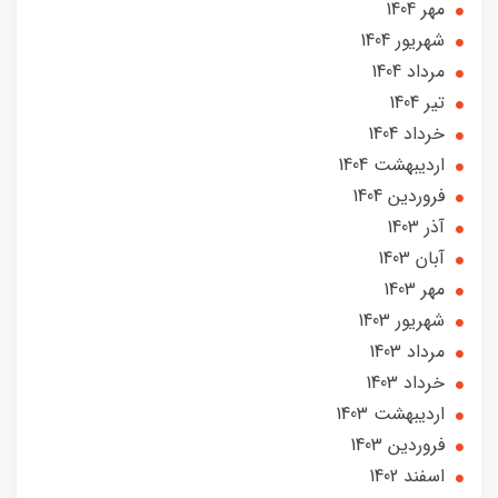
مهر 1404
شهریور 1404
مرداد 1404
تير 1404
خرداد 1404
ارديبهشت 1404
فروردین 1404
آذر 1403
آبان 1403
مهر 1403
شهریور 1403
مرداد 1403
خرداد 1403
ارديبهشت 1403
فروردین 1403
اسفند 1402