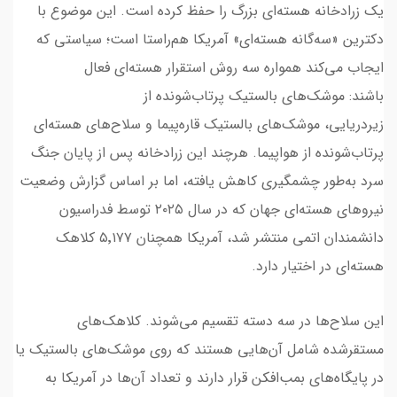
یک زرادخانه هسته‌ای بزرگ را حفظ کرده است. این موضوع با
دکترین «سه‌گانه هسته‌ای» آمریکا هم‌راستا است؛ سیاستی که
ایجاب می‌کند همواره سه روش استقرار هسته‌ای فعال
باشند: موشک‌های بالستیک پرتاب‌شونده از
زیردریایی، موشک‌های بالستیک قاره‌پیما و سلاح‌های هسته‌ای
پرتاب‌شونده از هواپیما. هرچند این زرادخانه پس از پایان جنگ
سرد به‌طور چشمگیری کاهش یافته، اما بر اساس گزارش وضعیت
نیروهای هسته‌ای جهان که در سال ۲۰۲۵ توسط فدراسیون
دانشمندان اتمی منتشر شد، آمریکا همچنان ۵٬۱۷۷ کلاهک
هسته‌ای در اختیار دارد.
این سلاح‌ها در سه دسته تقسیم می‌شوند. کلاهک‌های
مستقرشده شامل آن‌هایی هستند که روی موشک‌های بالستیک یا
در پایگاه‌های بمب‌افکن قرار دارند و تعداد آن‌ها در آمریکا به