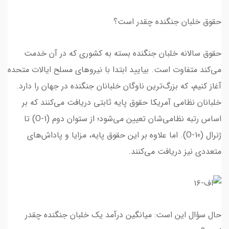
حقوق خلبان جنگنده چقدر است؟
حقوق سالانه خلبان جنگنده بسته به کشوری که در آن خدمت
می‌کند متفاوت است. بیایید ابتدا با نیروهای مسلح ایالات متحده
آغاز کنیم، که بزرگ‌ترین ناوگان خلبانان جنگنده در جهان را دارد.
خلبانان نظامی آمریکا حقوق پایه ثابتی دریافت می‌کنند که بر
اساس رتبه نظامی‌شان تعیین می‌شود؛ از ستوان دوم (O-1) تا
ژنرال (O-10). اما علاوه بر این حقوق پایه، مزایا و پاداش‌های
متعددی نیز دریافت می‌کنند.
حال سؤال این است: میانگین درآمد یک خلبان جنگنده چقدر