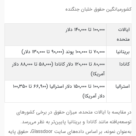
کشورمیانگین حقوق خلبان جنگنده
ایالات
۱۰۰٬۰۰۰ تا ۱۴۰٬۰۰۰ دلار
متحده
بریتانیا
۷۰٬۰۰۰ تا ۱۰۰٬۰۰۰ پوند (۹۰٬۰۰۰ تا ۱۳۰٬۰۰۰ دلار)
کانادا
۸۰٬۰۰۰ تا ۱۲۰٬۰۰۰ دلار کانادا (۵۸٬۰۰۰ تا ۸۸٬۰۰۰ دلار
آمریکا)
استرالیا
۱۰۰٬۰۰۰ تا ۱۵۰٬۰۰۰ دلار استرالیا (۶۶٬۹۰۰ تا ۱۰۰٬۳۵۰
دلار آمریکا)
در مقایسه با ایالات متحده، میزان حقوق در برخی کشورهای
توسعه‌یافته مانند کانادا و بریتانیا پایین‌تر به نظر می‌رسد.
به‌عنوان نمونه، بر اساس داده‌های سایت Glassdoor، حقوق پایه