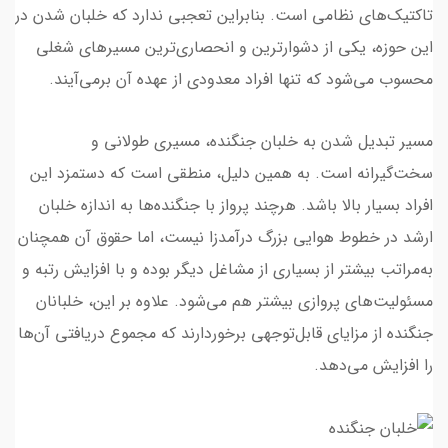
تاکتیک‌های نظامی است. بنابراین تعجبی ندارد که خلبان شدن در
این حوزه، یکی از دشوارترین و انحصاری‌ترین مسیرهای شغلی
محسوب می‌شود که تنها افراد معدودی از عهده آن برمی‌آیند.
مسیر تبدیل شدن به خلبان جنگنده، مسیری طولانی و
سخت‌گیرانه است. به همین دلیل، منطقی است که دستمزد این
افراد بسیار بالا باشد. هرچند پرواز با جنگنده‌ها به اندازه خلبان
ارشد در خطوط هوایی بزرگ درآمدزا نیست، اما حقوق آن همچنان
به‌مراتب بیشتر از بسیاری از مشاغل دیگر بوده و با افزایش رتبه و
مسئولیت‌های پروازی بیشتر هم می‌شود. علاوه بر این، خلبانان
جنگنده از مزایای قابل‌توجهی برخوردارند که مجموع دریافتی آن‌ها
را افزایش می‌دهد.