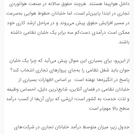
داخل هواپیما هستند. هرچند حقوق سالانه در صنعت هوانوردی
تجاری در ابتدا پایین‌تر است، اما خلبانان خطوط هوایی به‌سرعت
در مسیر افزایش حقوق پیش می‌روند و در مراحل ارشد کاری خود
ممکن است درآمدی دست‌کم سه برابر یک خلبان نظامی داشته
باشند.
از این‌رو، برای بسیاری این سوال پیش می‌آید که چرا یک خلبان
جوان باید شغل نظامی را به‌جای پروازهای تجاری انتخاب کند؟
پاسخ در انگیزه‌ها نهفته است. بر اساس اظهارات بسیاری از
خلبانان نظامی در فضای آنلاین، شایع‌ترین دلیل، احساس وظیفه
و لذت خدمت به کشور است؛ ارزشی که برای آن‌ها از کسب درآمد
سطح بالا مهم‌تر است.
جدول زیر، میزان متوسط درآمد خلبانان تجاری در شرکت‌های