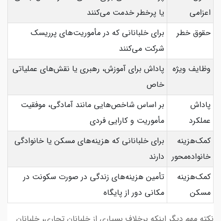
اعزامی
یا پرخطر خدمت می‌کنند
حقوق خطر
برای خلبانانی که در مأموریت‌های پرریسک
شرکت می‌کنند
وظایف ویژه
پاداش برای آموزش، رهبری یا نقش‌های عملیاتی
خاص
پاداش
بر اساس شاخص‌هایی مانند آمادگی، موفقیت
عملکرد
مأموریت و کارایی فردی
کمک‌هزینه
برای خلبانانی که هزینه‌های مسکن یا خانوادگی
خانواده‌محور
دارند
کمک‌هزینه
تأمین هزینه‌های زندگی در صورت سکونت در
مسکن
مکانی دور از پایگاه
نکته مهم دیگر اینکه برخلاف بسیاری از خلبانان تجاری، خلبانان