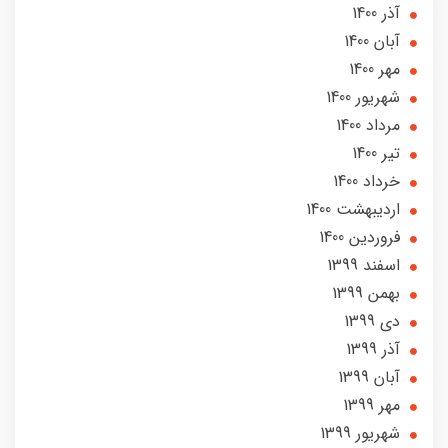
آذر 1400
آبان 1400
مهر 1400
شهریور 1400
مرداد 1400
تير 1400
خرداد 1400
ارديبهشت 1400
فروردین 1400
اسفند 1399
بهمن 1399
دی 1399
آذر 1399
آبان 1399
مهر 1399
شهریور 1399