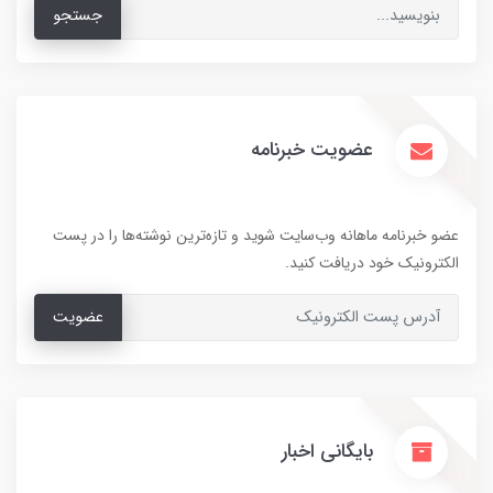
جستجو
عضویت خبرنامه
عضو خبرنامه ماهانه وب‌سایت شوید و تازه‌ترین نوشته‌ها را در پست
الکترونیک خود دریافت کنید.
عضویت
بایگانی اخبار