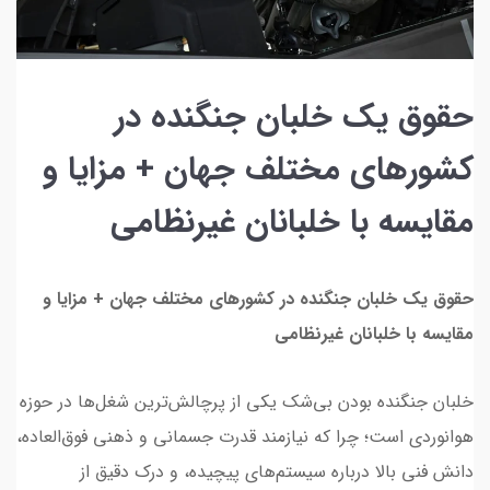
حقوق یک خلبان جنگنده در
کشورهای مختلف جهان + مزایا و
مقایسه با خلبانان غیرنظامی
حقوق یک خلبان جنگنده در کشورهای مختلف جهان + مزایا و
مقایسه با خلبانان غیرنظامی
خلبان جنگنده بودن بی‌شک یکی از پرچالش‌ترین شغل‌ها در حوزه
هوانوردی است؛ چرا که نیازمند قدرت جسمانی و ذهنی فوق‌العاده،
دانش فنی بالا درباره سیستم‌های پیچیده، و درک دقیق از