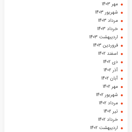
مهر 1403
شهریور 1403
مرداد 1403
خرداد 1403
ارديبهشت 1403
فروردین 1403
اسفند 1402
دی 1402
آذر 1402
آبان 1402
مهر 1402
شهریور 1402
مرداد 1402
تير 1402
خرداد 1402
ارديبهشت 1402