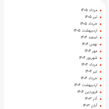
مرداد 1405
تير 1405
خرداد 1405
ارديبهشت 1405
اسفند 1404
بهمن 1404
مهر 1404
شهریور 1404
مرداد 1404
تير 1404
خرداد 1404
ارديبهشت 1404
فروردین 1404
آذر 1403
آبان 1403