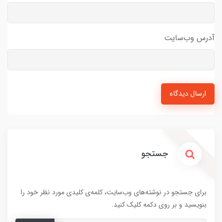
آدرس وب‌سایت
ارسال دیدگاه
جستجو
برای جستجو در نوشته‌های وب‌سایت، کلمه‌ی کلیدی مورد نظر خود را
بنویسید و بر روی دکمه کلیک کنید.