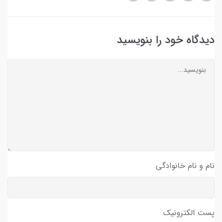
دیدگاه خود را بنویسید
نام و نام خانوادگی
پست الکترونیک