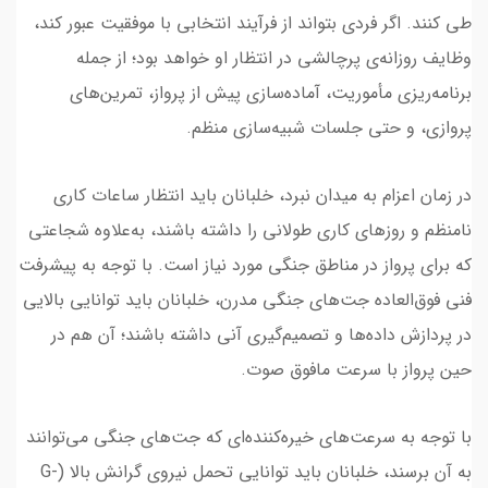
طی کنند. اگر فردی بتواند از فرآیند انتخابی با موفقیت عبور کند،
وظایف روزانه‌ی پرچالشی در انتظار او خواهد بود؛ از جمله
برنامه‌ریزی مأموریت، آماده‌سازی پیش از پرواز، تمرین‌های
پروازی، و حتی جلسات شبیه‌سازی منظم.
در زمان اعزام به میدان نبرد، خلبانان باید انتظار ساعات کاری
نامنظم و روزهای کاری طولانی را داشته باشند، به‌علاوه شجاعتی
که برای پرواز در مناطق جنگی مورد نیاز است. با توجه به پیشرفت
فنی فوق‌العاده جت‌های جنگی مدرن، خلبانان باید توانایی بالایی
در پردازش داده‌ها و تصمیم‌گیری آنی داشته باشند؛ آن هم در
حین پرواز با سرعت مافوق صوت.
با توجه به سرعت‌های خیره‌کننده‌ای که جت‌های جنگی می‌توانند
به آن برسند، خلبانان باید توانایی تحمل نیروی گرانش بالا (G-