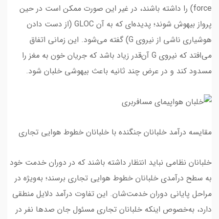
force) را داشته باشند، در غیر این صورت ممکن است در حین
پرواز بیهوش شوند؛ پدیده‌ای که به آن GLOC (از دست دادن
هوشیاری ناشی از نیروی G) گفته می‌شود. این زمانی اتفاق
می‌افتد که نیروی G آن‌قدر زیاد باشد که جریان خون به مغز را
مسدود کند و در عرض چند ثانیه باعث بیهوشی خلبان شود.
مقایسه درآمد خلبانان جنگنده با خلبانان خطوط هوایی تجاری
خلبانان نظامی نباید انتظار داشته باشند که در دوران خدمت خود
به سطح درآمدی خلبانان خطوط هوایی تجاری برسند؛ به‌ویژه در
مراحل پایانی دوران خدمت‌شان. این تفاوت درآمد دلایل منطقی
دارد، به‌خصوص اینکه خلبانان تجاری مسئول جان صدها نفر در