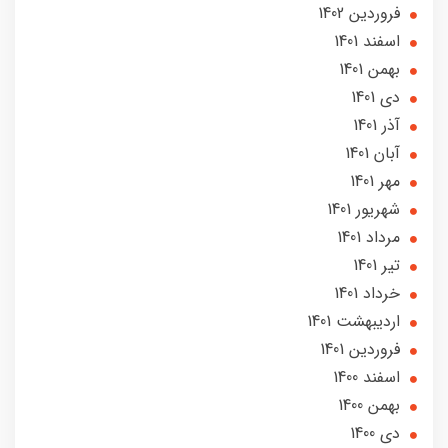
فروردین 1402
اسفند 1401
بهمن 1401
دی 1401
آذر 1401
آبان 1401
مهر 1401
شهریور 1401
مرداد 1401
تير 1401
خرداد 1401
ارديبهشت 1401
فروردین 1401
اسفند 1400
بهمن 1400
دی 1400