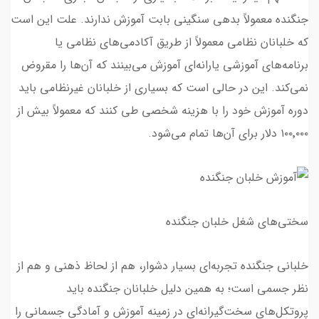
جنگنده معمولاً بدهی سنگینی بابت آموزش ندارند. علت این است
که خلبانان نظامی معمولاً از طریق آکادمی‌های نظامی یا
برنامه‌های آموزشی یارانه‌ای آموزش می‌بینند که آن‌ها را مقروض
نمی‌کند. این در حالی است که بسیاری از خلبانان غیرنظامی باید
دوره آموزش خود را با هزینه شخصی طی کنند که معمولاً بیش از
۱۰۰٬۰۰۰ دلار برای آن‌ها تمام می‌شود.
سختی‌های شغل خلبان جنگنده
خلبانی جنگنده تجربه‌ای بسیار دشوار، هم از لحاظ ذهنی و هم از
نظر جسمی است؛ به همین دلیل خلبانان جنگنده باید
پروتکل‌های سخت‌گیرانه‌ای در زمینه آموزش و آمادگی جسمانی را