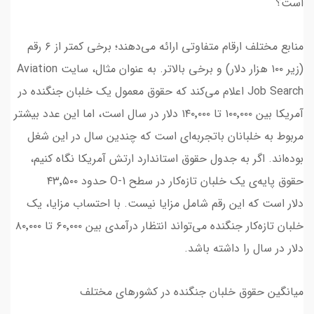
است؟
منابع مختلف ارقام متفاوتی ارائه می‌دهند؛ برخی کمتر از ۶ رقم
(زیر ۱۰۰ هزار دلار) و برخی بالاتر. به عنوان مثال، سایت Aviation
Job Search اعلام می‌کند که حقوق معمول یک خلبان جنگنده در
آمریکا بین ۱۰۰٬۰۰۰ تا ۱۴۰٬۰۰۰ دلار در سال است، اما این عدد بیشتر
مربوط به خلبانان باتجربه‌ای است که چندین سال در این شغل
بوده‌اند. اگر به جدول حقوق استاندارد ارتش آمریکا نگاه کنیم،
حقوق پایه‌ی یک خلبان تازه‌کار در سطح O-1 حدود ۴۳٬۵۰۰
دلار است که این رقم شامل مزایا نیست. با احتساب مزایا، یک
خلبان تازه‌کار جنگنده می‌تواند انتظار درآمدی بین ۶۰٬۰۰۰ تا ۸۰٬۰۰۰
دلار در سال را داشته باشد.
میانگین حقوق خلبان جنگنده در کشورهای مختلف