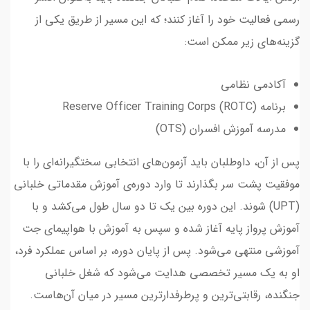
رسمی فعالیت خود را آغاز کنند؛ که این مسیر از طریق یکی از
گزینه‌های زیر ممکن است:
آکادمی نظامی
برنامه Reserve Officer Training Corps (ROTC)
مدرسه آموزش افسران (OTS)
پس از آن، داوطلبان باید آزمون‌های انتخابی سختگیرانه‌ای را با
موفقیت پشت سر بگذارند تا وارد دوره‌ی آموزش مقدماتی خلبانی
(UPT) شوند. این دوره بین یک تا دو سال طول می‌کشد و با
آموزش پرواز پایه آغاز شده و سپس به آموزش با هواپیمای جت
آموزشی منتهی می‌شود. پس از پایان دوره، بر اساس عملکرد فرد،
او به یک مسیر تخصصی هدایت می‌شود که شغل خلبانی
جنگنده، رقابتی‌ترین و پرطرفدارترین مسیر در میان آن‌هاست.