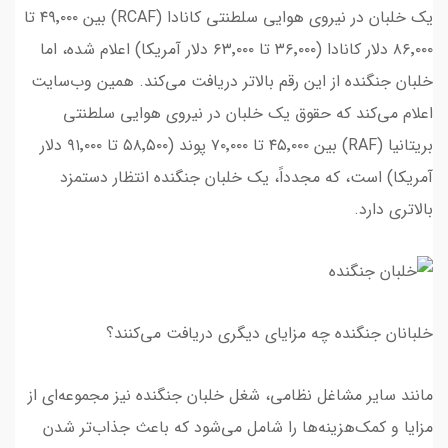
یک خلبان در نیروی هوایی سلطنتی کانادا (RCAF) بین ۴۹٬۰۰۰ تا
۸۶٬۰۰۰ دلار کانادا (۳۶٬۰۰۰ تا ۶۳٬۰۰۰ دلار آمریکا) اعلام شده، اما
خلبان جنگنده از این رقم بالاتر دریافت می‌کند. همین وب‌سایت
اعلام می‌کند که حقوق یک خلبان در نیروی هوایی سلطنتی
بریتانیا (RAF) بین ۴۵٬۰۰۰ تا ۷۰٬۰۰۰ پوند (۵۸٬۵۰۰ تا ۹۱٬۰۰۰ دلار
آمریکا) است، که مجدداً، یک خلبان جنگنده انتظار دستمزد
بالاتری دارد.
خلبانان جنگنده چه مزایای دیگری دریافت می‌کنند؟
مانند سایر مشاغل نظامی، شغل خلبان جنگنده نیز مجموعه‌ای از
مزایا و کمک‌هزینه‌ها را شامل می‌شود که باعث جذاب‌تر شدن