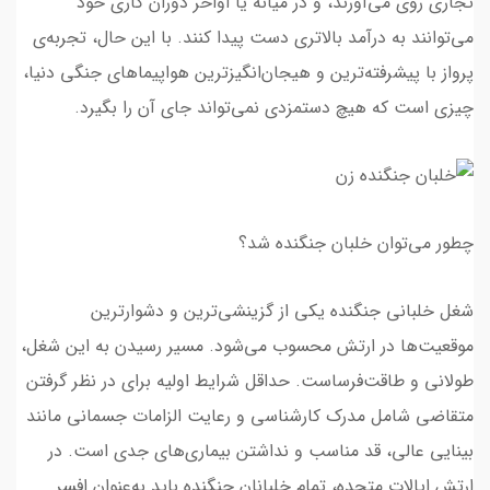
تجاری روی می‌آورند، و در میانه یا اواخر دوران کاری خود
می‌توانند به درآمد بالاتری دست پیدا کنند. با این حال، تجربه‌ی
پرواز با پیشرفته‌ترین و هیجان‌انگیزترین هواپیماهای جنگی دنیا،
چیزی است که هیچ دستمزدی نمی‌تواند جای آن را بگیرد.
چطور می‌توان خلبان جنگنده شد؟
شغل خلبانی جنگنده یکی از گزینشی‌ترین و دشوارترین
موقعیت‌ها در ارتش محسوب می‌شود. مسیر رسیدن به این شغل،
طولانی و طاقت‌فرساست. حداقل شرایط اولیه برای در نظر گرفتن
متقاضی شامل مدرک کارشناسی و رعایت الزامات جسمانی مانند
بینایی عالی، قد مناسب و نداشتن بیماری‌های جدی است. در
ارتش ایالات متحده، تمام خلبانان جنگنده باید به‌عنوان افسر