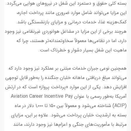
بسته کلی حقوق و دستمزد این شغل در نیروهای هوایی می‌گردد.
این مزایا می‌تواند شامل موارد ضروری مانند پرداخت اجاره،
کمک‌هزینه غذا، خدمات درمانی و مزایای بازنشستگی باشد.
هرچند برخی از این مزایا در مشاغل هوانوردی غیرنظامی نیز وجود
دارد، اما در نظامی‌ها معمولاً سخاوتمندانه‌تر هستند، چرا که
ماهیت این شغل بسیار دشوار و خطرناک است.
همچنین نوعی جبران خدمات مبتنی بر عملکرد نیز وجود دارد که
می‌تواند مبلغ دریافتی ماهانه خلبان جنگنده را به‌طور قابل توجهی
افزایش دهد. یکی از این موارد «پرداخت پرواز» است که در ارتش
آمریکا به‌طور رسمی با عنوان Aviation Career Incentive Pay
(ACIP) شناخته می‌شود و معمولاً بین ۱۵۰ تا ۱,۰۰۰ دلار در ماه
بسته به ارشدیت خلبان پرداخت می‌شود. علاوه بر این، مزایای
مرتبط با مأموریت‌های جنگی و اعزام‌ها نیز وجود دارند، مانند