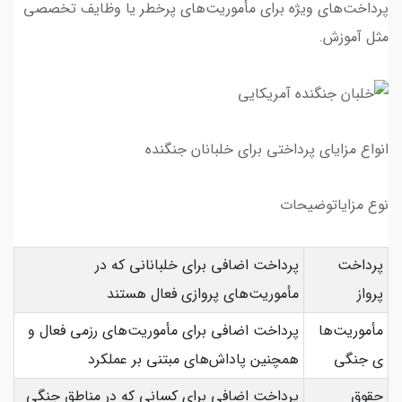
پرداخت‌های ویژه برای مأموریت‌های پرخطر یا وظایف تخصصی
مثل آموزش.
انواع مزایای پرداختی برای خلبانان جنگنده
نوع مزایاتوضیحات
پرداخت
پرداخت اضافی برای خلبانانی که در
پرواز
مأموریت‌های پروازی فعال هستند
مأموریت‌ها
پرداخت اضافی برای مأموریت‌های رزمی فعال و
ی جنگی
همچنین پاداش‌های مبتنی بر عملکرد
حقوق
پرداخت اضافی برای کسانی که در مناطق جنگی