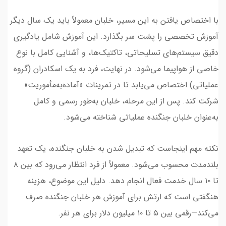
با اختصاص یافتن به این مسیر، خلبان معمولاً باید یک سال دیگر
آموزش تخصصی را پشت سر بگذارد. این آموزش شامل یادگیری
دقیق سیستم‌های تسلیحاتی، تاکتیک‌ها، و آشنایی کامل با نوع
خاصی از هواپیما می‌شود. در نهایت، فرد به یک اسکادران (گروه
عملیاتی) اختصاص می‌یابد تا در تمرینات «آماده‌به‌مأموریت»
شرکت کند. پس از این مرحله، خلبان به‌طور رسمی و کامل
به‌عنوان خلبان جنگنده عملیاتی شناخته می‌شود.
نکته مهم اینجاست که تبدیل شدن به خلبان جنگنده، یک تعهد
بلندمدت محسوب می‌شود. معمولاً از فرد انتظار می‌رود که بین ۸
تا ۱۰ سال خدمت فعال انجام دهد. دلیل این موضوع، هزینه
هنگفتی است که ارتش برای آموزش هر خلبان جنگنده صرف
می‌کند—رقمی بین ۵ تا ۱۰ میلیون دلار برای هر نفر.