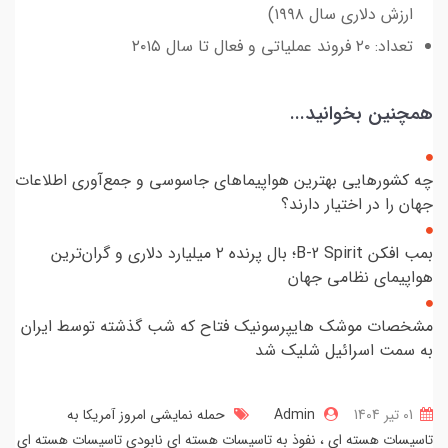
ارزش دلاری سال ۱۹۹۸)
تعداد: ۲۰ فروند عملیاتی و فعال تا سال ۲۰۱۵
همچنین بخوانید...
چه کشورهایی بهترین هواپیماهای جاسوسی و جمع‌آوری اطلاعات
جهان را در اختیار دارند؟
بمب افکن B-2 Spirit؛ بال پرنده ۲ میلیارد دلاری و گران‌ترین
هواپیمای نظامی جهان
مشخصات موشک هایپرسونیک فتاح که شب گذشته توسط ایران
به سمت اسرائیل شلیک شد
01 تير 1404
Admin
حمله نمایشی امروز آمریکا به
تاسیسات هسته ای
نفوذ به تاسیسات هسته ای نابودی تاسیسات هسته ای