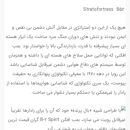
Stratofortress B52
هیچ یک از این دو استراتژی در مقابل آتش دشمن بی نقص و
ایمن نبودند و تنش های دوران جنگ سرد ساخت یک ابزار هسته
ای بسیار پیشرفته با قدرت بازدارندگی بالا را خواستار بود: بمب
افکنی که توانایی حمل سلاح های هسته ای را داشته و همزمان
توسط سیستم های دفاع هوایی دشمن غیرقابل شناسایی باشد.
این رویا در دهه ۱۹۷۰ با معرفی تکنولوژی پنهانکاری به حقیقت
پیوست، یک سری تکنولوژی که شناسایی هواپیماها با استفاده از
رادار را غیرممکن یا دستکم بسیار دشوار می ساخت.