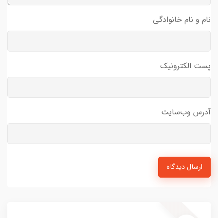
نام و نام خانوادگی
پست الکترونیک
آدرس وب‌سایت
ارسال دیدگاه