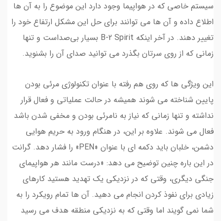
سیستم خاصی که در هواپیما وجود دارد این موضوع را به آن ها
اطلاع داده و آن ها می توانند برای حل این مشکل ارتفاع خود را
تغییر دهند. در آخر اینکه B-2 Spirit بسیار بی‌صداست و تنها
زمانی که از روی سرتان بگذرد می توانید صدای آن را بشنوید.
این ویژگی ها که روی هم رفته با عنوان تکنولوژی مرئی بودن
پایین شناخته می شوند همیشه در حالت عملیاتی و فعال قرار
نداشته و تنها زمانی که نیاز به نامرئی بودن و مخفی شدن باشد
فعال می شوند. علاوه بر این، در هنگام ورود به حریم هوایی
دشمن، خلبان باید دکمه ای با عنوان «PEN» را فشار دهد. گرانت
در این باره چنین توضیح می دهد: «درست مانند هر هواپیمای
جنگی دیگری، وقتی که در نزدیکی یک تهدید هستید کارهای
زیادی برای نفوذ کردن انجام می دهید. آن ها تمام رویکرد را به
شما نمی گویند اما وقتی که به نزدیکی منطقه هدف می رسید