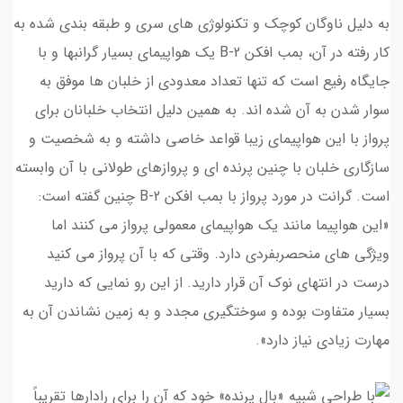
به دلیل ناوگان کوچک و تکنولوژی های سری و طبقه بندی شده به
کار رفته در آن، بمب افکن B-2 یک هواپیمای بسیار گرانبها و با
جایگاه رفیع است که تنها تعداد معدودی از خلبان ها موفق به
سوار شدن به آن شده اند. به همین دلیل انتخاب خلبانان برای
پرواز با این هواپیمای زیبا قواعد خاصی داشته و به شخصیت و
سازگاری خلبان با چنین پرنده ای و پروازهای طولانی با آن وابسته
است. گرانت در مورد پرواز با بمب افکن B-2 چنین گفته است:
«این هواپیما مانند یک هواپیمای معمولی پرواز می کنند اما
ویژگی های منحصربفردی دارد. وقتی که با آن پرواز می کنید
درست در انتهای نوک آن قرار دارید. از این رو نمایی که دارید
بسیار متفاوت بوده و سوختگیری مجدد و به زمین نشاندن آن به
مهارت زیادی نیاز دارد».