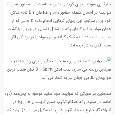
جلوگیری شود». ردپای گرمایی بدین معناست که به طور یقین یک
هواپیما در آسمان منطقه حضور دارد و طراحان B-2 تمام تلاش
خود برای سرکوب این ردپای گرمایی انجام داده تا جایی که از
همان مواد جاذب گرمایی که در شاتل فضایی در جریان بازگشت
به زمین استفاده شده کمک گرفته و این مواد را در نزدیکی اگزوز
بمب افکن به کار برده اند.
همچنین در صورتی که هواپیما دود سفید موسوم به پس‌دمه (دود
ادامه دار سفیدی که هنگام ترکیب شدن کریستال های یخ در
اطراف گاز خارج شده از اگزوز هواپیما تشکیل می شود) تولید کند