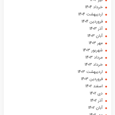
خرداد 1404
ارديبهشت 1404
فروردین 1404
آذر 1403
آبان 1403
مهر 1403
شهریور 1403
مرداد 1403
خرداد 1403
ارديبهشت 1403
فروردین 1403
اسفند 1402
دی 1402
آذر 1402
آبان 1402
مهر 1402