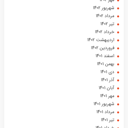
شهریور 1402
مرداد 1402
تير 1402
خرداد 1402
ارديبهشت 1402
فروردین 1402
اسفند 1401
بهمن 1401
دی 1401
آذر 1401
آبان 1401
مهر 1401
شهریور 1401
مرداد 1401
تير 1401
خرداد 1401