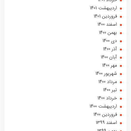
ارديبهشت 1401
فروردین 1401
اسفند 1400
بهمن 1400
دی 1400
آذر 1400
آبان 1400
مهر 1400
شهریور 1400
مرداد 1400
تير 1400
خرداد 1400
ارديبهشت 1400
فروردین 1400
اسفند 1399
بهمن 1399