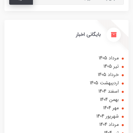
بایگانی اخبار
مرداد 1405
تير 1405
خرداد 1405
ارديبهشت 1405
اسفند 1404
بهمن 1404
مهر 1404
شهریور 1404
مرداد 1404
تير 1404