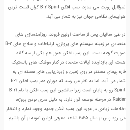
در طی سالیان پس از ساخت اولین فروند، روزآمدسازی های
متعددی در زمینه سیستم های پروازی، ارتباطات و سلاح های B-2
صورت گرفته است. این بمب افکن هنوز هم یکی از سه گانه
هسته ای بازدارنده ایالات متحده در کنار موشک های بالستیک
قاره پیمای مستقر در روی زمین و زیردریایی های هسته ای به
شمار می آید. اما به نظر می رسد که دوران عمر بمب افکن B-2
Spirit رو به پایان است زیرا جانشین این بمب افکن با نام B-21
Raider در مرحله توسعه قرار دارد. به دلیل سری بودن پروژه،
اطلاعات زیادی در مورد این بمب افکن جدید وجود ندارد و انتظار
می رود پس از سال ۲۰۲۵ شاهد معرفی اولین نمونه از آن باشیم.