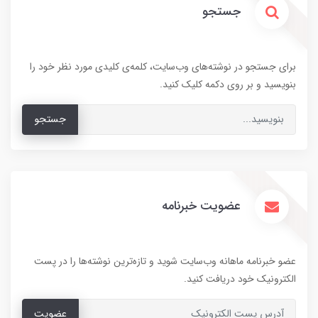
جستجو
برای جستجو در نوشته‌های وب‌سایت، کلمه‌ی کلیدی مورد نظر خود را
بنویسید و بر روی دکمه کلیک کنید.
جستجو
عضویت خبرنامه
عضو خبرنامه ماهانه وب‌سایت شوید و تازه‌ترین نوشته‌ها را در پست
الکترونیک خود دریافت کنید.
عضویت