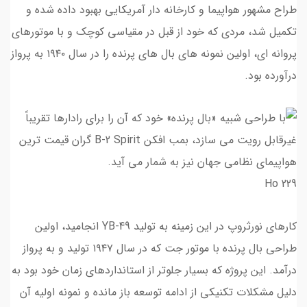
طراح مشهور هواپیما و کارخانه دار آمریکایی بهبود داده شده و
تکمیل شد، مردی که خود از قبل در مقیاسی کوچک و با موتورهای
پروانه ای، اولین نمونه های بال های پرنده را در سال ۱۹۴۰ به پرواز
درآورده بود.
Ho 229
کارهای نورثروپ در این زمینه به تولید YB-49 انجامید، اولین
طراحی بال پرنده با موتور جت که در سال ۱۹۴۷ تولید و به پرواز
درآمد. این پروژه که بسیار جلوتر از استانداردهای زمان خود بود به
دلیل مشکلات تکنیکی از ادامه توسعه باز مانده و نمونه اولیه آن