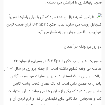
قدرت پنهانکاری را افزایش می دهند».
دو روز بی وقفه در آسمان
ماموریت های بمب افکن B-2 Spirit در بسیاری از موارد ۴۴
ساعت بی وقفه تداوم داشته است، از جمله پروازی در سال ۲۰۰۱ از
ایالت میزوری تا افغانستان در جریان عملیات موسوم به آزادی
پایدار. به همین دلیل است که یک فضای تخت پشت کابین
خلبان وجود دارد که یکی از خلبان ها می تواند در آن استراحت
کند و همچنین امکاناتی برای نگهداری از غذا و گرم کردن آن و