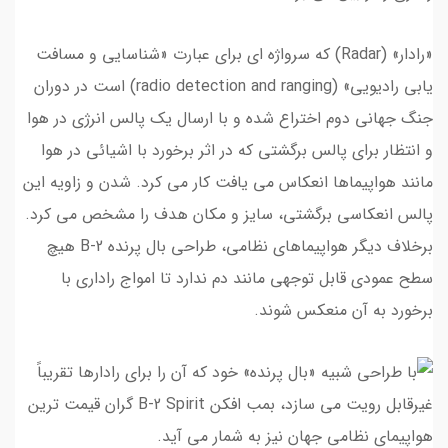
«رادار» (Radar) که سرواژه ای برای عبارت «شناسایی و مسافت
یابی رادیویی» (radio detection and ranging) است در دوران
جنگ جهانی دوم اختراع شده و با ارسال یک پالس انرژی در هوا
و انتظار برای پالس برگشتی که در اثر برخورد با اشیائی در هوا
مانند هواپیماها انعکاس می یافت کار می کرد. شدن و زاویه این
پالس انعکاسی برگشتی، سایز و مکان هدف را مشخص می کرد.
برخلاف دیگر هواپیماهای نظامی، طراحی بال پرنده B-2 هیچ
سطح عمودی قابل توجهی مانند دم ندارد تا امواج راداری با
برخورد به آن منعکس شوند.