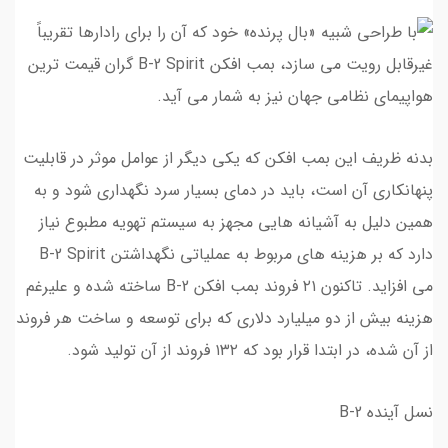
بدنه ظریف این بمب افکن که یکی دیگر از عوامل موثر در قابلیت
پنهانکاری آن است، باید در دمای بسیار سرد نگهداری شود و به
همین دلیل به آشیانه هایی مجهز به سیستم تهویه مطبوع نیاز
دارد که بر هزینه های مربوط به عملیاتی نگهداشتن B-2 Spirit
می افزاید. تاکنون ۲۱ فروند بمب افکن B-2 ساخته شده و علیرغم
هزینه بیش از دو میلیارد دلاری که برای توسعه و ساخت هر فروند
از آن شده، در ابتدا قرار بود که ۱۳۲ فروند از آن تولید شود.
نسل آینده B-2