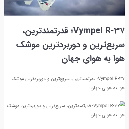
Vympel R-37؛ قدرتمندترین،
سریع‌ترین و دوربردترین موشک
هوا به هوای جهان
Vympel R-37؛ قدرتمندترین، سریع‌ترین و دوربردترین موشک
هوا به هوای جهان