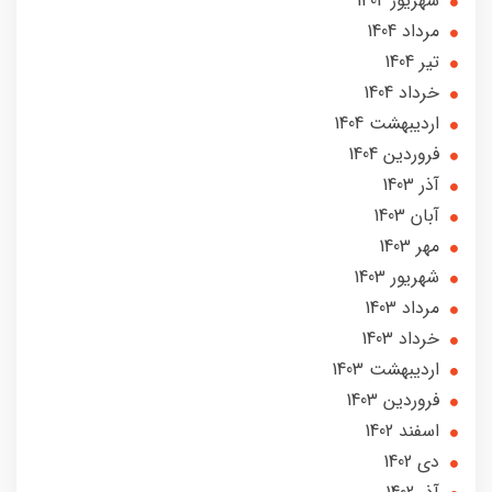
شهریور 1404
مرداد 1404
تير 1404
خرداد 1404
ارديبهشت 1404
فروردین 1404
آذر 1403
آبان 1403
مهر 1403
شهریور 1403
مرداد 1403
خرداد 1403
ارديبهشت 1403
فروردین 1403
اسفند 1402
دی 1402