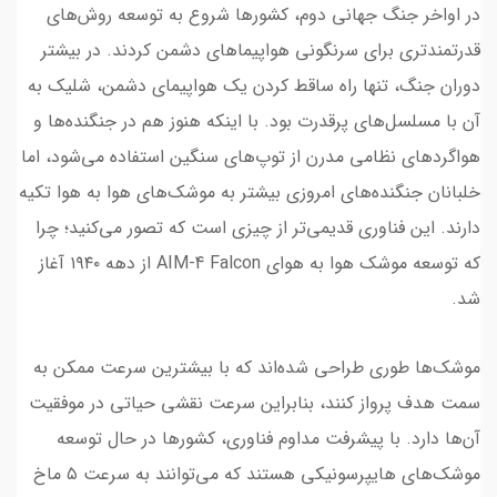
در اواخر جنگ جهانی دوم، کشورها شروع به توسعه روش‌های
قدرتمندتری برای سرنگونی هواپیماهای دشمن کردند. در بیشتر
دوران جنگ، تنها راه ساقط کردن یک هواپیمای دشمن، شلیک به
آن با مسلسل‌های پرقدرت بود. با اینکه هنوز هم در جنگنده‌ها و
هواگردهای نظامی مدرن از توپ‌های سنگین استفاده می‌شود، اما
خلبانان جنگنده‌های امروزی بیشتر به موشک‌های هوا به هوا تکیه
دارند. این فناوری قدیمی‌تر از چیزی است که تصور می‌کنید؛ چرا
که توسعه موشک هوا به هوای AIM-4 Falcon از دهه ۱۹۴۰ آغاز
شد.
موشک‌ها طوری طراحی شده‌اند که با بیشترین سرعت ممکن به
سمت هدف پرواز کنند، بنابراین سرعت نقشی حیاتی در موفقیت
آن‌ها دارد. با پیشرفت مداوم فناوری، کشورها در حال توسعه
موشک‌های هایپرسونیکی هستند که می‌توانند به سرعت ۵ ماخ