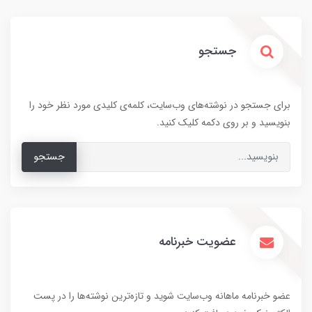
جستجو
برای جستجو در نوشته‌های وب‌سایت، کلمه‌ی کلیدی مورد نظر خود را
بنویسید و بر روی دکمه کلیک کنید.
جستجو
عضویت خبرنامه
عضو خبرنامه ماهانه وب‌سایت شوید و تازه‌ترین نوشته‌ها را در پست