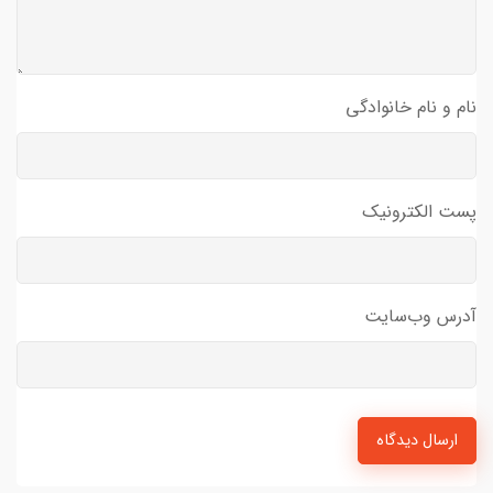
نام و نام خانوادگی
پست الکترونیک
آدرس وب‌سایت
ارسال دیدگاه