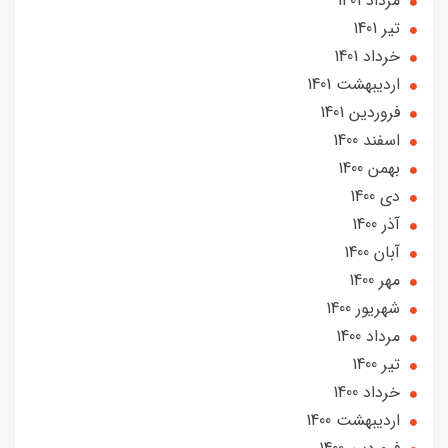
مرداد 1401
تير 1401
خرداد 1401
ارديبهشت 1401
فروردین 1401
اسفند 1400
بهمن 1400
دی 1400
آذر 1400
آبان 1400
مهر 1400
شهریور 1400
مرداد 1400
تير 1400
خرداد 1400
ارديبهشت 1400