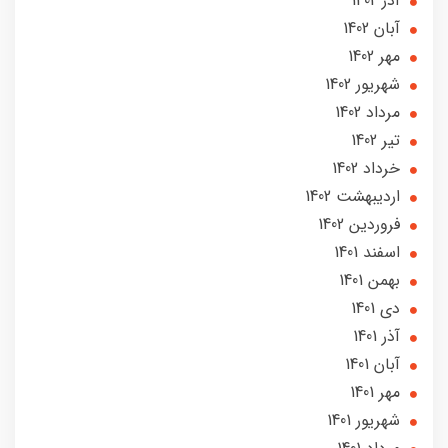
آذر 1402
آبان 1402
مهر 1402
شهریور 1402
مرداد 1402
تير 1402
خرداد 1402
ارديبهشت 1402
فروردین 1402
اسفند 1401
بهمن 1401
دی 1401
آذر 1401
آبان 1401
مهر 1401
شهریور 1401