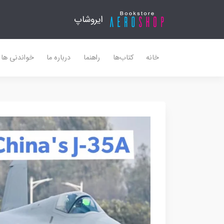
ایروشاپ
خانه
کتاب‌ها
راهنما
درباره ما
خواندنی ها