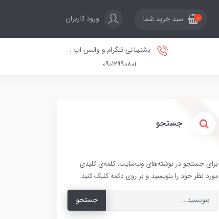
ورود کاربران
سبد خرید شما
0
پشتیبانی تلگرام و واتس اپ :
09012990801
جستجو
برای جستجو در نوشته‌های وب‌سایت، کلمه‌ی کلیدی
مورد نظر خود را بنویسید و بر روی دکمه کلیک کنید.
جستجو