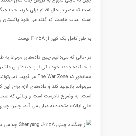
چین به تازگی شروع به فروش جت های جنگنده د
است. مدت هاست که گفته می شود پاکستان به خرید نسخه 
به طور کامل یک کپی از F-35A نیست
با جنگنده جدید خود یکی از پیچیده‌ترین ماشی
همانطور که The War Zone 
می‌تواند بازتولید کند و داده‌های لازم برای این 
است، به وضوح نادرست است و زمانی که صحبت
های ایالات متحده به میان می آید، چنین چیز