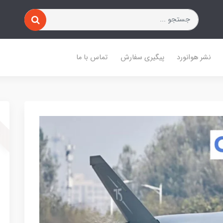
نشر هوانورد
پیگیری سفارش
تماس با ما