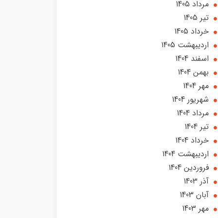
مرداد 1405
تير 1405
خرداد 1405
ارديبهشت 1405
اسفند 1404
بهمن 1404
مهر 1404
شهریور 1404
مرداد 1404
تير 1404
خرداد 1404
ارديبهشت 1404
فروردین 1404
آذر 1403
آبان 1403
مهر 1403