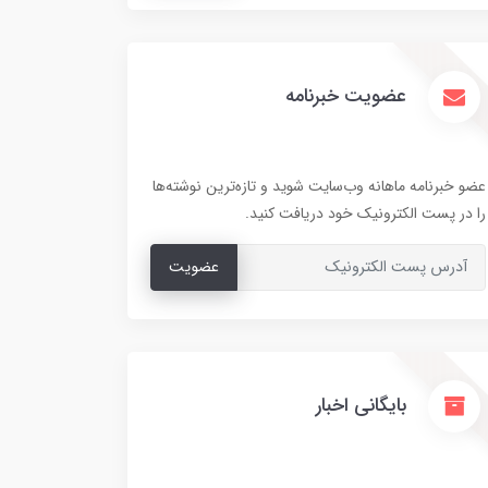
عضویت خبرنامه
عضو خبرنامه ماهانه وب‌سایت شوید و تازه‌ترین نوشته‌ها
را در پست الکترونیک خود دریافت کنید.
عضویت
بایگانی اخبار