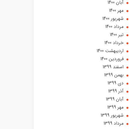
آبان 1400
مهر 1400
شهریور 1400
مرداد 1400
تير 1400
خرداد 1400
ارديبهشت 1400
فروردین 1400
اسفند 1399
بهمن 1399
دی 1399
آذر 1399
آبان 1399
مهر 1399
شهریور 1399
مرداد 1399