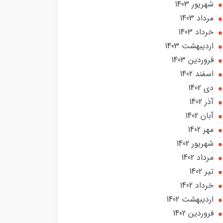
شهریور 1403
مرداد 1403
خرداد 1403
ارديبهشت 1403
فروردین 1403
اسفند 1402
دی 1402
آذر 1402
آبان 1402
مهر 1402
شهریور 1402
مرداد 1402
تير 1402
خرداد 1402
ارديبهشت 1402
فروردین 1402