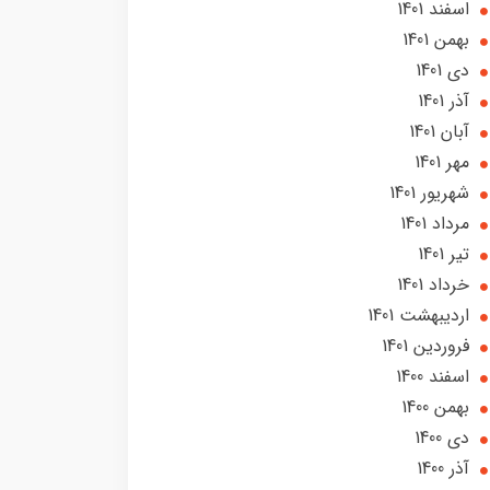
اسفند 1401
بهمن 1401
دی 1401
آذر 1401
آبان 1401
مهر 1401
شهریور 1401
مرداد 1401
تير 1401
خرداد 1401
ارديبهشت 1401
فروردین 1401
اسفند 1400
بهمن 1400
دی 1400
آذر 1400