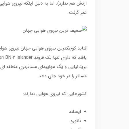
ارتش هم ندارد). اما به دلیل اینکه نیروی هوایی
نظر گرفت.
شاید کوچکترین نیروی هوایی جهان نیروی هوایی 
مسافر را در خود جای دهد.
کشورهایی که نیروی هوایی ندارند:
ایسلند
نائورو