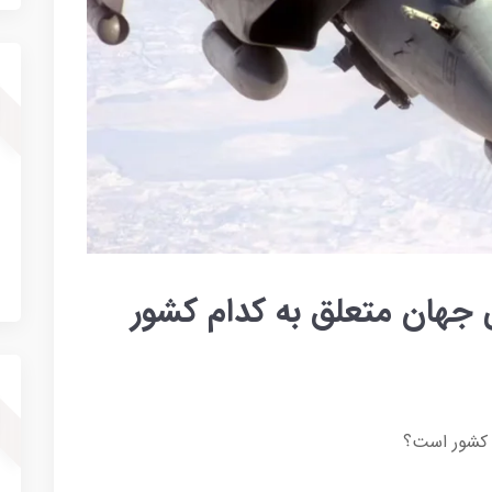
جهان متعلق به کدام کشور
 کشور است؟