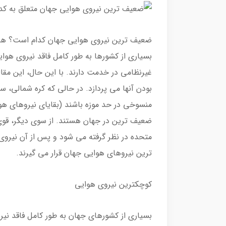
ضعیف ترین نیروی هوایی جهان کدام است؟ هیچ ر
بسیاری از کشورها به طور کامل فاقد نیروی هوا
غیرنظامی در خدمت دارند. با این حال، این مق
بودن آنها می پردازد. در حالی که کره شمالی، 
منسوخی در حد موزه باشند (بقایای نیروهای هوای
ضعیف ترین در جهان هستند. از سوی دیگر، قوی 
متحده در نظر گرفته می شود و پس از آن نیروی د
ترین نیروهای هوایی جهان قرار می گیرند.
کوچکترین نیروی هوایی
بسیاری از کشورهای جهان به طور کامل فاقد نیر