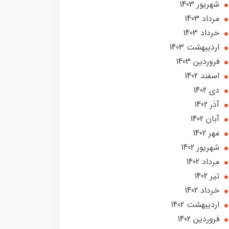
شهریور 1403
مرداد 1403
خرداد 1403
ارديبهشت 1403
فروردین 1403
اسفند 1402
دی 1402
آذر 1402
آبان 1402
مهر 1402
شهریور 1402
مرداد 1402
تير 1402
خرداد 1402
ارديبهشت 1402
فروردین 1402