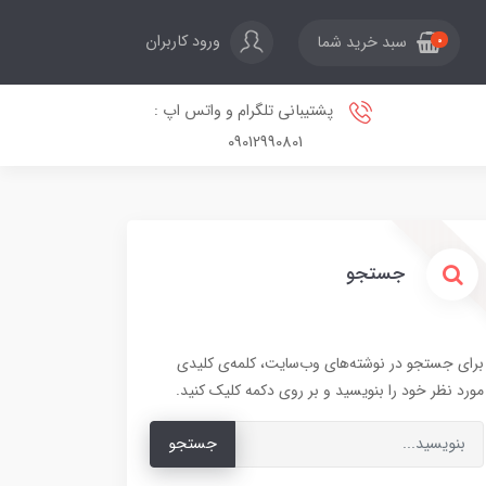
ورود کاربران
سبد خرید شما
0
پشتیبانی تلگرام و واتس اپ :
09012990801
جستجو
برای جستجو در نوشته‌های وب‌سایت، کلمه‌ی کلیدی
مورد نظر خود را بنویسید و بر روی دکمه کلیک کنید.
جستجو