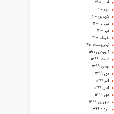
آبان 1400
مهر 1400
شهریور 1400
مرداد 1400
تير 1400
خرداد 1400
ارديبهشت 1400
فروردین 1400
اسفند 1399
بهمن 1399
دی 1399
آذر 1399
آبان 1399
مهر 1399
شهریور 1399
مرداد 1399