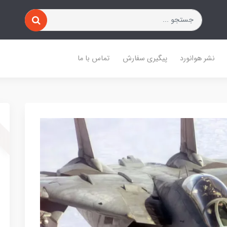
نشر هوانورد
پیگیری سفارش
تماس با ما