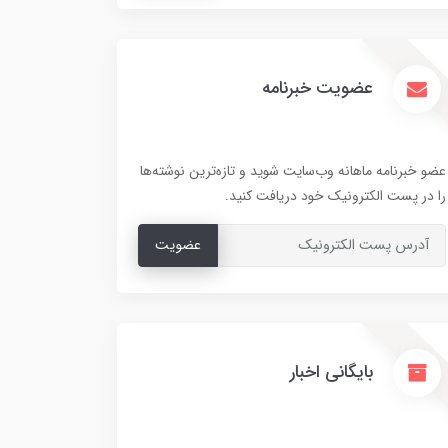
عضویت خبرنامه
عضو خبرنامه ماهانه وب‌سایت شوید و تازه‌ترین نوشته‌ها
را در پست الکترونیک خود دریافت کنید.
عضویت
بایگانی اخبار