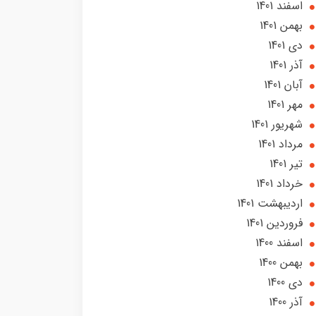
اسفند 1401
بهمن 1401
دی 1401
آذر 1401
آبان 1401
مهر 1401
شهریور 1401
مرداد 1401
تير 1401
خرداد 1401
ارديبهشت 1401
فروردین 1401
اسفند 1400
بهمن 1400
دی 1400
آذر 1400