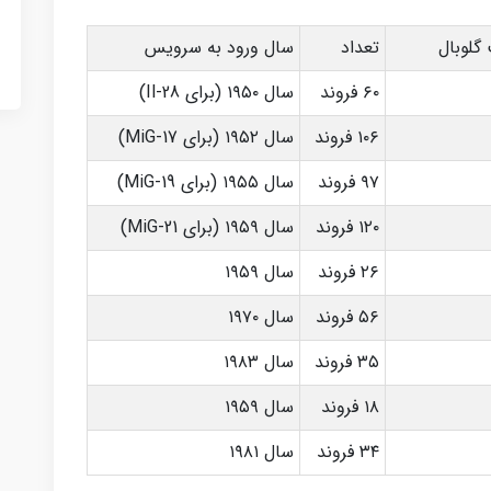
گلوبال
تعداد
سال ورود به سرویس
۶۰ فروند
سال ۱۹۵۰ (برای Il-28)
۱۰۶ فروند
سال ۱۹۵۲ (برای MiG-17)
۹۷ فروند
سال ۱۹۵۵ (برای MiG-19)
۱۲۰ فروند
سال ۱۹۵۹ (برای MiG-21)
۲۶ فروند
سال ۱۹۵۹
۵۶ فروند
سال ۱۹۷۰
۳۵ فروند
سال ۱۹۸۳
۱۸ فروند
سال ۱۹۵۹
۳۴ فروند
سال ۱۹۸۱