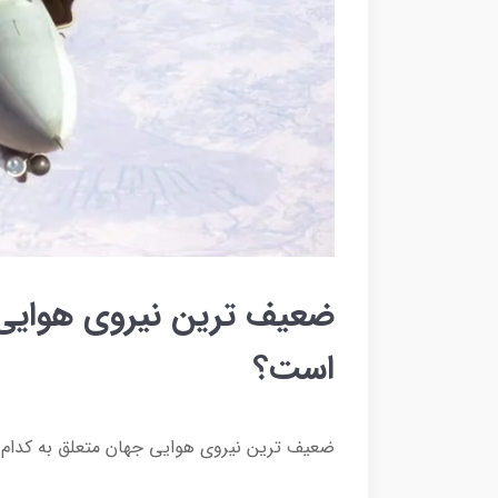
ضعیف ترین نیروی هوایی 
است؟
ضعیف ترین نیروی هوایی جهان متعلق به کدام