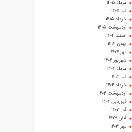
مرداد 1405
تير 1405
خرداد 1405
ارديبهشت 1405
اسفند 1404
بهمن 1404
مهر 1404
شهریور 1404
مرداد 1404
تير 1404
خرداد 1404
ارديبهشت 1404
فروردین 1404
آذر 1403
آبان 1403
مهر 1403