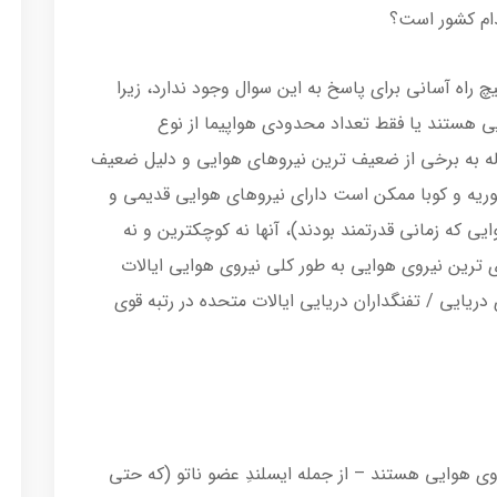
اه آسانی برای پاسخ به این سوال وجود ندارد، زیرا
یی هستند یا فقط تعداد محدودی هواپیما از نوع
اله به برخی از ضعیف ترین نیروهای هوایی و دلیل ضعیف
سوریه و کوبا ممکن است دارای نیروهای هوایی قدیمی و
ی که زمانی قدرتمند بودند)، آنها نه کوچکترین و نه
ترین نیروی هوایی به طور کلی نیروی هوایی ایالات
ریایی / تفنگداران دریایی ایالات متحده در رتبه قوی
وی هوایی هستند – از جمله ایسلندِ عضو ناتو (که حتی