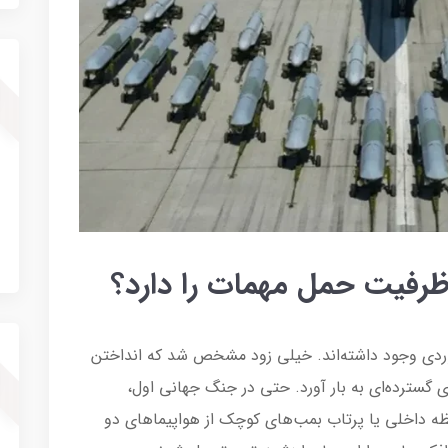
ظرفیت حمل مهمات را دارد؟
وردی وجود داشته‌اند. خیلی زود مشخص شد که انداختن
ای گسترده‌ای به بار آورد. حتی در جنگ جهانی اول،
ظه داخلی یا پرتاب بمب‌های کوچک از هواپیماهای دو