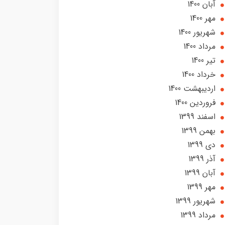
آبان 1400
مهر 1400
شهریور 1400
مرداد 1400
تير 1400
خرداد 1400
ارديبهشت 1400
فروردین 1400
اسفند 1399
بهمن 1399
دی 1399
آذر 1399
آبان 1399
مهر 1399
شهریور 1399
مرداد 1399