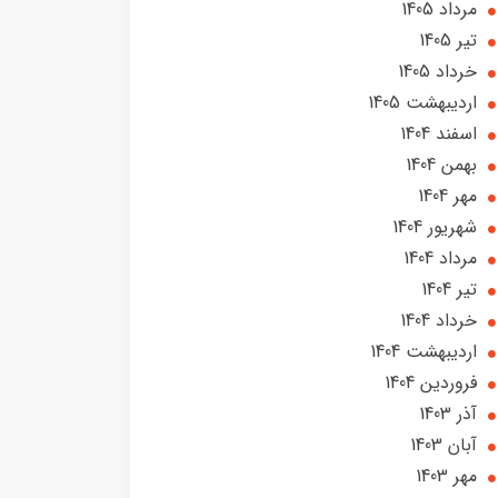
مرداد 1405
تير 1405
خرداد 1405
ارديبهشت 1405
اسفند 1404
بهمن 1404
مهر 1404
شهریور 1404
مرداد 1404
تير 1404
خرداد 1404
ارديبهشت 1404
فروردین 1404
آذر 1403
آبان 1403
مهر 1403