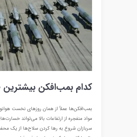
کدام بمب‌افکن بیشترین 
بمب‌افکن‌ها عملاً از همان روزهای نخست هوان
مواد منفجره از ارتفاعات بالا می‌تواند خسارت‌ه
سربازان شروع به رها کردن سلاح‌ها از یک محف