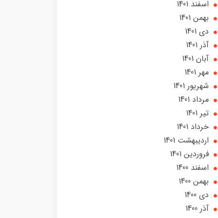
اسفند 1401
بهمن 1401
دی 1401
آذر 1401
آبان 1401
مهر 1401
شهریور 1401
مرداد 1401
تير 1401
خرداد 1401
ارديبهشت 1401
فروردین 1401
اسفند 1400
بهمن 1400
دی 1400
آذر 1400