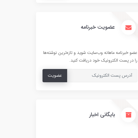
عضویت خبرنامه
عضو خبرنامه ماهانه وب‌سایت شوید و تازه‌ترین نوشته‌ها
را در پست الکترونیک خود دریافت کنید.
عضویت
بایگانی اخبار