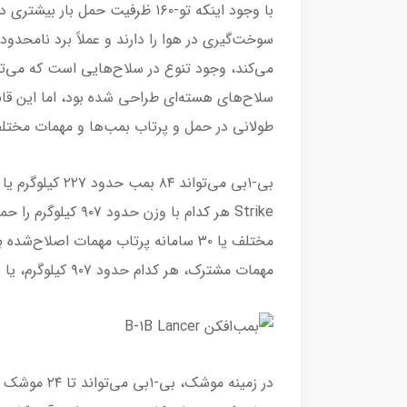
می‌کند، وجود تنوع در سلاح‌هایی است که می‌توان
طولانی در حمل و پرتاب بمب‌ها و مهمات مختلف
مهمات مشترک، هر کدام حدود ۹۰۷ کیلوگرم، یا ۱۵ بمب، هر کدام حدود ۲۲۷ کیلوگرم را حمل کند.