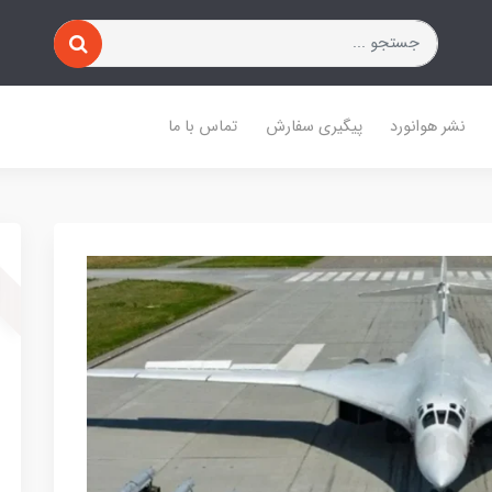
نشر هوانورد
پیگیری سفارش
تماس با ما