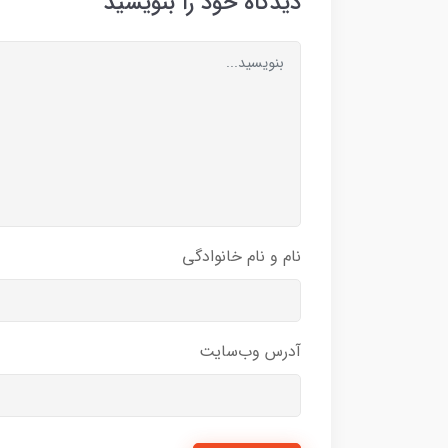
دیدگاه خود را بنویسید
نام و نام خانوادگی
آدرس وب‌سایت