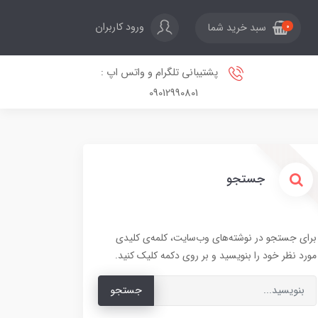
ورود کاربران
سبد خرید شما
0
پشتیبانی تلگرام و واتس اپ :
09012990801
جستجو
برای جستجو در نوشته‌های وب‌سایت، کلمه‌ی کلیدی
مورد نظر خود را بنویسید و بر روی دکمه کلیک کنید.
جستجو