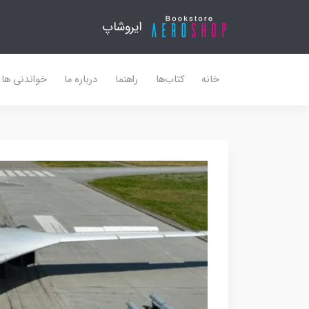
ایروشاپ
خانه
کتاب‌ها
راهنما
درباره ما
خواندنی ها