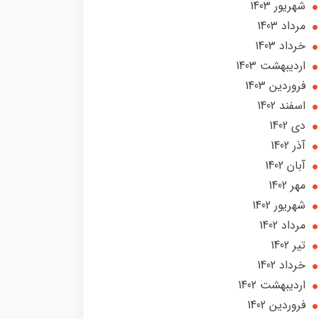
شهریور 1403
مرداد 1403
خرداد 1403
ارديبهشت 1403
فروردین 1403
اسفند 1402
دی 1402
آذر 1402
آبان 1402
مهر 1402
شهریور 1402
مرداد 1402
تير 1402
خرداد 1402
ارديبهشت 1402
فروردین 1402