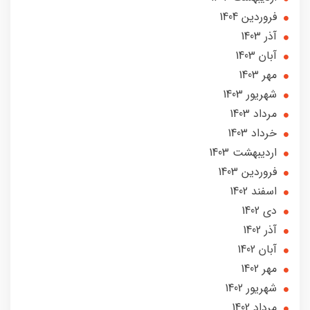
فروردین 1404
آذر 1403
آبان 1403
مهر 1403
شهریور 1403
مرداد 1403
خرداد 1403
ارديبهشت 1403
فروردین 1403
اسفند 1402
دی 1402
آذر 1402
آبان 1402
مهر 1402
شهریور 1402
مرداد 1402