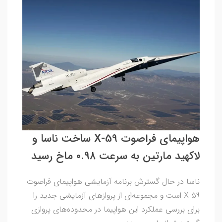
هواپیمای فراصوت X-59 ساخت ناسا و
لاکهید مارتین به سرعت ۰.۹۸ ماخ رسید
ناسا در حال گسترش برنامه آزمایشی هواپیمای فراصوت
X-59 است و مجموعه‌ای از پروازهای آزمایشی جدید را
برای بررسی عملکرد این هواپیما در محدوده‌های پروازی