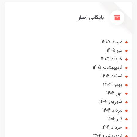
بایگانی اخبار
مرداد 1405
تير 1405
خرداد 1405
ارديبهشت 1405
اسفند 1404
بهمن 1404
مهر 1404
شهریور 1404
مرداد 1404
تير 1404
خرداد 1404
ارديبهشت 1404