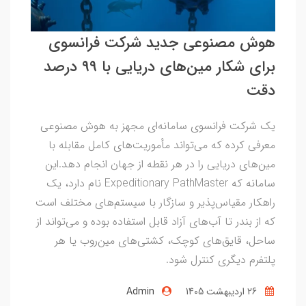
هوش مصنوعی جدید شرکت فرانسوی
برای شکار مین‌های دریایی با ۹۹ درصد
دقت
یک شرکت فرانسوی سامانه‌ای مجهز به هوش مصنوعی
معرفی کرده که می‌تواند مأموریت‌های کامل مقابله با
مین‌های دریایی را در هر نقطه از جهان انجام دهد.این
سامانه که Expeditionary PathMaster نام دارد، یک
راهکار مقیاس‌پذیر و سازگار با سیستم‌های مختلف است
که از بندر تا آب‌های آزاد قابل استفاده بوده و می‌تواند از
ساحل، قایق‌های کوچک، کشتی‌های مین‌روب یا هر
پلتفرم دیگری کنترل شود.
26 ارديبهشت 1405
Admin