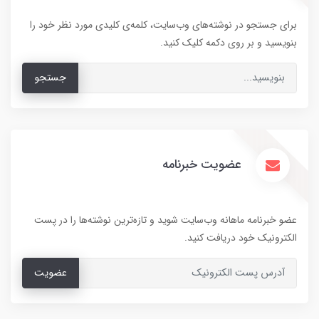
برای جستجو در نوشته‌های وب‌سایت، کلمه‌ی کلیدی مورد نظر خود را
بنویسید و بر روی دکمه کلیک کنید.
جستجو
عضویت خبرنامه
عضو خبرنامه ماهانه وب‌سایت شوید و تازه‌ترین نوشته‌ها را در پست
الکترونیک خود دریافت کنید.
عضویت