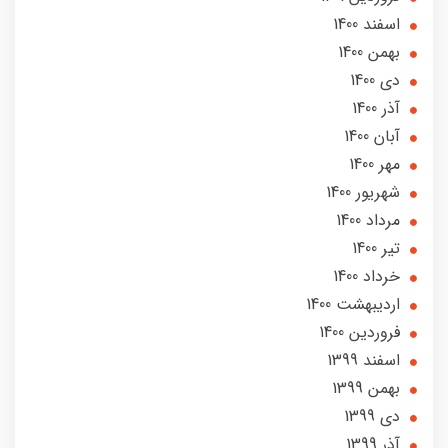
اسفند 1400
بهمن 1400
دی 1400
آذر 1400
آبان 1400
مهر 1400
شهریور 1400
مرداد 1400
تير 1400
خرداد 1400
ارديبهشت 1400
فروردین 1400
اسفند 1399
بهمن 1399
دی 1399
آذر 1399