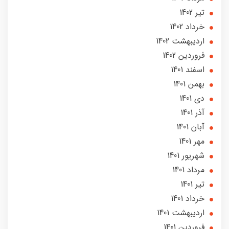
تير 1402
خرداد 1402
ارديبهشت 1402
فروردین 1402
اسفند 1401
بهمن 1401
دی 1401
آذر 1401
آبان 1401
مهر 1401
شهریور 1401
مرداد 1401
تير 1401
خرداد 1401
ارديبهشت 1401
فروردین 1401