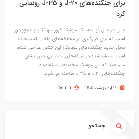
برای جنگنده‌های J-20 و J-35 رونمایی
کرد
چین در حال توسعه یک موشک کروز پنهانکار و جمع‌وجور
است که برای قرارگیری در محفظه‌های داخلی تسلیحات
نسل جدید جنگنده‌های پنهانکار این کشور طراحی شده.
اسناد منتشر شده در شبکه‌های اجتماعی چین نشان
می‌دهند که این موشک مخصوص استفاده در
جنگنده‌های J-20 و J-35 ساخته می‌شود.
19 ارديبهشت 1405
Admin
جستجو