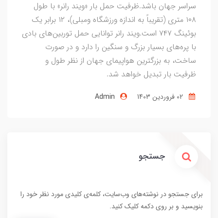
سراسر جهان باشد.ظرفیت حمل بار «ویند رانر» با طول
۱۰۸ متری (تقریباً به اندازه ورزشگاه ومبلی)، ۱۲ برابر یک
بوئینگ ۷۴۷ است.ویند رانر توانایی حمل توربین‌های بادی
با پره‌های بسیار بزرگ و سنگین را دارد و در صورت
ساخت، به بزرگترین هواپیمای جهان از نظر طول و
ظرفیت بار تبدیل خواهد شد.
02 فروردین 1403
Admin
جستجو
برای جستجو در نوشته‌های وب‌سایت، کلمه‌ی کلیدی مورد نظر خود را
بنویسید و بر روی دکمه کلیک کنید.