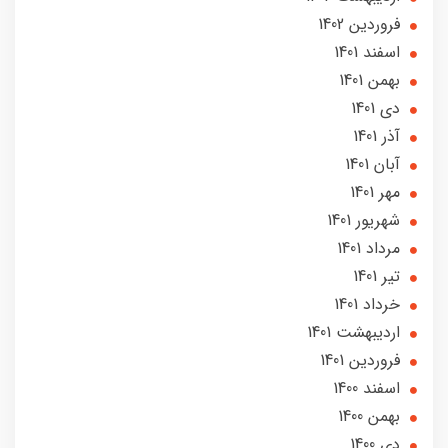
فروردین 1402
اسفند 1401
بهمن 1401
دی 1401
آذر 1401
آبان 1401
مهر 1401
شهریور 1401
مرداد 1401
تير 1401
خرداد 1401
ارديبهشت 1401
فروردین 1401
اسفند 1400
بهمن 1400
دی 1400