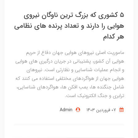
۵ کشوری که بزرگ ترین ناوگان نیروی
هوایی را دارند و تعداد پرنده های نظامی
هر کدام
ماموریت اصلی نیروهای هوایی جهان دفاع از حریم
هوایی آن کشور، پشتیبانی در جریان درگیری های هوایی
و انجام عملیات شناسایی و نظارتی است. نیروهای
هوایی جهان از هواگردهای مختلفی استفاده می کنند که
شامل جنگنده ها، بمب افکن ها، هواگردهای شناسایی،
ترابری و جنگ الکترونیک است.
07 فروردین 1403
Admin