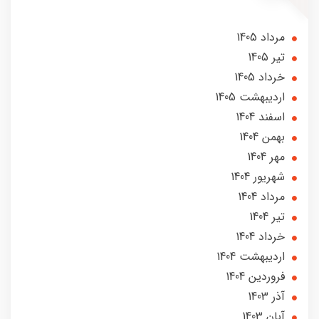
مرداد 1405
تير 1405
خرداد 1405
ارديبهشت 1405
اسفند 1404
بهمن 1404
مهر 1404
شهریور 1404
مرداد 1404
تير 1404
خرداد 1404
ارديبهشت 1404
فروردین 1404
آذر 1403
آبان 1403