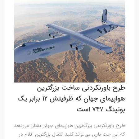
طرح باورنکردنی ساخت بزرگترین
هواپیمای جهان که ظرفیتش ۱۲ برابر یک
بوئینگ ۷۴۷ است
طرح‌ باورنکردنی بزرگ‌ترین هواپیمای جهان نشان می‌دهد
که این جت باری می‌تواند کلید انتقال بزرگترین اقلام در