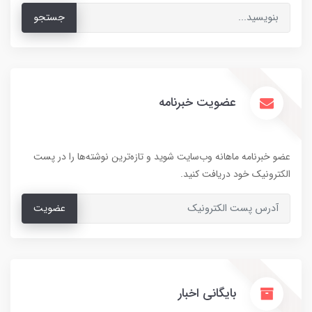
جستجو
عضویت خبرنامه
عضو خبرنامه ماهانه وب‌سایت شوید و تازه‌ترین نوشته‌ها را در پست
الکترونیک خود دریافت کنید.
عضویت
بایگانی اخبار