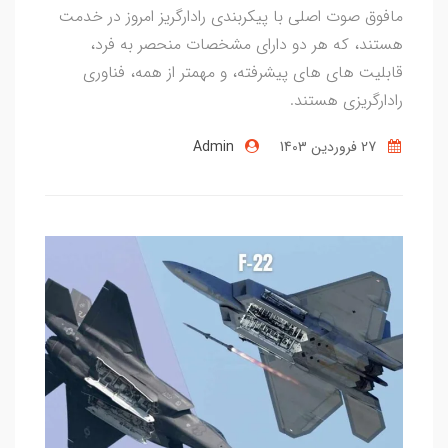
مافوق صوت اصلی با پیکربندی رادارگریز امروز در خدمت
هستند، که هر دو دارای مشخصات منحصر به فرد،
قابلیت های های پیشرفته، و مهمتر از همه، فناوری
رادارگریزی هستند.
27 فروردین 1403
Admin