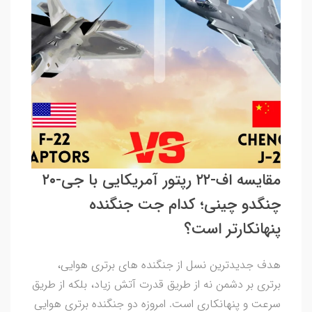
مقایسه اف-۲۲ رپتور آمریکایی با جی-۲۰
چنگدو چینی؛ کدام جت جنگنده
پنهانکارتر است؟
هدف جدیدترین نسل از جنگنده های برتری هوایی،
برتری بر دشمن نه از طریق قدرت آتش زیاد، بلکه از طریق
سرعت و پنهانکاری است. امروزه دو جنگنده برتری هوایی