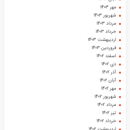
مهر 1403
شهریور 1403
مرداد 1403
خرداد 1403
ارديبهشت 1403
فروردین 1403
اسفند 1402
دی 1402
آذر 1402
آبان 1402
مهر 1402
شهریور 1402
مرداد 1402
تير 1402
خرداد 1402
ارديبهشت 1402