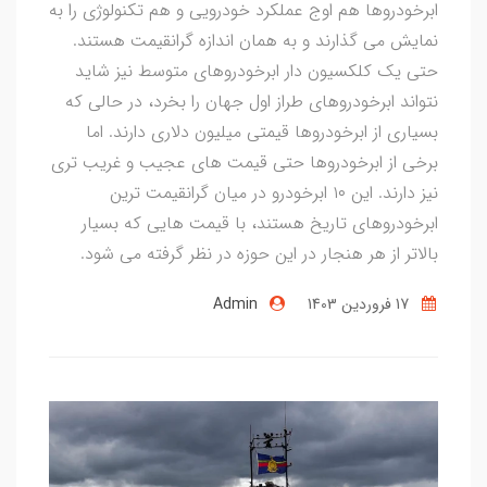
ابرخودروها هم اوج عملکرد خودرویی و هم تکنولوژی را به
نمایش می گذارند و به همان اندازه گرانقیمت هستند.
حتی یک کلکسیون دار ابرخودروهای متوسط نیز شاید
نتواند ابرخودروهای طراز اول جهان را بخرد، در حالی که
بسیاری از ابرخودروها قیمتی میلیون دلاری دارند. اما
برخی از ابرخودروها حتی قیمت های عجیب و غریب تری
نیز دارند. این ۱۰ ابرخودرو در میان گرانقیمت ترین
ابرخودروهای تاریخ هستند، با قیمت هایی که بسیار
بالاتر از هر هنجار در این حوزه در نظر گرفته می شود.
17 فروردین 1403
Admin