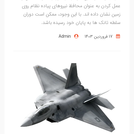
عمل کردن به عنوان محافظ نیروهای پیاده نظام روی
زمین نشان داده اند. با این وجود، ممکن است دوران
سلطه تانک ها به پایان خود رسیده باشد.
17 فروردین 1403
Admin