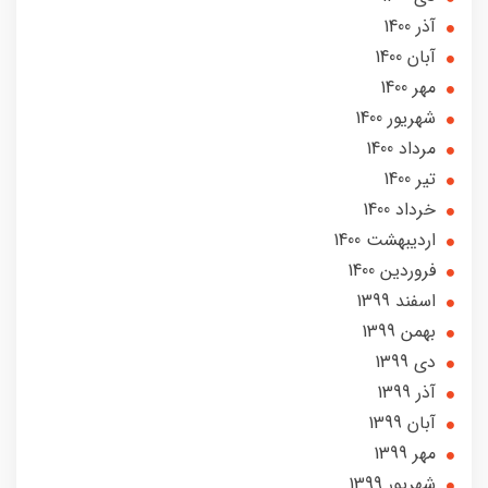
آذر 1400
آبان 1400
مهر 1400
شهریور 1400
مرداد 1400
تير 1400
خرداد 1400
ارديبهشت 1400
فروردین 1400
اسفند 1399
بهمن 1399
دی 1399
آذر 1399
آبان 1399
مهر 1399
شهریور 1399