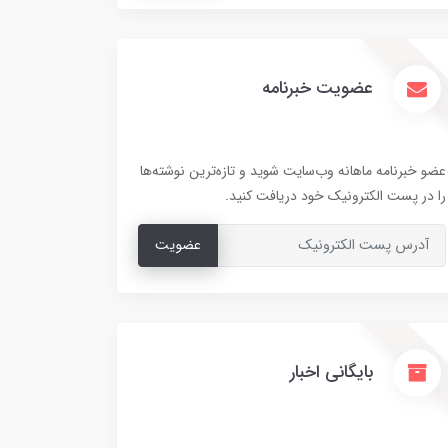
عضویت خبرنامه
عضو خبرنامه ماهانه وب‌سایت شوید و تازه‌ترین نوشته‌ها
را در پست الکترونیک خود دریافت کنید.
عضویت
بایگانی اخبار