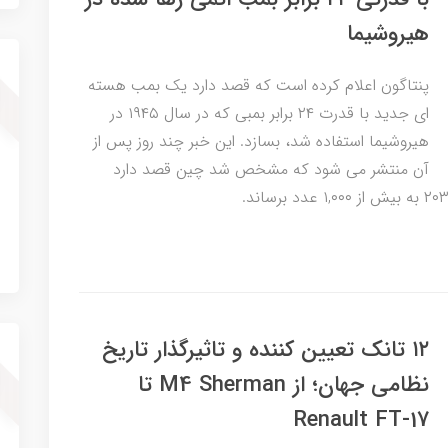
هیروشیما
پنتاگون اعلام کرده است که قصد دارد یک بمب هسته
ای جدید با قدرت ۲۴ برابر بمبی که در سال ۱۹۴۵ در
هیروشیما استفاده شد، بسازد. این خبر چند روز پس از
آن منتشر می شود که مشخص شد چین قصد دارد
۱۲ تانک تعیین کننده و تاثیرگذار تاریخ
نظامی جهان؛ از M4 Sherman تا
Renault FT-17