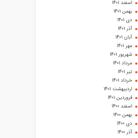
اسفند 1401
بهمن 1401
دی 1401
آذر 1401
آبان 1401
مهر 1401
شهریور 1401
مرداد 1401
تير 1401
خرداد 1401
ارديبهشت 1401
فروردین 1401
اسفند 1400
بهمن 1400
دی 1400
آذر 1400