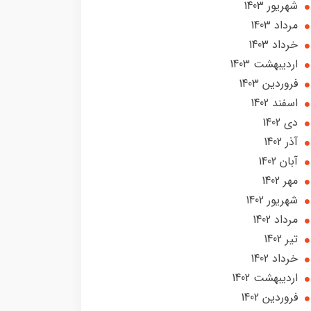
شهریور 1403
مرداد 1403
خرداد 1403
ارديبهشت 1403
فروردین 1403
اسفند 1402
دی 1402
آذر 1402
آبان 1402
مهر 1402
شهریور 1402
مرداد 1402
تير 1402
خرداد 1402
ارديبهشت 1402
فروردین 1402