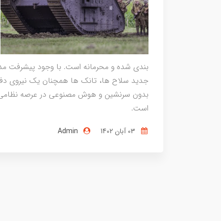
بندی شده و محرمانه است. با وجود پیشرفت مد
جدید سلاح ها، تانک ها همچنان یک نیروی دفاع
بدون سرنشین و هوش مصنوعی در عرصه نظامی،
است.
03 آبان 1402
Admin