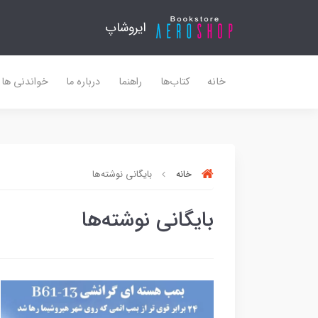
ایروشاپ
خانه
کتاب‌ها
راهنما
درباره ما
خواندنی ها
خانه
بایگانی نوشته‌ها
بایگانی نوشته‌ها