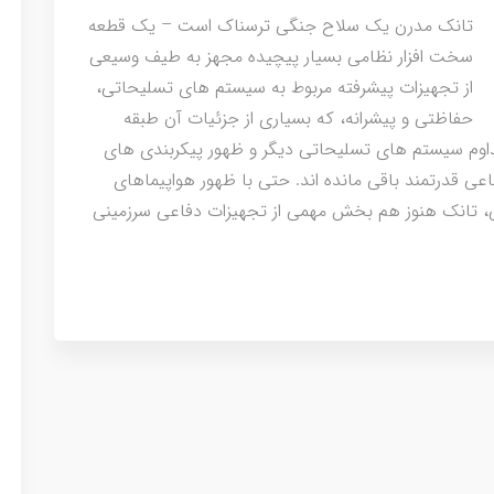
تانک مدرن یک سلاح جنگی ترسناک است – یک قطعه
سخت افزار نظامی بسیار پیچیده مجهز به طیف وسیعی
از تجهیزات پیشرفته مربوط به سیستم های تسلیحاتی،
حفاظتی و پیشرانه، که بسیاری از جزئیات آن طبقه
اوم سیستم های تسلیحاتی دیگر و ظهور پیکربندی های
ی قدرتمند باقی مانده اند. حتی با ظهور هواپیماهای
 تانک هنوز هم بخش مهمی از تجهیزات دفاعی سرزمینی