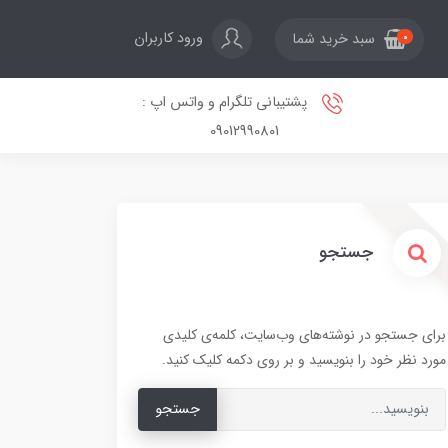
ورود کاربران
سبد خرید شما
0
پشتیبانی تلگرام و واتس اپ :
09012990801
جستجو
برای جستجو در نوشته‌های وب‌سایت، کلمه‌ی کلیدی
مورد نظر خود را بنویسید و بر روی دکمه کلیک کنید.
جستجو