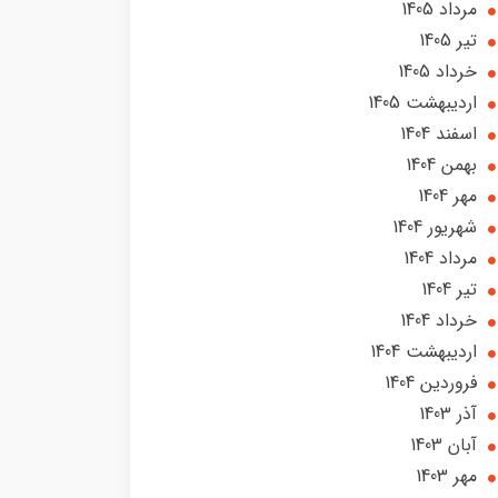
مرداد 1405
تير 1405
خرداد 1405
ارديبهشت 1405
اسفند 1404
بهمن 1404
مهر 1404
شهریور 1404
مرداد 1404
تير 1404
خرداد 1404
ارديبهشت 1404
فروردین 1404
آذر 1403
آبان 1403
مهر 1403