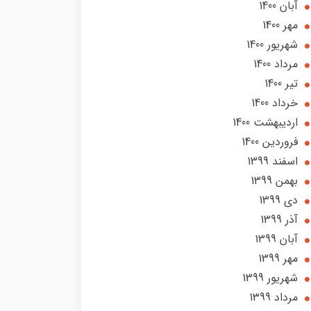
آبان 1400
مهر 1400
شهریور 1400
مرداد 1400
تير 1400
خرداد 1400
ارديبهشت 1400
فروردین 1400
اسفند 1399
بهمن 1399
دی 1399
آذر 1399
آبان 1399
مهر 1399
شهریور 1399
مرداد 1399