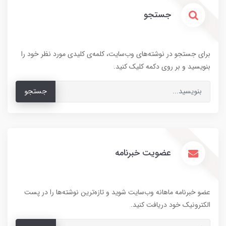
جستجو
برای جستجو در نوشته‌های وب‌سایت، کلمه‌ی کلیدی مورد نظر خود را
بنویسید و بر روی دکمه کلیک کنید.
جستجو
عضویت خبرنامه
عضو خبرنامه ماهانه وب‌سایت شوید و تازه‌ترین نوشته‌ها را در پست
الکترونیک خود دریافت کنید.