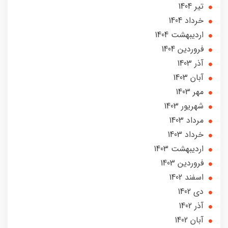
تير 1404
خرداد 1404
ارديبهشت 1404
فروردین 1404
آذر 1403
آبان 1403
مهر 1403
شهریور 1403
مرداد 1403
خرداد 1403
ارديبهشت 1403
فروردین 1403
اسفند 1402
دی 1402
آذر 1402
آبان 1402