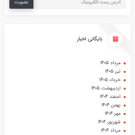
عضویت
بایگانی اخبار
مرداد 1405
تير 1405
خرداد 1405
ارديبهشت 1405
اسفند 1404
بهمن 1404
مهر 1404
شهریور 1404
مرداد 1404