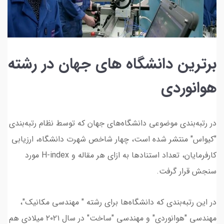
برترین دانشگاه های جهان در رشته
هوانوردی
در رتبه‌بندی موضوعی دانشگاه‌های جهان که توسط نظام رتبه‌بندی
"کیواس" منتشر شده است، چهار شاخص شهرت دانشگاه، ارزیابی
کارفرمایان، تعداد استنادها به ازای هر مقاله و H-index مورد
سنجش قرار گرفت.
در این رتبه‌بندی که دانشگاه‌ها برای رشته " مهندسی مکانیک"،
مهندسی "هوانوردی" و مهندسی "ساخت" در سال ۲۰۲۱ میلادی هم