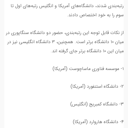
رتبه‌بندی شدند، دانشگاه‌های آمریکا و انگلیس رتبه‌های اول تا
سوم را به خود اختصاص دادند.
از نکات قابل توجه این رتبه‌بندی، حضور دو دانشگاه سنگاپوری در
میان ۱۰ دانشگاه برتر است. همچنین، ۳ دانشگاه انگلیسی نیز در
میان این ۱۰ دانشگاه برتر جای گرفته اند.
۱- موسسه فناوری ماساچوست (آمریکا)
۲- دانشگاه استنفورد (آمریکا)
۳- دانشگاه کمبریج (انگلیس)
۴- دانشگاه هاروارد (آمریکا)