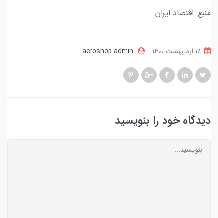
منبع: اقتصاد ایران
18 ارديبهشت 1400
aeroshop admin
دیدگاه خود را بنویسید