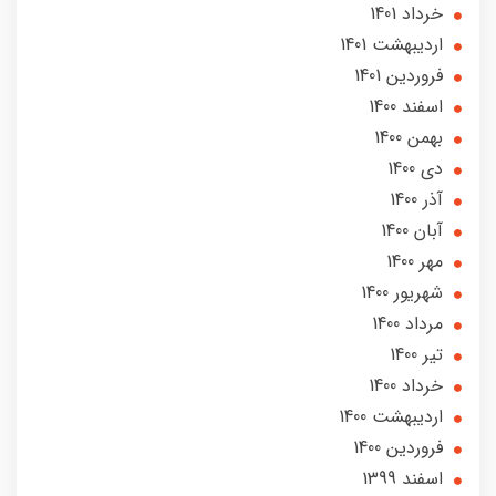
خرداد 1401
ارديبهشت 1401
فروردین 1401
اسفند 1400
بهمن 1400
دی 1400
آذر 1400
آبان 1400
مهر 1400
شهریور 1400
مرداد 1400
تير 1400
خرداد 1400
ارديبهشت 1400
فروردین 1400
اسفند 1399