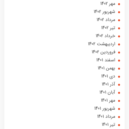
مهر 1402
شهریور 1402
مرداد 1402
تير 1402
خرداد 1402
ارديبهشت 1402
فروردین 1402
اسفند 1401
بهمن 1401
دی 1401
آذر 1401
آبان 1401
مهر 1401
شهریور 1401
مرداد 1401
تير 1401