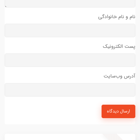
نام و نام خانوادگی
پست الکترونیک
آدرس وب‌سایت
ارسال دیدگاه