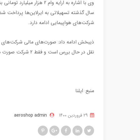
وی با اشاره به ارایه وام 2 ه
سال گذشته تسهیلاتی به ایرلاین‌ها پرداخت شد 
شرکت‌های هواپیمایی ادامه دارد.
ذیبخش ادامه داد: صورت‌های مالی شرکت‌های ه
نقل در حال بررس است و فقط 2 شرکت صورت مالی خود را ارایه نداده‌اند.
منبع: ایلنا
29 فروردین 1400
aeroshop admin