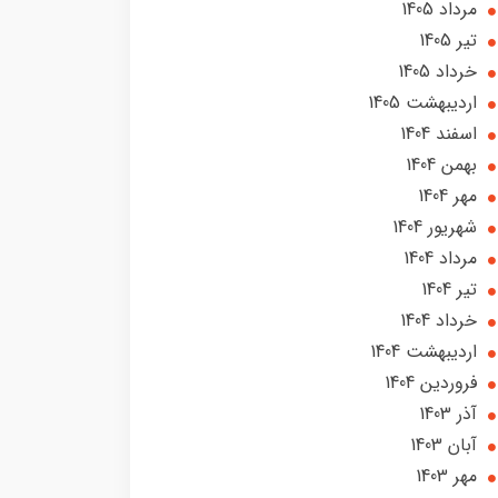
مرداد 1405
تير 1405
خرداد 1405
ارديبهشت 1405
اسفند 1404
بهمن 1404
مهر 1404
شهریور 1404
مرداد 1404
تير 1404
خرداد 1404
ارديبهشت 1404
فروردین 1404
آذر 1403
آبان 1403
مهر 1403