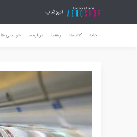
ایروشاپ
خانه
کتاب‌ها
راهنما
درباره ما
خواندنی ها