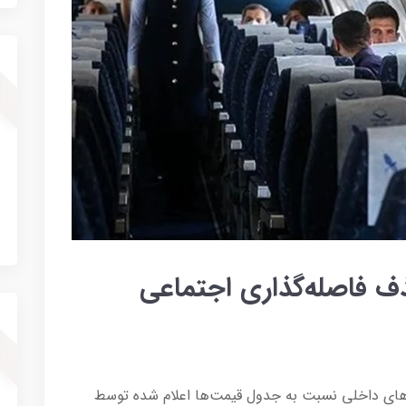
ف فاصله‌گذاری اجتماعی
زهای داخلی نسبت به جدول قیمت‌ها اعلام شده توسط