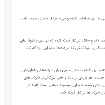
اطی با این اقدامات ندارد و مردم منتظر کاهش قیمت بلیت
ما کف و سقف در نظر گرفته شده که در دوران کرونا برای
ای ناشی از پذیرش 60 درصدی مسافران،‌ تنها کمکی که شرکت‌ها شد، این بود که کف
ه با این اقدام تا حدی جلوی زیان شرکت‌های هواپیمایی
ه صنعت هوانوردی در دنیا و حتی بزرگ‌ترین شرکت‌های
ن زیادی شده‌اند و این موضوع جهانی است. البته در
ن شرکت‌ها در نظر گرفته شد.