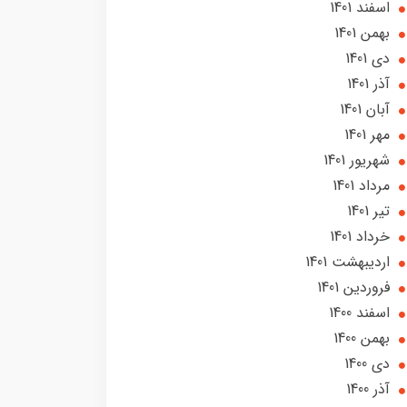
اسفند 1401
بهمن 1401
دی 1401
آذر 1401
آبان 1401
مهر 1401
شهریور 1401
مرداد 1401
تير 1401
خرداد 1401
ارديبهشت 1401
فروردین 1401
اسفند 1400
بهمن 1400
دی 1400
آذر 1400