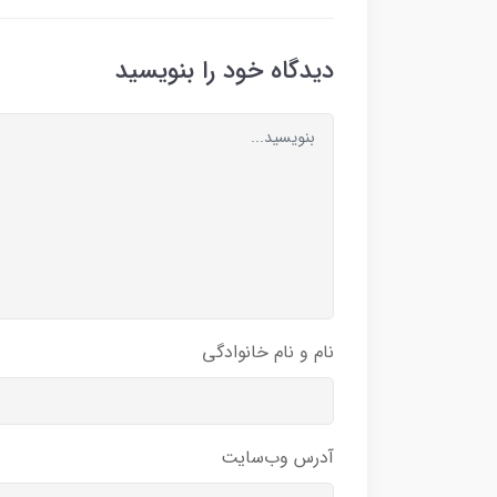
دیدگاه خود را بنویسید
نام و نام خانوادگی
آدرس وب‌سایت