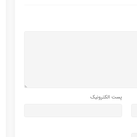
پست الکترونیک