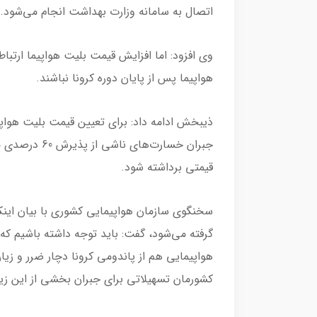
اتصال به سامانه وزارت بهداشت انجام می‌شود.
وی افزود: اما افزایش قیمت بلیت هواپیما ارتب
هواپیما پس از پایان دوره کرونا نباشند.
ذیبخش ادامه‌ داد: برای تعیین قیمت بلیت هواپی
جبران خسارت‌ه
قیمتی برداشته شود.
سخنگوی سازمان هواپیمایی کشوری با بیان اینک
گرفته می‌شود، گفت: باید توجه داشته باشیم ک
هواپیمایی هم از پاندومی کرونا دچار ضرر و زیا
کشورمان تسهیلاتی برای جبران بخشی از این زیا