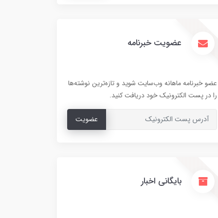
عضویت خبرنامه
عضو خبرنامه ماهانه وب‌سایت شوید و تازه‌ترین نوشته‌ها
را در پست الکترونیک خود دریافت کنید.
عضویت
بایگانی اخبار