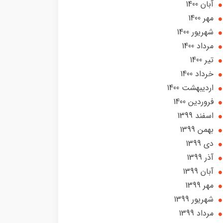
آبان 1400
مهر 1400
شهریور 1400
مرداد 1400
تير 1400
خرداد 1400
ارديبهشت 1400
فروردین 1400
اسفند 1399
بهمن 1399
دی 1399
آذر 1399
آبان 1399
مهر 1399
شهریور 1399
مرداد 1399