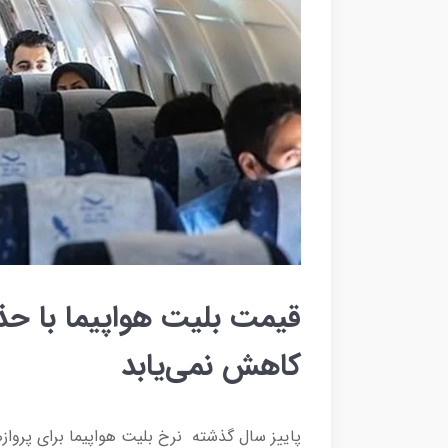
قیمت بلیت هواپیما با حذ
کاهش نمی‌یابد
پاییز سال گذشته نرخ بلیت هواپیما برای پروا