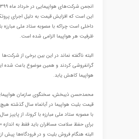
این است که افزایش قیمت به دلیل اجرای پروتک
ظرفیت هر هواپیما الزامی شده‌ است.
البته ناگفته نماند در این بین برخی از شرکت‌ها 
گرانفروشی کردند و همین موضوع باعث شده این 
هواپیما کاهش یابد.
قیمت بلیت هواپیما در آبانماه سال گذشته هیچ ا
با مصوبه ستاد ملی مبارزه با کرونا، از پاییز 
البته هنگام فروش بلیت و در فرودگاه‌ها پیش از