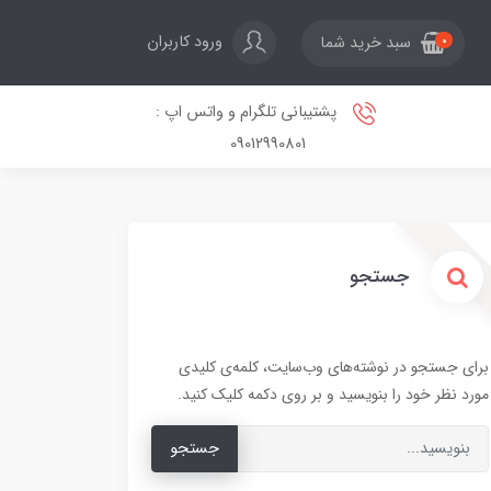
ورود کاربران
سبد خرید شما
0
پشتیبانی تلگرام و واتس اپ :
09012990801
جستجو
برای جستجو در نوشته‌های وب‌سایت، کلمه‌ی کلیدی
مورد نظر خود را بنویسید و بر روی دکمه کلیک کنید.
جستجو