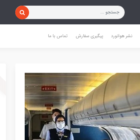
نشر هوانورد
پیگیری سفارش
تماس با ما