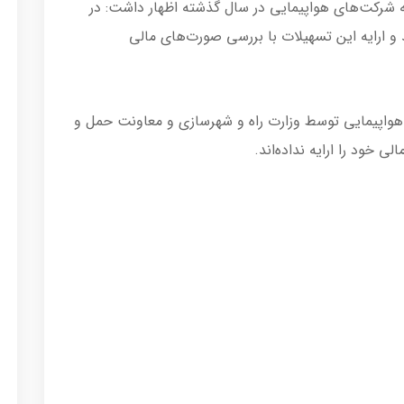
زار میلیارد تومانی به شرکت‌های هواپیمایی در سال گذشته اظهار داشت: در
و ارایه این تسهیلات با بررسی صورت‌های مالی
واپیمایی توسط وزارت راه و شهرسازی و معاونت حمل و