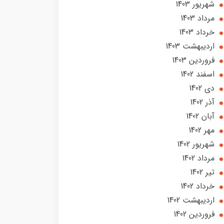
شهریور 1403
مرداد 1403
خرداد 1403
ارديبهشت 1403
فروردین 1403
اسفند 1402
دی 1402
آذر 1402
آبان 1402
مهر 1402
شهریور 1402
مرداد 1402
تير 1402
خرداد 1402
ارديبهشت 1402
فروردین 1402