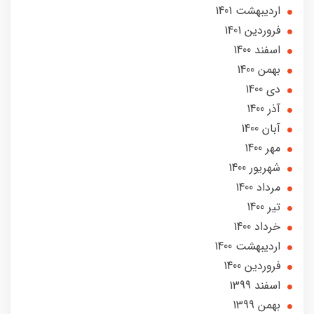
ارديبهشت 1401
فروردین 1401
اسفند 1400
بهمن 1400
دی 1400
آذر 1400
آبان 1400
مهر 1400
شهریور 1400
مرداد 1400
تير 1400
خرداد 1400
ارديبهشت 1400
فروردین 1400
اسفند 1399
بهمن 1399