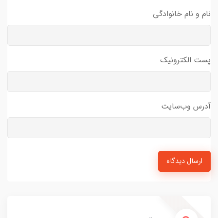
نام و نام خانوادگی
پست الکترونیک
آدرس وب‌سایت
ارسال دیدگاه