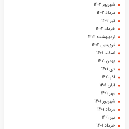
شهریور 1402
مرداد 1402
تير 1402
خرداد 1402
ارديبهشت 1402
فروردین 1402
اسفند 1401
بهمن 1401
دی 1401
آذر 1401
آبان 1401
مهر 1401
شهریور 1401
مرداد 1401
تير 1401
خرداد 1401