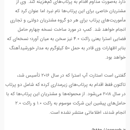
دارد به‌صورت مداوم اقدام به پرتاب‌های کم‌هزینه کند. وی از
مشتریان خاصی برای این پرتاب‌ها نام نبرد اما عنوان کرد که
مأموریت‌های پرتاب‌ برای هر دو گروه مشتریان دولتی و تجاری
انجام خواهد شد. کمپ در مورد ساخت نسخه چهارم حامل
فضایی استرا یعنی راکت ۴.۰ نیز سخن به میان آورد؛ نسخه‌ای که
بنابر اظهارات وی قادر به حمل ۵۰ کیلوگرم به مدار خورشیدآهنگ
خواهد بود.
گفتنی است استارت آپ استرا که در سال ۲۰۱۶ تأسیس شد،
تاکنون فقط اقدام به پرتاب‌های زیرمداری کرده که شامل دو پرتاب
در سال‌ ۲۰۱۸ می‌شود. از محموله‌ها و مشتریان این پرتاب‌ها که با
حامل‌های پیشین این شرکت موسوم به راکت ۱.۰ و راکت ۲.۰
انجام شدند، اطلاعاتی منتشر نشده است.