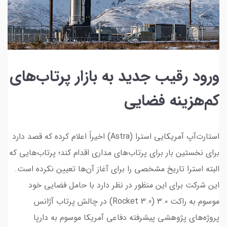
ورود رقیب جدید به بازار پرتاب‌های
کم‌‌هزینه فضایی
استارت‌آپ آمریکایی استرا (Astra) اخیراً اعلام کرده که قصد دارد
برای نخستین بار برای پرتاب‌های مداری اقدام کند؛ پرتاب‌هایی که
البته استرا تاریخ مشخصی را برای آغاز آن‌ها تعیین نکرده است.
این شرکت برای این منظور در نظر دارد با حامل فضایی خود
موسوم به راکت ۳.۰ (Rocket 3.0) در چالش پرتاب آژانس
پروژه‌های پژوهشی پیشرفته دفاعی آمریکا موسوم به دارپا