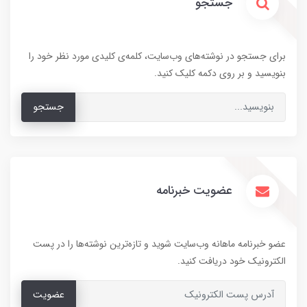
جستجو
برای جستجو در نوشته‌های وب‌سایت، کلمه‌ی کلیدی مورد نظر خود را
بنویسید و بر روی دکمه کلیک کنید.
جستجو
عضویت خبرنامه
عضو خبرنامه ماهانه وب‌سایت شوید و تازه‌ترین نوشته‌ها را در پست
الکترونیک خود دریافت کنید.
عضویت