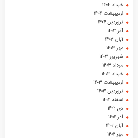
خرداد 1404
ارديبهشت 1404
فروردین 1404
آذر 1403
آبان 1403
مهر 1403
شهریور 1403
مرداد 1403
خرداد 1403
ارديبهشت 1403
فروردین 1403
اسفند 1402
دی 1402
آذر 1402
آبان 1402
مهر 1402