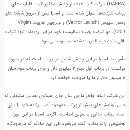
(DARPA) شرکت کند. هدف از چالش مذکور اثبات قابلیت‌های
پرتاب شرکت‌ها عنوان شده است و استرا پس از خروج شرکت‌های
وکتور اسپیس (Vector Launch) و ویرجین اوربیت (Virgin
Orbit)، دو شرکت رقیب فینالیست خود در این رویداد، تنها شرکت
باقی‌مانده در چالش یادشده محسوب می‌شود.
مأموریت استرا در این چالش شامل دو پرتاب است که در صورت
موفقیت در پرتاب اول مبلغ ۲ میلیون دلار و برای پرتاب دوم مبلغ
۱۰ میلیون دلار از دارپا دریافت خواهد کرد.
این شرکت البته اواخر مارس سال جاری میلادی به‌دلیل مشکلی که
حین آزمایش‌های پیش از پرتاب به‌وجود آمد، برنامه خود را برای
انجام پرتاب مداری به‌تعویق انداخت. اگرچه استرا در این مورد
توضیحی ارائه نداده، گفته می‌شود طی این حادثه که در فرودگاه