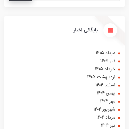
بایگانی اخبار
مرداد 1405
تير 1405
خرداد 1405
ارديبهشت 1405
اسفند 1404
بهمن 1404
مهر 1404
شهریور 1404
مرداد 1404
تير 1404