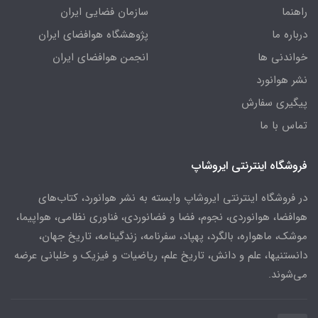
راهنما
سازمان فضایی ایران
درباره ما
پژوهشگاه هوافضای ایران
خواندنی ها
انجمن هوافضای ایران
نشر هوانورد
پیگیری سفارش
تماس با ما
فروشگاه اینترنتی ایروشاپ
در فروشگاه اینترنتی ایروشاپ وابسته به نشر هوانورد، کتاب‌های
هوافضا، هوانوردی، نجوم، فضا و فضانوردی، فناوری نظامی، هواپیما،
موشک، ماهواره، بالگرد، پهپاد، سفرنامه، زندگینامه، تاریخ جهان،
دانستنیها، علم و دانش، تاریخ علم، ریاضیات و فیزیک و خلبانی عرضه
می‌شوند.