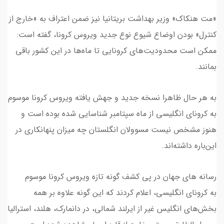
«مت هنکاک» وزیر بهداشت بریتانیا نیز ضمن اعتراف به «خارج از
کنترل» بودن اوضاع شیوع نوع جدید ویروس کرونا، گفته است:
ممکن است محدودیت‌های کرونایی تا ماه‌ها در این کشور باقی
بمانند.
به هر حال ظاهرا نسخه جدید و جهش یافته ویروس کرونا موسوم
به کرونای انگلیسی‌ از ماه سپتامبر شناسایی شده بوده است و
‌هنوز مشخص نیست مسوولان انگلستان چه میزان پنهانکاری در
این‌باره داشته‌اند‌.
رسانه های جهان در پی کشف گونه تازه ویروس کرونا موسوم
به کرونای انگلیسی، اعلام کردند که این گونه علاوه بر همه
بخش‌های انگلیس غیر از ایرلند شمالی، در دانمارک، هلند، استرالیا