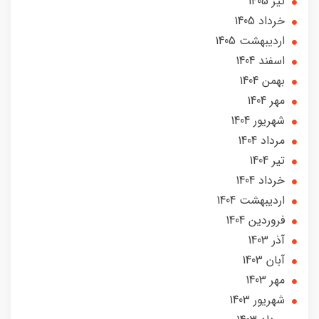
تير 1405
خرداد 1405
ارديبهشت 1405
اسفند 1404
بهمن 1404
مهر 1404
شهریور 1404
مرداد 1404
تير 1404
خرداد 1404
ارديبهشت 1404
فروردین 1404
آذر 1403
آبان 1403
مهر 1403
شهریور 1403