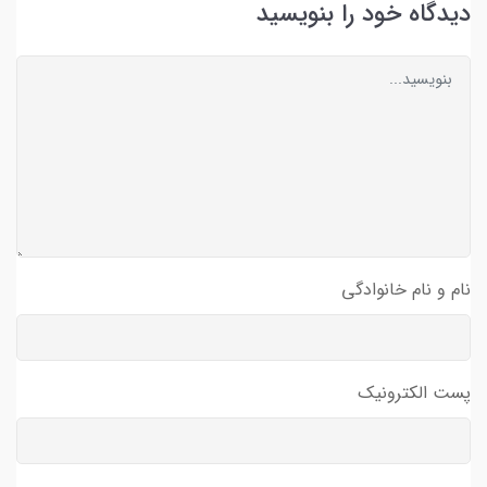
دیدگاه خود را بنویسید
نام و نام خانوادگی
پست الکترونیک