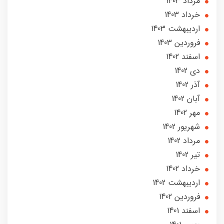
مرداد 1403
خرداد 1403
ارديبهشت 1403
فروردین 1403
اسفند 1402
دی 1402
آذر 1402
آبان 1402
مهر 1402
شهریور 1402
مرداد 1402
تير 1402
خرداد 1402
ارديبهشت 1402
فروردین 1402
اسفند 1401