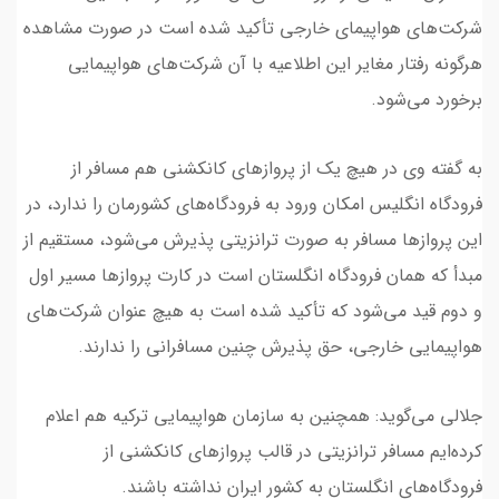
شرکت‌های هواپیمای خارجی تأکید شده است در صورت مشاهده
هرگونه رفتار مغایر این‌ اطلاعیه با آن شرکت‌های هواپیمایی
برخورد می‌شود.
به گفته وی در هیچ یک از پروازهای کانکشنی هم مسافر از
فرودگاه انگلیس امکان ورود به فرودگاه‌های کشورمان را ندارد، در
این پروازها مسافر به صورت ترانزیتی پذیرش می‌شود، ‌مستقیم از
مبدأ که همان فرودگاه انگلستان است در کارت ‌پروازها‌ مسیر اول
و دوم قید می‌شود که تأکید شده است به هیچ عنوان شرکت‌های
هواپیمایی خارجی، حق پذیرش چنین مسافرانی را ندارند.
جلالی می‌گوید: همچنین به سازمان هواپیمایی ترکیه هم اعلام
کرده‌ایم مسافر ترانز‌یتی در قالب پروازهای کانکشنی از
فرودگاه‌های انگلستان به کشور ایران نداشته باشند.