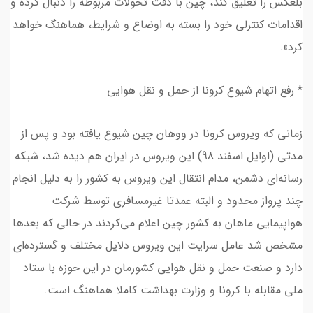
بلعکس را تعلیق کند، چین با دقت تحولات مربوطه را دنبال کرده و
اقدامات کنترلی خود را بسته به اوضاع و شرایط، هماهنگ خواهد
کرد».
* رفع اتهام شیوع کرونا از حمل و نقل هوایی
‌زمانی که ویروس کرونا در ووهان چین شیوع یافته بود و پس از
مدتی (اوایل اسفند 98) این ویروس در ایران هم دیده شد، شبکه
رسانه‌‌ای دشمن، مدام انتقال این ویروس به کشور را به دلیل انجام
چند پرواز محدود و البته عمدتا غیرمسافری‌ توسط شرکت
هواپیمایی ماهان به کشور چین اعلام می‌کردند در حالی که بعدها
مشخص شد عامل سرایت این ویروس دلایل مختلف و گسترده‌ای
دارد و صنعت حمل و نقل هوایی کشورمان در این حو‌زه با ستاد
ملی مقابله با کرونا و وزارت بهداشت کاملا هماهنگ‌ است.