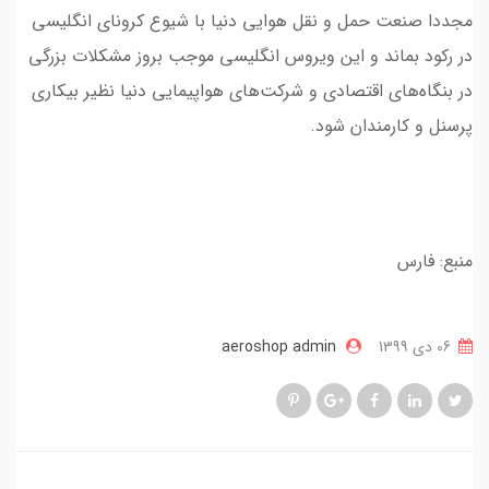
مجددا صنعت حمل و نقل هوایی دنیا با شیوع کرونای انگلیسی
در رکود بماند و این ویروس انگلیسی موجب بروز مشکلات بزرگی
در بنگاه‌های اقتصادی و شرکت‌های هواپیمایی دنیا نظیر ‌بیکاری
پرسنل و کارمندان شود.
منبع: فارس
06 دی 1399
aeroshop admin