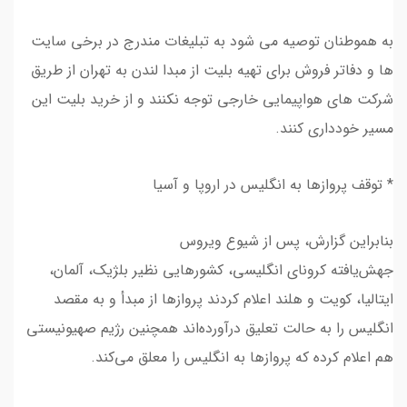
به هموطنان توصیه می شود به تبلیغات مندرج در برخی سایت
ها و دفاتر فروش برای تهیه بلیت از مبدا لندن به تهران از طریق
شرکت های هواپیمایی خارجی توجه نکنند و از خرید بلیت این
مسیر خودداری کنند.
* توقف پروازها به انگلیس در اروپا و آسیا
بنابراین گزارش، پس از شیوع ویروس
جهش‌یافته کرونای انگلیسی، کشورهایی نظیر ‌بلژیک، آلمان،
ایتالیا، کویت و هلند‌‌ اعلام کردند پروازها از مبدأ و به مقصد
انگلیس را به حالت تعلیق درآورده‌اند همچنین رژیم صهیونیستی
هم اعلام کرده که پروازها به انگلیس را معلق می‌کند.