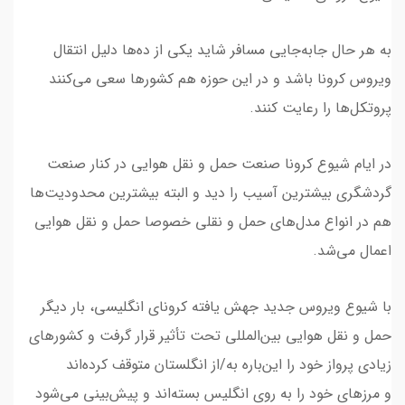
به هر حال جابه‌جایی مسافر شاید یکی از ده‌ها دلیل انتقال
ویروس کرونا باشد و در این حوزه هم کشورها سعی می‌کنند
پروتکل‌ها را رعایت کنند.
در ایام شیوع کرونا صنعت حمل و نقل هوایی در کنار صنعت
گردشگری بیشترین آسیب را دید و البته بیشترین محدودیت‌ها
هم در انواع مدل‌‌های حمل و نقلی خصوصا حمل و نقل هوایی
اعمال می‌شد.
‌با شیوع ویروس جدید جهش یافته کرونای انگلیسی، بار دیگر
حمل و نقل هوایی بین‌المللی تحت تأثیر قرار گرفت و کشورهای
زیادی پرواز خود را این‌باره به/از انگلستان متوقف کرده‌اند
و مرزهای خود را به روی انگلیس بسته‌‌اند و پیش‌بینی می‌شود