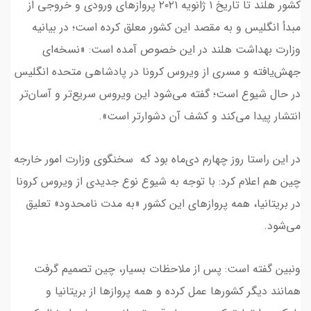
کشور هلند تا ‌تاریخ ۱ ژانویه ۲۰۲۱ پروازهای ورودی و خروجی از
مبدأ انگلیس و به مقصد این کشور معلق کرده است؛ در بیانیه
وزارت بهداشت هلند در این خصوص آمده است: «نسخه‌ای
جهش‌یافته و مسری از ویروس کرونا در پادشاهی متحده انگلیس
در حال شیوع است؛ گفته می‌شود این ویروس سریع‌تر و آسان‌تر
انتشار پیدا می‌کند و کشف آن دشوارتر است‌».
در این راستا روز چهارم دی‌‌ماه بود که سخنگوی وزارت امور خارجه
چین هم اعلام کرد: ‌با توجه به شیوع نوع جدیدی از ویروس کرونا
در بریتانیا، همه پروازهای این کشور «به مدت نامحدود» تعلیق
می‌شود.
‌ونبین‌ گفته است: پس از ملاحظات بسیار، چین تصمیم گرفت
همانند دیگر کشورها عمل کرده و همه پروازها از بریتانیا و