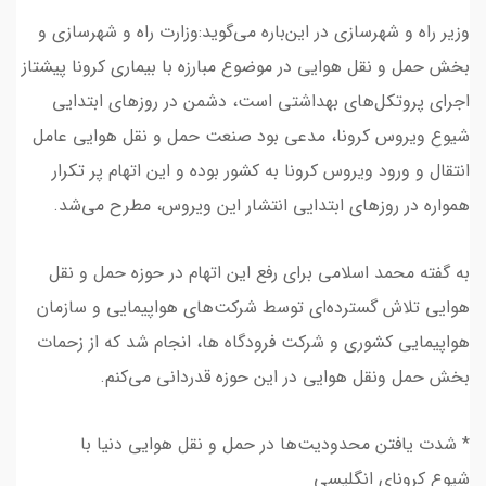
‌وزیر راه و شهرسازی در این‌باره می‌گوید:وزارت راه و شهرسازی و
بخش حمل و نقل هوایی در موضوع مبارزه با بیماری کرونا پیشتاز
اجرای پروتکل‌های بهداشتی است، ‌دشمن در روز‌های ابتدایی
شیوع ویروس کرونا، مدعی بود صنعت حمل و نقل هوایی عامل
انتقال و ورود ویروس کرونا به کشور بوده و این اتهام پر تکرار
همواره در روز‌های ابتدایی انتشار این ویروس، مطرح می‌شد.
به گفته محمد اسلامی برای رفع این اتهام در حوزه حمل و نقل
هوایی تلاش گسترده‌ای توسط شرکت‌های هواپیمایی و سازمان
هواپیمایی کشوری و شرکت فرودگاه ها، انجام شد که از زحمات
بخش حمل ونقل هوایی در این حوزه قدردانی می‌کنم.
* شدت یافتن محدودیت‌ها در ‌حمل و نقل هوایی دنیا با
شیوع کرونای انگلیسی