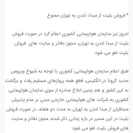
* فروش بلیت از مبداء لندن به تهران ممنوع
امروز نیز سازمان هواپیمایی کشوری اعلام کرد در صورت فروش
بلیت از مبدا لندن به تهران، مجوز دفاتر و سایت های فروش
بلیت لغو می شود.
طبق اعلام سازمان هواپیمایی کشوری با توجه به شیوع ویروس
جدید کرونا در انگلیس، قطع همه پروازهای مسقیم رفت و برگشت
به این کشور و هم چنین ابلاغ صادره از سوی سازمان هواپیمایی
کشوری به شرکت های هواپیمایی خارجی مبنی بر عدم پذیرش
مسافران از مبدا لندن به تهران به مدت دو هفته، در صورت فروش
بلیت در این مسیر در بازه زمانی ذکر شده، مجوز دفاتر و سایت
های فروش بلیت لغو می شود.