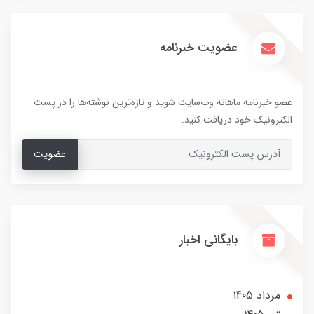
عضویت خبرنامه
عضو خبرنامه ماهانه وب‌سایت شوید و تازه‌ترین نوشته‌ها را در پست
الکترونیک خود دریافت کنید.
عضویت
بایگانی اخبار
مرداد 1405