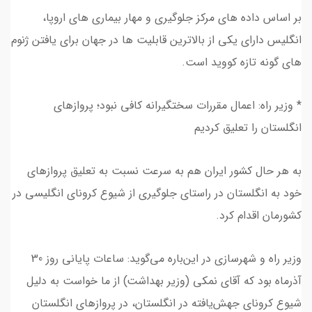
بر اساس داده های مرکز جلوگیری و مهار بیماری های اروپا،
انگلیس دارای یکی از بالاترین قابلیت ها در جهان برای یافتن ژنوم
های گونه تازه کووید است.
* وزیر راه: اعمال مقررات سختگیرانه کافی نبود؛ پروازهای
انگلستان را تعلیق کردیم
به هر حال کشور ایران هم به سرعت نسبت به تعلیق پروازهای
خود به انگلستان در راستای جلوگیری از شیوع کرونای انگلیسی در
کشورمان اقدام کرد.
‌وزیر راه و شهرسازی در این‌باره می‌گوید: ‌ساعات پایانی روز 30
آذرماه بود که آقای نمکی (وزیر بهداشت) از ما خواست به دلیل
شیوع کرونای جهش‌یافته در انگلستان، در پروازهای انگلستان