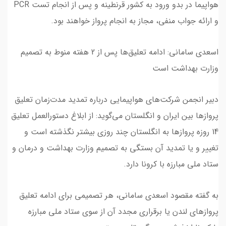
هواپیما در بدو ورود به کشور قرنطینه و پس از انجام تست PCR
و ارائه جواب منفی، مجاز به انجام پرواز خواهند بود.
اسعدی سامانی: ادامه تعلیق‌ها پس از 2 هفته منوط به تصمیم
وزارت بهداشت است
‌دبیر انجمن شرکت‌های هواپیمایی درباره تمدید مدت‌زمان تعلیق
پروازها بین ایران و انگلستان‌ می‌گوید: از ابلاغ دستورالعمل تعلیق
14 روزه پروازها به انگلستان چند روزی بیشتر نگذشته است ‌و
تغییر و یا تمدید آن بستگی به تصمیم وزارت بهداشت و درمان و
ستاد ملی مبارزه با کرونا دارد.
به گفته مقصود اسعدی سامانی، هر تصمیمی برای ادامه تعلیق
پروازهای لندن یا برقراری مجدد آن‌ از سوی ستاد ملی مبارزه