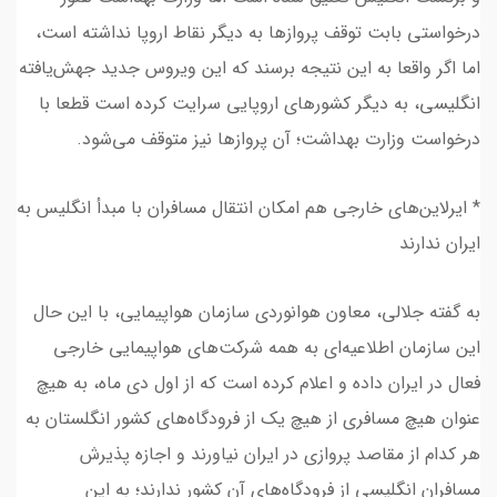
درخواستی بابت توقف پروازها به دیگر نقاط اروپا نداشته است‌،
اما اگر واقعا به این نتیجه برسند که این ویروس جدید جهش‌یافته
انگلیسی، به دیگر کشورهای اروپایی سرایت کرده است قطعا با
درخواست وزارت بهداشت؛ آن پروازها نیز متوقف می‌شود.
*‌ ایرلاین‌های خارجی هم امکان انتقال مسافران با مبدأ انگلیس به
ایران ندارند
به گفته جلالی، معاون هوانوردی سازمان هواپیمایی، با این حال
این سازمان اطلاعیه‌ای به همه شرکت‌های هواپیمایی خارجی
فعال در ایران داده‌‌ و اعلام کرده‌ است که از اول دی ماه، به هیچ
عنوان هیچ مسافری از هیچ یک از فرودگاه‌های کشور انگلستان به
هر کدام از مقاصد پروازی در ایران نیاورند و اجازه پذیرش
مسافران انگلیسی از فرودگاه‌های آن کشور ندارند؛ به این