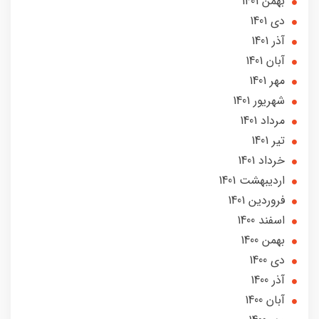
بهمن 1401
دی 1401
آذر 1401
آبان 1401
مهر 1401
شهریور 1401
مرداد 1401
تير 1401
خرداد 1401
ارديبهشت 1401
فروردین 1401
اسفند 1400
بهمن 1400
دی 1400
آذر 1400
آبان 1400