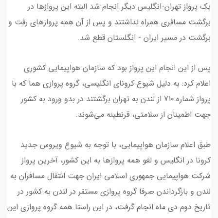
یک پرواز تهران-انگلیس دیگر انجام شد البته این پروازها در
برگشت مسافری همراه نداشتند و پس از آن همه پروازهای رفت و
برگشت در مسیر ایران - انگلستان قطع شد.
پس از این انجام این پرواز بود که سازمان هواپیمایی کشوری
اعلام کرد: به دلیل شیوع کرونای انگلیسی، گروه پروازی هما که با
پرواز شماره 710 از لندن به تهران برگشتند در بدو ورود به کشور
جهت اطمینان از سلامتی، قرنطینه می‌شوند.
‌طبق اعلام سازمان هواپیمایی، با توجه به شیوع ویروس جدید
کرونا در انگلیس و لغو همه پروازها به این کشور، آخرین پرواز
شرکت هواپیمایی جمهوری اسلامی ایران جهت انتقال مسافران به
لندن و بازگرداندن صرفا گروه پروازی مستقر در لندن به کشور در
تاریخ دوم دی ماه انجام گرفت، در این راستا‌ همه گروه پروازی این