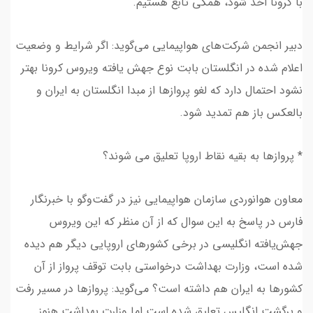
با کرونا ‌اخذ شود، همگی تابع هستیم.
دبیر انجمن شرکت‌های هواپیمایی می‌گوید: اگر شرایط و وضعیت
اعلام شده در انگلستان بابت نوع جهش یافته ویروس کرونا بهتر
نشود احتمال دارد که لغو پروازها از مبدا انگلستان به ایران و
بالعکس باز هم تمدید شود.
*‌ پروازها به بقیه نقاط اروپا تعلیق می شوند؟
معاون هوانوردی سازمان هواپیمایی نیز در گفت‌‌وگو با خبرنگار
فارس در پاسخ به این سوال که از آن منظر که این ویروس
جهش‌یافته انگلیسی در برخی کشورهای اروپایی دیگر هم دیده
شده است، وزارت بهداشت درخواستی بابت توقف پرواز از آن
کشورها به ایران هم داشته است؟ می‌گوید:‌ پروازها در مسیر رفت
و برگشت انگلیس تعلیق شده است اما ‌وزارت بهداشت هنوز