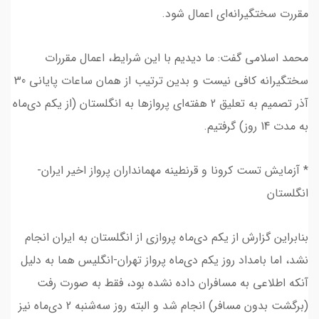
مقررت سختگیرانه‌ای اعمال شود.
محمد اسلامی گفت: ما دیدیم با این شرایط، اعمال مقررات
سختگیرانه کافی نیست و بدین ترتیب از‌ همان ساعات پایانی 30
آذر تصمیم به تعلیق 2 هفته‌ای پروازها به انگلستان (از یکم دی‌ماه
به مدت 14 روز) گرفتیم.
* آزمایش تست کرونا و قرنطینه مهمانداران پرواز اخیر ایران-
انگلستان
بنابراین گزارش از یکم دی‌ماه پروازی از انگلستان به ایران انجام
نشد، اما بامداد روز یکم دی‌ماه پرواز تهران-انگلیس هما به دلیل
آنکه اطلاعی به مسافران داده نشده بود، فقط به صورت رفت
(برگشت بدون مسافر) انجام شد و البته روز سه‌شنبه 2 دی‌ماه نیز