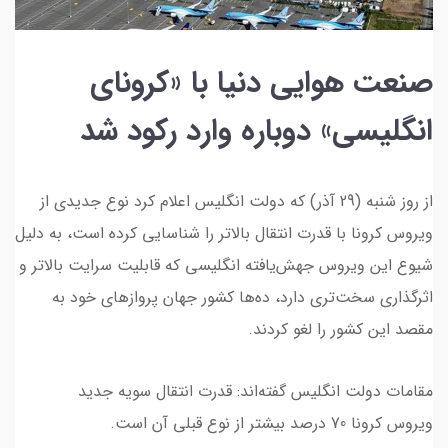
صنعت هوایی دنیا با «کرونای
انگلیسی» دوباره وارد رکود شد
از روز شنبه (29 آذر) که دولت انگلیس اعلام کرد نوع جدیدی از
ویروس کرونا با قدرت انتقال بالاتر را شناسایی کرده است، به دلیل
شیوع این ویروس جهش‌یافته ‌انگلیسی‌ که قابلیت سرایت بالاتر و
اثرگذاری سخت‌تری دارد، ده‌ها کشور جهان پروازهای خود به
مقصد این کشور را لغو کردند.
مقامات دولت انگلیس گفته‌اند:‌ قدرت انتقال سویه جدید
ویروس کرونا 70 درصد بیشتر از نوع قبلی آن است‌.