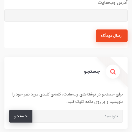
آدرس وب‌سایت
ارسال دیدگاه
جستجو
برای جستجو در نوشته‌های وب‌سایت، کلمه‌ی کلیدی مورد نظر خود را
بنویسید و بر روی دکمه کلیک کنید.
جستجو