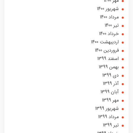
مهر 1400
شهریور 1400
مرداد 1400
تير 1400
خرداد 1400
ارديبهشت 1400
فروردین 1400
اسفند 1399
بهمن 1399
دی 1399
آذر 1399
آبان 1399
مهر 1399
شهریور 1399
مرداد 1399
تير 1399