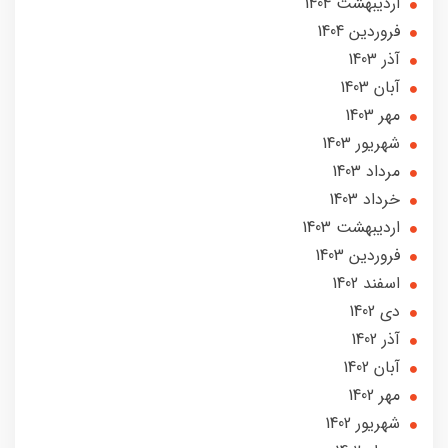
ارديبهشت 1404
فروردین 1404
آذر 1403
آبان 1403
مهر 1403
شهریور 1403
مرداد 1403
خرداد 1403
ارديبهشت 1403
فروردین 1403
اسفند 1402
دی 1402
آذر 1402
آبان 1402
مهر 1402
شهریور 1402