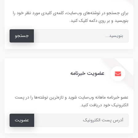
برای جستجو در نوشته‌های وب‌سایت، کلمه‌ی کلیدی مورد نظر خود را
بنویسید و بر روی دکمه کلیک کنید.
جستجو
عضویت خبرنامه
عضو خبرنامه ماهانه وب‌سایت شوید و تازه‌ترین نوشته‌ها را در پست
الکترونیک خود دریافت کنید.
عضویت