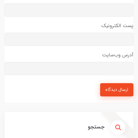
پست الکترونیک
آدرس وب‌سایت
ارسال دیدگاه
جستجو