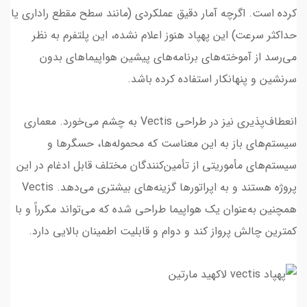
کرده است. اگرچه آمار دقیق عملکردی (مانند سطح مقطع راداری یا
حداکثر سرعت) این پهپاد هنوز اعلام نشده، این پلتفرم به نظر
می‌رسد از آموخته‌های برنامه‌های پیشین هواپیماهای بدون
سرنشین و پنهانکار استفاده کرده باشد.
انعطاف‌پذیری نیز در طراحی Vectis به چشم می‌خورد. معماری
سیستم‌های باز به این معناست که محموله‌ها، حسگرها و
سیستم‌های مأموریتی از تأمین‌کنندگان مختلف قابل ادغام در این
پروژه هستند و به اپراتورها گزینه‌های بیشتری می‌دهد. Vectis
همچنین به‌عنوان یک هواپیما طراحی شده که می‌تواند مکرراً و با
کمترین چالش پرواز کند و دوام و قابلیت اطمینان بالایی دارد.