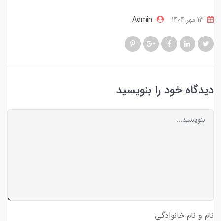
13 مهر 1404
Admin
دیدگاه خود را بنویسید
نام و نام خانوادگی