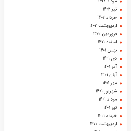
مرداد 1402
تير 1402
خرداد 1402
ارديبهشت 1402
فروردین 1402
اسفند 1401
بهمن 1401
دی 1401
آذر 1401
آبان 1401
مهر 1401
شهریور 1401
مرداد 1401
تير 1401
خرداد 1401
ارديبهشت 1401