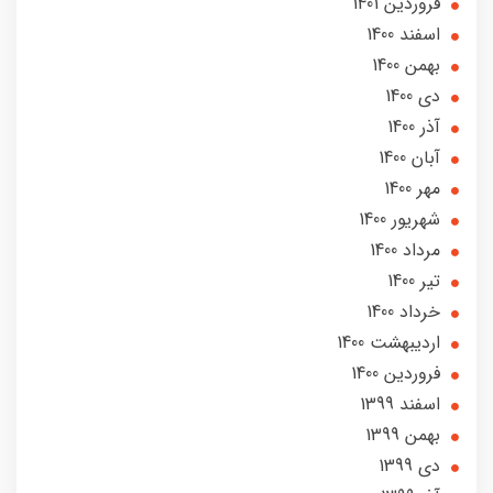
فروردین 1401
اسفند 1400
بهمن 1400
دی 1400
آذر 1400
آبان 1400
مهر 1400
شهریور 1400
مرداد 1400
تير 1400
خرداد 1400
ارديبهشت 1400
فروردین 1400
اسفند 1399
بهمن 1399
دی 1399