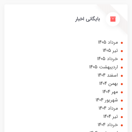
بایگانی اخبار
مرداد 1405
تير 1405
خرداد 1405
ارديبهشت 1405
اسفند 1404
بهمن 1404
مهر 1404
شهریور 1404
مرداد 1404
تير 1404
خرداد 1404