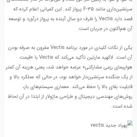
سرنشین‌داری مانند F-35 پرواز کند. این کمپانی اعلام کرده که
قصد دارد Vectis را ظرف دو سال آینده به پرواز درآورد و توسعه
آن هم‌اکنون در جریان است.
یکی از نکات کلیدی در مورد برنامه Vectis مقرون به صرفه بودن
آن است. لاکهید مارتین تأکید می‌کند که Vectis با «قیمت
هواپیمای رزمی مشارکتی» عرضه خواهد شد، یعنی هزینه آن کمتر
از یک جنگنده سرنشین‌دار خواهد بود، در حالی که عملکرد بالا و
قابلیت بقای بالا را حفظ می‌کند. معماری سیستم‌های باز،
روش‌های مهندسی دیجیتال و طراحی ماژولار از ابتدا در آن لحاظ
شده است.