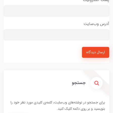
آدرس وب‌سایت
ارسال دیدگاه
جستجو
برای جستجو در نوشته‌های وب‌سایت، کلمه‌ی کلیدی مورد نظر خود را
بنویسید و بر روی دکمه کلیک کنید.