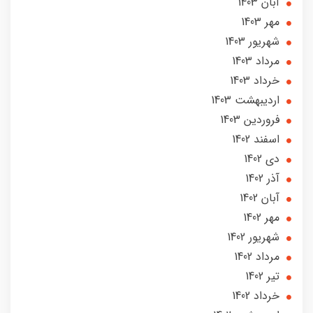
آبان 1403
مهر 1403
شهریور 1403
مرداد 1403
خرداد 1403
ارديبهشت 1403
فروردین 1403
اسفند 1402
دی 1402
آذر 1402
آبان 1402
مهر 1402
شهریور 1402
مرداد 1402
تير 1402
خرداد 1402