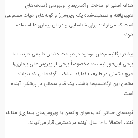
هدف اصلی لو ساخت واکسن‌های ویروسی (نسخه‌های
تغییریافته و تضعیف‌شده یک ویروس) و گونه‌های حیات مصنوعی
است که می‌توانند برای شناسایی و درمان بیماری‌ها استفاده
شوند.
بیشتر ارگانیسم‌های موجود در طبیعت دشمن طبیعی دارند، اما
برخی این‌طور نیستند؛ مخصوصاً برخی از ویروس‌های بیماری‌زا
هیچ دشمنی در طبیعت ندارند. ساخت گونه‌هایی که بتوانند
دشمن این ارگانیسم‌ها باشند، یک قدم منطقی در پزشکی آینده
است.
گونه‌های حیاتی که به‌عنوان واکسن با ویروس‌های بیماری‌زا مقابله
کنند، احتمالاً تا ۱۰ سال آینده در دسترس قرار می‌گیرند.