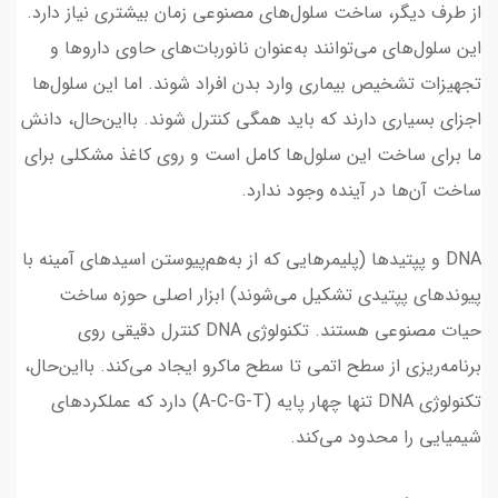
از طرف دیگر، ساخت سلول‌های مصنوعی زمان بیشتری نیاز دارد.
این سلول‌های می‌توانند به‌عنوان نانوربات‌های حاوی داروها و
تجهیزات تشخیص بیماری وارد بدن افراد شوند. اما این سلول‌ها
اجزای بسیاری دارند که باید همگی کنترل شوند. بااین‌حال، دانش
ما برای ساخت این سلول‌ها کامل است و روی کاغذ مشکلی برای
ساخت آن‌ها در آینده وجود ندارد.
DNA و پپتیدها (پلیمرهایی که از به‌هم‌پیوستن اسیدهای آمینه با
پیوندهای پپتیدی تشکیل می‌شوند) ابزار اصلی حوزه ساخت
حیات مصنوعی هستند. تکنولوژی DNA کنترل دقیقی روی
برنامه‌ریزی از سطح اتمی تا سطح ماکرو ایجاد می‌کند. بااین‌حال،
تکنولوژی DNA تنها چهار پایه (A-C-G-T) دارد که عملکردهای
شیمیایی را محدود می‌کند.