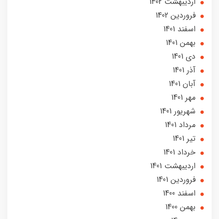
ارديبهشت 1402
فروردین 1402
اسفند 1401
بهمن 1401
دی 1401
آذر 1401
آبان 1401
مهر 1401
شهریور 1401
مرداد 1401
تير 1401
خرداد 1401
ارديبهشت 1401
فروردین 1401
اسفند 1400
بهمن 1400