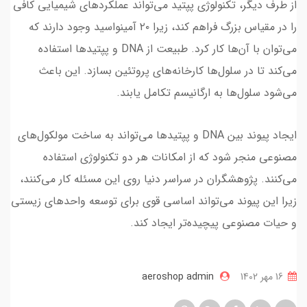
از طرف دیگر، تکنولوژی پپتید می‌تواند عملکردهای شیمیایی کافی
را در مقیاس بزرگ فراهم کند، زیرا ۲۰ آمینواسید وجود دارند که
می‌توان با آن‌ها کار کرد. طبیعت از DNA و پپتیدها استفاده
می‌کند تا در سلول‌ها کارخانه‌های پروتئین بسازد. این باعث
می‌شود سلول‌ها به ارگانیسم تکامل یابند.
ایجاد پیوند بین DNA و پپتیدها می‌تواند به ساخت مولکول‌های
مصنوعی منجر شود که از امکانات هر دو تکنولوژی استفاده
می‌کنند. پژوهشگران در سراسر دنیا روی این مسئله کار می‌کنند،
زیرا این پیوند می‌تواند اساسی قوی برای توسعه واحدهای زیستی
و حیات مصنوعی پیچیده‌تر ایجاد کند.
16 مهر 1402
aeroshop admin