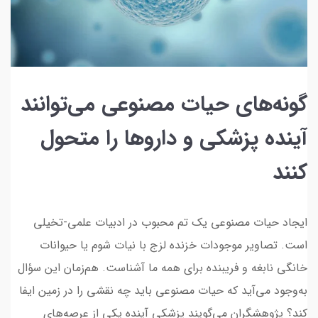
گونه‌های حیات مصنوعی می‌توانند
آینده پزشکی و داروها را متحول
کنند
ایجاد حیات مصنوعی یک تم محبوب در ادبیات علمی-تخیلی
است. تصاویر موجودات خزنده لزج با نیات شوم یا حیوانات
خانگی نابغه و فریبنده برای همه ما آشناست. هم‌زمان این سؤال
به‌وجود می‌آید که حیات مصنوعی باید چه نقشی را در زمین ایفا
کند؟ پژوهشگران می‌گویند پزشکی آینده یکی از عرصه‌های