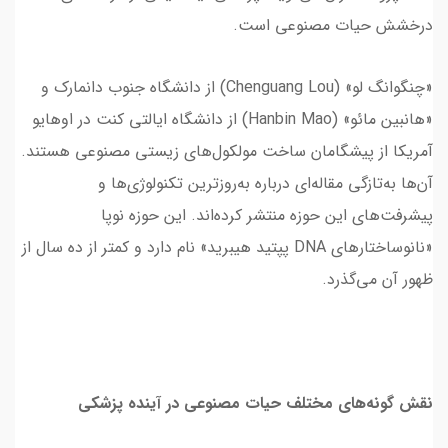
درخشش حیات مصنوعی است.
«چنگوانگ لو» (Chenguang Lou) از دانشگاه جنوب دانمارک و
«هانبین مائو» (Hanbin Mao) از دانشگاه ایالتی کنت در اوهایو
آمریکا از پیشگامان ساخت مولکول‌های زیستی مصنوعی هستند.
آن‌ها به‌تازگی مقاله‌ای درباره به‌روزترین تکنولوژی‌ها و
پیشرفت‌های این حوزه منتشر کرده‌اند. این حوزه نوپا
«نانوساختارهای DNA پپتید هیبرید» نام دارد و کمتر از ده سال از
ظهور آن می‌گذرد.
نقش گونه‌های مختلف حیات مصنوعی در آینده پزشکی