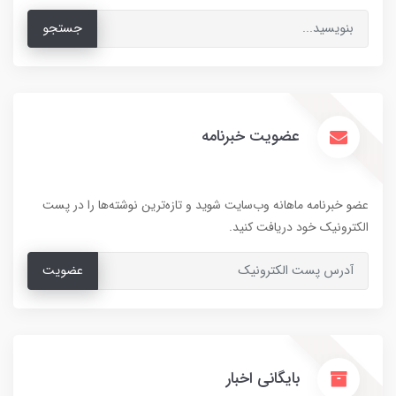
جستجو
عضویت خبرنامه
عضو خبرنامه ماهانه وب‌سایت شوید و تازه‌ترین نوشته‌ها را در پست
الکترونیک خود دریافت کنید.
عضویت
بایگانی اخبار