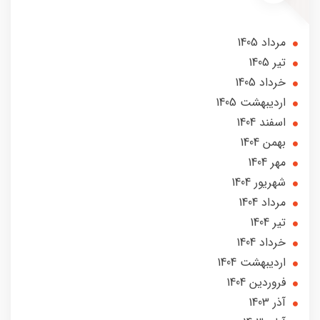
مرداد 1405
تير 1405
خرداد 1405
ارديبهشت 1405
اسفند 1404
بهمن 1404
مهر 1404
شهریور 1404
مرداد 1404
تير 1404
خرداد 1404
ارديبهشت 1404
فروردین 1404
آذر 1403