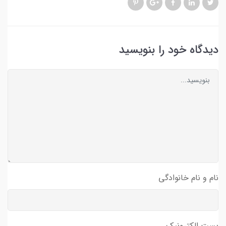
دیدگاه خود را بنویسید
نام و نام خانوادگی
پست الکترونیک