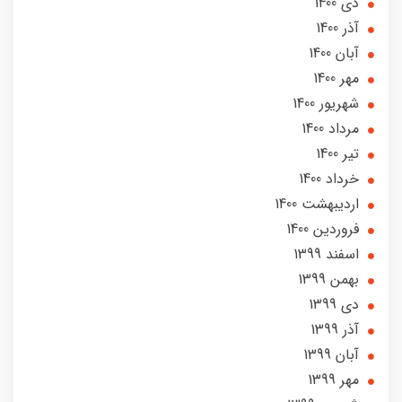
دی 1400
آذر 1400
آبان 1400
مهر 1400
شهریور 1400
مرداد 1400
تير 1400
خرداد 1400
ارديبهشت 1400
فروردین 1400
اسفند 1399
بهمن 1399
دی 1399
آذر 1399
آبان 1399
مهر 1399