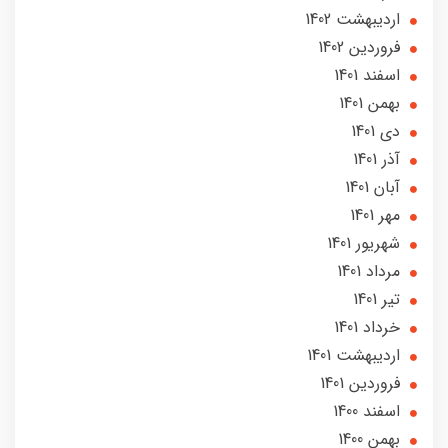
ارديبهشت 1402
فروردین 1402
اسفند 1401
بهمن 1401
دی 1401
آذر 1401
آبان 1401
مهر 1401
شهریور 1401
مرداد 1401
تير 1401
خرداد 1401
ارديبهشت 1401
فروردین 1401
اسفند 1400
بهمن 1400