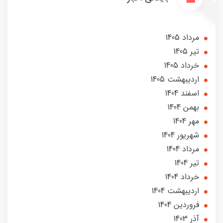
مرداد 1405
تير 1405
خرداد 1405
ارديبهشت 1405
اسفند 1404
بهمن 1404
مهر 1404
شهریور 1404
مرداد 1404
تير 1404
خرداد 1404
ارديبهشت 1404
فروردین 1404
آذر 1403