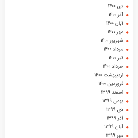
دی 1400
آذر 1400
آبان 1400
مهر 1400
شهریور 1400
مرداد 1400
تير 1400
خرداد 1400
ارديبهشت 1400
فروردین 1400
اسفند 1399
بهمن 1399
دی 1399
آذر 1399
آبان 1399
مهر 1399