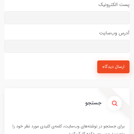
پست الکترونیک
آدرس وب‌سایت
ارسال دیدگاه
جستجو
برای جستجو در نوشته‌های وب‌سایت، کلمه‌ی کلیدی مورد نظر خود را
بنویسید و بر روی دکمه کلیک کنید.