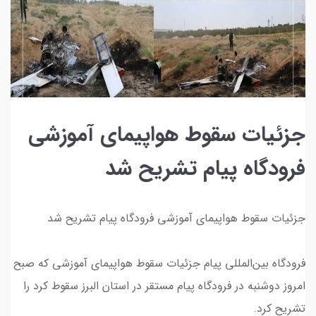
جزئیات سقوط هواپیمای آموزشی
فرودگاه پیام تشریح شد
جزئیات سقوط هواپیمای آموزشی فرودگاه پیام تشریح شد
فرودگاه بین‌المللی پیام جزئیات سقوط هواپیمای آموزشی که صبح
امروز دوشنبه در فرودگاه پیام مستقر در استان البرز سقوط کرد را
تشریح کرد.