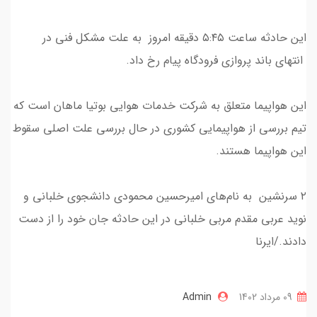
این حادثه ساعت ۵:۴۵ دقیقه امروز به علت مشکل فنی در
انتهای باند پروازی فرودگاه پیام رخ داد.
این هواپیما متعلق به شرکت خدمات هوایی بوتیا ماهان است که
تیم بررسی از هواپیمایی کشوری در حال بررسی علت اصلی سقوط
این هواپیما هستند.
۲ سرنشین به نام‌های امیرحسین محمودی دانشجوی خلبانی و
نوید عربی مقدم مربی خلبانی در این حادثه جان خود را از دست
دادند./ایرنا
09 مرداد 1402
Admin