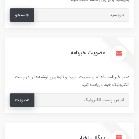
جستجو
عضویت خبرنامه
عضو خبرنامه ماهانه وب‌سایت شوید و تازه‌ترین نوشته‌ها را در پست
الکترونیک خود دریافت کنید.
عضویت
بایگانی اخبار