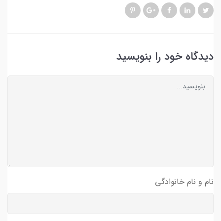
دیدگاه خود را بنویسید
نام و نام خانوادگی