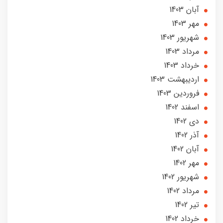
آبان 1403
مهر 1403
شهریور 1403
مرداد 1403
خرداد 1403
ارديبهشت 1403
فروردین 1403
اسفند 1402
دی 1402
آذر 1402
آبان 1402
مهر 1402
شهریور 1402
مرداد 1402
تير 1402
خرداد 1402