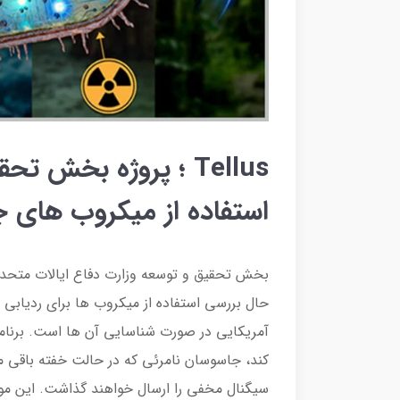
Tellus ؛ پروژه بخش 
استفاده از میکروب های
بخش تحقیق و توسعه وزارت دفاع ایالات متحده، 
حال بررسی استفاده از میکروب ها برای ردیاب
کند، جاسوسان نامرئی که در حالت خفته باقی م
سیگنال مخفی را ارسال خواهند گذاشت. این موارد 