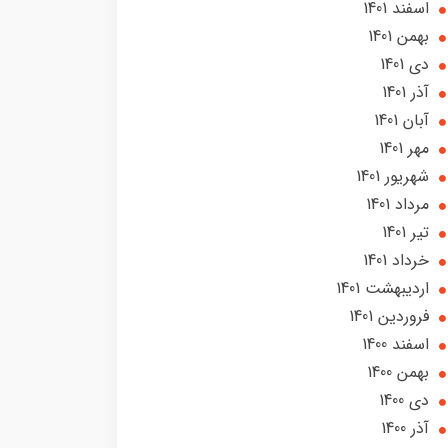
اسفند 1401
بهمن 1401
دی 1401
آذر 1401
آبان 1401
مهر 1401
شهریور 1401
مرداد 1401
تير 1401
خرداد 1401
ارديبهشت 1401
فروردین 1401
اسفند 1400
بهمن 1400
دی 1400
آذر 1400