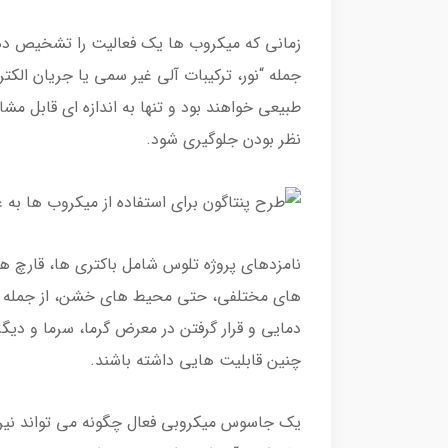
زمانی که میکروب ها یک فعالیت را تشخیص دهن
جمله “نور، ترکیبات آلی غیر سمی یا جریان الکتریک
طبیعی خواهند بود و تنها به اندازه ای قابل م
نظر بودن جلوگیری شود.
نامزدهای پروژه تلوس شامل باکتری ها، قارچ ه
های مختلفی، حتی محیط های خشن، از جمله فضای
دمایی و قرار گرفتن در معرض گرما، سرما و دیگ
چنین قابلیت هایی داشته باشند.
یک جاسوس میکروبی فعال چگونه می تواند نیرو