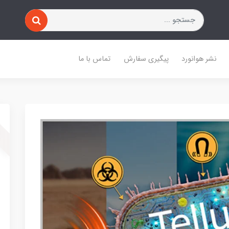
نشر هوانورد
پیگیری سفارش
تماس با ما