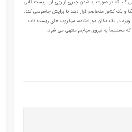
ی کند که در صورت رد شدن چیزی از روی آن، زیست تابی
ریکا و یک کشور متخاصم قرار دهد تا برایش جاسوسی کند.
ه ویژه در یک مکان دور افتاده، میکروب های زیست تاب
 مستقیماً به نیروی مهاجم منتهی می شود.