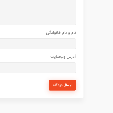
نام و نام خانوادگی
آدرس وب‌سایت
ارسال دیدگاه