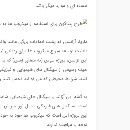
هسته ای و موارد دیگر باشد.
قابلیت توسعه سریع میکروب ها برای ردیابی نی
این آژانس، پروژه تلوس (به معنای زمین) که به ا
طیف وسیعی از سیگنال های شیمیایی و فیزیکی
کنند، شرایط محیطی که می توانند تحمل کنند و
به گفته این آژانس، سیگنال های شیمیایی شامل 
است. سیگنال های فیزیکی شامل نور، جریان ا
این پروژه این است که میکروب ها خود به خود 
توجه یا مراقبت ندارند.