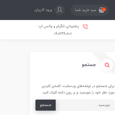
ورود کاربران
سبد خرید شما
0
پشتیبانی تلگرام و واتس اپ :
09012990801
جستجو
برای جستجو در نوشته‌های وب‌سایت، کلمه‌ی کلیدی
مورد نظر خود را بنویسید و بر روی دکمه کلیک کنید.
جستجو