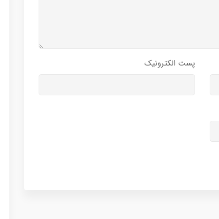
پست الکترونیک