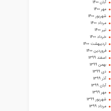
آبان 1400
مهر 1400
شهریور 1400
مرداد 1400
تير 1400
خرداد 1400
ارديبهشت 1400
فروردین 1400
اسفند 1399
بهمن 1399
دی 1399
آذر 1399
آبان 1399
مهر 1399
شهریور 1399
مرداد 1399