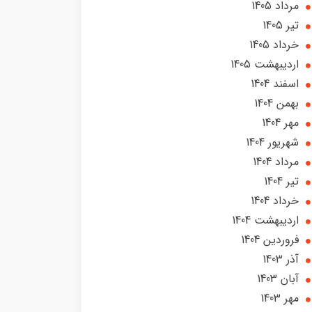
مرداد 1405
تير 1405
خرداد 1405
ارديبهشت 1405
اسفند 1404
بهمن 1404
مهر 1404
شهریور 1404
مرداد 1404
تير 1404
خرداد 1404
ارديبهشت 1404
فروردین 1404
آذر 1403
آبان 1403
مهر 1403