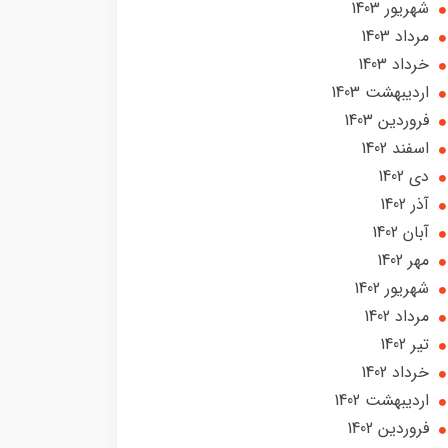
شهریور 1403
مرداد 1403
خرداد 1403
ارديبهشت 1403
فروردین 1403
اسفند 1402
دی 1402
آذر 1402
آبان 1402
مهر 1402
شهریور 1402
مرداد 1402
تير 1402
خرداد 1402
ارديبهشت 1402
فروردین 1402