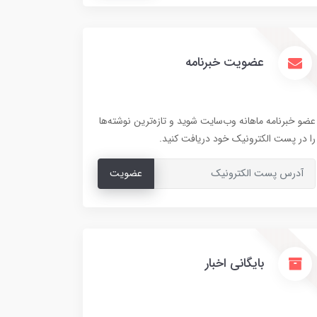
عضویت خبرنامه
عضو خبرنامه ماهانه وب‌سایت شوید و تازه‌ترین نوشته‌ها
را در پست الکترونیک خود دریافت کنید.
عضویت
بایگانی اخبار