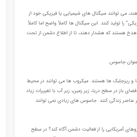
د، می توانند سیگنال های شیمیایی یا فیزیکی خود از
ی” را تولید کنند. این سیگنال ها کاملاً واضح اما کاملاً
شاهدخ هستند که هشدار دهند، تا از اطلاع دشمن از تحت
ا و ریزجلبک ها هستند. میکروب ها می توانند در محیط
 باز در سطح دریا، زیر زمین، زیر آب با تغییرات زیاد
ر عناصر زندگی کنند. جاسوس های زیادی نمی توانند
های آمریکایی را از فعالیت دشمن آگاه کند؟ در سطح