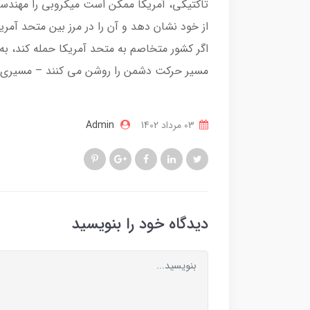
تاکتیکی، آمریکا ممکن است میکروبی را مهندس
از خود نشان دهد و آن را در مرز بین متحد آم
اگر کشور متخاصم به متحد آمریکا حمله کند، ب
مسیر حرکت دشمن را روشن می کنند – مسیری که
03 مرداد 1402
Admin
دیدگاه خود را بنویسید