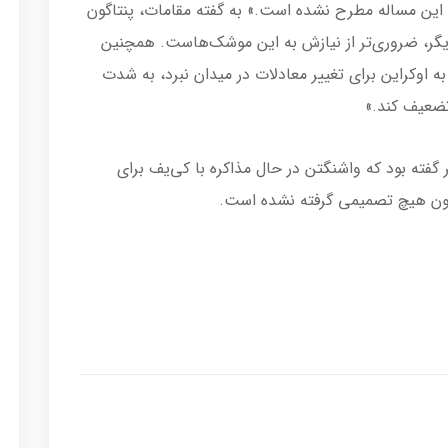
این مساله مطرح نشده است.» به گفته مقامات، پنتاگون
دیگر، ضروری‌تر از نیازش به این موشک‌هاست. همچنین
به اوکراین برای تغییر معادلات در میدان نبرد، به شدت
تضعیف کند.»
گفته بود که واشنگتن در حال مذاکره با کی‌یف برای
نون هیچ تصمیمی گرفته نشده است.