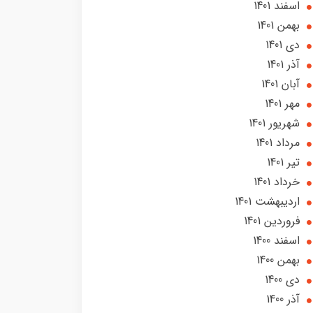
اسفند 1401
بهمن 1401
دی 1401
آذر 1401
آبان 1401
مهر 1401
شهریور 1401
مرداد 1401
تير 1401
خرداد 1401
ارديبهشت 1401
فروردین 1401
اسفند 1400
بهمن 1400
دی 1400
آذر 1400