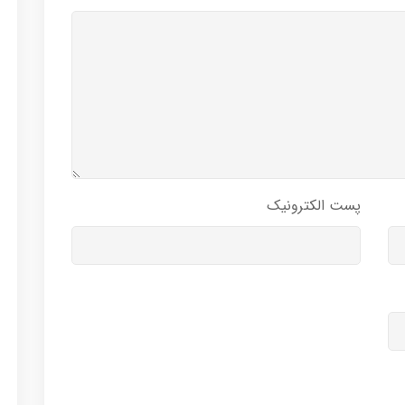
پست الکترونیک