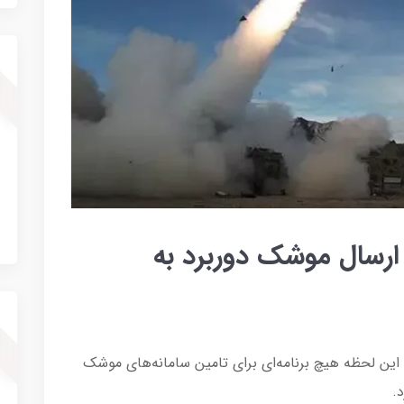
 ارسال موشک دوربرد به
این لحظه هیچ برنامه‌ای برای تامین سامانه‌های موشک