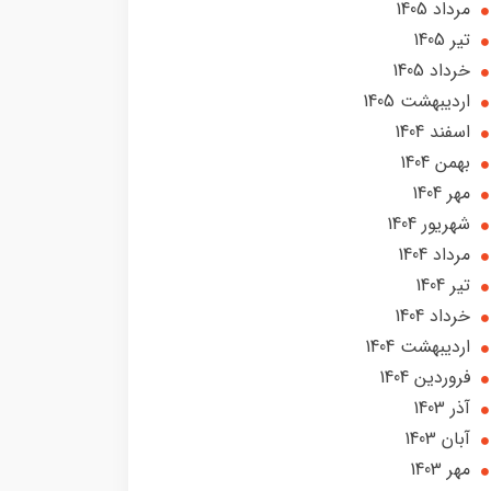
مرداد 1405
تير 1405
خرداد 1405
ارديبهشت 1405
اسفند 1404
بهمن 1404
مهر 1404
شهریور 1404
مرداد 1404
تير 1404
خرداد 1404
ارديبهشت 1404
فروردین 1404
آذر 1403
آبان 1403
مهر 1403