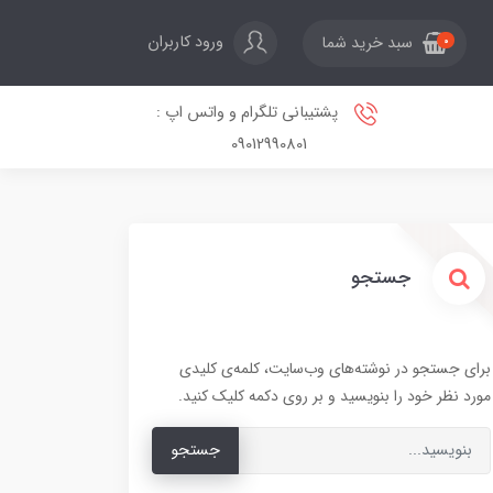
ورود کاربران
سبد خرید شما
0
پشتیبانی تلگرام و واتس اپ :
09012990801
جستجو
برای جستجو در نوشته‌های وب‌سایت، کلمه‌ی کلیدی
مورد نظر خود را بنویسید و بر روی دکمه کلیک کنید.
جستجو