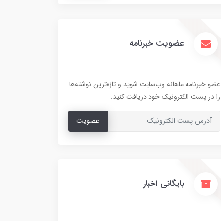
عضویت خبرنامه
عضو خبرنامه ماهانه وب‌سایت شوید و تازه‌ترین نوشته‌ها
را در پست الکترونیک خود دریافت کنید.
عضویت
بایگانی اخبار