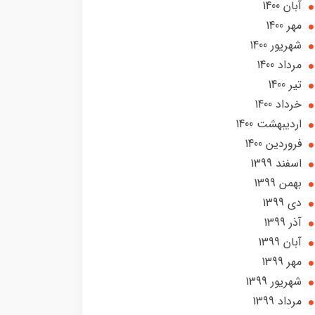
آبان 1400
مهر 1400
شهریور 1400
مرداد 1400
تير 1400
خرداد 1400
ارديبهشت 1400
فروردین 1400
اسفند 1399
بهمن 1399
دی 1399
آذر 1399
آبان 1399
مهر 1399
شهریور 1399
مرداد 1399