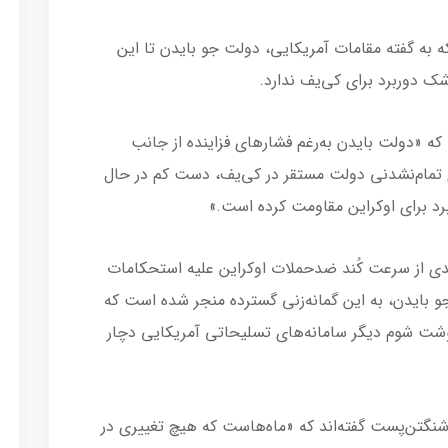
به گفته مقامات آمریکایی، دولت جو بایدن تا این
 دوربرد برای کی‌یف ندارد.
که «دولت بایدن به‌رغم فشارهای فزاینده از جانب
 تمام‌نشدنی دولت مستقر در کی‌یف، دست کم در حال
د برای اوکراین مقاومت کرده است.»
یدی از سرعت کُند ضدحملات اوکراین علیه استحکامات
 بایدن، به این گمانه‌زنی گسترده منجر شده است که
شت شوم دیگر سامانه‌های تسلیحاتی آمریکایی دچار
شنگتن‌پست گفته‌اند که «ماه‌هاست که هیچ تغییری در