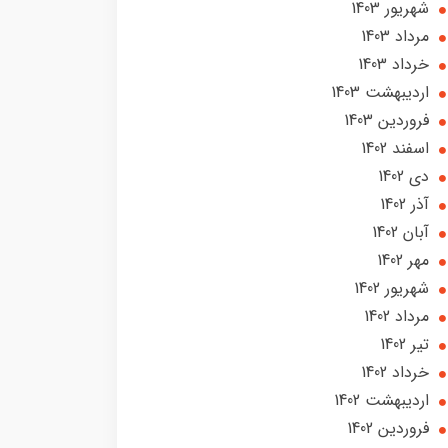
شهریور 1403
مرداد 1403
خرداد 1403
ارديبهشت 1403
فروردین 1403
اسفند 1402
دی 1402
آذر 1402
آبان 1402
مهر 1402
شهریور 1402
مرداد 1402
تير 1402
خرداد 1402
ارديبهشت 1402
فروردین 1402