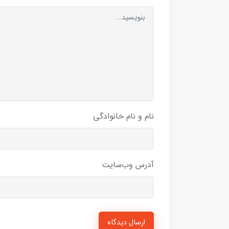
نام و نام خانوادگی
آدرس وب‌سایت
ارسال دیدگاه