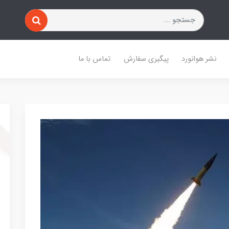
نشر هوانورد
پیگیری سفارش
تماس با ما