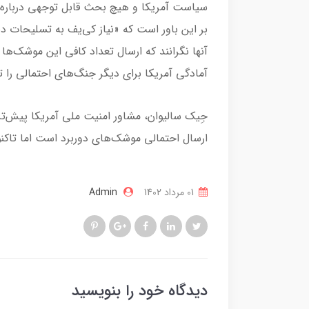
سیاست آمریکا و هیچ بحث قابل توجهی درباره 
بر این باور است که «نیاز کی‌یف به تسلیحات 
آنها نگرانند که ارسال تعداد کافی این موشک‌ها 
آمادگی آمریکا برای دیگر جنگ‌های احتمالی را 
جِیک سالیوان، مشاور امنیت ملی آمریکا پیش‌تر 
ارسال احتمالی موشک‌های دوربرد است اما تاک
01 مرداد 1402
Admin
دیدگاه خود را بنویسید