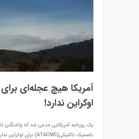
آمریکا هیچ عجله‌ای برای
اوکراین ندارد!
یک روزنامه آمریکایی مدعی شد که واشنگتن تا 
بالستیک تاکتیکی(ATACMS) برای اوکراین ندارد.