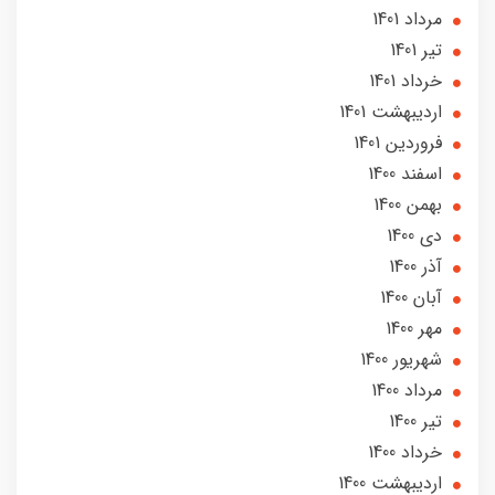
مرداد 1401
تير 1401
خرداد 1401
ارديبهشت 1401
فروردین 1401
اسفند 1400
بهمن 1400
دی 1400
آذر 1400
آبان 1400
مهر 1400
شهریور 1400
مرداد 1400
تير 1400
خرداد 1400
ارديبهشت 1400