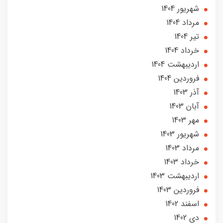
شهریور 1404
مرداد 1404
تير 1404
خرداد 1404
ارديبهشت 1404
فروردین 1404
آذر 1403
آبان 1403
مهر 1403
شهریور 1403
مرداد 1403
خرداد 1403
ارديبهشت 1403
فروردین 1403
اسفند 1402
دی 1402