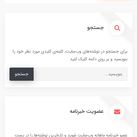
جستجو
برای جستجو در نوشته‌های وب‌سایت، کلمه‌ی کلیدی مورد نظر خود را
بنویسید و بر روی دکمه کلیک کنید.
جستجو
عضویت خبرنامه
عضو خبرنامه ماهانه وب‌سایت شوید و تازه‌ترین نوشته‌ها را در پست