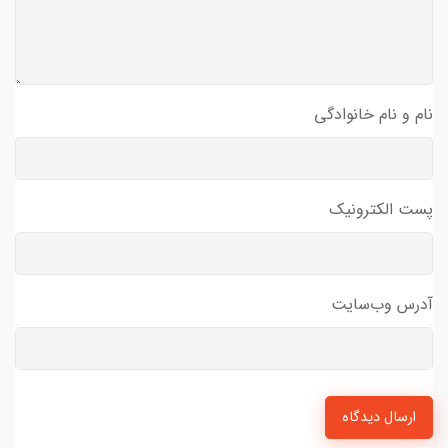
نام و نام خانوادگی
پست الکترونیک
آدرس وب‌سایت
ارسال دیدگاه