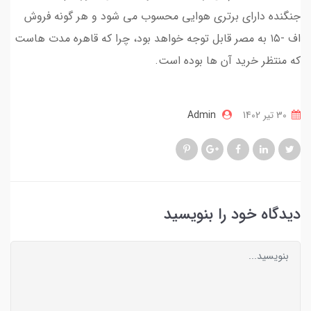
جنگنده دارای برتری هوایی محسوب می شود و هر گونه فروش
اف -۱۵ به مصر قابل توجه خواهد بود، چرا که قاهره مدت هاست
که منتظر خرید آن ها بوده است.
30 تير 1402
Admin
دیدگاه خود را بنویسید