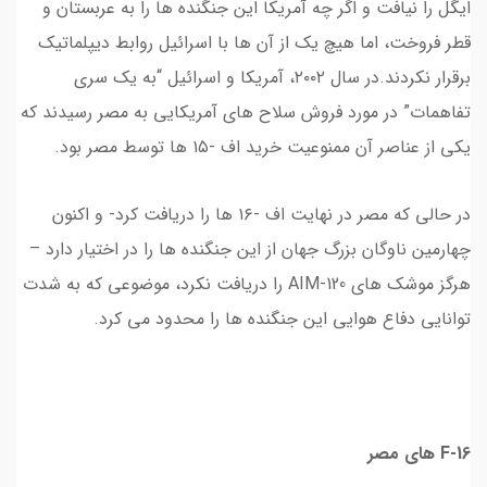
ایگل را نیافت و اگر چه آمریکا این جنگنده ها را به عربستان و
قطر فروخت، اما هیچ یک از آن ها با اسرائیل روابط دیپلماتیک
برقرار نکردند.در سال ۲۰۰۲، آمریکا و اسرائیل “به یک سری
تفاهمات” در مورد فروش سلاح های آمریکایی به مصر رسیدند که
یکی از عناصر آن ممنوعیت خرید اف -۱۵ ها توسط مصر بود.
در حالی که مصر در نهایت اف -۱۶ ها را دریافت کرد- و اکنون
چهارمین ناوگان بزرگ جهان از این جنگنده ها را در اختیار دارد –
هرگز موشک های AIM-120 را دریافت نکرد، موضوعی که به شدت
توانایی دفاع هوایی این جنگنده ها را محدود می کرد.
F-16 های مصر