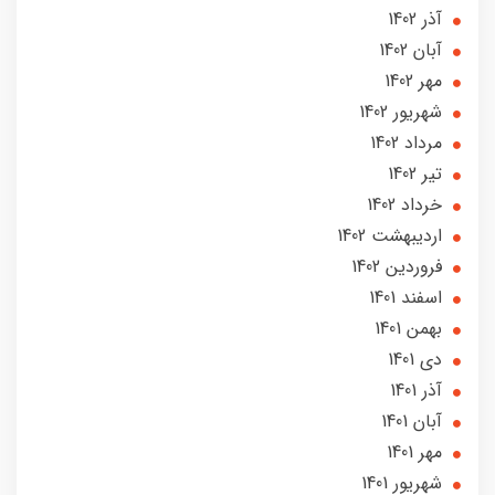
آذر 1402
آبان 1402
مهر 1402
شهریور 1402
مرداد 1402
تير 1402
خرداد 1402
ارديبهشت 1402
فروردین 1402
اسفند 1401
بهمن 1401
دی 1401
آذر 1401
آبان 1401
مهر 1401
شهریور 1401