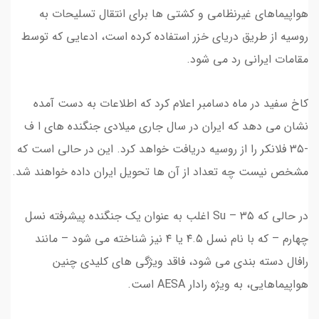
هواپیماهای غیرنظامی و کشتی ها برای انتقال تسلیحات به
روسیه از طریق دریای خزر استفاده کرده است، ادعایی که توسط
مقامات ایرانی رد می شود.
کاخ سفید در ماه دسامبر اعلام کرد که اطلاعات به دست آمده
نشان می دهد که ایران در سال جاری میلادی جنگنده های ا ف
-۳۵ فلانکر را از روسیه دریافت خواهد کرد. این در حالی است که
مشخص نیست چه تعداد از آن ها تحویل ایران داده خواهند شد.
در حالی که Su – ۳۵ اغلب به عنوان یک جنگنده پیشرفته نسل
چهارم – که با نام نسل ۴.۵ یا ۴ نیز شناخته می شود – مانند
رافال دسته بندی می شود، فاقد ویژگی های کلیدی چنین
هواپیماهایی، به ویژه رادار AESA است.