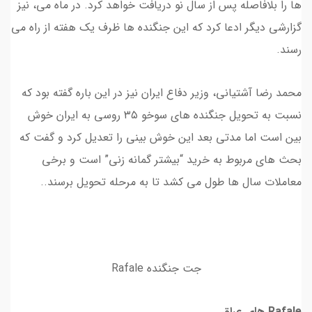
ها را بلافاصله پس از سال نو دریافت خواهد کرد. در ماه می، نیز
گزارشی دیگر ادعا کرد که این جنگنده ها ظرف یک هفته از راه می
رسند.
محمد رضا آشتیانی، وزیر دفاع ایران نیز در این باره گفته بود که
نسبت به تحویل جنگنده های سوخو ۳۵ روسی به ایران خوش
بین است اما مدتی بعد این خوش بینی را تعدیل کرد و گفت که
بحث های مربوط به خرید “بیشتر گمانه زنی” است و برخی
معاملات سال ها طول می کشد تا به مرحله تحویل برسند..
جت جنگنده Rafale
Rafale های عراق