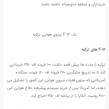
خریداران و منطقه خاورمیانه داشته باشند.
یک F-16 نیروی هوایی ترکیه
F-16 های ترکیه
ترکیه از مدت ها پیش قصد داشت ۱۰۰ فروند اف -۳۵ خریداری
کند تا به تدریج جایگزین ۲۷۰ فروند اف -۱۶ شوند، جنگنده
آمریکایی که ستون فقرات نیروی هوایی این کشور را تشکیل می
دهند، اما آمریکا پس از خرید سیستم پیشرفته دفاع هوایی اس
-۴۰۰ روسیه، آنکارا را از برنامه اف -۳۵ اخراج کرد.