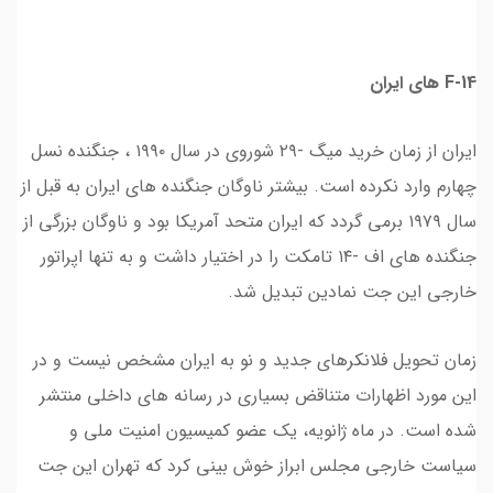
F-14 های ایران
ایران از زمان خرید میگ -۲۹ شوروی در سال ۱۹۹۰ ، جنگنده نسل
چهارم وارد نکرده است. بیشتر ناوگان جنگنده های ایران به قبل از
سال ۱۹۷۹ برمی گردد که ایران متحد آمریکا بود و ناوگان بزرگی از
جنگنده های اف -۱۴ تامکت را در اختیار داشت و به تنها اپراتور
خارجی این جت نمادین تبدیل شد.
زمان تحویل فلانکرهای جدید و نو به ایران مشخص نیست و در
این مورد اظهارات متناقض بسیاری در رسانه های داخلی منتشر
شده است. در ماه ژانویه، یک عضو کمیسیون امنیت ملی و
سیاست خارجی مجلس ابراز خوش بینی کرد که تهران این جت