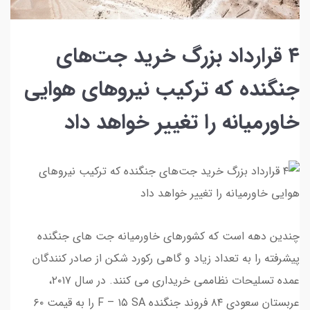
۴ قرارداد بزرگ خرید جت‌های
جنگنده که ترکیب نیروهای هوایی
خاورمیانه را تغییر خواهد داد
چندین دهه است که کشورهای خاورمیانه جت های جنگنده
پیشرفته را به تعداد زیاد و گاهی رکورد شکن از صادر کنندگان
عمده تسلیحات نظاممی خریداری می کنند. در سال ۲۰۱۷،
عربستان سعودی ۸۴ فروند جنگنده F – ۱۵ SA را به قیمت ۶۰