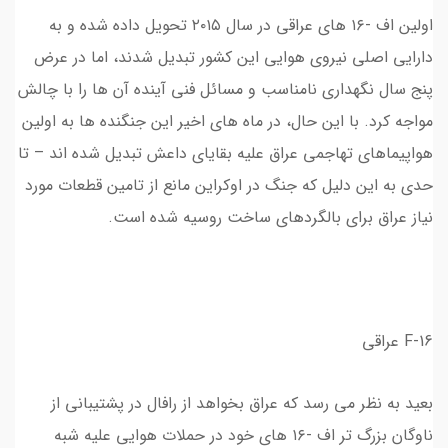
اولین اف -۱۶ های عراقی در سال ۲۰۱۵ تحویل داده شده و به
دارایی اصلی نیروی هوایی این کشور تبدیل شدند، اما در عرض
پنج سال نگهداری نامناسب و مسائل فنی آینده آن ها را با چالش
مواجه کرد. با این حال، در ماه های اخیر این جنگنده ها به اولین
هواپیماهای تهاجمی عراق علیه بقایای داعش تبدیل شده اند – تا
حدی به این دلیل که جنگ در اوکراین مانع از تامین قطعات مورد
نیاز عراق برای بالگردهای ساخت روسیه شده است.
F-16 عراقی
بعید به نظر می رسد که عراق بخواهد از رافال در پشتیبانی از
ناوگان بزرگ تر اف -۱۶ های خود در حملات هوایی علیه شبه