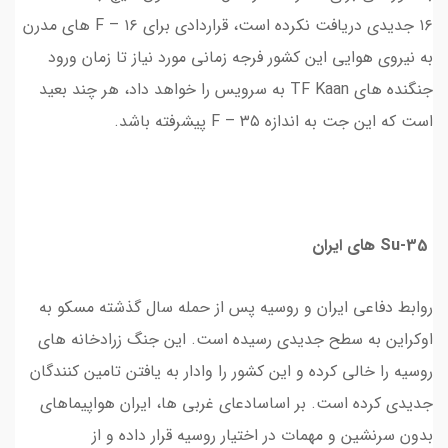
۱۶ جدیدی دریافت نکرده است، قراردادی برای F – ۱۶ های مدرن
به نیروی هوایی این کشور فرجه زمانی مورد نیاز تا زمان ورود
جنگنده های TF Kaan به سرویس را خواهد داد، هر چند بعید
است که این جت به اندازه F – ۳۵ پیشرفته باشد.
Su-35 های ایران
روابط دفاعی ایران و روسیه پس از حمله سال گذشته مسکو به
اوکراین به سطح جدیدی رسیده است. این جنگ زرادخانه های
روسیه را خالی کرده و این کشور را وادار به یافتن تامین کنندگان
جدیدی کرده است. بر اساسادعای غربی ها، ایران هواپیماهای
بدون سرنشین و مهمات در اختیار روسیه قرار داده و از