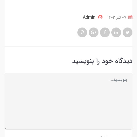
07 تير 1402
Admin
دیدگاه خود را بنویسید