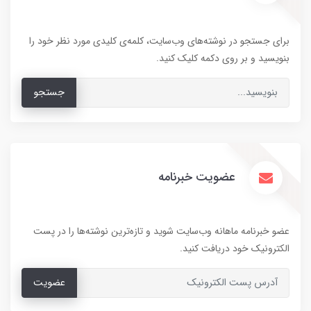
برای جستجو در نوشته‌های وب‌سایت، کلمه‌ی کلیدی مورد نظر خود را
بنویسید و بر روی دکمه کلیک کنید.
جستجو
عضویت خبرنامه
عضو خبرنامه ماهانه وب‌سایت شوید و تازه‌ترین نوشته‌ها را در پست
الکترونیک خود دریافت کنید.
عضویت