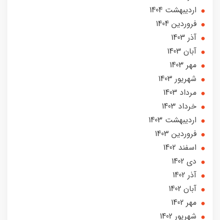
ارديبهشت 1404
فروردین 1404
آذر 1403
آبان 1403
مهر 1403
شهریور 1403
مرداد 1403
خرداد 1403
ارديبهشت 1403
فروردین 1403
اسفند 1402
دی 1402
آذر 1402
آبان 1402
مهر 1402
شهریور 1402