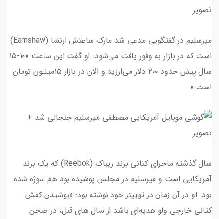
میرسلیم در گفتگویی مدعی شد مارک ساعتش ارنشا (Earnshaw)
است که در بازار به وفور یافت می‌شود. او گفت این ساعت «۱۰-۱۵
سال پیش حدود ۲۰۰ دلار می‌ارزید و الان در بازار ۱۵میلیون تومان
است.»
سال گذشته ماجرای کتانی برند ریباک (Reebok) که یک برند
آمریکایی است و میرسلیم در مجلس پوشیده بود هم سوژه شده
بود. او در آن زمان در توییتر خود نوشته بود: «پوشیدن کفش
کتانی خارجی ولو هدیه‌ای باشد از سال های قبل، در صحن