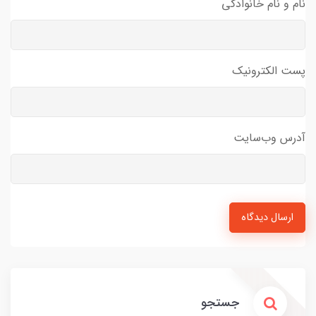
نام و نام خانوادگی
پست الکترونیک
آدرس وب‌سایت
ارسال دیدگاه
جستجو