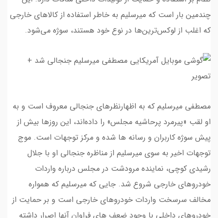
چندمین بار است که میرسلیم به خاطر استفاده از کالاهای خارجی
که اغلب از لوکس‌ترین‌ها در نوع خود هستند، سوژه می‌شود.
مصطفی میرسلیم که به اظهارنظرهای جنجالی معروف است و به
او لقب «پیرمرد پرحاشیه مجلس» را داده‌اند، این روزها بیش از
پیش سوژه کاربران و رسانه ها شده و مرکز توجهات است. موج
توجهات اخیر به سوی میرسلیم از مناظره جنجالی او با جلال
رشیدی کوچی، نماینده مرودشت در مجلس درباره واردات
خودروهای خارجی شروع شد. جایی که میرسلیم که همواره
مخالف سرسخت واردات خودروهای خارجی است و بر حمایت از
خودروهای داخلی با وجود ضعف های فراوان آنها اصرار داشته