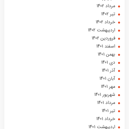
مرداد 1402
تير 1402
خرداد 1402
ارديبهشت 1402
فروردین 1402
اسفند 1401
بهمن 1401
دی 1401
آذر 1401
آبان 1401
مهر 1401
شهریور 1401
مرداد 1401
تير 1401
خرداد 1401
ارديبهشت 1401