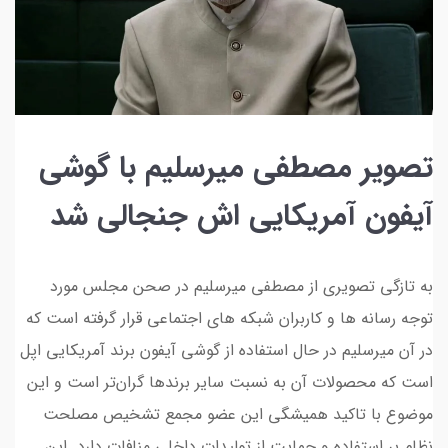
تصویر مصطفی میرسلیم با گوشی
آیفون آمریکایی اش جنجالی شد
به تازگی تصویری از مصطفی میرسلیم در صحن مجلس مورد
توجه رسانه ها و کاربران شبکه های اجتماعی قرار گرفته است که
در آن میرسلیم در حال استفاده از گوشی آیفون برند آمریکایی اپل
است که محصولات آن به نسبت سایر برندها گران‌تر است و این
موضوع با تاکید همیشگی این عضو مجمع تشخیص مصلحت
نظام بر استفاده و حمایت از تولیدات داخلی منافات دارد. این