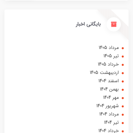
بایگانی اخبار
مرداد 1405
تير 1405
خرداد 1405
ارديبهشت 1405
اسفند 1404
بهمن 1404
مهر 1404
شهریور 1404
مرداد 1404
تير 1404
خرداد 1404