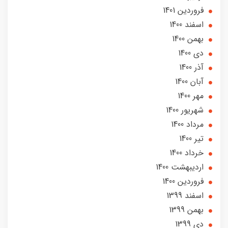
فروردین 1401
اسفند 1400
بهمن 1400
دی 1400
آذر 1400
آبان 1400
مهر 1400
شهریور 1400
مرداد 1400
تير 1400
خرداد 1400
ارديبهشت 1400
فروردین 1400
اسفند 1399
بهمن 1399
دی 1399