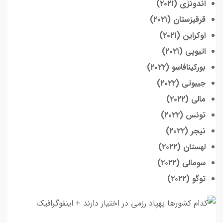
اندونزی (۲۰۲۱)
قرقیزستان (۲۰۲۱)
اوکراین (۲۰۲۱)
اتیوپی (۲۰۲۱)
بورکینافاسو (۲۰۲۲)
جیبوتی (۲۰۲۲)
مالی (۲۰۲۲)
تونس (۲۰۲۲)
نیجر (۲۰۲۲)
لهستان (۲۰۲۲)
سومالی (۲۰۲۲)
توگو (۲۰۲۲)