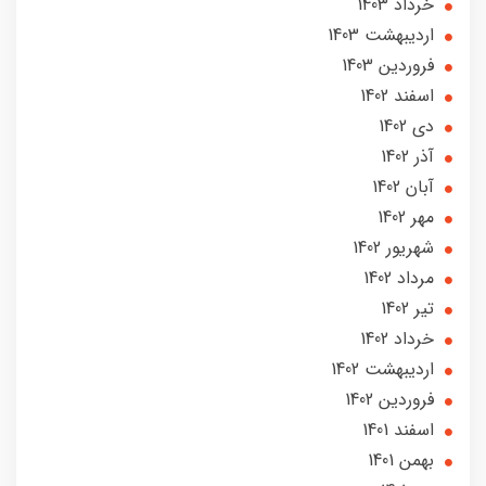
خرداد 1403
ارديبهشت 1403
فروردین 1403
اسفند 1402
دی 1402
آذر 1402
آبان 1402
مهر 1402
شهریور 1402
مرداد 1402
تير 1402
خرداد 1402
ارديبهشت 1402
فروردین 1402
اسفند 1401
بهمن 1401