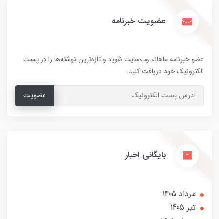
عضویت خبرنامه
عضو خبرنامه ماهانه وب‌سایت شوید و تازه‌ترین نوشته‌ها را در پست
الکترونیک خود دریافت کنید.
عضویت
بایگانی اخبار
مرداد 1405
تير 1405