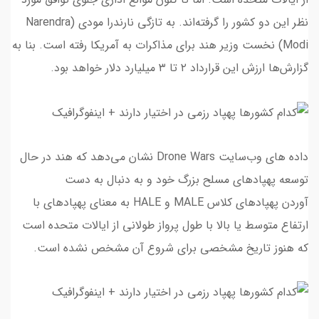
نظر این دو کشور را گرفته‌اند. به تازگی نارندرا مودی (Narendra
Modi) نخست وزیر هند برای مذاکرات به آمریکا رفته است. بنا به
گزارش‌ها ارزش این قرارداد ۲ تا ۳ میلیارد دلار خواهد بود.
داده های وب‌سایت Drone Wars نشان می‌دهد که هند در حال
توسعه پهپادهای مسلح بزرگ خود و به دنبال به دست
آوردن پهپادهای کلاس MALE و HALE به معنای پهپادهای با
ارتفاع متوسط یا بالا با طول پرواز طولانی از ایالات متحده است
که هنوز تاریخ مشخصی برای شروع آن مشخص نشده است.