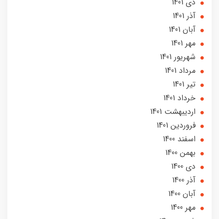
دی 1401
آذر 1401
آبان 1401
مهر 1401
شهریور 1401
مرداد 1401
تير 1401
خرداد 1401
ارديبهشت 1401
فروردین 1401
اسفند 1400
بهمن 1400
دی 1400
آذر 1400
آبان 1400
مهر 1400