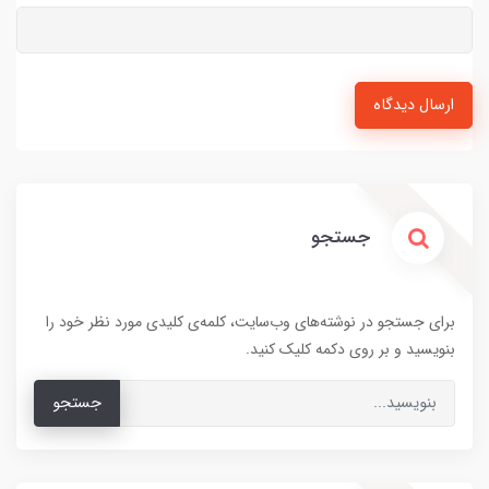
ارسال دیدگاه
جستجو
برای جستجو در نوشته‌های وب‌سایت، کلمه‌ی کلیدی مورد نظر خود را
بنویسید و بر روی دکمه کلیک کنید.
جستجو