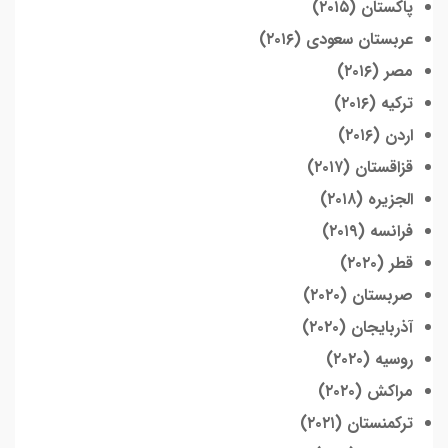
پاکستان (۲۰۱۵)
عربستان سعودی (۲۰۱۶)
مصر (۲۰۱۶)
ترکیه (۲۰۱۶)
اردن (۲۰۱۶)
قزاقستان (۲۰۱۷)
الجزیره (۲۰۱۸)
فرانسه (۲۰۱۹)
قطر (۲۰۲۰)
صربستان (۲۰۲۰)
آذربایجان (۲۰۲۰)
روسیه (۲۰۲۰)
مراکش (۲۰۲۰)
ترکمنستان (۲۰۲۱)