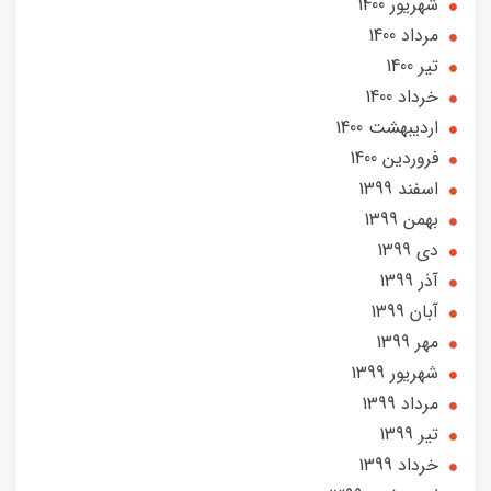
شهریور 1400
مرداد 1400
تير 1400
خرداد 1400
ارديبهشت 1400
فروردین 1400
اسفند 1399
بهمن 1399
دی 1399
آذر 1399
آبان 1399
مهر 1399
شهریور 1399
مرداد 1399
تير 1399
خرداد 1399