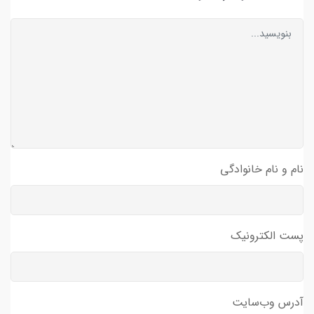
نام و نام خانوادگی
پست الکترونیک
آدرس وب‌سایت