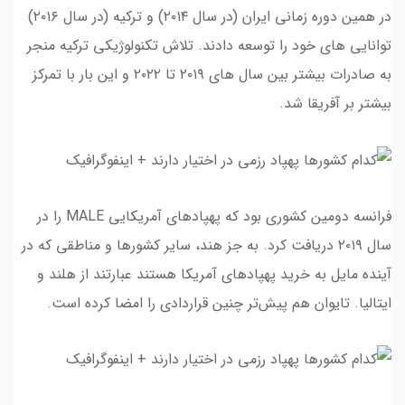
در همین دوره زمانی ایران (در سال ۲۰۱۴) و ترکیه (در سال ۲۰۱۶)
توانایی های خود را توسعه دادند. تلاش تکنولوژیکی ترکیه منجر
به صادرات بیشتر بین سال های ۲۰۱۹ تا ۲۰۲۲ و این بار با تمرکز
بیشتر بر آفریقا شد.
فرانسه دومین کشوری بود که پهپادهای آمریکایی MALE را در
سال ۲۰۱۹ دریافت کرد. به جز هند، سایر کشورها و مناطقی که در
آینده مایل به خرید پهپادهای آمریکا هستند عبارتند از هلند و
ایتالیا. تایوان هم پیش‌تر چنین قراردادی را امضا کرده است.