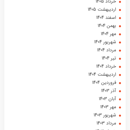
خرداد 1405
ارديبهشت 1405
اسفند 1404
بهمن 1404
مهر 1404
شهریور 1404
مرداد 1404
تير 1404
خرداد 1404
ارديبهشت 1404
فروردین 1404
آذر 1403
آبان 1403
مهر 1403
شهریور 1403
مرداد 1403