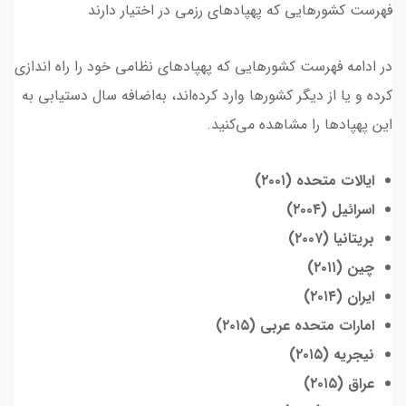
فهرست کشورهایی که پهپادهای رزمی در اختیار دارند
در ادامه فهرست کشورهایی که پهپادهای نظامی خود را راه اندازی
کرده و یا از دیگر کشورها وارد کرده‌اند، به‌اضافه سال دستیابی به
این پهپادها را مشاهده می‌کنید.
ایالات متحده (۲۰۰۱)
اسرائیل (۲۰۰۴)
بریتانیا (۲۰۰۷)
چین (۲۰۱۱)
ایران (۲۰۱۴)
امارات متحده عربی (۲۰۱۵)
نیجریه (۲۰۱۵)
عراق (۲۰۱۵)