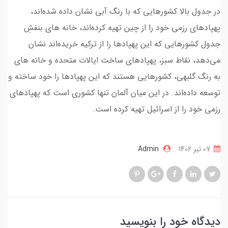
در جدول بالا کشورهایی که با رنگ آبی نشان داده شده‌اند،
پهپادهای رزمی خود را از چین تهیه کرده‌اند، خانه های بنفشِ
جدول کشورهایی که این پهپادها را از ترکیه خریده‌اند نشان
می‌دهد، نقاط سبز، پهپادهای ساخت ایالات متحده و خانه های
به رنگ گلبهی، کشورهایی هستند که این پهپادها را خود ساخته و
توسعه داده‌اند. در این میان آلمان تنها کشوری است که پهپادهای
رزمی خود را از اسرائیل تهیه کرده است.
07 تير 1402
Admin
دیدگاه خود را بنویسید