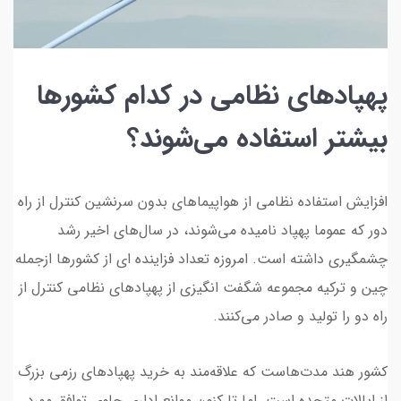
پهپادهای نظامی در کدام کشورها
بیشتر استفاده می‌شوند؟
افزایش استفاده نظامی از هواپیماهای بدون سرنشین کنترل از راه
دور که عموما پهپاد نامیده می‌شوند، در سال‌های اخیر رشد
چشمگیری داشته است. امروزه تعداد فزاینده ای از کشورها ازجمله
چین و ترکیه مجموعه شگفت انگیزی از پهپادهای نظامی کنترل از
راه دو را تولید و صادر می‌کنند.
کشور هند مدت‌هاست که علاقه‌مند به خرید پهپادهای رزمی بزرگ
از ایالات متحده است. اما تا کنون موانع اداری جلوی توافق مورد