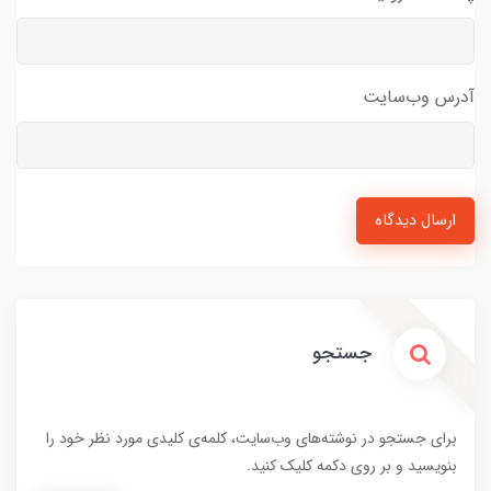
آدرس وب‌سایت
ارسال دیدگاه
جستجو
برای جستجو در نوشته‌های وب‌سایت، کلمه‌ی کلیدی مورد نظر خود را
بنویسید و بر روی دکمه کلیک کنید.