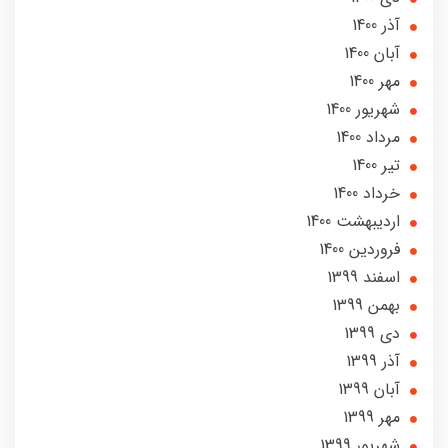
آذر 1400
آبان 1400
مهر 1400
شهریور 1400
مرداد 1400
تير 1400
خرداد 1400
ارديبهشت 1400
فروردین 1400
اسفند 1399
بهمن 1399
دی 1399
آذر 1399
آبان 1399
مهر 1399
شهریور 1399