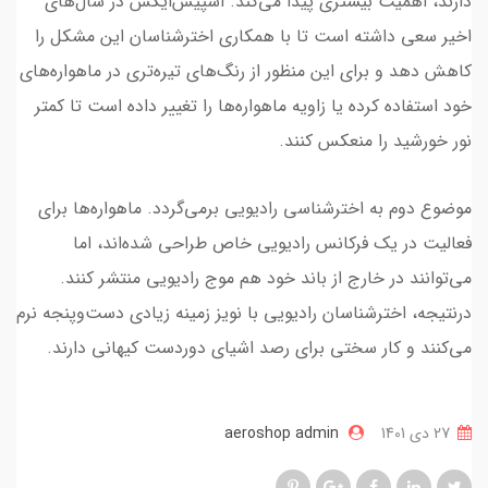
دارند، اهمیت بیشتری پیدا می‌کند. اسپیس‌ایکس در سال‌های
اخیر سعی داشته است تا با همکاری اخترشناسان این مشکل را
کاهش دهد و برای این منظور از رنگ‌های تیره‌تری در ماهواره‌های
خود استفاده کرده یا زاویه ماهواره‌ها را تغییر داده است تا کمتر
نور خورشید را منعکس کنند.
موضوع دوم به اخترشناسی رادیویی برمی‌گردد. ماهواره‌ها برای
فعالیت در یک فرکانس رادیویی خاص طراحی شده‌اند، اما
می‌توانند در خارج از باند خود هم موج رادیویی منتشر کنند.
در‌نتیجه، اخترشناسان رادیویی با نویز زمینه زیادی دست‌وپنجه نرم
می‌کنند و کار سختی برای رصد اشیای دوردست کیهانی دارند.
27 دی 1401
aeroshop admin