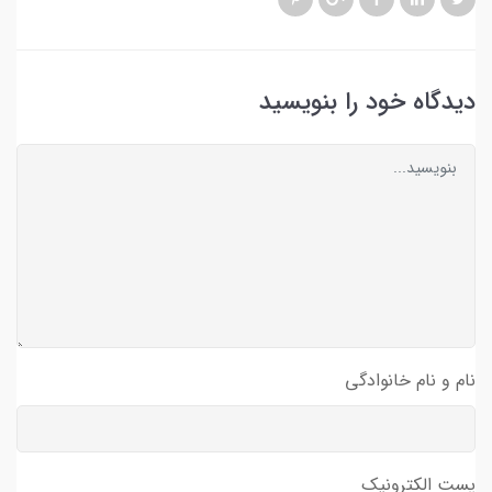
دیدگاه خود را بنویسید
نام و نام خانوادگی
پست الکترونیک