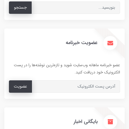
جستجو
عضویت خبرنامه
عضو خبرنامه ماهانه وب‌سایت شوید و تازه‌ترین نوشته‌ها را در پست
الکترونیک خود دریافت کنید.
عضویت
بایگانی اخبار