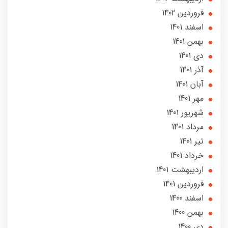
فروردین 1402
اسفند 1401
بهمن 1401
دی 1401
آذر 1401
آبان 1401
مهر 1401
شهریور 1401
مرداد 1401
تير 1401
خرداد 1401
ارديبهشت 1401
فروردین 1401
اسفند 1400
بهمن 1400
دی 1400