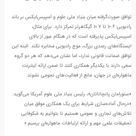
توافق صورت‌گرفته میان بنیاد ملی علوم و اسپیس‌ایکس بر باند
رادیویی 10.6 تا 10.7 گیگاهرتز تمرکز دارد. برای مثال،
اسپیس‌ایکس پذیرفته است که در هنگام عبور از بالای
ایستگاه‌های رصدی بزرگ، موج رادیویی مخابره نکند. البته این
توافق ضمانت قانونی ندارد، اما نشان می‌دهد که هر دو گروه
سعی دارند با یکدیگر همکاری کنند تا ضمن ارائه اینترنت
ماهواره‌ای در جهان، مانع از فعالیت‌های نجومی نشوند.
«ستورامان پانچاناتان»، رئیس بنیاد ملی علوم آمریکا می‌گوید:
«در‌حال آماده‌سازی شرایط برای یک همکاری موفق میان
تلاش‌های تجاری و عمومی هستیم تا بتوانیم به شکوفایی
تحقیقات علمی مهم و ارائه ارتباطات ماهواره‌ای برسیم.»