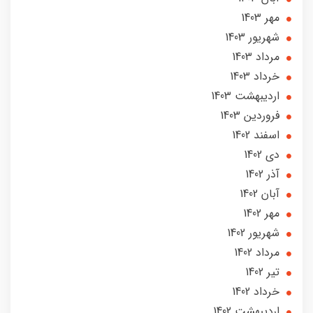
مهر 1403
شهریور 1403
مرداد 1403
خرداد 1403
ارديبهشت 1403
فروردین 1403
اسفند 1402
دی 1402
آذر 1402
آبان 1402
مهر 1402
شهریور 1402
مرداد 1402
تير 1402
خرداد 1402
ارديبهشت 1402