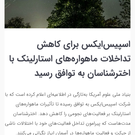
اسپیس‌ایکس برای کاهش
تداخلات ماهواره‌های استارلینک با
اخترشناسان به توافق رسید
بنیاد ملی علوم آمریکا به‌تازگی در اطلاعیه‌ای اعلام کرده است که با
شرکت اسپیس‌ایکس به توافق رسیده تا تأثیرات ماهواره‌های
استارلینک بر فعالیت‌های نجومی را کاهش دهد. اخترشناسان
مدت‌هاست که پیرامون تداخل فعالیت‌های خود با اختلالات ناشی
از حرکت و فعالیت ماهواره‌ها در آسمان ابراز نگرانی می‌کنند.