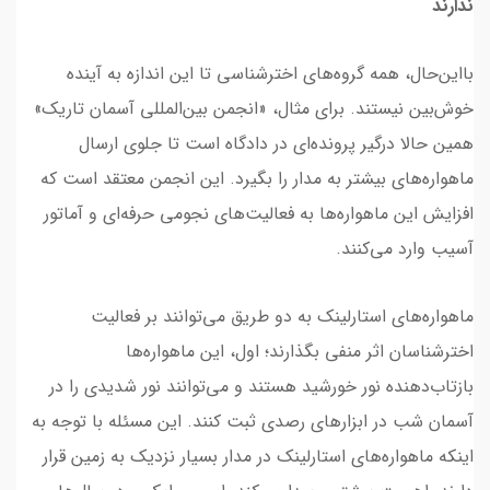
ندارند
بااین‌حال، همه گروه‌های اخترشناسی تا این اندازه به آینده
خوش‌بین نیستند. برای مثال، «انجمن بین‌المللی آسمان تاریک»
همین حالا درگیر پرونده‌ای در دادگاه است تا جلوی ارسال
ماهواره‌های بیشتر به مدار را بگیرد. این انجمن معتقد است که
افزایش این ماهواره‌ها به فعالیت‌های نجومی حرفه‌ای و آماتور
آسیب وارد می‌کنند.
ماهواره‌های استارلینک به دو طریق می‌توانند بر فعالیت
اخترشناسان اثر منفی بگذارند؛ اول، این ماهواره‌ها
بازتاب‌دهنده نور خورشید هستند و می‌توانند نور شدیدی را در
آسمان شب در ابزارهای رصدی ثبت کنند. این مسئله با توجه به
اینکه ماهواره‌های استارلینک در مدار بسیار نزدیک به زمین قرار