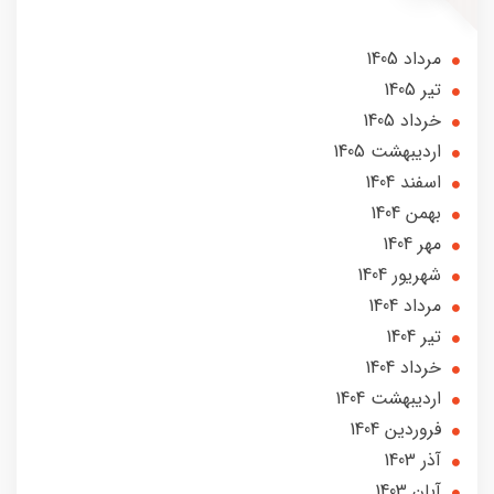
مرداد 1405
تير 1405
خرداد 1405
ارديبهشت 1405
اسفند 1404
بهمن 1404
مهر 1404
شهریور 1404
مرداد 1404
تير 1404
خرداد 1404
ارديبهشت 1404
فروردین 1404
آذر 1403
آبان 1403