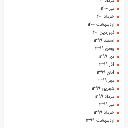
مرداد 1400
تير 1400
خرداد 1400
ارديبهشت 1400
فروردین 1400
اسفند 1399
بهمن 1399
دی 1399
آذر 1399
آبان 1399
مهر 1399
شهریور 1399
مرداد 1399
تير 1399
خرداد 1399
ارديبهشت 1399