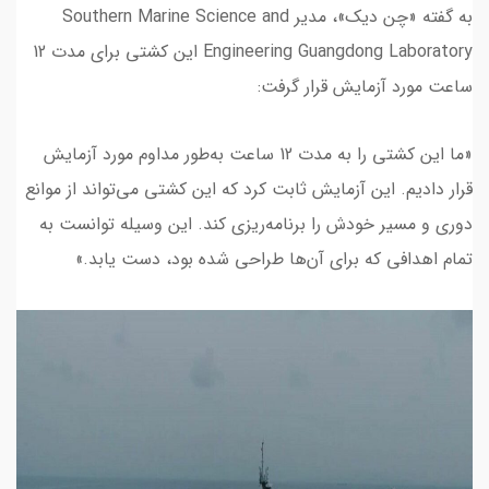
به گفته «چن دیک»، مدیر Southern Marine Science and
Engineering Guangdong Laboratory این کشتی برای مدت 12
ساعت مورد آزمایش قرار گرفت:
«ما این کشتی را به مدت 12 ساعت به‌طور مداوم مورد آزمایش
قرار دادیم. این آزمایش ثابت کرد که این کشتی می‌تواند از موانع
دوری و مسیر خودش را برنامه‌ریزی کند. این وسیله توانست به
تمام اهدافی که برای آن‌ها طراحی شده بود، دست یابد.»