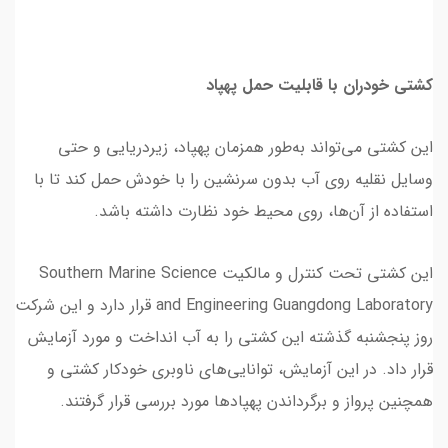
کشتی خودران با قابلیت حمل پهپاد
این کشتی می‌تواند به‌طور همزمان پهپاد، زیردریایی و حتی
وسایل نقلیه روی آب بدون سرنشین را با خودش حمل کند تا با
استفاده از آن‌ها، روی محیط خود نظارت داشته باشد.
این کشتی تحت کنترل و مالکیت Southern Marine Science
and Engineering Guangdong Laboratory قرار دارد و این شرکت
روز پنجشنبه گذشته این کشتی را به آب انداخت و مورد آزمایش
قرار داد. در این آزمایش، توانایی‌های ناوبری خودکار کشتی و
همچنین پرواز و برگرداندن پهپادها مورد بررسی قرار گرفتند.