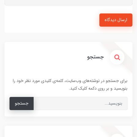
ارسال دیدگاه
جستجو
برای جستجو در نوشته‌های وب‌سایت، کلمه‌ی کلیدی مورد نظر خود را
بنویسید و بر روی دکمه کلیک کنید.
جستجو