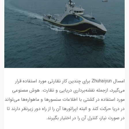
امسال Zhuhaiyun برای چندین کار نظارتی مورد استفاده قرار
می‌گیرد، ازجمله نقشه‌برداری دریایی و نظارت. هوش مصنوعی
مورد استفاده در کشتی با اطلاعات سنسورها و ماهواره‌ها می‌تواند
در دریا حرکت کند و البته اپراتورها آن را از راه دور زیرنظر دارند تا
در صورت نیاز، کنترل آن را در اختیار بگیرند.