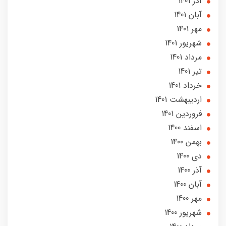
آذر 1401
آبان 1401
مهر 1401
شهریور 1401
مرداد 1401
تير 1401
خرداد 1401
ارديبهشت 1401
فروردین 1401
اسفند 1400
بهمن 1400
دی 1400
آذر 1400
آبان 1400
مهر 1400
شهریور 1400