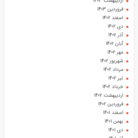
ارديبهشت 1403
فروردین 1403
اسفند 1402
دی 1402
آذر 1402
آبان 1402
مهر 1402
شهریور 1402
مرداد 1402
تير 1402
خرداد 1402
ارديبهشت 1402
فروردین 1402
اسفند 1401
بهمن 1401
دی 1401