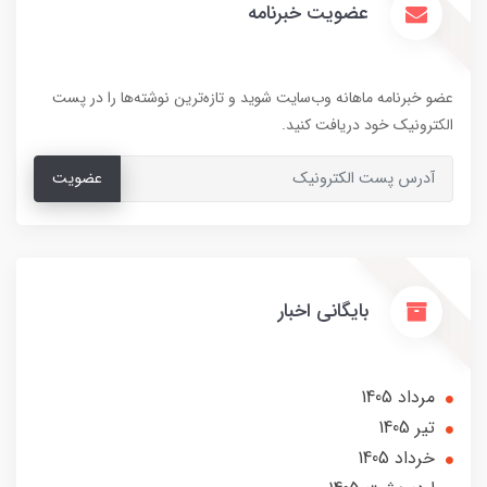
عضویت خبرنامه
عضو خبرنامه ماهانه وب‌سایت شوید و تازه‌ترین نوشته‌ها را در پست
الکترونیک خود دریافت کنید.
عضویت
بایگانی اخبار
مرداد 1405
تير 1405
خرداد 1405