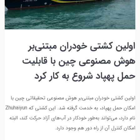
اولین کشتی خودران مبتنی‌بر
هوش مصنوعی چین با قابلیت
حمل پهپاد شروع به کار کرد
اولین کشتی خودران مبتنی‌بر هوش مصنوعی تحقیقاتی چین با
امکان حمل پهپاد، به خدمت گرفته شد. این کشتی که Zhuhaiyun
نام دارد، می‌تواند به‌طور خودکار در آب‌های آزاد حرکت کند، البته
امکان کنترل آن از راه دور هم وجود دارد.