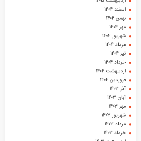
ارديبهشت 1405
اسفند 1404
بهمن 1404
مهر 1404
شهریور 1404
مرداد 1404
تير 1404
خرداد 1404
ارديبهشت 1404
فروردین 1404
آذر 1403
آبان 1403
مهر 1403
شهریور 1403
مرداد 1403
خرداد 1403