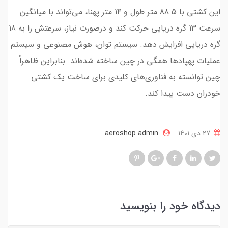
این کشتی با 88.5 متر طول و 14 متر پهنا، می‌تواند با میانگین
سرعت 13 گره دریایی حرکت کند و درصورت نیاز، سرعتش را به 18
گره دریایی افزایش دهد. سیستم توان، هوش مصنوعی و سیستم
عملیات پهپادها همگی در چین ساخته شده‌اند. بنابراین ظاهراً
چین توانسته به فناوری‌های کلیدی برای ساخت یک کشتی
خودران دست پیدا کند.
27 دی 1401
aeroshop admin
دیدگاه خود را بنویسید