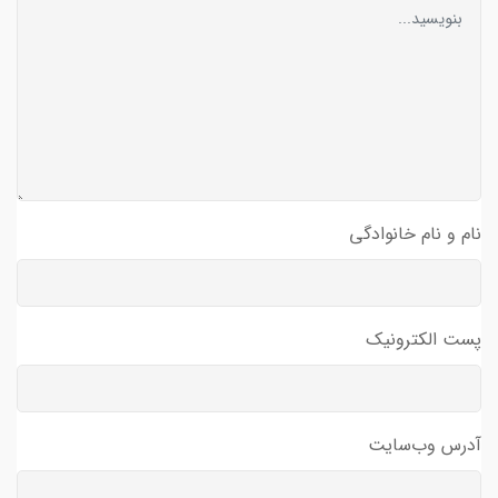
نام و نام خانوادگی
پست الکترونیک
آدرس وب‌سایت