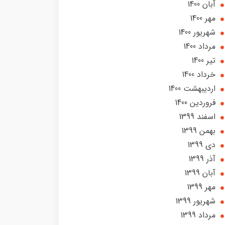
آبان 1400
مهر 1400
شهریور 1400
مرداد 1400
تير 1400
خرداد 1400
ارديبهشت 1400
فروردین 1400
اسفند 1399
بهمن 1399
دی 1399
آذر 1399
آبان 1399
مهر 1399
شهریور 1399
مرداد 1399