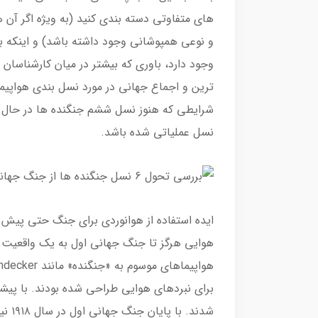
های متفاوتی دسته بندی کنید (به ویژه اگر آن 
و نوعی همپوشانی وجود داشته باشد) و اینکه ب
وجود دارد، باوری که بیشتر در میان کارشناسان
ترین و اجماع جهانی در مورد نسل بندی هواپیما
شرایطی که هنوز نسل ششم جنگنده ها در حال 
نسل عملیاتی شده باشد.
ایده استفاده از هوانوردی برای جنگ حتی پیش از 
هوایی هرگز تا جنگ جهانی اول به یک واقعیت گ
برای نبردهای هوایی طراحی شده بودند. با پیش
شدند