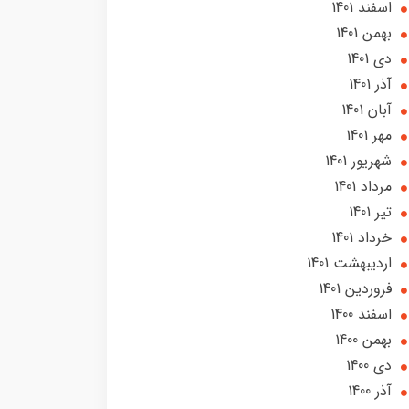
اسفند 1401
بهمن 1401
دی 1401
آذر 1401
آبان 1401
مهر 1401
شهریور 1401
مرداد 1401
تير 1401
خرداد 1401
ارديبهشت 1401
فروردین 1401
اسفند 1400
بهمن 1400
دی 1400
آذر 1400