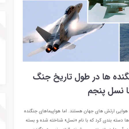
ت ۶ نسل جنگنده ها در طول تاریخ جنگ
ا نسل پنجم
هوایی ارتش های جهان هستند. اما هواپیماهای جنگنده
ها دسته بندی کرد که با نام «نسل» شناخته شده و بسته