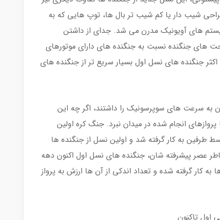
راحی شیب دار یا کم شیب تر بال ها، توپ هایی که به
یستم های آویونیک مدرن می شد. جدای از داشتن
ز جت های جنگنده نسبت به جنگنده های دارای موتورهای
 اکثر جنگنده های نسل اول بسیار سریع تر از جنگنده های
ن به سرعت های سوپرسونیک را داشتند، اگر چه این
پروازهای انجام شده در میدان نبرد. جنگ کره اولین
سط طرفین به کار گرفته شد و اولین نسل از جنگنده ها
خاطر عصر پیشرفته شان، جنگنده های نسل اول اکنون دهه
به کار گرفته شده و تعداد اندکی از آن ها ارزش به پرواز