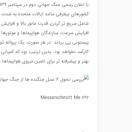
کشورهای بیطرفی مانند ایالات متحده به شدت 
شامل سریع تر کردن، قدرت مانور بالا و افزایش
افزایش سرعت، سازندگان هواپیماها و موتورها
پیستونی پی بردند. در هر صورت، یک پروانه تنه
کارآمد نخواهد بود. بدین ترتیب بود که کمپانی 
بهتر و پیشرفته تر برای تامین نیروی هواپیماها
Messerschmitt Me 262