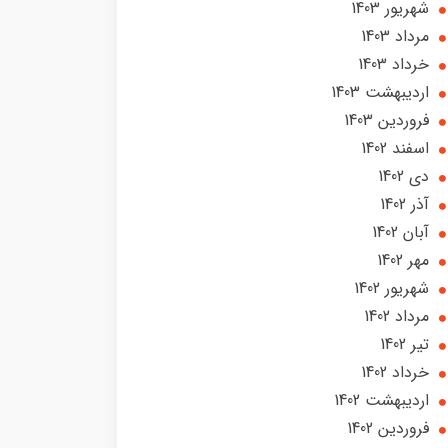
شهریور 1403
مرداد 1403
خرداد 1403
ارديبهشت 1403
فروردین 1403
اسفند 1402
دی 1402
آذر 1402
آبان 1402
مهر 1402
شهریور 1402
مرداد 1402
تير 1402
خرداد 1402
ارديبهشت 1402
فروردین 1402