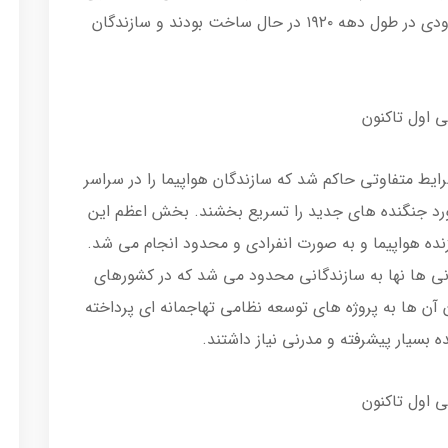
جنگیدن وجود نداشت، جنگنده های جدید معدودی در طول دهه ۱۹۲۰ در حال ساخت بودند و سازندگان
گ، شرایط متفاوتی حاکم شد که سازندگان هواپیما را در سراسر
مورد جنگنده های جدید را تسریع بخشند. بخش اعظم این
ده هواپیما و به صورت انفرادی و محدود انجام می شد.
نی ها نها به سازندگانی محدود می شد که در کشورهای
 آن ها به پروژه های توسعه نظامی تهاجمانه ای پرداخته
 بسیار پیشرفته و مدرنی نیاز داشتند.