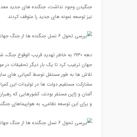
نیز توسعه نمونه های جدید را متوقف کردند.
دهه ۱۹۳۰ به خاطر تهدید قریب الوقوع جن
جهان ترغیب کرد تا یک بار دیگر تحقیقات در 
تلاش ها به طور مستقل توسط کمپانی های سازن
مشارکت مستقیم دولت ها در تولیدات این کمپا
آلمان و ژاپن مستقر بودند، کشورهایی که رهبران
و برای این توسعه نظامی، به هواپیماهای جنگنده