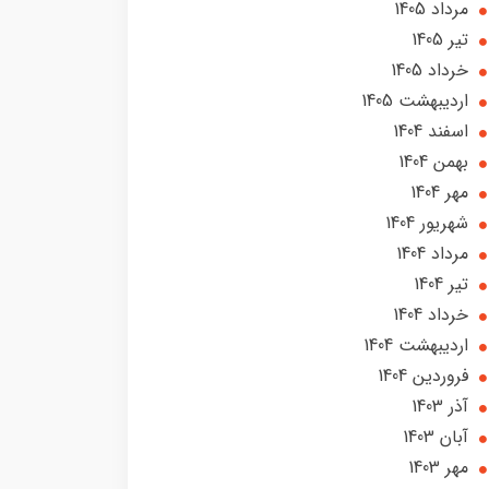
مرداد 1405
تير 1405
خرداد 1405
ارديبهشت 1405
اسفند 1404
بهمن 1404
مهر 1404
شهریور 1404
مرداد 1404
تير 1404
خرداد 1404
ارديبهشت 1404
فروردین 1404
آذر 1403
آبان 1403
مهر 1403