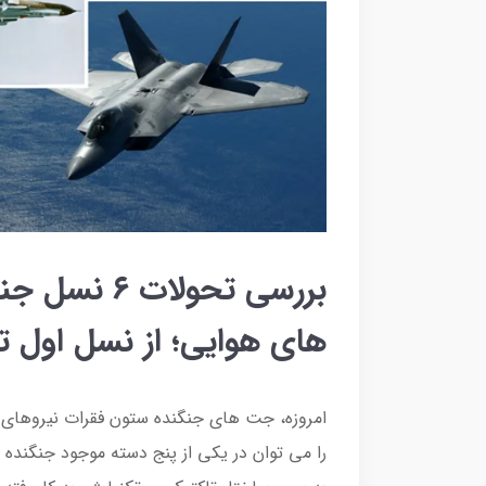
بررسی تحولا
های هوایی؛ از نسل اول ت
امروزه، جت های جنگنده ستون فقرات نیروهای 
را می توان در یکی از پنج دسته موجود جنگنده 