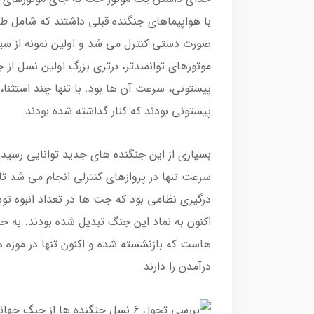
با هواپیماهای جنگنده قبلی داشتند که شامل ط
صورت دستی کنترل می شد و اولین نمونه از س
موتورهای توانمندتر، برتری بزرگ اولین نسل ا
پیستونی، سرعت آن ها بود. با تنها چند استثنا،
پیستونی بودند که کنار گذاشته شده بودند.
بسیاری از این جنگنده های جدید توانایی رسید
سرعت تنها در پروازهای کنترلی انجام می شد تا 
درگیری نظامی بود که جت ها در تعداد انبوه تو
اکنون به نماد این جنگ تبدیل شده بودند. به 
هاست که بازنشسته شده و اکنون تنها در موزه ها 
درآمدن را دارند.