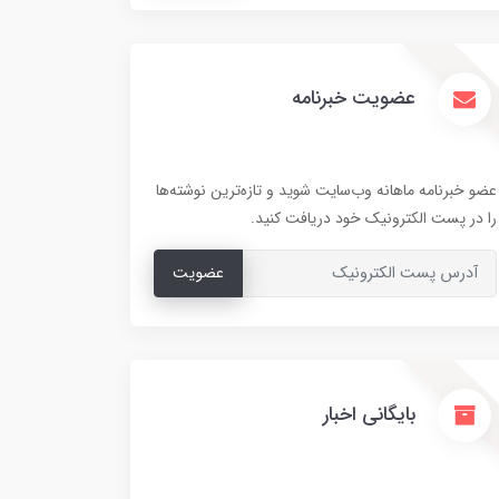
عضویت خبرنامه
عضو خبرنامه ماهانه وب‌سایت شوید و تازه‌ترین نوشته‌ها
را در پست الکترونیک خود دریافت کنید.
عضویت
بایگانی اخبار