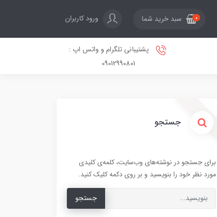
ورود کاربران
سبد خرید شما
0
پشتیبانی تلگرام و واتس اپ :
09012990801
جستجو
برای جستجو در نوشته‌های وب‌سایت، کلمه‌ی کلیدی
مورد نظر خود را بنویسید و بر روی دکمه کلیک کنید.
جستجو