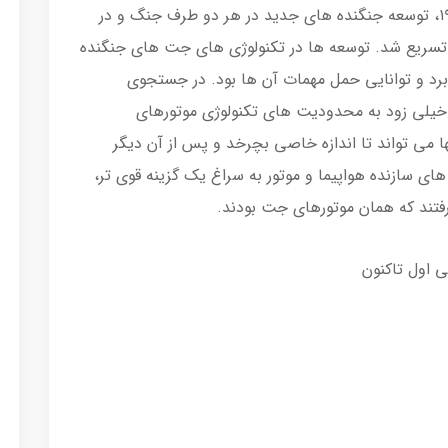
با اعلان رسمی جنگ جهانی دوم در سپتامبر ۱۹۳۹، توسعه جنگنده های جدید در هر دو طرف جنگ و در
تسریع شد. توسعه ها در تکنولوژی های جت های جنگنده
 برد و توانایی حمل مهمات آن ها بود. در جستجوی
 خیلی زود به محدودیت های تکنولوژی موتورهای
ا می تواند تا اندازه خاصی بچرخد و پس از آن دیگر
های سازنده هواپیما و موتور به سراغ یک گزینه قوی تر،
 رفتند که همان موتورهای جت بودند.