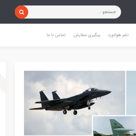
نشر هوانورد
پیگیری سفارش
تماس با ما