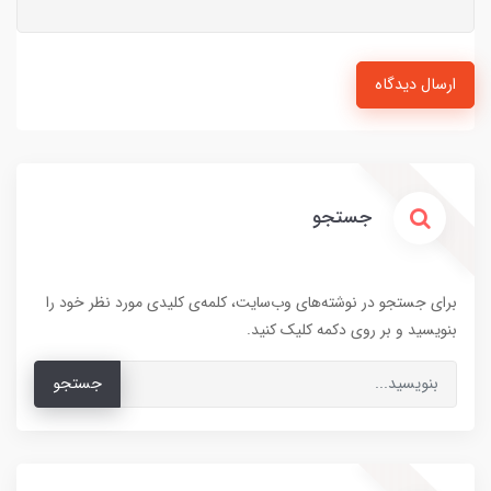
ارسال دیدگاه
جستجو
برای جستجو در نوشته‌های وب‌سایت، کلمه‌ی کلیدی مورد نظر خود را
بنویسید و بر روی دکمه کلیک کنید.
جستجو