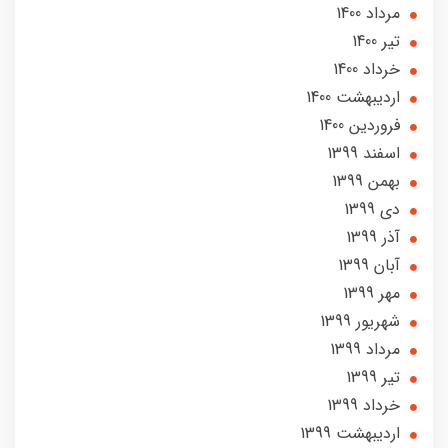
مرداد 1400
تير 1400
خرداد 1400
ارديبهشت 1400
فروردین 1400
اسفند 1399
بهمن 1399
دی 1399
آذر 1399
آبان 1399
مهر 1399
شهریور 1399
مرداد 1399
تير 1399
خرداد 1399
ارديبهشت 1399