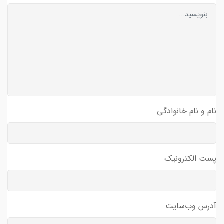
نام و نام خانوادگی
پست الکترونیک
آدرس وب‌سایت