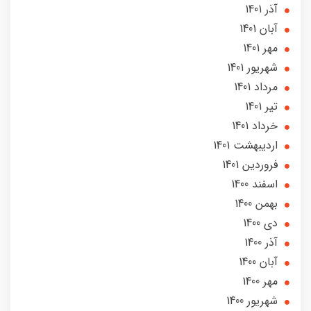
آذر 1401
آبان 1401
مهر 1401
شهریور 1401
مرداد 1401
تير 1401
خرداد 1401
ارديبهشت 1401
فروردین 1401
اسفند 1400
بهمن 1400
دی 1400
آذر 1400
آبان 1400
مهر 1400
شهریور 1400