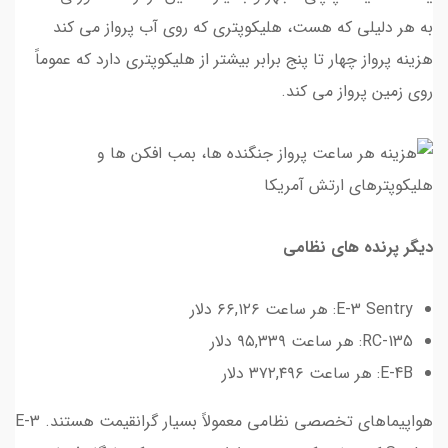
به هر دلیلی که هست، هلیکوپتری که روی آب پرواز می کند
هزینه پرواز چهار تا پنج برابر بیشتر از هلیکوپتری دارد که عموماً
روی زمین پرواز می کند.
دیگر پرنده های نظامی
E-3 Sentry: هر ساعت ۶۶,۱۲۶ دلار
RC-135: هر ساعت ۹۵,۳۳۹ دلار
E-4B: هر ساعت ۳۷۲,۴۹۶ دلار
هواپیماهای تخصصی نظامی معمولاً بسیار گرانقیمت هستند. E-3