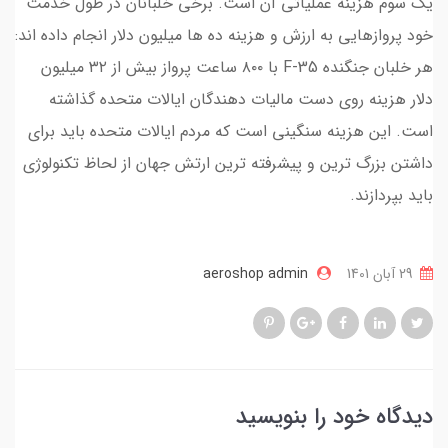
یک سوم هزینه عملیاتی آن است. برخی خلبانان در طول خدمت
خود پروازهایی به ارزش و هزینه ده ها میلیون دلار انجام داده اند:
هر خلبان جنگنده F-35 با ۸۰۰ ساعت پرواز بیش از ۳۲ میلیون
دلار هزینه روی دست مالیات دهندگان ایالات متحده گذاشته
است. این هزینه سنگینی است که مردم ایالات متحده باید برای
داشتن بزرگ ترین و پیشرفته ترین ارتش جهان از لحاظ تکنولوژی
باید بپردازند.
29 آبان 1401
aeroshop admin
دیدگاه خود را بنویسید