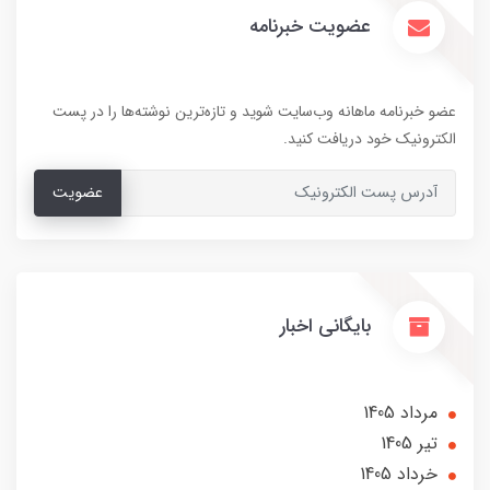
عضویت خبرنامه
عضو خبرنامه ماهانه وب‌سایت شوید و تازه‌ترین نوشته‌ها را در پست
الکترونیک خود دریافت کنید.
عضویت
بایگانی اخبار
مرداد 1405
تير 1405
خرداد 1405