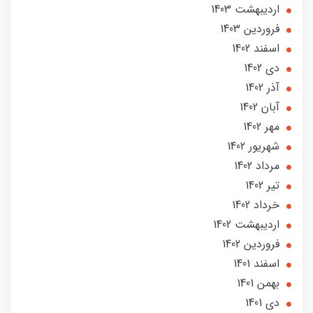
ارديبهشت 1403
فروردین 1403
اسفند 1402
دی 1402
آذر 1402
آبان 1402
مهر 1402
شهریور 1402
مرداد 1402
تير 1402
خرداد 1402
ارديبهشت 1402
فروردین 1402
اسفند 1401
بهمن 1401
دی 1401