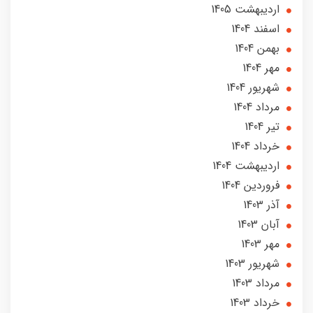
ارديبهشت 1405
اسفند 1404
بهمن 1404
مهر 1404
شهریور 1404
مرداد 1404
تير 1404
خرداد 1404
ارديبهشت 1404
فروردین 1404
آذر 1403
آبان 1403
مهر 1403
شهریور 1403
مرداد 1403
خرداد 1403