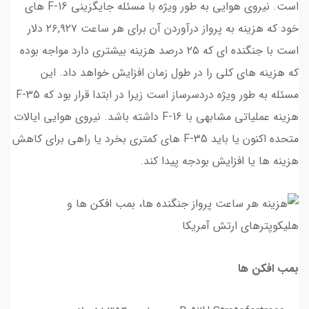
است. نیروی هوایی به طور ویژه با مسئله جایگزینی F-16 های
خود که هزینه به پرواز درآوردن آن برای هر ساعت ۲۶,۹۲۷ دلار
است با جنگنده ای که ۲۵ درصد هزینه بیشتری دارد مواجه بوده
که هزینه های کلی را در طول زمان افزایش خواهد داد. این
مسئله به طور ویژه دردسرساز است زیرا در ابتدا قرار بود که F-35
هزینه عملیاتی مشابهی با F-16 داشته باشد. نیروی هوایی ایالات
متحده اکنون یا باید F-35 های کمتری بخرد یا راهی برای کاهش
هزینه ها یا افزایش بودجه پیدا کند.
بمب افکن ها