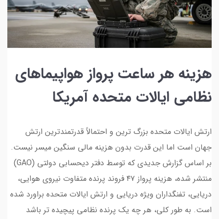
هزینه هر ساعت پرواز هواپیماهای
نظامی ایالات متحده آمریکا
ارتش ایالات متحده بزرگ ترین و احتمالاً قدرتمندترین ارتش
جهان است اما این قدرت بدون هزینه مالی سنگین میسر نیست.
بر اساس گزارش جدیدی که توسط دفتر دیحسابی دولتی (GAO)
منتشر شده، هزینه پرواز ۴۷ فروند پرنده متفاوت نیروی هوایی،
دریایی، تفنگداران ویژه دریایی و ارتش ایالات متحده براورد شده
است. به طور کلی، هر چه یک پرنده نظامی پیچیده تر باشد